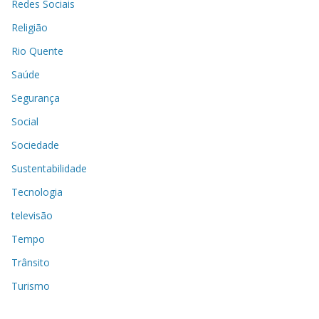
Redes Sociais
Religião
Rio Quente
Saúde
Segurança
Social
Sociedade
Sustentabilidade
Tecnologia
televisão
Tempo
Trânsito
Turismo