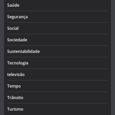
Saúde
Segurança
Social
Sociedade
Sustentabilidade
Tecnologia
televisão
Tempo
Trânsito
Turismo