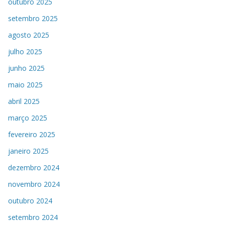
outubro 2025
setembro 2025
agosto 2025
julho 2025
junho 2025
maio 2025
abril 2025
março 2025
fevereiro 2025
janeiro 2025
dezembro 2024
novembro 2024
outubro 2024
setembro 2024