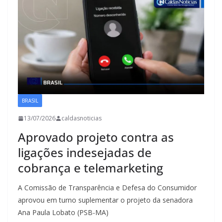
BRASIL
13/07/2026
caldasnoticias
Aprovado projeto contra as
ligações indesejadas de
cobrança e telemarketing
A Comissão de Transparência e Defesa do Consumidor
aprovou em turno suplementar o projeto da senadora
Ana Paula Lobato (PSB-MA)