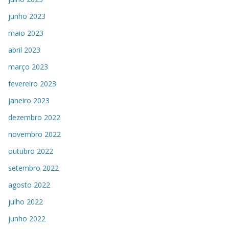
junho 2023
maio 2023
abril 2023
março 2023
fevereiro 2023
janeiro 2023
dezembro 2022
novembro 2022
outubro 2022
setembro 2022
agosto 2022
julho 2022
junho 2022