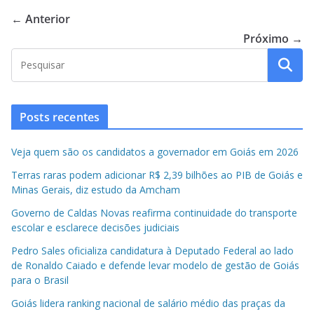
← Anterior
Próximo →
Posts recentes
Veja quem são os candidatos a governador em Goiás em 2026
Terras raras podem adicionar R$ 2,39 bilhões ao PIB de Goiás e
Minas Gerais, diz estudo da Amcham
Governo de Caldas Novas reafirma continuidade do transporte
escolar e esclarece decisões judiciais
Pedro Sales oficializa candidatura à Deputado Federal ao lado
de Ronaldo Caiado e defende levar modelo de gestão de Goiás
para o Brasil
Goiás lidera ranking nacional de salário médio das praças da