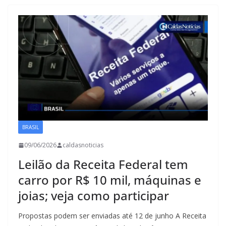
BRASIL
09/06/2026
caldasnoticias
Leilão da Receita Federal tem
carro por R$ 10 mil, máquinas e
joias; veja como participar
Propostas podem ser enviadas até 12 de junho A Receita