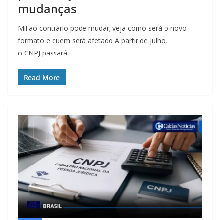
mudanças
Mil ao contrário pode mudar; veja como será o novo
formato e quem será afetado A partir de julho,
o CNPJ passará
Read More