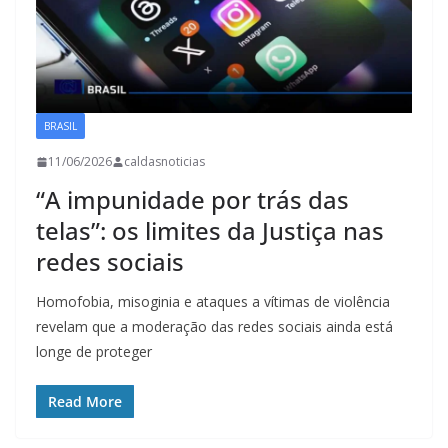
BRASIL
11/06/2026
caldasnoticias
“A impunidade por trás das
telas”: os limites da Justiça nas
redes sociais
Homofobia, misoginia e ataques a vítimas de violência
revelam que a moderação das redes sociais ainda está
longe de proteger
Read More