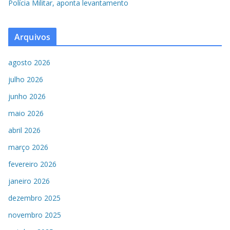
Polícia Militar, aponta levantamento
Arquivos
agosto 2026
julho 2026
junho 2026
maio 2026
abril 2026
março 2026
fevereiro 2026
janeiro 2026
dezembro 2025
novembro 2025