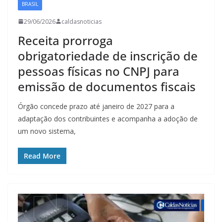
BRASIL
29/06/2026
caldasnoticias
Receita prorroga
obrigatoriedade de inscrição de
pessoas físicas no CNPJ para
emissão de documentos fiscais
Órgão concede prazo até janeiro de 2027 para a
adaptação dos contribuintes e acompanha a adoção de
um novo sistema,
Read More