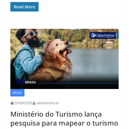
Read More
BRASIL
23/06/2026
caldasnoticias
Ministério do Turismo lança
pesquisa para mapear o turismo