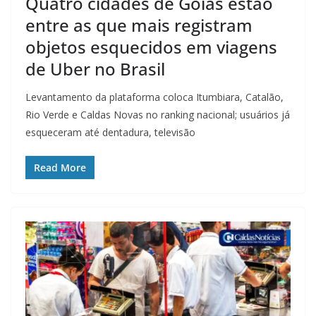
Quatro cidades de Goiás estão
entre as que mais registram
objetos esquecidos em viagens
de Uber no Brasil
Levantamento da plataforma coloca Itumbiara, Catalão,
Rio Verde e Caldas Novas no ranking nacional; usuários já
esqueceram até dentadura, televisão
Read More