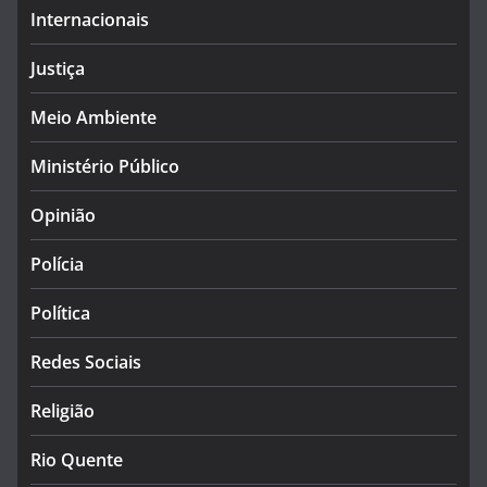
Internacionais
Justiça
Meio Ambiente
Ministério Público
Opinião
Polícia
Política
Redes Sociais
Religião
Rio Quente