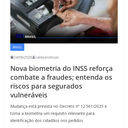
BRASIL
24/06/2026
caldasnoticias
Nova biometria do INSS reforça
combate a fraudes; entenda os
riscos para segurados
vulneráveis
Mudança está prevista no Decreto nº 12.561/2025 e
torna a biometria um requisito relevante para
identificação dos cidadãos nos pedidos