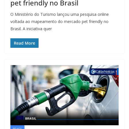
pet friendly no Brasil
O Ministério do Turismo lançou uma pesquisa online
voltada ao mapeamento do mercado pet friendly no
Brasil. A iniciativa quer
Read More