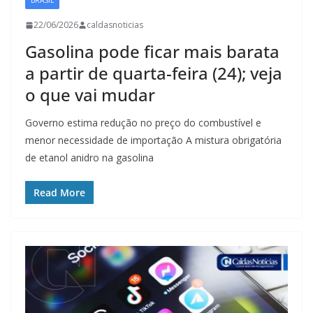
BRASIL
22/06/2026
caldasnoticias
Gasolina pode ficar mais barata
a partir de quarta-feira (24); veja
o que vai mudar
Governo estima redução no preço do combustível e
menor necessidade de importação A mistura obrigatória
de etanol anidro na gasolina
Read More