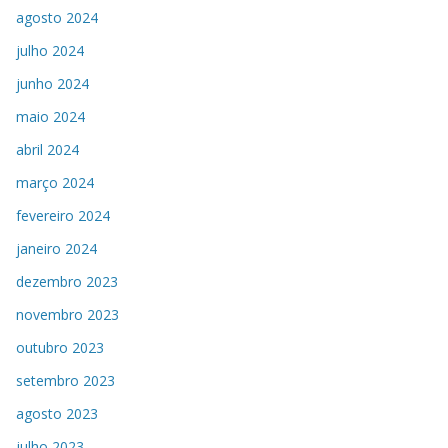
agosto 2024
julho 2024
junho 2024
maio 2024
abril 2024
março 2024
fevereiro 2024
janeiro 2024
dezembro 2023
novembro 2023
outubro 2023
setembro 2023
agosto 2023
julho 2023