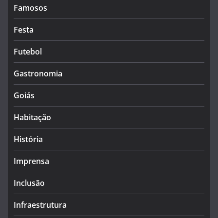
Famosos
Festa
Futebol
Gastronomia
Goiás
Habitação
História
Imprensa
Inclusão
Infraestrutura