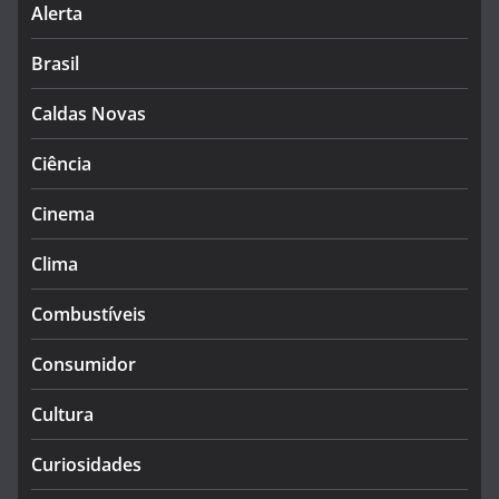
Alerta
Brasil
Caldas Novas
Ciência
Cinema
Clima
Combustíveis
Consumidor
Cultura
Curiosidades