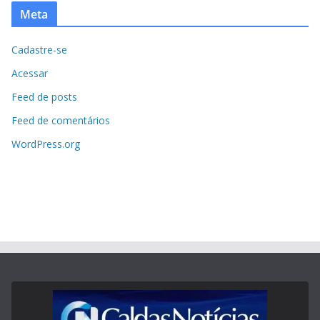
Meta
Cadastre-se
Acessar
Feed de posts
Feed de comentários
WordPress.org