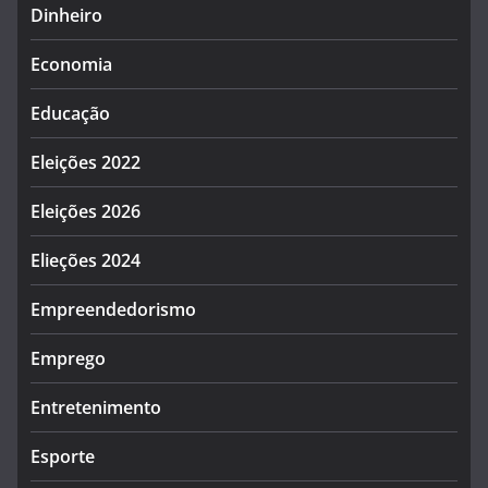
Dinheiro
Economia
Educação
Eleições 2022
Eleições 2026
Elieções 2024
Empreendedorismo
Emprego
Entretenimento
Esporte