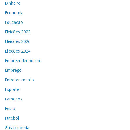
Dinheiro
Economia
Educação
Eleições 2022
Eleições 2026
Elieções 2024
Empreendedorismo
Emprego
Entretenimento
Esporte
Famosos
Festa
Futebol
Gastronomia