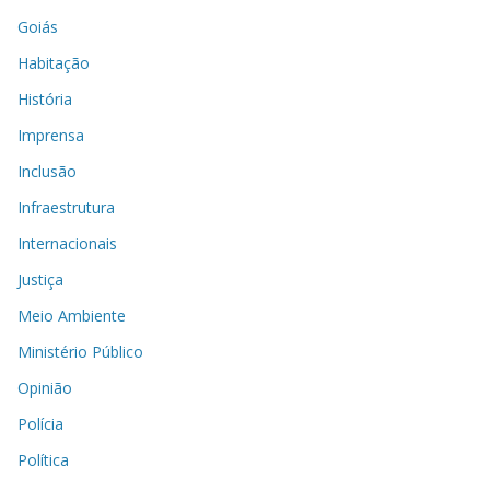
Goiás
Habitação
História
Imprensa
Inclusão
Infraestrutura
Internacionais
Justiça
Meio Ambiente
Ministério Público
Opinião
Polícia
Política