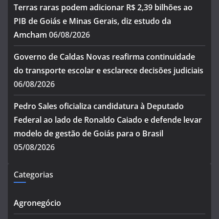
Terras raras podem adicionar R$ 2,39 bilhões ao
PIB de Goiás e Minas Gerais, diz estudo da
Amcham
06/08/2026
Governo de Caldas Novas reafirma continuidade
do transporte escolar e esclarece decisões judiciais
06/08/2026
Pedro Sales oficializa candidatura à Deputado
Federal ao lado de Ronaldo Caiado e defende levar
modelo de gestão de Goiás para o Brasil
05/08/2026
Categorias
Agronegócio