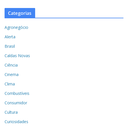
Categorias
Agronegócio
Alerta
Brasil
Caldas Novas
Ciência
Cinema
Clima
Combustíveis
Consumidor
Cultura
Curiosidades