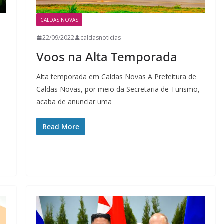
CALDAS NOVAS
22/09/2022
caldasnoticias
Voos na Alta Temporada
Alta temporada em Caldas Novas A Prefeitura de
Caldas Novas, por meio da Secretaria de Turismo,
acaba de anunciar uma
Read More