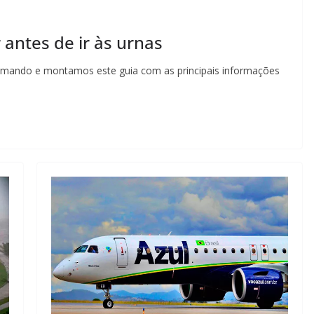
antes de ir às urnas
ximando e montamos este guia com as principais informações