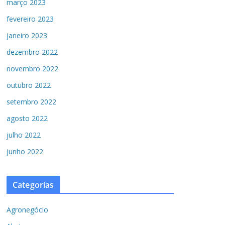
março 2023
fevereiro 2023
janeiro 2023
dezembro 2022
novembro 2022
outubro 2022
setembro 2022
agosto 2022
julho 2022
junho 2022
Categorias
Agronegócio