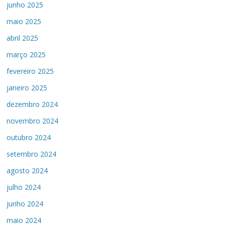
junho 2025
maio 2025
abril 2025
março 2025
fevereiro 2025
janeiro 2025
dezembro 2024
novembro 2024
outubro 2024
setembro 2024
agosto 2024
julho 2024
junho 2024
maio 2024