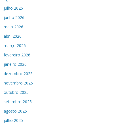
julho 2026
junho 2026
maio 2026
abril 2026
março 2026
fevereiro 2026
janeiro 2026
dezembro 2025
novembro 2025
outubro 2025
setembro 2025
agosto 2025
julho 2025