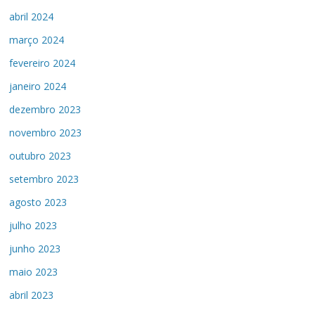
abril 2024
março 2024
fevereiro 2024
janeiro 2024
dezembro 2023
novembro 2023
outubro 2023
setembro 2023
agosto 2023
julho 2023
junho 2023
maio 2023
abril 2023