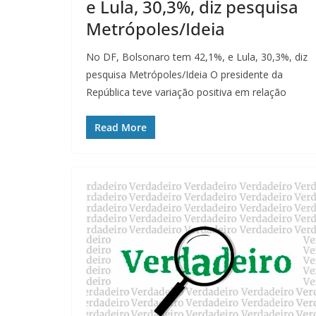
e Lula, 30,3%, diz pesquisa
Metrópoles/Ideia
No DF, Bolsonaro tem 42,1%, e Lula, 30,3%, diz
pesquisa Metrópoles/Ideia O presidente da
República teve variação positiva em relação
Read More