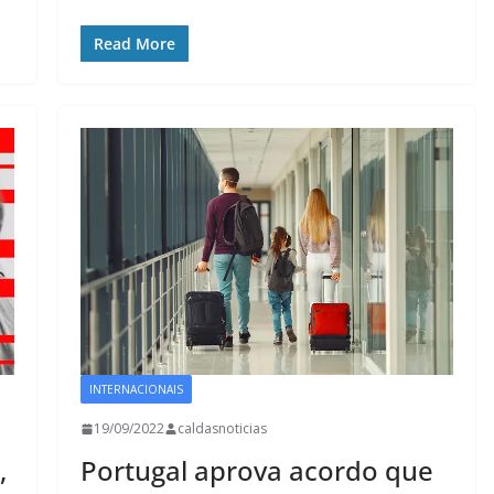
Read More
INTERNACIONAIS
19/09/2022
caldasnoticias
,
Portugal aprova acordo que