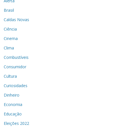
Alerta
Brasil
Caldas Novas
Ciência
Cinema
Clima
Combustíveis
Consumidor
Cultura
Curiosidades
Dinheiro
Economia
Educação
Eleições 2022