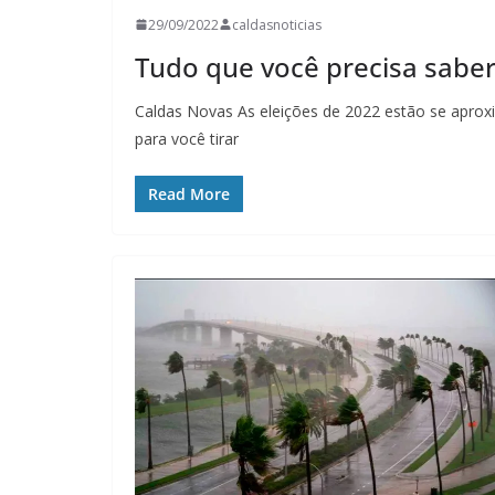
29/09/2022
caldasnoticias
Tudo que você precisa saber 
Caldas Novas As eleições de 2022 estão se apro
para você tirar
Read More