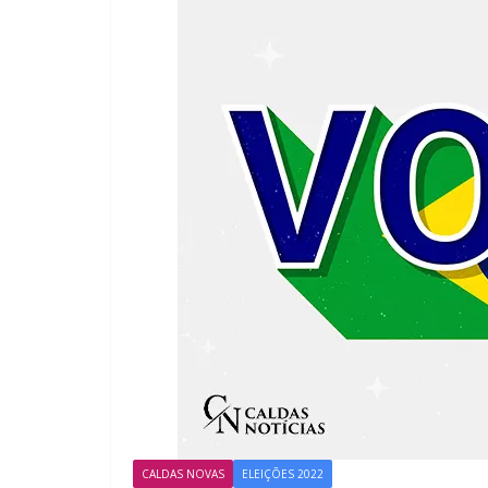
CALDAS NOVAS
ELEIÇÕES 2022