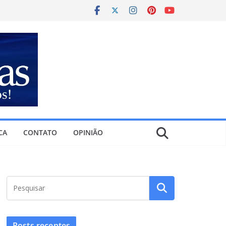
CA
CONTATO
OPINIÃO
Posts recentes