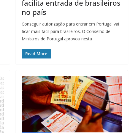
facilita entrada de brasileiros
no país
Conseguir autorização para entrar em Portugal vai
ficar mais fácil para brasileiros. O Conselho de
Ministros de Portugal aprovou nesta
Read More