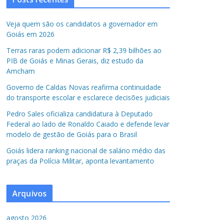
Veja quem são os candidatos a governador em
Goiás em 2026
Terras raras podem adicionar R$ 2,39 bilhões ao
PIB de Goiás e Minas Gerais, diz estudo da
Amcham
Governo de Caldas Novas reafirma continuidade
do transporte escolar e esclarece decisões judiciais
Pedro Sales oficializa candidatura à Deputado
Federal ao lado de Ronaldo Caiado e defende levar
modelo de gestão de Goiás para o Brasil
Goiás lidera ranking nacional de salário médio das
praças da Polícia Militar, aponta levantamento
Arquivos
agosto 2026