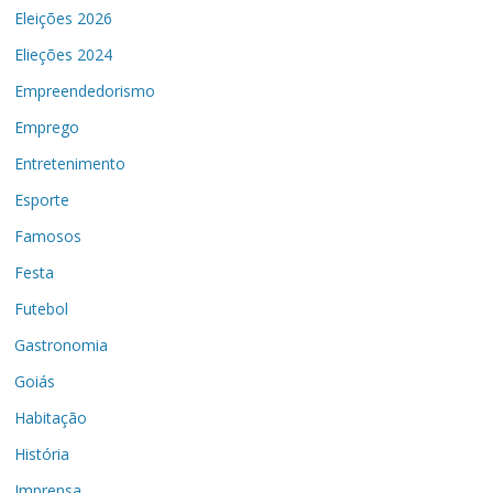
Eleições 2026
Elieções 2024
Empreendedorismo
Emprego
Entretenimento
Esporte
Famosos
Festa
Futebol
Gastronomia
Goiás
Habitação
História
Imprensa