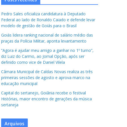
Pedro Sales oficializa candidatura à Deputado
Federal ao lado de Ronaldo Caiado e defende levar
modelo de gestão de Goiás para o Brasil
Goiás lidera ranking nacional de salário médio das
praças da Polícia Militar, aponta levantamento
“Agora é ajudar meu amigo a ganhar no 1º turno”,
diz Luiz do Carmo, ao Jornal Opção, após ser
definido como vice de Daniel Vilela
Câmara Municipal de Caldas Novas realiza as três
primeiras sessões de agosto e aprova marco na
educação municipal
Capital do sertanejo, Goiânia recebe o festival
Histórias, maior encontro de gerações da música
sertaneja
Arquivos