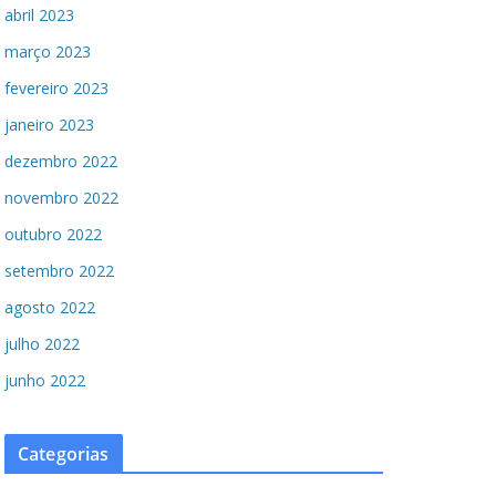
abril 2023
março 2023
fevereiro 2023
janeiro 2023
dezembro 2022
novembro 2022
outubro 2022
setembro 2022
agosto 2022
julho 2022
junho 2022
Categorias