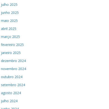
julho 2025
junho 2025
maio 2025
abril 2025
março 2025
fevereiro 2025
janeiro 2025
dezembro 2024
novembro 2024
outubro 2024
setembro 2024
agosto 2024
julho 2024
junho 2024