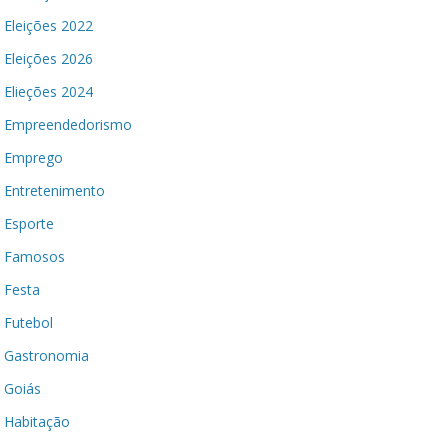
Eleições 2022
Eleições 2026
Elieções 2024
Empreendedorismo
Emprego
Entretenimento
Esporte
Famosos
Festa
Futebol
Gastronomia
Goiás
Habitação