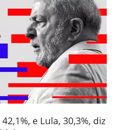
42,1%, e Lula, 30,3%, diz