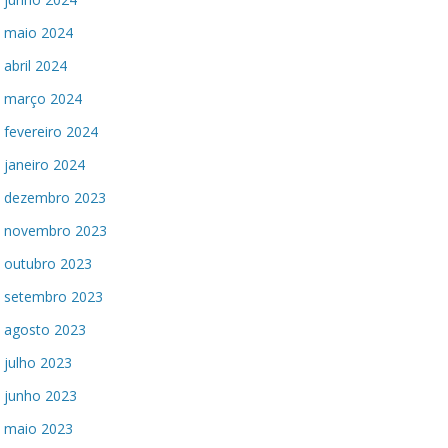
maio 2024
abril 2024
março 2024
fevereiro 2024
janeiro 2024
dezembro 2023
novembro 2023
outubro 2023
setembro 2023
agosto 2023
julho 2023
junho 2023
maio 2023