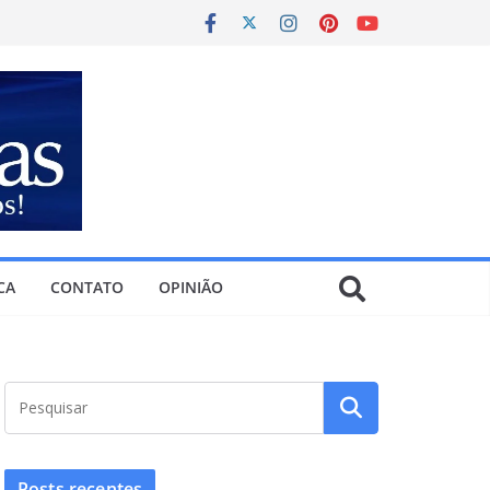
CA
CONTATO
OPINIÃO
Posts recentes