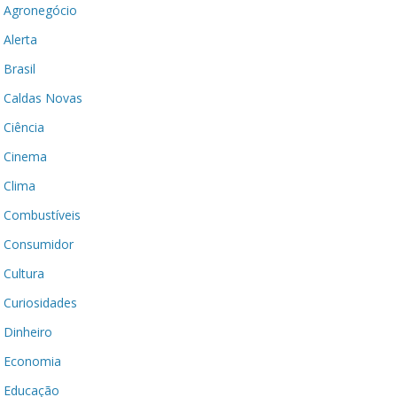
Agronegócio
Alerta
Brasil
Caldas Novas
Ciência
Cinema
Clima
Combustíveis
Consumidor
Cultura
Curiosidades
Dinheiro
Economia
Educação