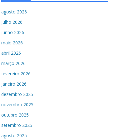
agosto 2026
julho 2026
junho 2026
maio 2026
abril 2026
março 2026
fevereiro 2026
janeiro 2026
dezembro 2025
novembro 2025
outubro 2025
setembro 2025
agosto 2025