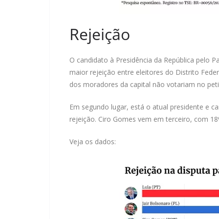
Rejeição
O candidato à Presidência da República pelo Pa
maior rejeição entre eleitores do Distrito Fed
dos moradores da capital não votariam no peti
Em segundo lugar, está o atual presidente e ca
rejeição. Ciro Gomes vem em terceiro, com 18
Veja os dados: