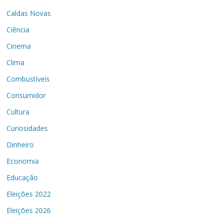
Caldas Novas
Ciência
Cinema
Clima
Combustíveis
Consumidor
Cultura
Curiosidades
Dinheiro
Economia
Educação
Eleições 2022
Eleições 2026