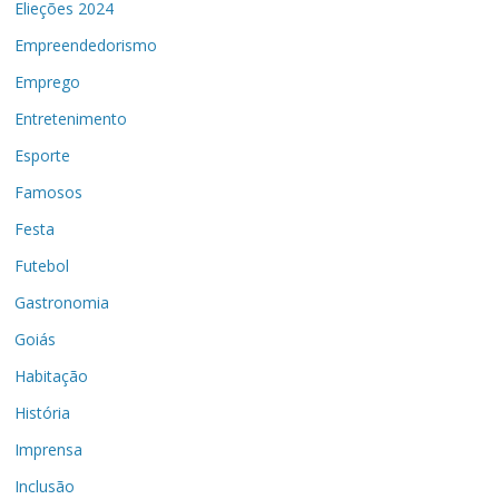
Elieções 2024
Empreendedorismo
Emprego
Entretenimento
Esporte
Famosos
Festa
Futebol
Gastronomia
Goiás
Habitação
História
Imprensa
Inclusão