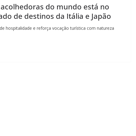
s acolhedoras do mundo está no
ado de destinos da Itália e Japão
 de hospitalidade e reforça vocação turística com natureza