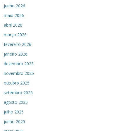
junho 2026
maio 2026
abril 2026
março 2026
fevereiro 2026
janeiro 2026
dezembro 2025
novembro 2025
outubro 2025
setembro 2025
agosto 2025
julho 2025
junho 2025