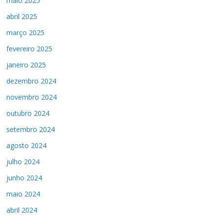
maio 2025
abril 2025
março 2025
fevereiro 2025
janeiro 2025
dezembro 2024
novembro 2024
outubro 2024
setembro 2024
agosto 2024
julho 2024
junho 2024
maio 2024
abril 2024