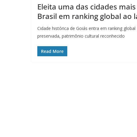
Eleita uma das cidades mai
Brasil em ranking global ao l
Cidade histórica de Goiás entra em ranking global
preservada, patrimônio cultural reconhecido
Read More