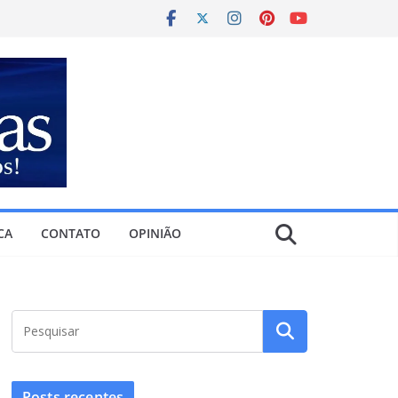
CA
CONTATO
OPINIÃO
Posts recentes