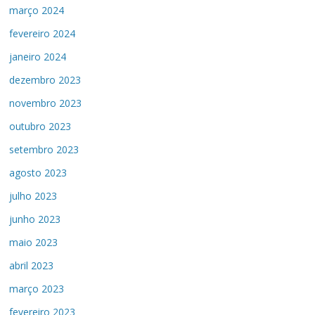
março 2024
fevereiro 2024
janeiro 2024
dezembro 2023
novembro 2023
outubro 2023
setembro 2023
agosto 2023
julho 2023
junho 2023
maio 2023
abril 2023
março 2023
fevereiro 2023