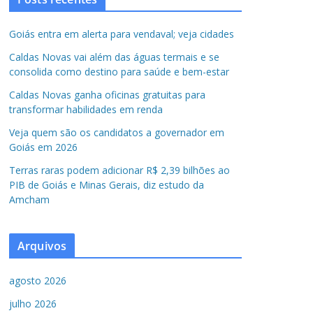
Goiás entra em alerta para vendaval; veja cidades
Caldas Novas vai além das águas termais e se
consolida como destino para saúde e bem-estar
Caldas Novas ganha oficinas gratuitas para
transformar habilidades em renda
Veja quem são os candidatos a governador em
Goiás em 2026
Terras raras podem adicionar R$ 2,39 bilhões ao
PIB de Goiás e Minas Gerais, diz estudo da
Amcham
Arquivos
agosto 2026
julho 2026