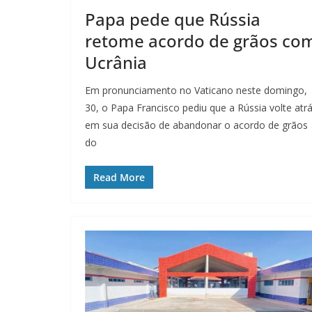
Papa pede que Rússia
retome acordo de grãos co
Ucrânia
Em pronunciamento no Vaticano neste domingo,
30, o Papa Francisco pediu que a Rússia volte atr
em sua decisão de abandonar o acordo de grãos
do
Read More