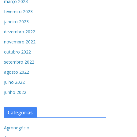
março 2023
fevereiro 2023
janeiro 2023
dezembro 2022
novembro 2022
outubro 2022
setembro 2022
agosto 2022
julho 2022
junho 2022
Categorias
Agronegócio