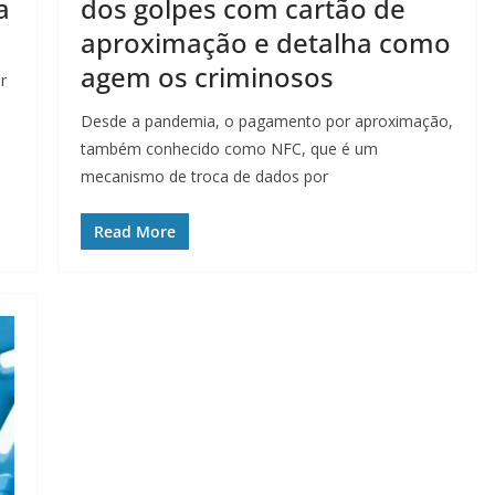
a
dos golpes com cartão de
aproximação e detalha como
agem os criminosos
r
-
Desde a pandemia, o pagamento por aproximação,
também conhecido como NFC, que é um
mecanismo de troca de dados por
Read More