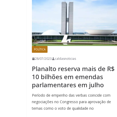
POLÍTICA
28/07/2023
caldasnoticias
Planalto reserva mais de R$
10 bilhões em emendas
parlamentares em julho
Período de empenho das verbas coincide com
negociações no Congresso para aprovação de
temas como o voto de qualidade no