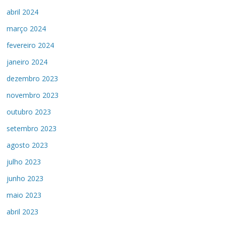
abril 2024
março 2024
fevereiro 2024
janeiro 2024
dezembro 2023
novembro 2023
outubro 2023
setembro 2023
agosto 2023
julho 2023
junho 2023
maio 2023
abril 2023