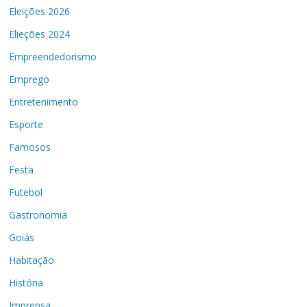
Eleições 2026
Elieções 2024
Empreendedorismo
Emprego
Entretenimento
Esporte
Famosos
Festa
Futebol
Gastronomia
Goiás
Habitação
História
Imprensa