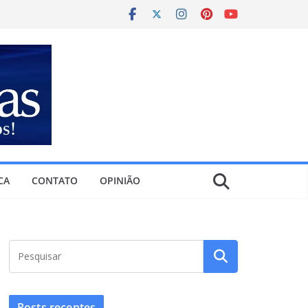
CA
CONTATO
OPINIÃO
Posts recentes