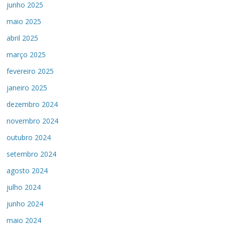
junho 2025
maio 2025
abril 2025
março 2025
fevereiro 2025
janeiro 2025
dezembro 2024
novembro 2024
outubro 2024
setembro 2024
agosto 2024
julho 2024
junho 2024
maio 2024