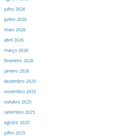
julho 2026
junho 2026
maio 2026
abril 2026
março 2026
fevereiro 2026
janeiro 2026
dezembro 2025
novembro 2025
outubro 2025
setembro 2025
agosto 2025
julho 2025