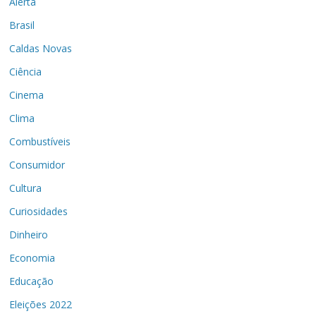
Alerta
Brasil
Caldas Novas
Ciência
Cinema
Clima
Combustíveis
Consumidor
Cultura
Curiosidades
Dinheiro
Economia
Educação
Eleições 2022