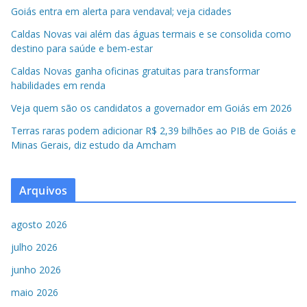
Goiás entra em alerta para vendaval; veja cidades
Caldas Novas vai além das águas termais e se consolida como
destino para saúde e bem-estar
Caldas Novas ganha oficinas gratuitas para transformar
habilidades em renda
Veja quem são os candidatos a governador em Goiás em 2026
Terras raras podem adicionar R$ 2,39 bilhões ao PIB de Goiás e
Minas Gerais, diz estudo da Amcham
Arquivos
agosto 2026
julho 2026
junho 2026
maio 2026