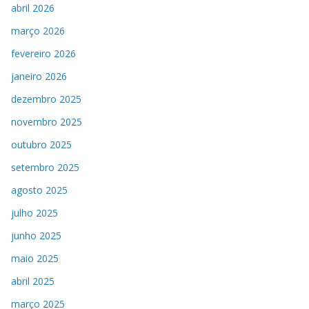
abril 2026
março 2026
fevereiro 2026
janeiro 2026
dezembro 2025
novembro 2025
outubro 2025
setembro 2025
agosto 2025
julho 2025
junho 2025
maio 2025
abril 2025
março 2025