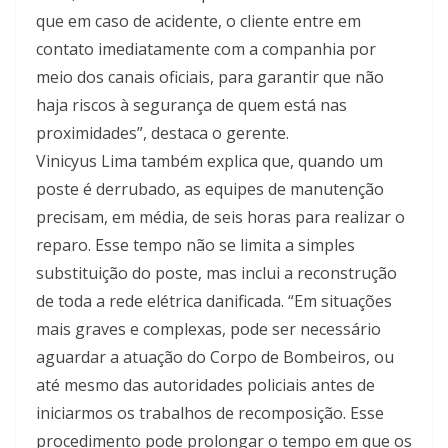
que em caso de acidente, o cliente entre em
contato imediatamente com a companhia por
meio dos canais oficiais, para garantir que não
haja riscos à segurança de quem está nas
proximidades”, destaca o gerente.
Vinicyus Lima também explica que, quando um
poste é derrubado, as equipes de manutenção
precisam, em média, de seis horas para realizar o
reparo. Esse tempo não se limita a simples
substituição do poste, mas inclui a reconstrução
de toda a rede elétrica danificada. “Em situações
mais graves e complexas, pode ser necessário
aguardar a atuação do Corpo de Bombeiros, ou
até mesmo das autoridades policiais antes de
iniciarmos os trabalhos de recomposição. Esse
procedimento pode prolongar o tempo em que os