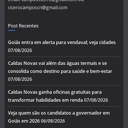
cicerocamposcn@gmail.com
Post Recentes
Goiás entra em alerta para vendaval; veja cidades
07/08/2026
Caldas Novas vai além das águas termais e se
consolida como destino para saúde e bem-estar
07/08/2026
Caldas Novas ganha oficinas gratuitas para
transformar habilidades em renda
07/08/2026
Veja quem são os candidatos a governador em
Goiás em 2026
06/08/2026