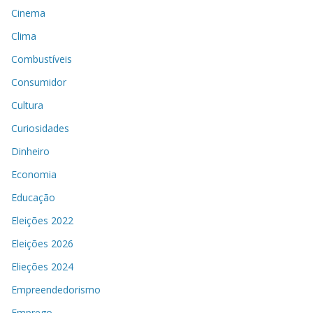
Cinema
Clima
Combustíveis
Consumidor
Cultura
Curiosidades
Dinheiro
Economia
Educação
Eleições 2022
Eleições 2026
Elieções 2024
Empreendedorismo
Emprego