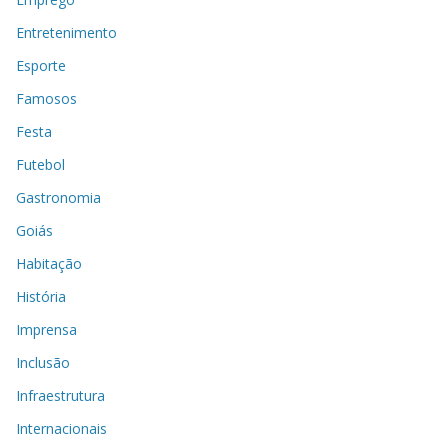
Entretenimento
Esporte
Famosos
Festa
Futebol
Gastronomia
Goiás
Habitação
História
Imprensa
Inclusão
Infraestrutura
Internacionais