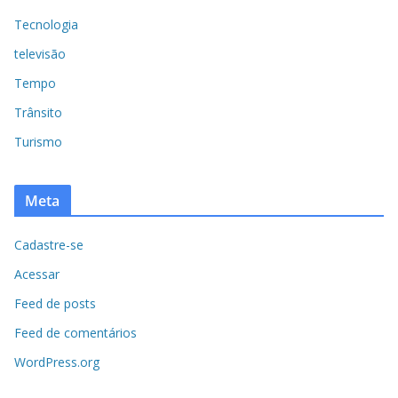
Tecnologia
televisão
Tempo
Trânsito
Turismo
Meta
Cadastre-se
Acessar
Feed de posts
Feed de comentários
WordPress.org