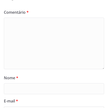
Comentário
*
Nome
*
E-mail
*