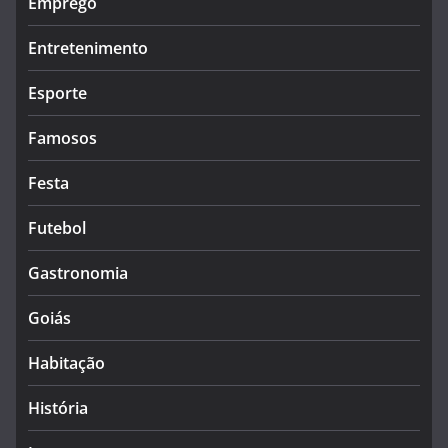
Emprego
Entretenimento
Esporte
Famosos
Festa
Futebol
Gastronomia
Goiás
Habitação
História