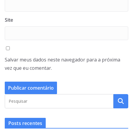
Site
Salvar meus dados neste navegador para a próxima
vez que eu comentar.
Posts recentes