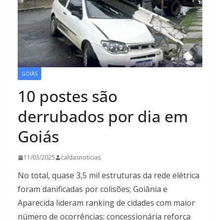
GOIÁS
10 postes são
derrubados por dia em
Goiás
11/03/2025
caldasnoticias
No total, quase 3,5 mil estruturas da rede elétrica
foram danificadas por colisões; Goiânia e
Aparecida lideram ranking de cidades com maior
número de ocorrências; concessionária reforça