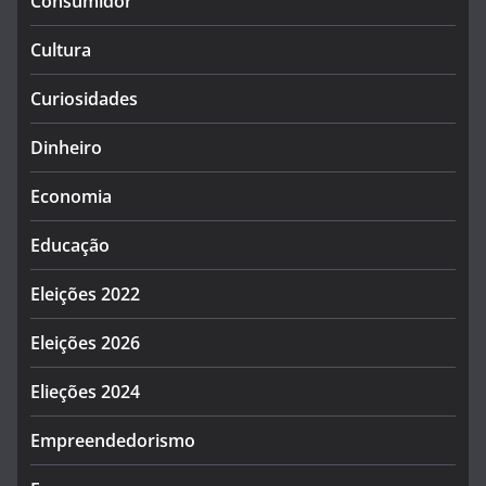
Consumidor
Cultura
Curiosidades
Dinheiro
Economia
Educação
Eleições 2022
Eleições 2026
Elieções 2024
Empreendedorismo