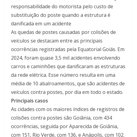
responsabilidade do motorista pelo custo de
substituição do poste quando a estrutura é
danificada em um acidente
As quedas de postes causadas por colisões de
veículos se destacam entre as principais
ocorrências registradas pela Equatorial Goiás. Em
2024, foram quase 3,5 mil acidentes envolvendo
carros e caminhões que danificaram as estruturas
da rede elétrica. Esse número resulta em uma
média de 10 abalroamentos, que são acidentes de
veículos contra postes, por dia em todo o estado.
Principais casos
As cidades com os maiores índices de registros de
colisões contra postes são Goiânia, com 434
ocorrências, seguida por Aparecida de Goiânia,
com 151, Rio Verde, com 136, e Anápolis, com 102.