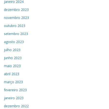
janeiro 2024
dezembro 2023
novembro 2023
outubro 2023
setembro 2023
agosto 2023
julho 2023
junho 2023
maio 2023
abril 2023
março 2023
fevereiro 2023
janeiro 2023
dezembro 2022