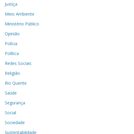
Justiça
Meio Ambiente
Ministério Público
Opinião
Polícia
Política
Redes Sociais
Religião
Rio Quente
Saúde
Segurança
Social
Sociedade
Sustentabilidade