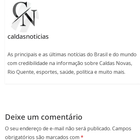
caldasnoticias
As principais e as últimas notícias do Brasil e do mundo
com credibilidade na informação sobre Caldas Novas,
Rio Quente, esportes, saúde, política e muito mais.
Deixe um comentário
O seu endereço de e-mail não será publicado.
Campos
obrigatórios são marcados com
*