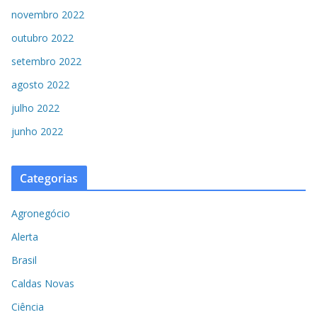
novembro 2022
outubro 2022
setembro 2022
agosto 2022
julho 2022
junho 2022
Categorias
Agronegócio
Alerta
Brasil
Caldas Novas
Ciência