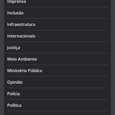
Imprensa
Inclusão
Infraestrutura
Internacionais
Justiça
Meio Ambiente
Ministério Público
Opinião
Polícia
Política