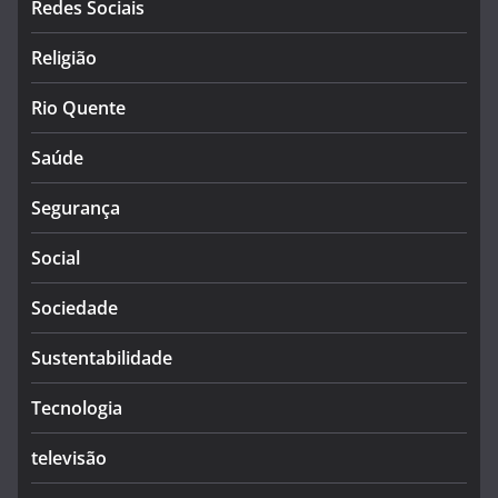
Redes Sociais
Religião
Rio Quente
Saúde
Segurança
Social
Sociedade
Sustentabilidade
Tecnologia
televisão