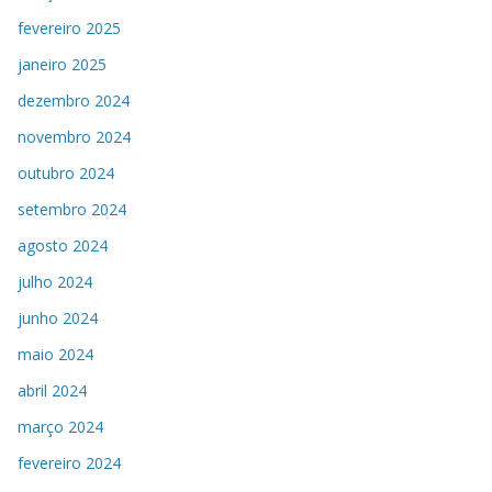
fevereiro 2025
janeiro 2025
dezembro 2024
novembro 2024
outubro 2024
setembro 2024
agosto 2024
julho 2024
junho 2024
maio 2024
abril 2024
março 2024
fevereiro 2024