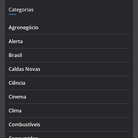
Categorias
Agronegócio
Alerta
Brasil
Caldas Novas
Ciência
Cinema
Clima
Combustíveis