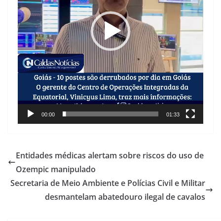
00:00
01:33
Entidades médicas alertam sobre riscos do uso de
Ozempic manipulado
Secretaria de Meio Ambiente e Polícias Civil e Militar
desmantelam abatedouro ilegal de cavalos