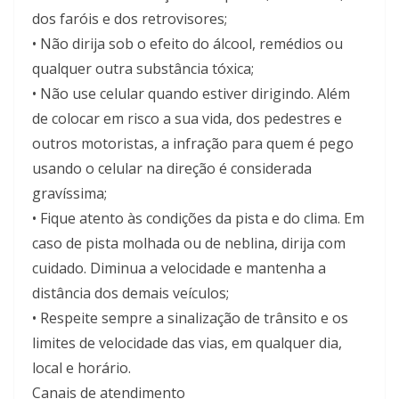
dos faróis e dos retrovisores;
• Não dirija sob o efeito do álcool, remédios ou
qualquer outra substância tóxica;
• Não use celular quando estiver dirigindo. Além
de colocar em risco a sua vida, dos pedestres e
outros motoristas, a infração para quem é pego
usando o celular na direção é considerada
gravíssima;
• Fique atento às condições da pista e do clima. Em
caso de pista molhada ou de neblina, dirija com
cuidado. Diminua a velocidade e mantenha a
distância dos demais veículos;
• Respeite sempre a sinalização de trânsito e os
limites de velocidade das vias, em qualquer dia,
local e horário.
Canais de atendimento