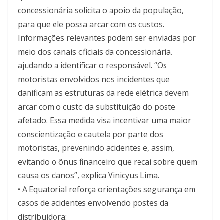
concessionária solicita o apoio da população,
para que ele possa arcar com os custos.
Informações relevantes podem ser enviadas por
meio dos canais oficiais da concessionária,
ajudando a identificar o responsável. “Os
motoristas envolvidos nos incidentes que
danificam as estruturas da rede elétrica devem
arcar com o custo da substituição do poste
afetado. Essa medida visa incentivar uma maior
conscientização e cautela por parte dos
motoristas, prevenindo acidentes e, assim,
evitando o ônus financeiro que recai sobre quem
causa os danos”, explica Vinicyus Lima.
• A Equatorial reforça orientações segurança em
casos de acidentes envolvendo postes da
distribuidora: