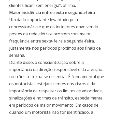
clientes ficam sem energia”, afirma.
Maior incidência entre sexta e segunda-feira
Um dado importante levantado pela
concessionária é que os incidentes envolvendo
postes da rede elétrica ocorrem com maior
frequência entre sexta-feira e segunda-feira,
justamente nos períodos próximos aos finais de
semana.
Diante disso, a conscientização sobre a
importância da direção responsável e da atenção
no trânsito torna-se essencial. É fundamental que
os motoristas estejam cientes dos riscos e da
importância de respeitar os limites de velocidade,
sinalizações e normas de trânsito, especialmente
em períodos de maior movimento. Em casos de
quando um motorista não for identificado, a