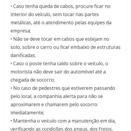
• Caso tenha queda de cabos, procure ficar no
interior do veículo, sem tocar nas partes
metálicas, até o atendimento pelas equipes da
empresa;
• Não se deve tocar em cabos que estejam no
solo, sobre o carro ou ficar embaixo de estruturas
danificadas;
• Caso o poste tenha caído sobre o veículo, o
motorista não deve sair do automóvel até a
chegada de socorro;
• No caso de pedestres que estiverem passando
pelo local, a companhia alerta para não se
aproximarem e chamarem pelo socorro
imediatamente;
• Mantenha o veículo com a manutenção em dia,
verificando as condições dos pneus, dos freios,