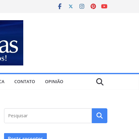
CA
CONTATO
OPINIÃO
Posts recentes