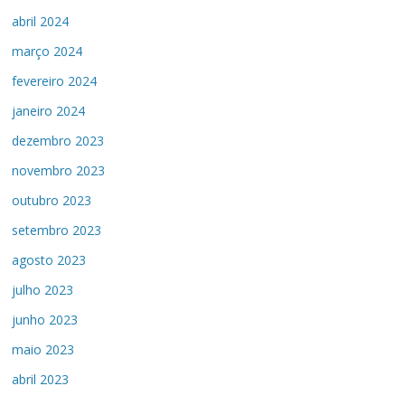
abril 2024
março 2024
fevereiro 2024
janeiro 2024
dezembro 2023
novembro 2023
outubro 2023
setembro 2023
agosto 2023
julho 2023
junho 2023
maio 2023
abril 2023