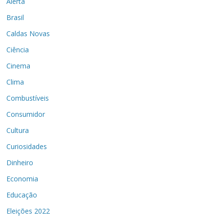
Alerta
Brasil
Caldas Novas
Ciência
Cinema
Clima
Combustíveis
Consumidor
Cultura
Curiosidades
Dinheiro
Economia
Educação
Eleições 2022