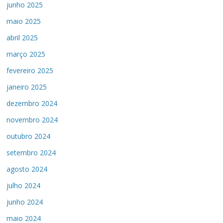
junho 2025
maio 2025
abril 2025
março 2025
fevereiro 2025
janeiro 2025
dezembro 2024
novembro 2024
outubro 2024
setembro 2024
agosto 2024
julho 2024
junho 2024
maio 2024