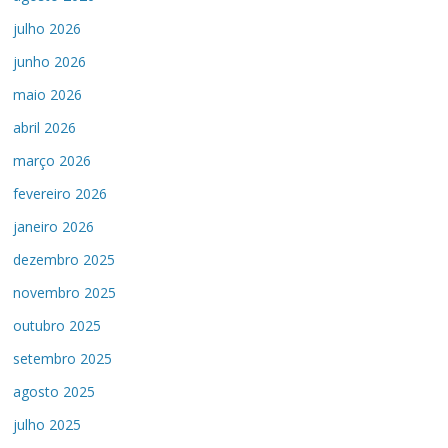
julho 2026
junho 2026
maio 2026
abril 2026
março 2026
fevereiro 2026
janeiro 2026
dezembro 2025
novembro 2025
outubro 2025
setembro 2025
agosto 2025
julho 2025