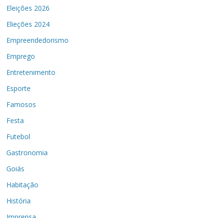
Eleições 2026
Elieções 2024
Empreendedorismo
Emprego
Entretenimento
Esporte
Famosos
Festa
Futebol
Gastronomia
Goiás
Habitação
História
Imprensa