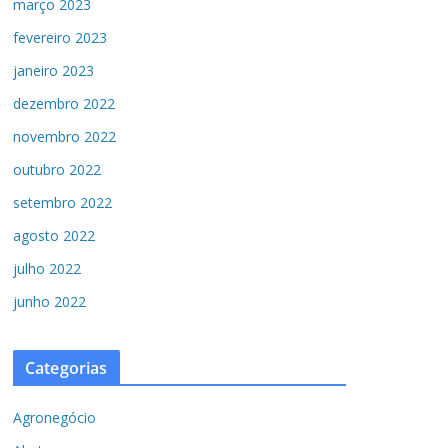
março 2023
fevereiro 2023
janeiro 2023
dezembro 2022
novembro 2022
outubro 2022
setembro 2022
agosto 2022
julho 2022
junho 2022
Categorias
Agronegócio