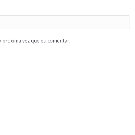
a próxima vez que eu comentar.