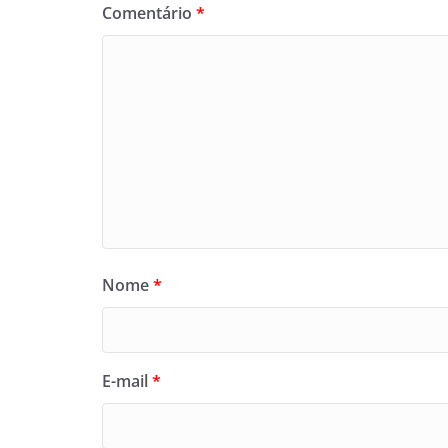
Comentário
*
Nome
*
E-mail
*