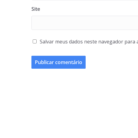
Site
Salvar meus dados neste navegador para 