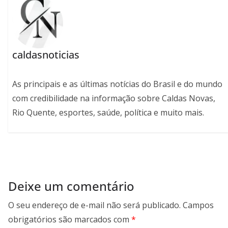
caldasnoticias
As principais e as últimas notícias do Brasil e do mundo
com credibilidade na informação sobre Caldas Novas,
Rio Quente, esportes, saúde, política e muito mais.
Deixe um comentário
O seu endereço de e-mail não será publicado.
Campos
obrigatórios são marcados com
*