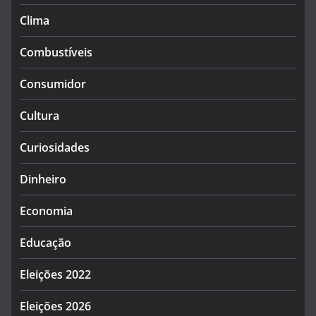
Clima
Combustíveis
Consumidor
Cultura
Curiosidades
Dinheiro
Economia
Educação
Eleições 2022
Eleições 2026