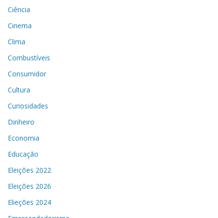
Ciência
Cinema
Clima
Combustíveis
Consumidor
Cultura
Curiosidades
Dinheiro
Economia
Educação
Eleições 2022
Eleições 2026
Elieções 2024