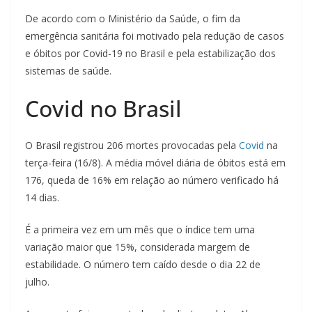
De acordo com o Ministério da Saúde, o fim da
emergência sanitária foi motivado pela redução de casos
e óbitos por Covid-19 no Brasil e pela estabilização dos
sistemas de saúde.
Covid no Brasil
O Brasil registrou 206 mortes provocadas pela
Covid
na
terça-feira (16/8). A média móvel diária de óbitos está em
176, queda de 16% em relação ao número verificado há
14 dias.
É a primeira vez em um mês que o índice tem uma
variação maior que 15%, considerada margem de
estabilidade. O número tem caído desde o dia 22 de
julho.