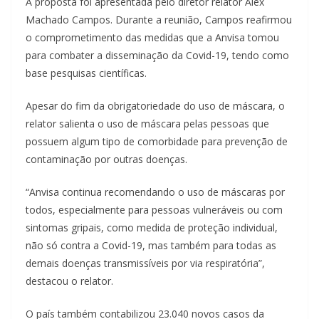
A proposta foi apresentada pelo diretor relator Alex
Machado Campos. Durante a reunião, Campos reafirmou
o comprometimento das medidas que a Anvisa tomou
para combater a disseminação da Covid-19, tendo como
base pesquisas científicas.
Apesar do fim da obrigatoriedade do uso de máscara, o
relator salienta o uso de máscara pelas pessoas que
possuem algum tipo de comorbidade para prevenção de
contaminação por outras doenças.
“Anvisa continua recomendando o uso de máscaras por
todos, especialmente para pessoas vulneráveis ou com
sintomas gripais, como medida de proteção individual,
não só contra a Covid-19, mas também para todas as
demais doenças transmissíveis por via respiratória”,
destacou o relator.
O país também contabilizou 23.040 novos casos da