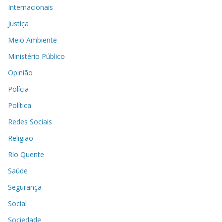
Internacionais
Justiça
Meio Ambiente
Ministério Público
Opinião
Polícia
Política
Redes Sociais
Religião
Rio Quente
Saúde
Segurança
Social
Sociedade