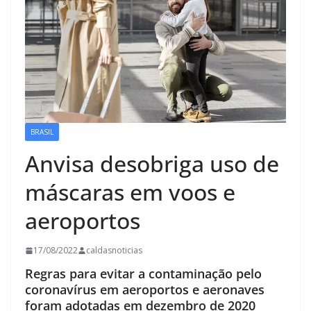
BRASIL
Anvisa desobriga uso de
máscaras em voos e
aeroportos
17/08/2022
caldasnoticias
Regras para evitar a contaminação pelo
coronavírus em aeroportos e aeronaves
foram adotadas em dezembro de 2020