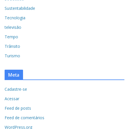
Sustentabilidade
Tecnologia
televisão
Tempo
Trânsito
Turismo
Meta
Cadastre-se
Acessar
Feed de posts
Feed de comentários
WordPress.org