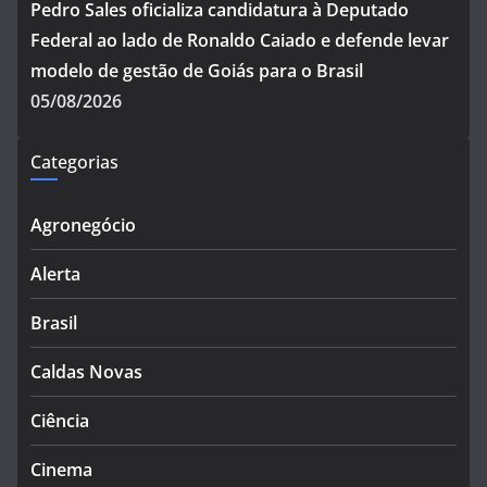
Pedro Sales oficializa candidatura à Deputado
Federal ao lado de Ronaldo Caiado e defende levar
modelo de gestão de Goiás para o Brasil
05/08/2026
Categorias
Agronegócio
Alerta
Brasil
Caldas Novas
Ciência
Cinema