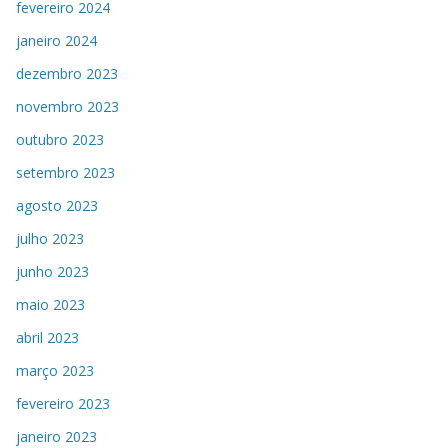
fevereiro 2024
janeiro 2024
dezembro 2023
novembro 2023
outubro 2023
setembro 2023
agosto 2023
julho 2023
junho 2023
maio 2023
abril 2023
março 2023
fevereiro 2023
janeiro 2023