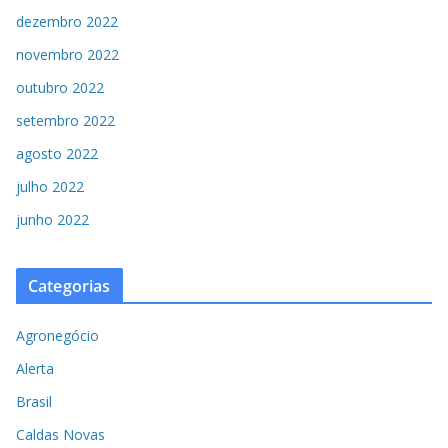
dezembro 2022
novembro 2022
outubro 2022
setembro 2022
agosto 2022
julho 2022
junho 2022
Categorias
Agronegócio
Alerta
Brasil
Caldas Novas