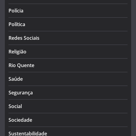
Polícia
Política
Redes Sociais
Religião
Rio Quente
Saúde
Segurança
Social
Sociedade
Sustentabilidade