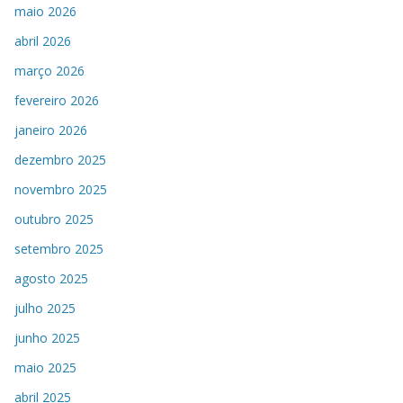
maio 2026
abril 2026
março 2026
fevereiro 2026
janeiro 2026
dezembro 2025
novembro 2025
outubro 2025
setembro 2025
agosto 2025
julho 2025
junho 2025
maio 2025
abril 2025