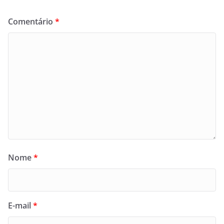
Comentário
*
Nome
*
E-mail
*