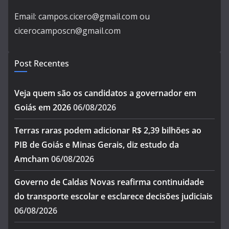
Email: campos.cicero@gmail.com ou
cicerocamposcn@gmail.com
Post Recentes
Veja quem são os candidatos a governador em
Goiás em 2026
06/08/2026
Terras raras podem adicionar R$ 2,39 bilhões ao
PIB de Goiás e Minas Gerais, diz estudo da
Amcham
06/08/2026
Governo de Caldas Novas reafirma continuidade
do transporte escolar e esclarece decisões judiciais
06/08/2026