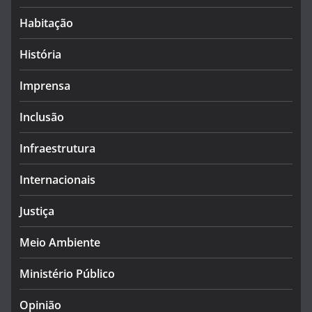
Habitação
História
Imprensa
Inclusão
Infraestrutura
Internacionais
Justiça
Meio Ambiente
Ministério Público
Opinião