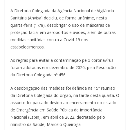
A Diretoria Colegiada da Agência Nacional de Vigilância
Sanitária (Anvisa) decidiu, de forma unânime, nesta
quarta-feira (17/8), desobrigar o uso de máscaras de
proteção facial em aeroportos e aviões, além de outras
medidas sanitárias contra a Covid-19 nos
estabelecimentos.
As regras para evitar a contaminação pelo coronavírus
foram adotadas em dezembro de 2020, pela Resolução
da Diretoria Colegiada nº 456.
A desobrigação das medidas foi definida na 15ª reunião
da Diretoria Colegiada do órgão, na tarde desta quarta. O
assunto foi pautado devido ao encerramento do estado
de Emergência em Saúde Pública de Importância
Nacional (Espin), em abril de 2022, decretado pelo
ministro da Saúde, Marcelo Queiroga.