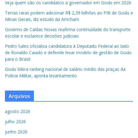
Veja quem são os candidatos a governador em Goiás em 2026
Terras raras podem adicionar R$ 2,39 bilhões ao PIB de Goiás e
Minas Gerais, diz estudo da Amcham
Governo de Caldas Novas reafirma continuidade do transporte
escolar e esclarece decisões judiciais
Pedro Sales oficializa candidatura à Deputado Federal ao lado
de Ronaldo Caiado e defende levar modelo de gestão de Goiás
para o Brasil
Goiás lidera ranking nacional de salário médio das praças da
Polícia Militar, aponta levantamento
Arquivos
agosto 2026
julho 2026
junho 2026