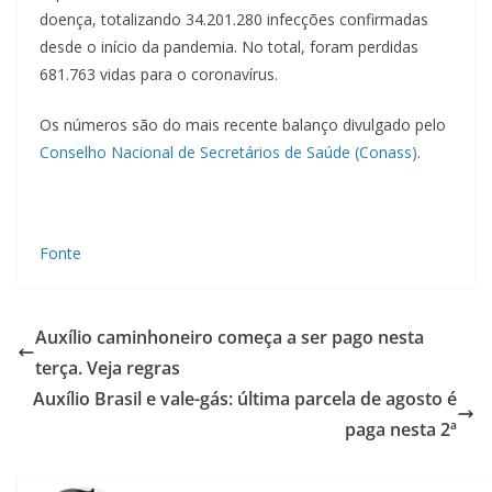
doença, totalizando 34.201.280 infecções confirmadas
desde o início da pandemia. No total, foram perdidas
681.763 vidas para o coronavírus.
Os números são do mais recente balanço divulgado pelo
Conselho Nacional de Secretários de Saúde (Conass)
.
Fonte
Auxílio caminhoneiro começa a ser pago nesta
terça. Veja regras
Auxílio Brasil e vale-gás: última parcela de agosto é
paga nesta 2ª