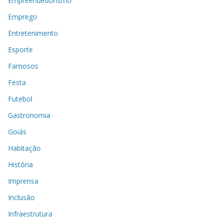
Empreendedorismo
Emprego
Entretenimento
Esporte
Famosos
Festa
Futebol
Gastronomia
Goiás
Habitação
História
Imprensa
Inclusão
Infraestrutura