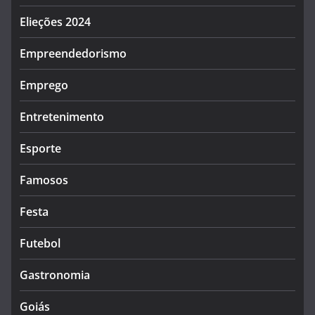
Elieções 2024
Empreendedorismo
Emprego
Entretenimento
Esporte
Famosos
Festa
Futebol
Gastronomia
Goiás