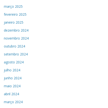
março 2025
fevereiro 2025
janeiro 2025
dezembro 2024
novembro 2024
outubro 2024
setembro 2024
agosto 2024
julho 2024
junho 2024
maio 2024
abril 2024
março 2024