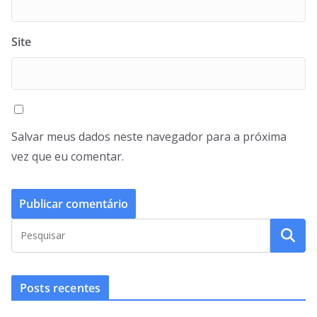
Site
Salvar meus dados neste navegador para a próxima
vez que eu comentar.
Posts recentes