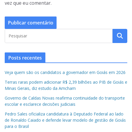
vez que eu comentar.
Posts recentes
Veja quem são os candidatos a governador em Goiás em 2026
Terras raras podem adicionar R$ 2,39 bilhões ao PIB de Goiás e
Minas Gerais, diz estudo da Amcham
Governo de Caldas Novas reafirma continuidade do transporte
escolar e esclarece decisões judiciais
Pedro Sales oficializa candidatura à Deputado Federal ao lado
de Ronaldo Caiado e defende levar modelo de gestão de Goiás
para o Brasil