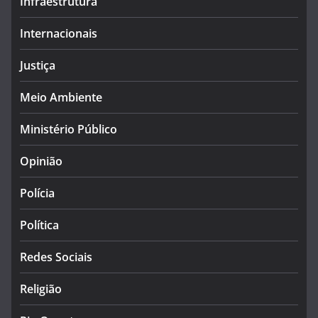
Infraestrutura
Internacionais
Justiça
Meio Ambiente
Ministério Público
Opinião
Polícia
Política
Redes Sociais
Religião