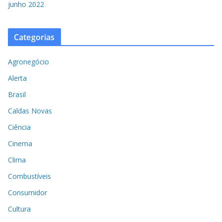
junho 2022
Categorias
Agronegócio
Alerta
Brasil
Caldas Novas
Ciência
Cinema
Clima
Combustíveis
Consumidor
Cultura