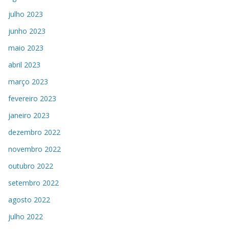
julho 2023
junho 2023
maio 2023
abril 2023
março 2023
fevereiro 2023
janeiro 2023
dezembro 2022
novembro 2022
outubro 2022
setembro 2022
agosto 2022
julho 2022