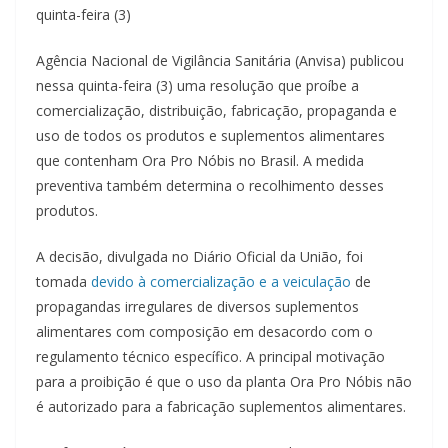
quinta-feira (3)
Agência Nacional de Vigilância Sanitária (Anvisa) publicou
nessa quinta-feira (3) uma resolução que proíbe a
comercialização, distribuição, fabricação, propaganda e
uso de todos os produtos e suplementos alimentares
que contenham Ora Pro Nóbis no Brasil. A medida
preventiva também determina o recolhimento desses
produtos.
A decisão, divulgada no Diário Oficial da União, foi
tomada
devido à comercialização e a veiculação
de
propagandas irregulares de diversos suplementos
alimentares com composição em desacordo com o
regulamento técnico específico. A principal motivação
para a proibição é que o uso da planta Ora Pro Nóbis não
é autorizado para a fabricação suplementos alimentares.