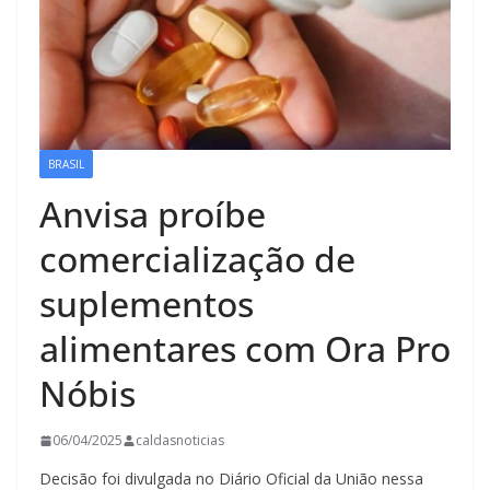
BRASIL
Anvisa proíbe
comercialização de
suplementos
alimentares com Ora Pro
Nóbis
06/04/2025
caldasnoticias
Decisão foi divulgada no Diário Oficial da União nessa