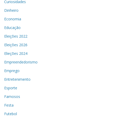
Curiosidades
Dinheiro
Economia
Educação
Eleições 2022
Eleições 2026
Elieções 2024
Empreendedorismo
Emprego
Entretenimento
Esporte
Famosos
Festa
Futebol