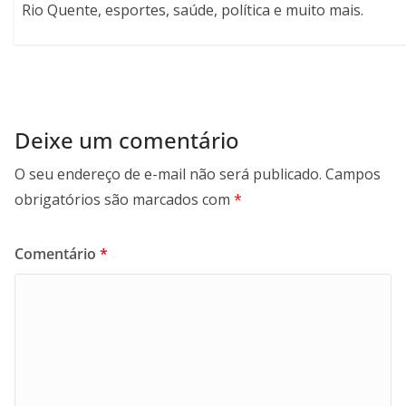
Rio Quente, esportes, saúde, política e muito mais.
Deixe um comentário
O seu endereço de e-mail não será publicado.
Campos
obrigatórios são marcados com
*
Comentário
*