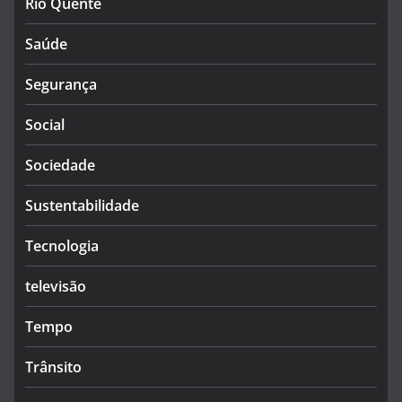
Rio Quente
Saúde
Segurança
Social
Sociedade
Sustentabilidade
Tecnologia
televisão
Tempo
Trânsito