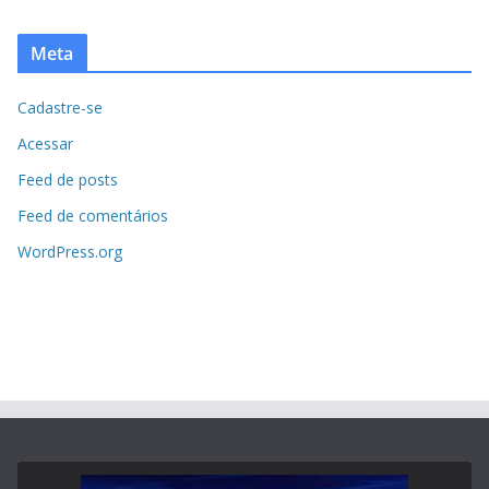
Meta
Cadastre-se
Acessar
Feed de posts
Feed de comentários
WordPress.org