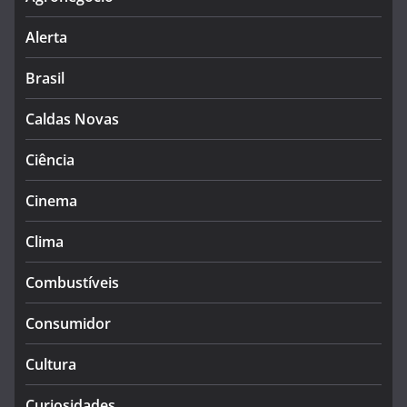
Alerta
Brasil
Caldas Novas
Ciência
Cinema
Clima
Combustíveis
Consumidor
Cultura
Curiosidades