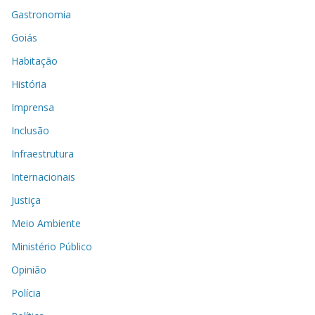
Gastronomia
Goiás
Habitação
História
Imprensa
Inclusão
Infraestrutura
Internacionais
Justiça
Meio Ambiente
Ministério Público
Opinião
Polícia