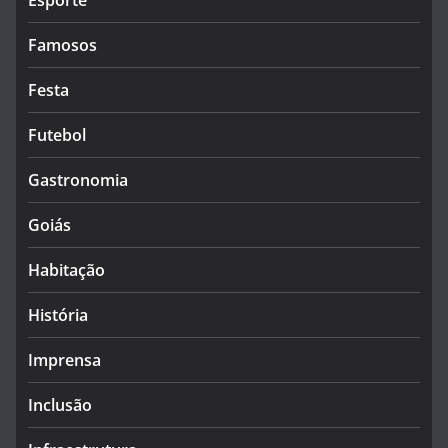
Esporte
Famosos
Festa
Futebol
Gastronomia
Goiás
Habitação
História
Imprensa
Inclusão