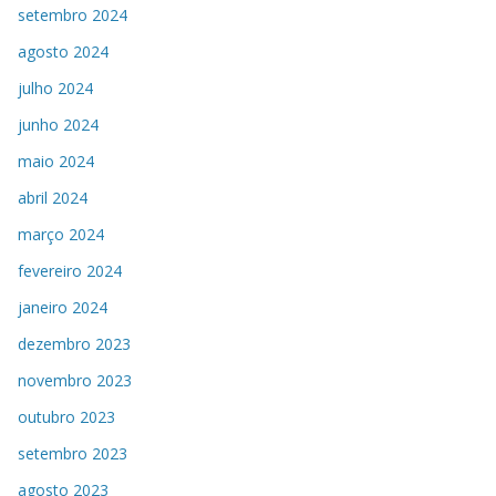
setembro 2024
agosto 2024
julho 2024
junho 2024
maio 2024
abril 2024
março 2024
fevereiro 2024
janeiro 2024
dezembro 2023
novembro 2023
outubro 2023
setembro 2023
agosto 2023