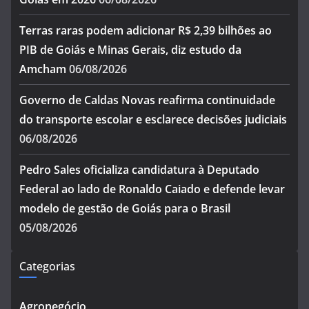
Terras raras podem adicionar R$ 2,39 bilhões ao
PIB de Goiás e Minas Gerais, diz estudo da
Amcham
06/08/2026
Governo de Caldas Novas reafirma continuidade
do transporte escolar e esclarece decisões judiciais
06/08/2026
Pedro Sales oficializa candidatura à Deputado
Federal ao lado de Ronaldo Caiado e defende levar
modelo de gestão de Goiás para o Brasil
05/08/2026
Categorias
Agronegócio