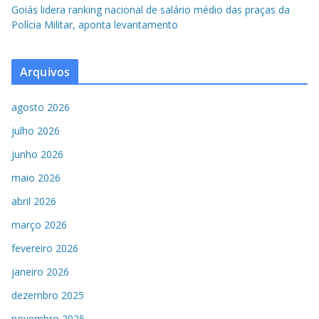
Goiás lidera ranking nacional de salário médio das praças da
Polícia Militar, aponta levantamento
Arquivos
agosto 2026
julho 2026
junho 2026
maio 2026
abril 2026
março 2026
fevereiro 2026
janeiro 2026
dezembro 2025
novembro 2025