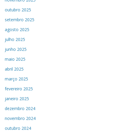
outubro 2025
setembro 2025
agosto 2025
julho 2025
junho 2025
maio 2025
abril 2025
março 2025
fevereiro 2025
janeiro 2025
dezembro 2024
novembro 2024
outubro 2024