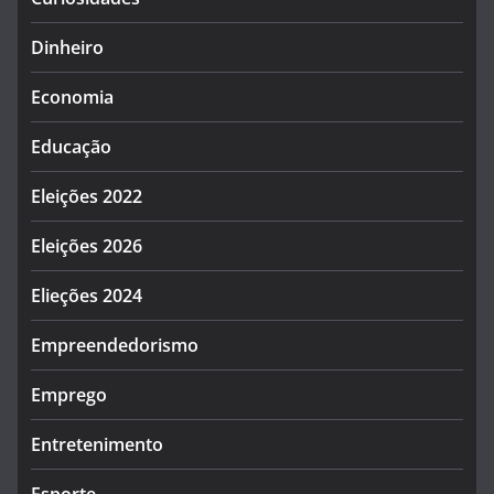
Dinheiro
Economia
Educação
Eleições 2022
Eleições 2026
Elieções 2024
Empreendedorismo
Emprego
Entretenimento