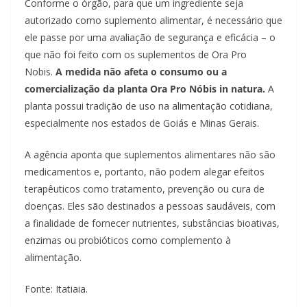
Conforme o órgão, para que um ingrediente seja
autorizado como suplemento alimentar, é necessário que
ele passe por uma avaliação de segurança e eficácia – o
que não foi feito com os suplementos de Ora Pro
Nobis.
A medida não afeta o consumo ou a
comercialização da planta Ora Pro Nóbis in natura.
A
planta possui tradição de uso na alimentação cotidiana,
especialmente nos estados de Goiás e Minas Gerais.
A agência aponta que suplementos alimentares não são
medicamentos e, portanto, não podem alegar efeitos
terapêuticos como tratamento, prevenção ou cura de
doenças. Eles são destinados a pessoas saudáveis, com
a finalidade de fornecer nutrientes, substâncias bioativas,
enzimas ou probióticos como complemento à
alimentação.
Fonte: Itatiaia.