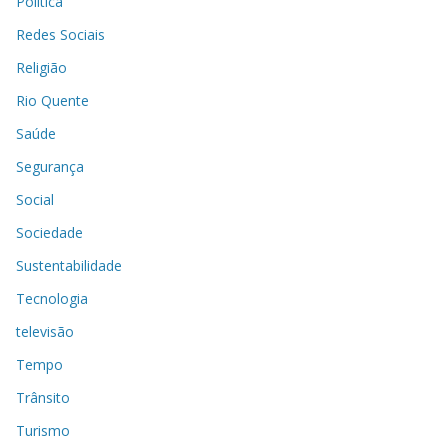
Política
Redes Sociais
Religião
Rio Quente
Saúde
Segurança
Social
Sociedade
Sustentabilidade
Tecnologia
televisão
Tempo
Trânsito
Turismo