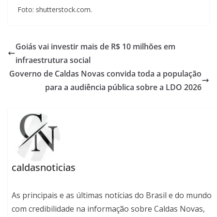
Foto: shutterstock.com.
Goiás vai investir mais de R$ 10 milhões em
infraestrutura social
Governo de Caldas Novas convida toda a população
para a audiência pública sobre a LDO 2026
caldasnoticias
As principais e as últimas notícias do Brasil e do mundo
com credibilidade na informação sobre Caldas Novas,