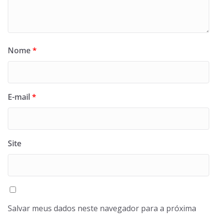
Nome
*
E-mail
*
Site
Salvar meus dados neste navegador para a próxima