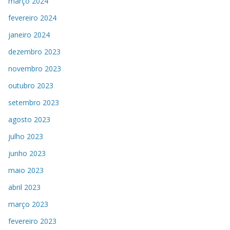
março 2024
fevereiro 2024
janeiro 2024
dezembro 2023
novembro 2023
outubro 2023
setembro 2023
agosto 2023
julho 2023
junho 2023
maio 2023
abril 2023
março 2023
fevereiro 2023