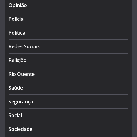
Opinião
Polícia
Política
Redes Sociais
Religião
Rio Quente
Saúde
Segurança
Social
Sociedade