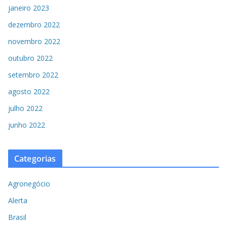
janeiro 2023
dezembro 2022
novembro 2022
outubro 2022
setembro 2022
agosto 2022
julho 2022
junho 2022
Categorias
Agronegócio
Alerta
Brasil