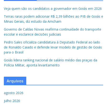
Veja quem são os candidatos a governador em Goiás em 2026
Terras raras podem adicionar R$ 2,39 bilhões ao PIB de Goiás e
Minas Gerais, diz estudo da Amcham
Governo de Caldas Novas reafirma continuidade do transporte
escolar e esclarece decisões judiciais
Pedro Sales oficializa candidatura à Deputado Federal ao lado
de Ronaldo Caiado e defende levar modelo de gestão de Goiás
para o Brasil
Goiás lidera ranking nacional de salário médio das praças da
Polícia Militar, aponta levantamento
Arquivos
agosto 2026
julho 2026