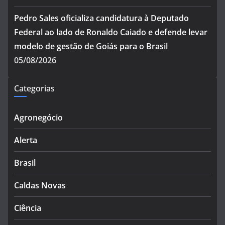
Pedro Sales oficializa candidatura à Deputado
Federal ao lado de Ronaldo Caiado e defende levar
modelo de gestão de Goiás para o Brasil
05/08/2026
Categorias
Agronegócio
Alerta
Brasil
Caldas Novas
Ciência