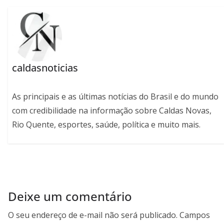
caldasnoticias
As principais e as últimas notícias do Brasil e do mundo
com credibilidade na informação sobre Caldas Novas,
Rio Quente, esportes, saúde, política e muito mais.
Deixe um comentário
O seu endereço de e-mail não será publicado.
Campos