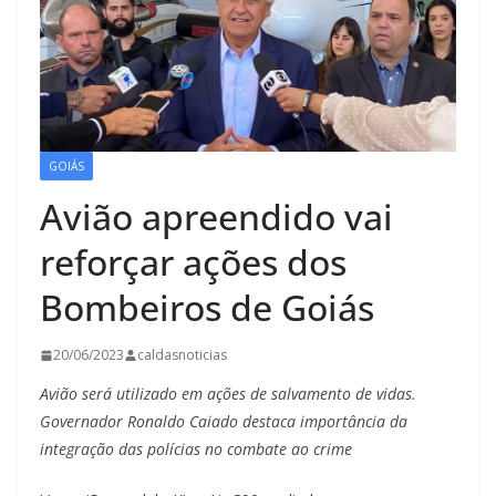
GOIÁS
Avião apreendido vai
reforçar ações dos
Bombeiros de Goiás
20/06/2023
caldasnoticias
Avião será utilizado em ações de salvamento de vidas.
Governador Ronaldo Caiado destaca importância da
integração das polícias no combate ao crime