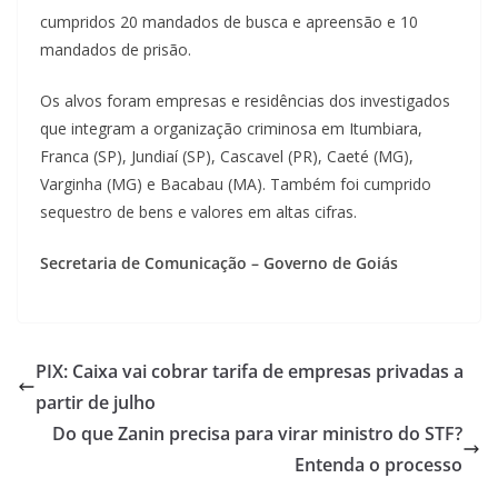
cumpridos 20 mandados de busca e apreensão e 10
mandados de prisão.
Os alvos foram empresas e residências dos investigados
que integram a organização criminosa em Itumbiara,
Franca (SP), Jundiaí (SP), Cascavel (PR), Caeté (MG),
Varginha (MG) e Bacabau (MA). Também foi cumprido
sequestro de bens e valores em altas cifras.
Secretaria de Comunicação – Governo de Goiás
PIX: Caixa vai cobrar tarifa de empresas privadas a
partir de julho
Do que Zanin precisa para virar ministro do STF?
Entenda o processo