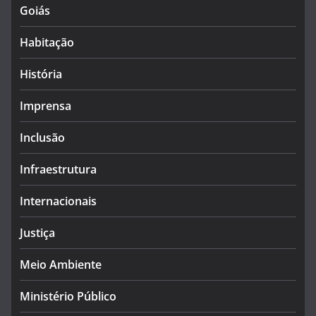
Goiás
Habitação
História
Imprensa
Inclusão
Infraestrutura
Internacionais
Justiça
Meio Ambiente
Ministério Público