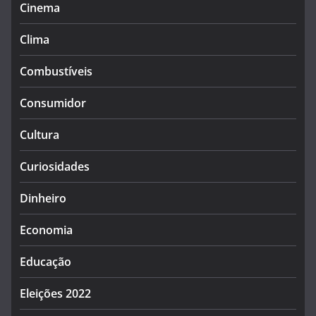
Cinema
Clima
Combustíveis
Consumidor
Cultura
Curiosidades
Dinheiro
Economia
Educação
Eleições 2022