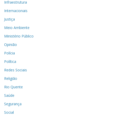
Infraestrutura
Internacionais
Justiça
Meio Ambiente
Ministério Público
Opinião
Polícia
Política
Redes Sociais
Religião
Rio Quente
Saúde
Segurança
Social