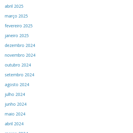
abril 2025
março 2025
fevereiro 2025
janeiro 2025
dezembro 2024
novembro 2024
outubro 2024
setembro 2024
agosto 2024
julho 2024
junho 2024
maio 2024
abril 2024