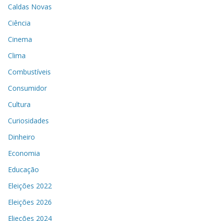
Caldas Novas
Ciência
Cinema
Clima
Combustíveis
Consumidor
Cultura
Curiosidades
Dinheiro
Economia
Educação
Eleições 2022
Eleições 2026
Elieções 2024