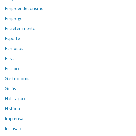
Empreendedorismo
Emprego
Entretenimento
Esporte
Famosos
Festa
Futebol
Gastronomia
Goiás
Habitação
História
Imprensa
Inclusão