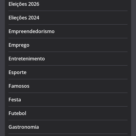
Eleições 2026
Elieções 2024
Empreendedorismo
Emprego
Entretenimento
Esporte
Famosos
Festa
Futebol
Gastronomia