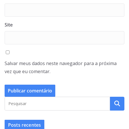
Site
Salvar meus dados neste navegador para a próxima
vez que eu comentar.
Posts recentes