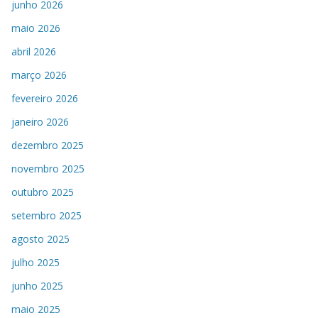
junho 2026
maio 2026
abril 2026
março 2026
fevereiro 2026
janeiro 2026
dezembro 2025
novembro 2025
outubro 2025
setembro 2025
agosto 2025
julho 2025
junho 2025
maio 2025