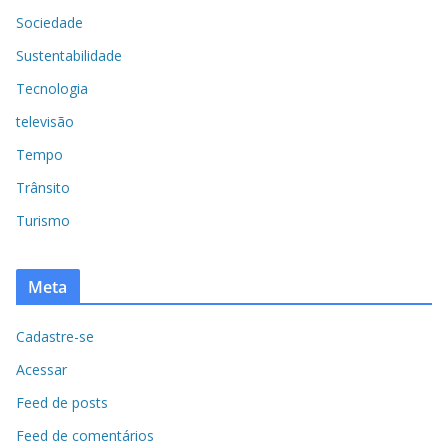
Sociedade
Sustentabilidade
Tecnologia
televisão
Tempo
Trânsito
Turismo
Meta
Cadastre-se
Acessar
Feed de posts
Feed de comentários