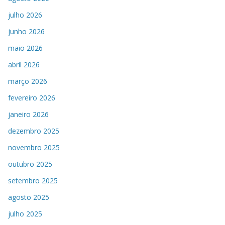
julho 2026
junho 2026
maio 2026
abril 2026
março 2026
fevereiro 2026
janeiro 2026
dezembro 2025
novembro 2025
outubro 2025
setembro 2025
agosto 2025
julho 2025