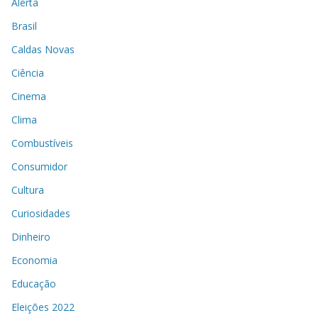
Alerta
Brasil
Caldas Novas
Ciência
Cinema
Clima
Combustíveis
Consumidor
Cultura
Curiosidades
Dinheiro
Economia
Educação
Eleições 2022