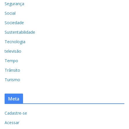
Segurança
Social
Sociedade
Sustentabilidade
Tecnologia
televisão
Tempo
Trânsito
Turismo
Meta
Cadastre-se
Acessar