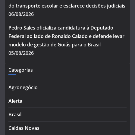
do transporte escolar e esclarece decisões judiciais
06/08/2026
Pedro Sales oficializa candidatura à Deputado
Federal ao lado de Ronaldo Caiado e defende levar
modelo de gestão de Goiás para o Brasil
05/08/2026
Categorias
Agronegócio
Alerta
Brasil
Caldas Novas