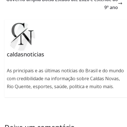
9º ano
caldasnoticias
As principais e as últimas notícias do Brasil e do mundo
com credibilidade na informação sobre Caldas Novas,
Rio Quente, esportes, saúde, política e muito mais.