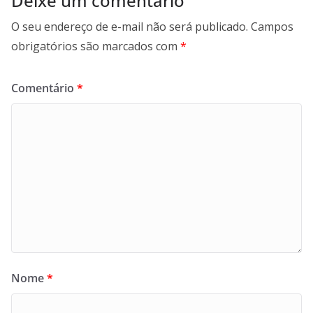
Deixe um comentário
O seu endereço de e-mail não será publicado.
Campos
obrigatórios são marcados com
*
Comentário
*
Nome
*