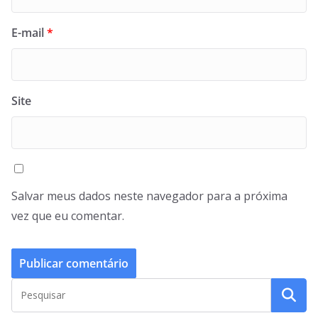
E-mail
*
Site
Salvar meus dados neste navegador para a próxima
vez que eu comentar.