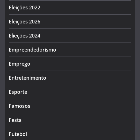
Eleições 2022
Eleições 2026
Elieções 2024
Empreendedorismo
Emprego
Entretenimento
Esporte
Famosos
Festa
Futebol