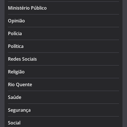
Ministério Público
Opinião
Polícia
Política
Redes Sociais
Religião
Rio Quente
Saúde
Segurança
Social