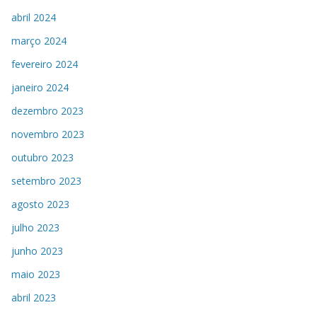
abril 2024
março 2024
fevereiro 2024
janeiro 2024
dezembro 2023
novembro 2023
outubro 2023
setembro 2023
agosto 2023
julho 2023
junho 2023
maio 2023
abril 2023