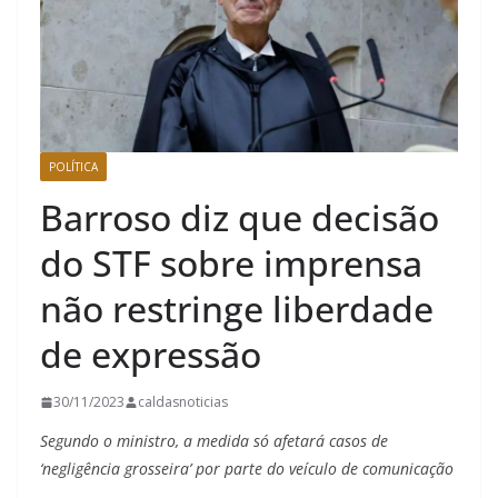
POLÍTICA
Barroso diz que decisão
do STF sobre imprensa
não restringe liberdade
de expressão
30/11/2023
caldasnoticias
Segundo o ministro, a medida só afetará casos de
‘negligência grosseira’ por parte do veículo de comunicação