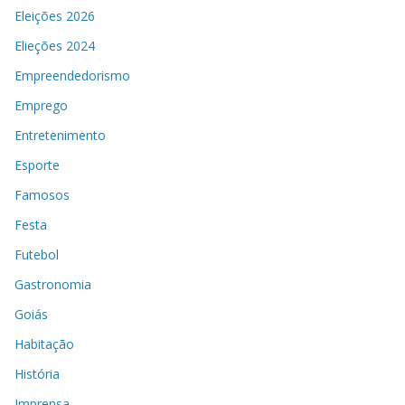
Eleições 2026
Elieções 2024
Empreendedorismo
Emprego
Entretenimento
Esporte
Famosos
Festa
Futebol
Gastronomia
Goiás
Habitação
História
Imprensa