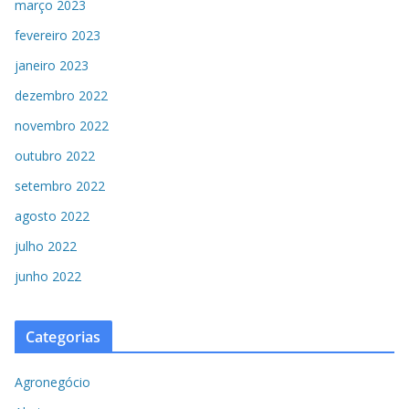
março 2023
fevereiro 2023
janeiro 2023
dezembro 2022
novembro 2022
outubro 2022
setembro 2022
agosto 2022
julho 2022
junho 2022
Categorias
Agronegócio