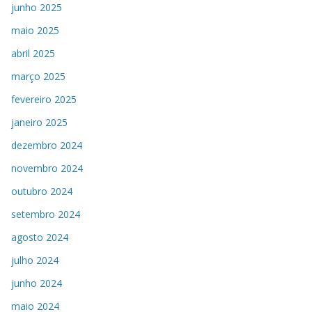
junho 2025
maio 2025
abril 2025
março 2025
fevereiro 2025
janeiro 2025
dezembro 2024
novembro 2024
outubro 2024
setembro 2024
agosto 2024
julho 2024
junho 2024
maio 2024