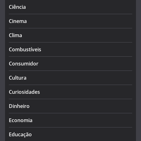
Ciência
Cinema
Clima
Combustíveis
Consumidor
Cultura
Curiosidades
Dinheiro
Economia
Educação