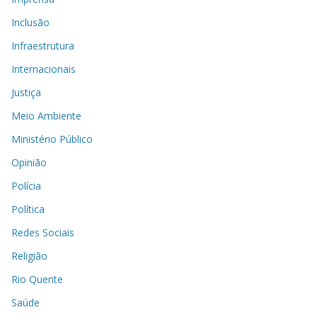
Inclusão
Infraestrutura
Internacionais
Justiça
Meio Ambiente
Ministério Público
Opinião
Polícia
Política
Redes Sociais
Religião
Rio Quente
Saúde