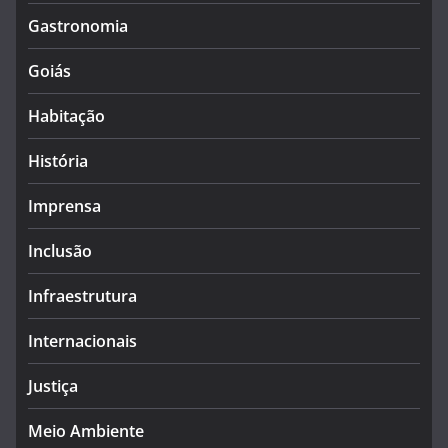
Gastronomia
Goiás
Habitação
História
Imprensa
Inclusão
Infraestrutura
Internacionais
Justiça
Meio Ambiente