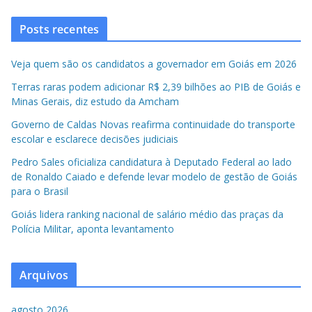
Posts recentes
Veja quem são os candidatos a governador em Goiás em 2026
Terras raras podem adicionar R$ 2,39 bilhões ao PIB de Goiás e
Minas Gerais, diz estudo da Amcham
Governo de Caldas Novas reafirma continuidade do transporte
escolar e esclarece decisões judiciais
Pedro Sales oficializa candidatura à Deputado Federal ao lado
de Ronaldo Caiado e defende levar modelo de gestão de Goiás
para o Brasil
Goiás lidera ranking nacional de salário médio das praças da
Polícia Militar, aponta levantamento
Arquivos
agosto 2026