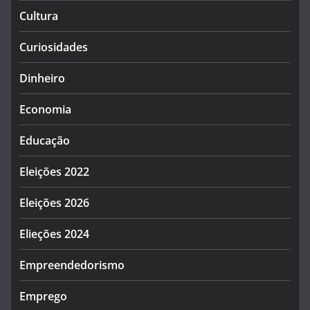
Cultura
Curiosidades
Dinheiro
Economia
Educação
Eleições 2022
Eleições 2026
Elieções 2024
Empreendedorismo
Emprego