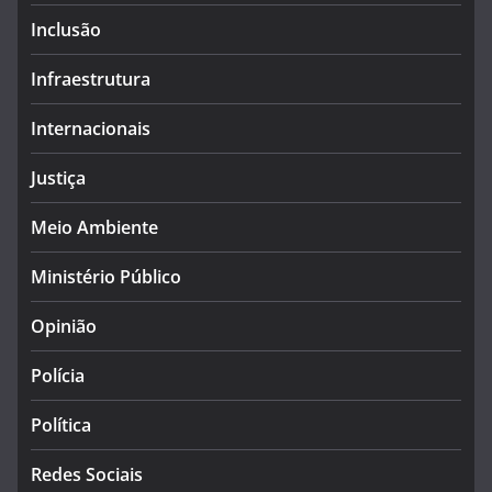
Inclusão
Infraestrutura
Internacionais
Justiça
Meio Ambiente
Ministério Público
Opinião
Polícia
Política
Redes Sociais