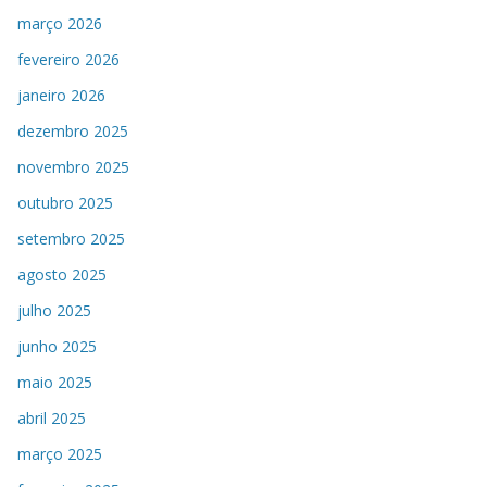
março 2026
fevereiro 2026
janeiro 2026
dezembro 2025
novembro 2025
outubro 2025
setembro 2025
agosto 2025
julho 2025
junho 2025
maio 2025
abril 2025
março 2025