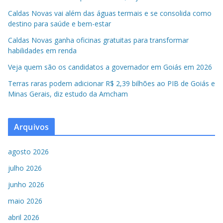
Caldas Novas vai além das águas termais e se consolida como
destino para saúde e bem-estar
Caldas Novas ganha oficinas gratuitas para transformar
habilidades em renda
Veja quem são os candidatos a governador em Goiás em 2026
Terras raras podem adicionar R$ 2,39 bilhões ao PIB de Goiás e
Minas Gerais, diz estudo da Amcham
Arquivos
agosto 2026
julho 2026
junho 2026
maio 2026
abril 2026