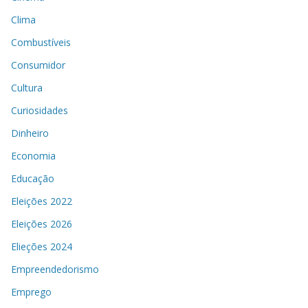
Clima
Combustíveis
Consumidor
Cultura
Curiosidades
Dinheiro
Economia
Educação
Eleições 2022
Eleições 2026
Elieções 2024
Empreendedorismo
Emprego