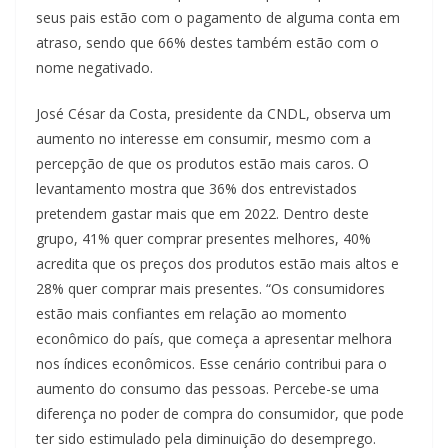
seus pais estão com o pagamento de alguma conta em
atraso, sendo que 66% destes também estão com o
nome negativado.
José César da Costa, presidente da CNDL, observa um
aumento no interesse em consumir, mesmo com a
percepção de que os produtos estão mais caros. O
levantamento mostra que 36% dos entrevistados
pretendem gastar mais que em 2022. Dentro deste
grupo, 41% quer comprar presentes melhores, 40%
acredita que os preços dos produtos estão mais altos e
28% quer comprar mais presentes. “Os consumidores
estão mais confiantes em relação ao momento
econômico do país, que começa a apresentar melhora
nos índices econômicos. Esse cenário contribui para o
aumento do consumo das pessoas. Percebe-se uma
diferença no poder de compra do consumidor, que pode
ter sido estimulado pela diminuição do desemprego.