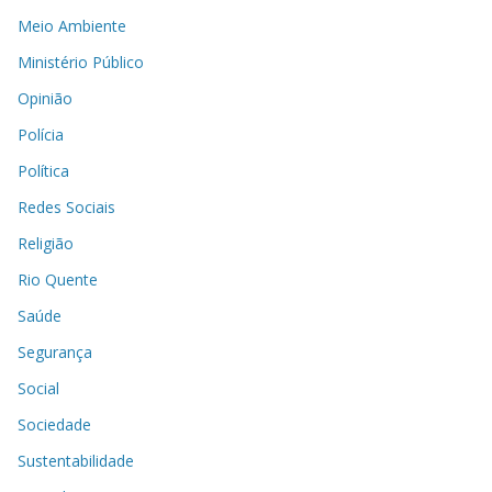
Meio Ambiente
Ministério Público
Opinião
Polícia
Política
Redes Sociais
Religião
Rio Quente
Saúde
Segurança
Social
Sociedade
Sustentabilidade