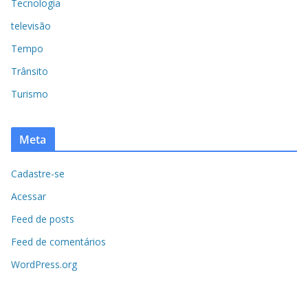
Tecnologia
televisão
Tempo
Trânsito
Turismo
Meta
Cadastre-se
Acessar
Feed de posts
Feed de comentários
WordPress.org