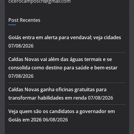
cicerocamposcn@gmail.com
Post Recentes
Goiás entra em alerta para vendaval; veja cidades
07/08/2026
Caldas Novas vai além das águas termais e se
consolida como destino para saúde e bem-estar
07/08/2026
Caldas Novas ganha oficinas gratuitas para
transformar habilidades em renda
07/08/2026
Veja quem são os candidatos a governador em
Goiás em 2026
06/08/2026