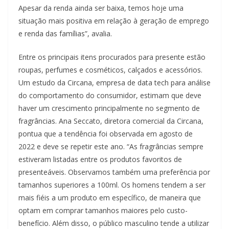
Apesar da renda ainda ser baixa, temos hoje uma
situação mais positiva em relação à geração de emprego
e renda das famílias”, avalia.
Entre os principais itens procurados para presente estão
roupas, perfumes e cosméticos, calçados e acessórios.
Um estudo da Circana, empresa de data tech para análise
do comportamento do consumidor, estimam que deve
haver um crescimento principalmente no segmento de
fragrâncias. Ana Seccato, diretora comercial da Circana,
pontua que a tendência foi observada em agosto de
2022 e deve se repetir este ano. “As fragrâncias sempre
estiveram listadas entre os produtos favoritos de
presenteáveis. Observamos também uma preferência por
tamanhos superiores a 100ml. Os homens tendem a ser
mais fiéis a um produto em específico, de maneira que
optam em comprar tamanhos maiores pelo custo-
benefício. Além disso, o público masculino tende a utilizar