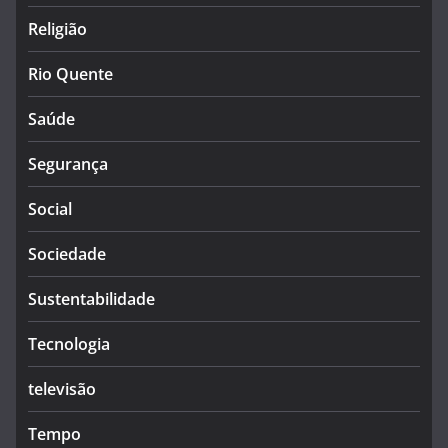
Religião
Rio Quente
Saúde
Segurança
Social
Sociedade
Sustentabilidade
Tecnologia
televisão
Tempo