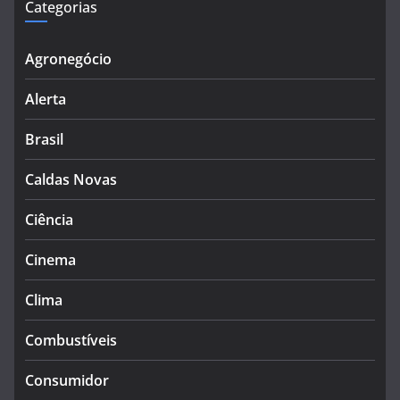
Categorias
Agronegócio
Alerta
Brasil
Caldas Novas
Ciência
Cinema
Clima
Combustíveis
Consumidor