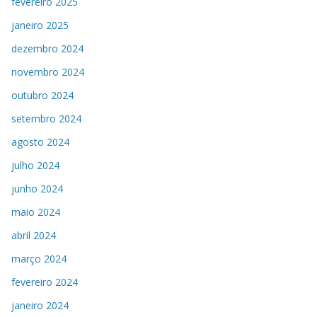
fevereiro 2025
janeiro 2025
dezembro 2024
novembro 2024
outubro 2024
setembro 2024
agosto 2024
julho 2024
junho 2024
maio 2024
abril 2024
março 2024
fevereiro 2024
janeiro 2024