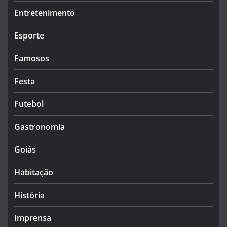
Entretenimento
Esporte
Famosos
Festa
Futebol
Gastronomia
Goiás
Habitação
História
Imprensa