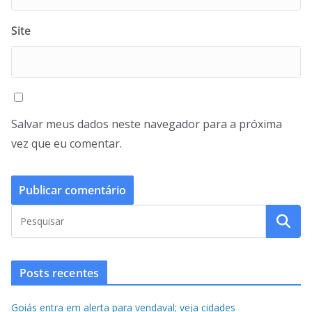
Site
Salvar meus dados neste navegador para a próxima
vez que eu comentar.
Posts recentes
Goiás entra em alerta para vendaval; veja cidades