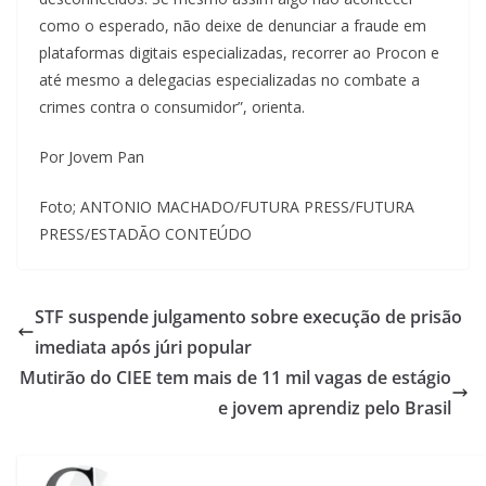
como o esperado, não deixe de denunciar a fraude em
plataformas digitais especializadas, recorrer ao Procon e
até mesmo a delegacias especializadas no combate a
crimes contra o consumidor”, orienta.
Por Jovem Pan
Foto; ANTONIO MACHADO/FUTURA PRESS/FUTURA
PRESS/ESTADÃO CONTEÚDO
STF suspende julgamento sobre execução de prisão
imediata após júri popular
Mutirão do CIEE tem mais de 11 mil vagas de estágio
e jovem aprendiz pelo Brasil