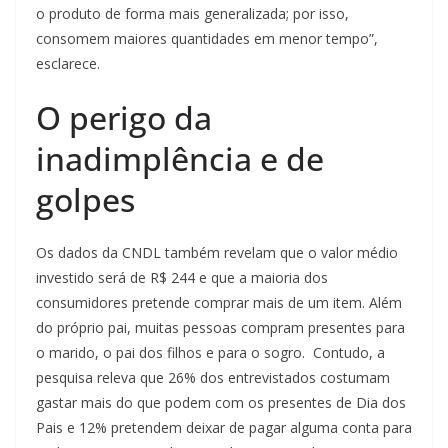
o produto de forma mais generalizada; por isso,
consomem maiores quantidades em menor tempo”,
esclarece.
O perigo da
inadimplência e de
golpes
Os dados da CNDL também revelam que o valor médio
investido será de R$ 244 e que a maioria dos
consumidores pretende comprar mais de um item. Além
do próprio pai, muitas pessoas compram presentes para
o marido, o pai dos filhos e para o sogro. Contudo, a
pesquisa releva que 26% dos entrevistados costumam
gastar mais do que podem com os presentes de Dia dos
Pais e 12% pretendem deixar de pagar alguma conta para