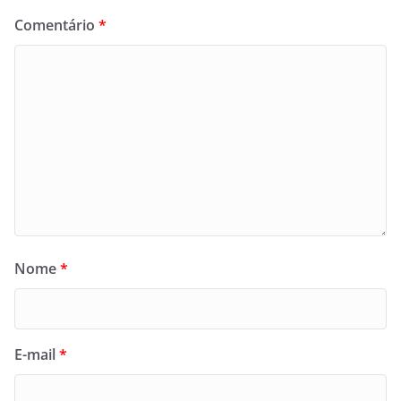
Comentário
*
Nome
*
E-mail
*