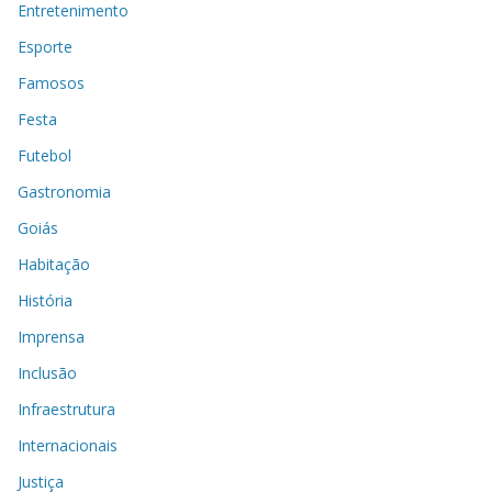
Entretenimento
Esporte
Famosos
Festa
Futebol
Gastronomia
Goiás
Habitação
História
Imprensa
Inclusão
Infraestrutura
Internacionais
Justiça