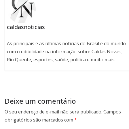
caldasnoticias
As principais e as últimas notícias do Brasil e do mundo
com credibilidade na informação sobre Caldas Novas,
Rio Quente, esportes, saúde, política e muito mais.
Deixe um comentário
O seu endereço de e-mail não será publicado.
Campos
obrigatórios são marcados com
*