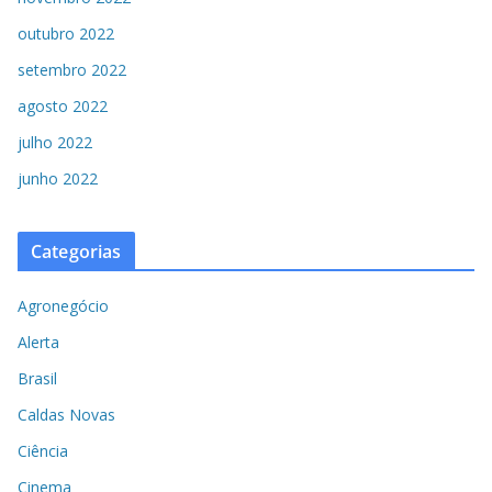
outubro 2022
setembro 2022
agosto 2022
julho 2022
junho 2022
Categorias
Agronegócio
Alerta
Brasil
Caldas Novas
Ciência
Cinema