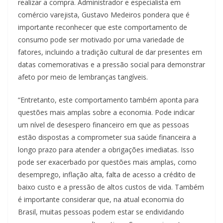
realizar a compra. Administrador e especialista em
comércio varejista, Gustavo Medeiros pondera que é
importante reconhecer que este comportamento de
consumo pode ser motivado por uma variedade de
fatores, incluindo a tradição cultural de dar presentes em
datas comemorativas e a pressão social para demonstrar
afeto por meio de lembranças tangíveis.
“Entretanto, este comportamento também aponta para
questões mais amplas sobre a economia. Pode indicar
um nível de desespero financeiro em que as pessoas
estão dispostas a comprometer sua saúde financeira a
longo prazo para atender a obrigações imediatas. Isso
pode ser exacerbado por questões mais amplas, como
desemprego, inflação alta, falta de acesso a crédito de
baixo custo e a pressão de altos custos de vida. Também
é importante considerar que, na atual economia do
Brasil, muitas pessoas podem estar se endividando