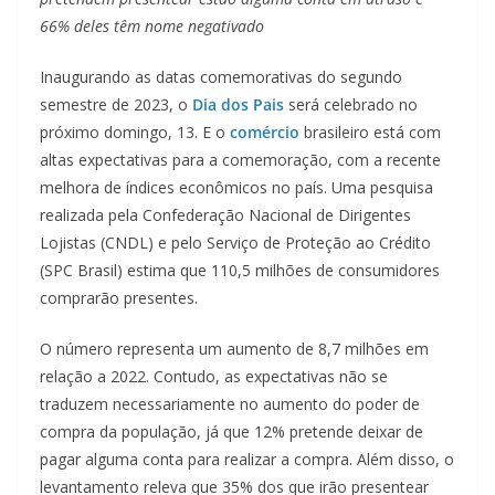
66% deles têm nome negativado
Inaugurando as datas comemorativas do segundo
semestre de 2023, o
Dia dos Pais
será celebrado no
próximo domingo, 13. E o
comércio
brasileiro está com
altas expectativas para a comemoração, com a recente
melhora de índices econômicos no país. Uma pesquisa
realizada pela Confederação Nacional de Dirigentes
Lojistas (CNDL) e pelo Serviço de Proteção ao Crédito
(SPC Brasil) estima que 110,5 milhões de consumidores
comprarão presentes.
O número representa um aumento de 8,7 milhões em
relação a 2022. Contudo, as expectativas não se
traduzem necessariamente no aumento do poder de
compra da população, já que 12% pretende deixar de
pagar alguma conta para realizar a compra. Além disso, o
levantamento releva que 35% dos que irão presentear