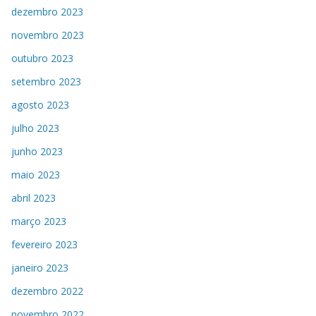
dezembro 2023
novembro 2023
outubro 2023
setembro 2023
agosto 2023
julho 2023
junho 2023
maio 2023
abril 2023
março 2023
fevereiro 2023
janeiro 2023
dezembro 2022
novembro 2022