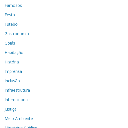
Famosos
Festa
Futebol
Gastronomia
Goiás
Habitação
História
Imprensa
Inclusão
Infraestrutura
Internacionais
Justiça
Meio Ambiente
Ministério Público