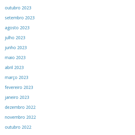
outubro 2023
setembro 2023
agosto 2023
julho 2023
junho 2023
maio 2023
abril 2023
março 2023
fevereiro 2023
janeiro 2023
dezembro 2022
novembro 2022
outubro 2022