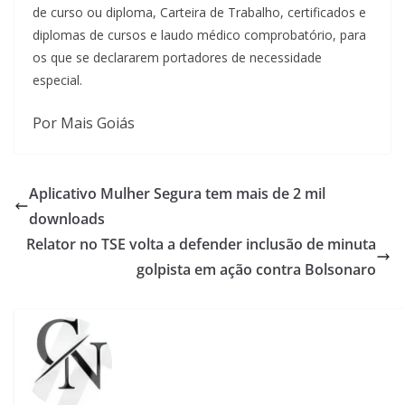
de curso ou diploma, Carteira de Trabalho, certificados e
diplomas de cursos e laudo médico comprobatório, para
os que se declararem portadores de necessidade
especial.
Por Mais Goiás
Aplicativo Mulher Segura tem mais de 2 mil
downloads
Relator no TSE volta a defender inclusão de minuta
golpista em ação contra Bolsonaro