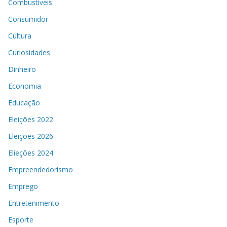
Combustíveis
Consumidor
Cultura
Curiosidades
Dinheiro
Economia
Educação
Eleições 2022
Eleições 2026
Elieções 2024
Empreendedorismo
Emprego
Entretenimento
Esporte