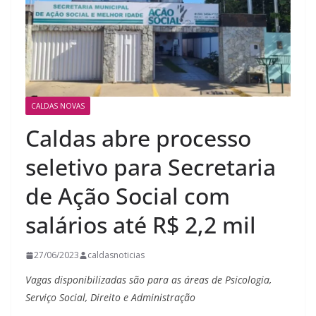
CALDAS NOVAS
Caldas abre processo
seletivo para Secretaria
de Ação Social com
salários até R$ 2,2 mil
27/06/2023
caldasnoticias
Vagas disponibilizadas são para as áreas de Psicologia,
Serviço Social, Direito e Administração