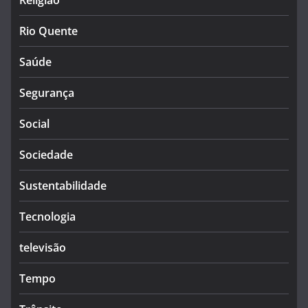
Religião
Rio Quente
Saúde
Segurança
Social
Sociedade
Sustentabilidade
Tecnologia
televisão
Tempo