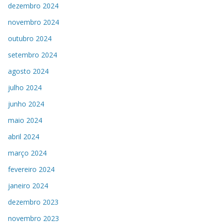
dezembro 2024
novembro 2024
outubro 2024
setembro 2024
agosto 2024
julho 2024
junho 2024
maio 2024
abril 2024
março 2024
fevereiro 2024
janeiro 2024
dezembro 2023
novembro 2023