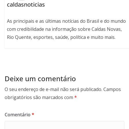
caldasnoticias
As principais e as últimas notícias do Brasil e do mundo
com credibilidade na informação sobre Caldas Novas,
Rio Quente, esportes, saúde, política e muito mais.
Deixe um comentário
O seu endereço de e-mail não será publicado.
Campos
obrigatórios são marcados com
*
Comentário
*