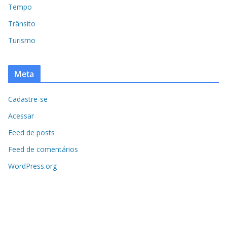
Tempo
Trânsito
Turismo
Meta
Cadastre-se
Acessar
Feed de posts
Feed de comentários
WordPress.org