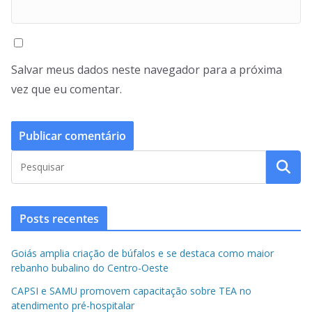
Salvar meus dados neste navegador para a próxima
vez que eu comentar.
Posts recentes
Goiás amplia criação de búfalos e se destaca como maior
rebanho bubalino do Centro-Oeste
CAPSI e SAMU promovem capacitação sobre TEA no
atendimento pré-hospitalar