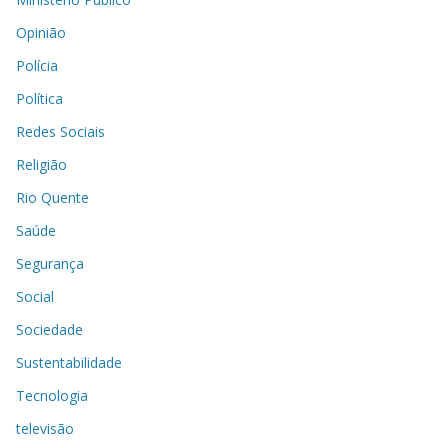
Opinião
Polícia
Política
Redes Sociais
Religião
Rio Quente
Saúde
Segurança
Social
Sociedade
Sustentabilidade
Tecnologia
televisão