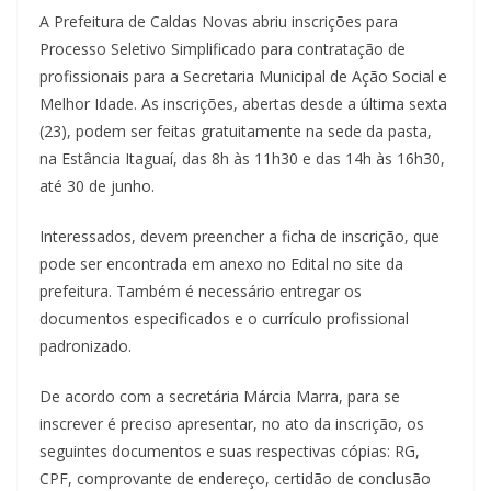
A Prefeitura de Caldas Novas abriu inscrições para
Processo Seletivo Simplificado para contratação de
profissionais para a Secretaria Municipal de Ação Social e
Melhor Idade. As inscrições, abertas desde a última sexta
(23), podem ser feitas gratuitamente na sede da pasta,
na Estância Itaguaí, das 8h às 11h30 e das 14h às 16h30,
até 30 de junho.
Interessados, devem preencher a ficha de inscrição, que
pode ser encontrada em anexo no Edital no site da
prefeitura. Também é necessário entregar os
documentos especificados e o currículo profissional
padronizado.
De acordo com a secretária Márcia Marra, para se
inscrever é preciso apresentar, no ato da inscrição, os
seguintes documentos e suas respectivas cópias: RG,
CPF, comprovante de endereço, certidão de conclusão