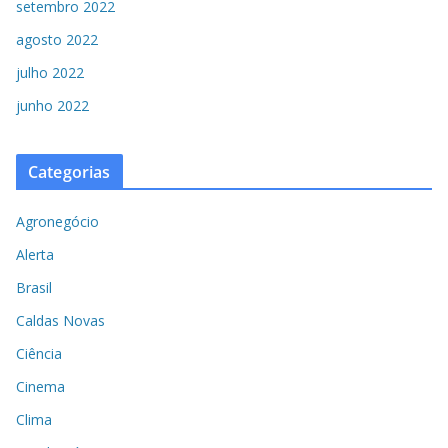
setembro 2022
agosto 2022
julho 2022
junho 2022
Categorias
Agronegócio
Alerta
Brasil
Caldas Novas
Ciência
Cinema
Clima