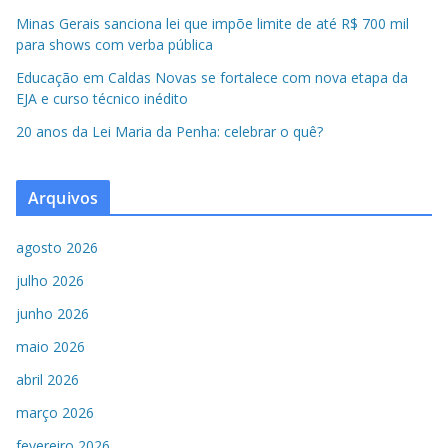
Minas Gerais sanciona lei que impõe limite de até R$ 700 mil
para shows com verba pública
Educação em Caldas Novas se fortalece com nova etapa da
EJA e curso técnico inédito
20 anos da Lei Maria da Penha: celebrar o quê?
Arquivos
agosto 2026
julho 2026
junho 2026
maio 2026
abril 2026
março 2026
fevereiro 2026