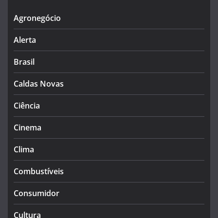
Agronegócio
Alerta
Brasil
Caldas Novas
Ciência
Cinema
Clima
Combustíveis
Consumidor
Cultura