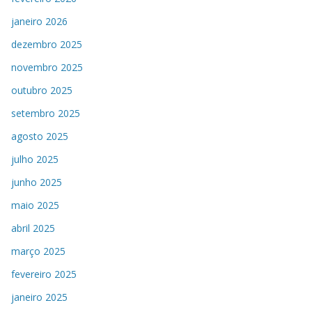
janeiro 2026
dezembro 2025
novembro 2025
outubro 2025
setembro 2025
agosto 2025
julho 2025
junho 2025
maio 2025
abril 2025
março 2025
fevereiro 2025
janeiro 2025