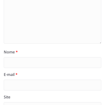
Nome
*
E-mail
*
Site