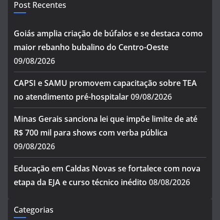
Post Recentes
Goiás amplia criação de búfalos e se destaca como
maior rebanho bubalino do Centro-Oeste
09/08/2026
CAPSI e SAMU promovem capacitação sobre TEA
no atendimento pré-hospitalar
09/08/2026
Minas Gerais sanciona lei que impõe limite de até
R$ 700 mil para shows com verba pública
09/08/2026
Educação em Caldas Novas se fortalece com nova
etapa da EJA e curso técnico inédito
08/08/2026
Categorias