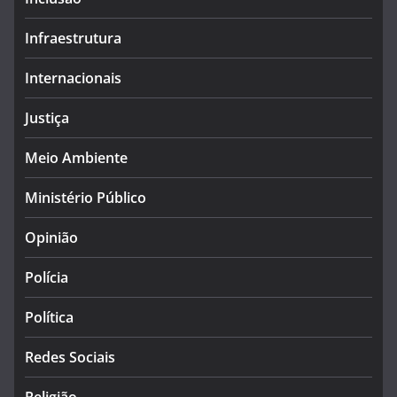
Infraestrutura
Internacionais
Justiça
Meio Ambiente
Ministério Público
Opinião
Polícia
Política
Redes Sociais