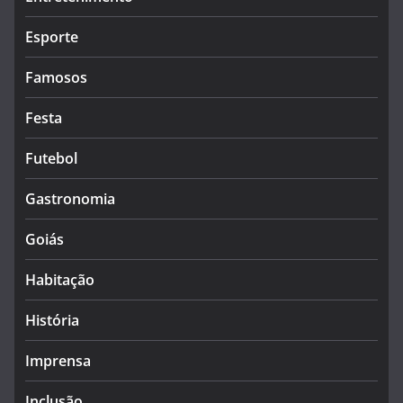
Esporte
Famosos
Festa
Futebol
Gastronomia
Goiás
Habitação
História
Imprensa
Inclusão