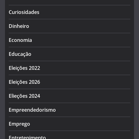
Curiosidades
Dinheiro
Economia
Educação
Eleições 2022
Eleições 2026
Elieções 2024
Empreendedorismo
Emprego
Entretenimento