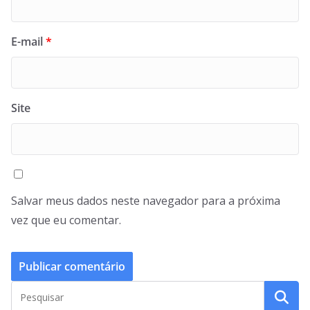
E-mail
*
Site
Salvar meus dados neste navegador para a próxima
vez que eu comentar.