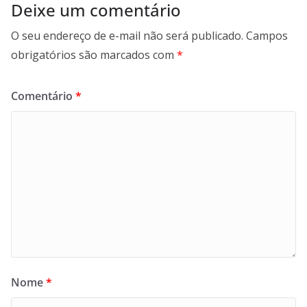
Deixe um comentário
O seu endereço de e-mail não será publicado.
Campos
obrigatórios são marcados com
*
Comentário
*
Nome
*