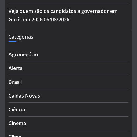
Veja quem são os candidatos a governador em
Goiás em 2026
06/08/2026
Categorias
Agronegócio
Alerta
Brasil
Caldas Novas
Ciência
Cinema