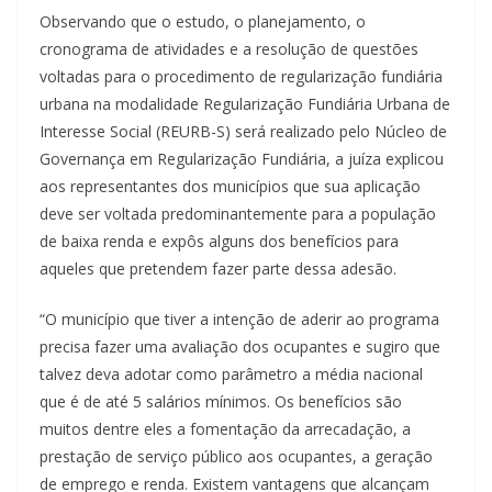
Observando que o estudo, o planejamento, o
cronograma de atividades e a resolução de questões
voltadas para o procedimento de regularização fundiária
urbana na modalidade Regularização Fundiária Urbana de
Interesse Social (REURB-S) será realizado pelo Núcleo de
Governança em Regularização Fundiária, a juíza explicou
aos representantes dos municípios que sua aplicação
deve ser voltada predominantemente para a população
de baixa renda e expôs alguns dos benefícios para
aqueles que pretendem fazer parte dessa adesão.
“O município que tiver a intenção de aderir ao programa
precisa fazer uma avaliação dos ocupantes e sugiro que
talvez deva adotar como parâmetro a média nacional
que é de até 5 salários mínimos. Os benefícios são
muitos dentre eles a fomentação da arrecadação, a
prestação de serviço público aos ocupantes, a geração
de emprego e renda. Existem vantagens que alcançam