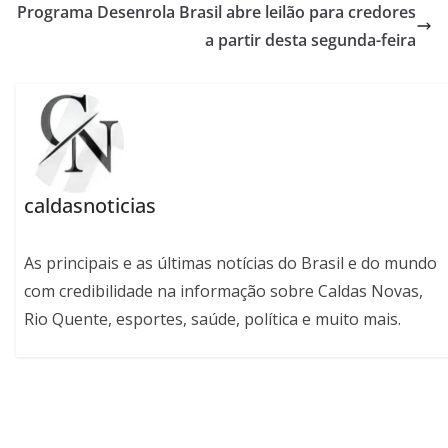
Programa Desenrola Brasil abre leilão para credores
a partir desta segunda-feira
caldasnoticias
As principais e as últimas notícias do Brasil e do mundo
com credibilidade na informação sobre Caldas Novas,
Rio Quente, esportes, saúde, política e muito mais.