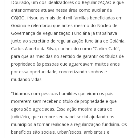
Dourado, um dos idealizadores do RegularizAÇÃO e que
anteriormente atuava nessa área como auxiliar da
CGJGO, frisou as mais de 4 mil famílias beneficiadas em
Goiânia e relembrou que antes mesmo do Núcleo de
Governança de Regularização Fundiária já trabalhava
junto ao secretário de regularização fundiária de Goiânia,
Carlos Alberto da Silva, conhecido como “Carlim Café”,
para que as medidas no sentido de garantir os títulos de
propriedade às pessoas que aguardavam muitos anos
por essa oportunidade, concretizando sonhos e
mudando vidas.
“Lidamos com pessoas humildes que viram os pais
morrerem sem receber o título de propriedade e que
agora são agraciadas. Essa ação mostra a cara do
Judiciário, que cumpre seu papel social ajudando os
municípios a tornar realidade a regularização fundiária. Os
benefícios são sociais, urbanísticos, ambientais e