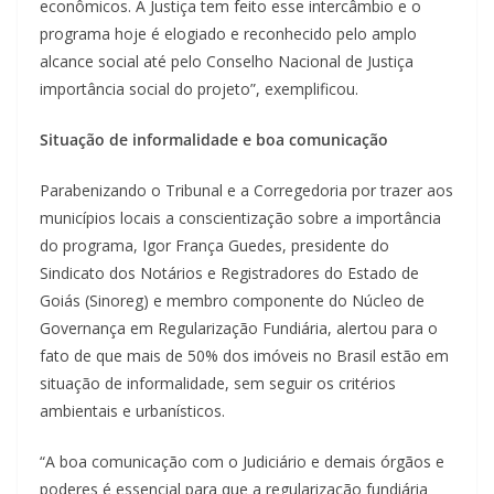
econômicos. A Justiça tem feito esse intercâmbio e o
programa hoje é elogiado e reconhecido pelo amplo
alcance social até pelo Conselho Nacional de Justiça
importância social do projeto”, exemplificou.
Situação de informalidade e boa comunicação
Parabenizando o Tribunal e a Corregedoria por trazer aos
municípios locais a conscientização sobre a importância
do programa, Igor França Guedes, presidente do
Sindicato dos Notários e Registradores do Estado de
Goiás (Sinoreg) e membro componente do Núcleo de
Governança em Regularização Fundiária, alertou para o
fato de que mais de 50% dos imóveis no Brasil estão em
situação de informalidade, sem seguir os critérios
ambientais e urbanísticos.
“A boa comunicação com o Judiciário e demais órgãos e
poderes é essencial para que a regularização fundiária