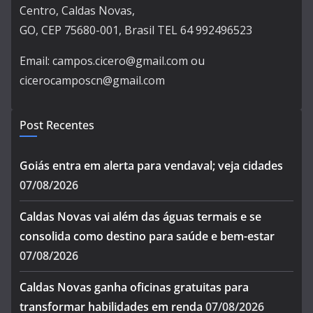
Centro, Caldas Novas,
GO, CEP 75680-001, Brasil TEL 64 992496523
Email: campos.cicero@gmail.com ou
cicerocamposcn@gmail.com
Post Recentes
Goiás entra em alerta para vendaval; veja cidades
07/08/2026
Caldas Novas vai além das águas termais e se
consolida como destino para saúde e bem-estar
07/08/2026
Caldas Novas ganha oficinas gratuitas para
transformar habilidades em renda
07/08/2026