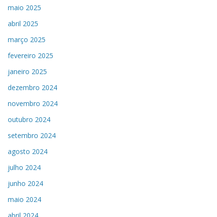
maio 2025
abril 2025
março 2025
fevereiro 2025
janeiro 2025
dezembro 2024
novembro 2024
outubro 2024
setembro 2024
agosto 2024
julho 2024
junho 2024
maio 2024
abril 2024