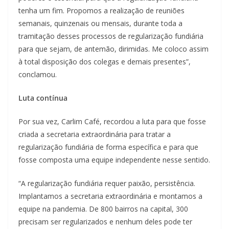
tenha um fim. Propomos a realização de reuniões
semanais, quinzenais ou mensais, durante toda a
tramitação desses processos de regularização fundiária
para que sejam, de antemão, dirimidas. Me coloco assim
à total disposição dos colegas e demais presentes”,
conclamou.
Luta contínua
Por sua vez, Carlim Café, recordou a luta para que fosse
criada a secretaria extraordinária para tratar a
regularização fundiária de forma específica e para que
fosse composta uma equipe independente nesse sentido.
“A regularização fundiária requer paixão, persistência.
Implantamos a secretaria extraordinária e montamos a
equipe na pandemia. De 800 bairros na capital, 300
precisam ser regularizados e nenhum deles pode ter