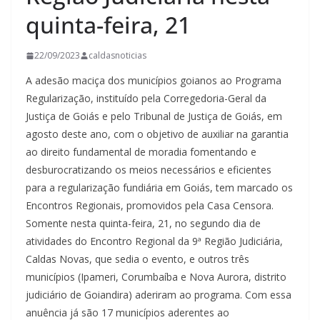
quinta-feira, 21
22/09/2023
caldasnoticias
A adesão maciça dos municípios goianos ao Programa
Regularização, instituído pela Corregedoria-Geral da
Justiça de Goiás e pelo Tribunal de Justiça de Goiás, em
agosto deste ano, com o objetivo de auxiliar na garantia
ao direito fundamental de moradia fomentando e
desburocratizando os meios necessários e eficientes
para a regularização fundiária em Goiás, tem marcado os
Encontros Regionais, promovidos pela Casa Censora.
Somente nesta quinta-feira, 21, no segundo dia de
atividades do Encontro Regional da 9ª Região Judiciária,
Caldas Novas, que sedia o evento, e outros três
municípios (Ipameri, Corumbaíba e Nova Aurora, distrito
judiciário de Goiandira) aderiram ao programa. Com essa
anuência já são 17 municípios aderentes ao