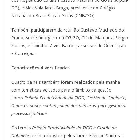
GO); e Alex Valadares Braga, presidente do Colégio
Notarial do Brasil Seção Goiás (CNB/GO).
Também participaram da reunião Gustavo Machado do
Prado, secretário-geral da CGJGO, Clécio Marquez, Sérgio
Santos, e Ubiratan Alves Barros, assessor de Orientação
e Correição.
Capacitações diversificadas
Quatro painéis também foram realizados pela manhã
com temáticas voltadas para o âmbito da gestão
como
Prêmio Produtividade do TJGO, Gestão de Gabinete,
O que os dados contam, além dos números, para gestão de
processos judiciais.
Os temas
Prêmio Produtividade do TJGO e Gestão de
Gabinete
foram expostos pelos juízes Everton Santos e