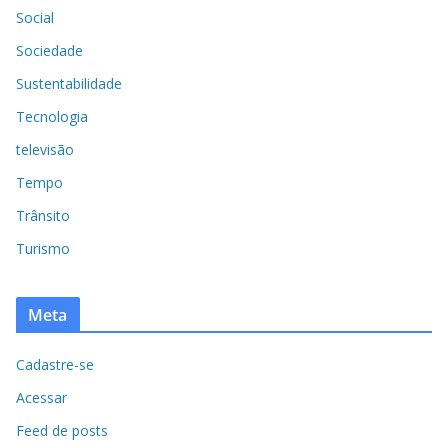
Social
Sociedade
Sustentabilidade
Tecnologia
televisão
Tempo
Trânsito
Turismo
Meta
Cadastre-se
Acessar
Feed de posts