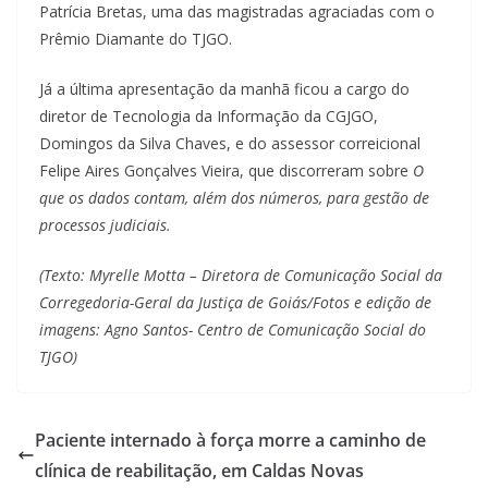
Patrícia Bretas, uma das magistradas agraciadas com o
Prêmio Diamante do TJGO.
Já a última apresentação da manhã ficou a cargo do
diretor de Tecnologia da Informação da CGJGO,
Domingos da Silva Chaves, e do assessor correicional
Felipe Aires Gonçalves Vieira, que discorreram sobre
O
que os dados contam, além dos números, para gestão de
processos judiciais.
(Texto: Myrelle Motta – Diretora de Comunicação Social da
Corregedoria-Geral da Justiça de Goiás/Fotos e edição de
imagens: Agno Santos- Centro de Comunicação Social do
TJGO)
Paciente internado à força morre a caminho de
clínica de reabilitação, em Caldas Novas