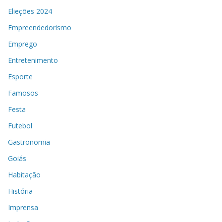
Elieções 2024
Empreendedorismo
Emprego
Entretenimento
Esporte
Famosos
Festa
Futebol
Gastronomia
Goiás
Habitação
História
Imprensa