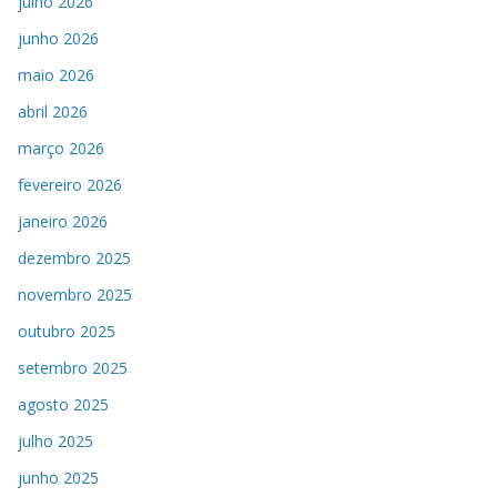
julho 2026
junho 2026
maio 2026
abril 2026
março 2026
fevereiro 2026
janeiro 2026
dezembro 2025
novembro 2025
outubro 2025
setembro 2025
agosto 2025
julho 2025
junho 2025