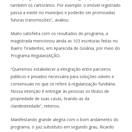
também os cartorários. Por exemplo: o imóvel registrado
passa a existir no município e poderão ser promovidas
futuras transmissões”, avaliou.
Muito satisfeita com os resultados do programa, a
magistrada mencionou ainda as 103 escrituras feitas no
Bairro Tiradentes, em Aparecida de Goiânia, por meio do
Programa RegularizAÇÃO.
“Queremos estabelecer a integração entre parceiros
públicos e privados necessária para soluções viáveis e
consensuais no que se refere à regularização fundiária.
Nossa intenção é entregar às pessoas os títulos de
propriedade de suas casas, tirando-as da
clandestinidade”, reiterou.
Manifestando grande alegria com o bom andamento do
programa, o juiz substituto em segundo grau, Ricardo