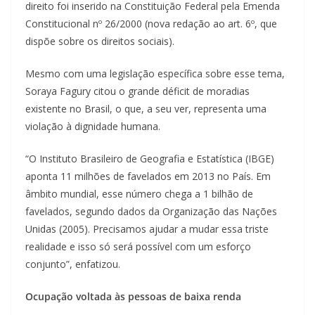
direito foi inserido na Constituição Federal pela Emenda
Constitucional nº 26/2000 (nova redação ao art. 6º, que
dispõe sobre os direitos sociais).
Mesmo com uma legislação específica sobre esse tema,
Soraya Fagury citou o grande déficit de moradias
existente no Brasil, o que, a seu ver, representa uma
violação à dignidade humana.
“O Instituto Brasileiro de Geografia e Estatística (IBGE)
aponta 11 milhões de favelados em 2013 no País. Em
âmbito mundial, esse número chega a 1 bilhão de
favelados, segundo dados da Organização das Nações
Unidas (2005). Precisamos ajudar a mudar essa triste
realidade e isso só será possível com um esforço
conjunto”, enfatizou.
Ocupação voltada às pessoas de baixa renda