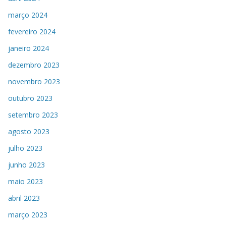
março 2024
fevereiro 2024
janeiro 2024
dezembro 2023
novembro 2023
outubro 2023
setembro 2023
agosto 2023
julho 2023
junho 2023
maio 2023
abril 2023
março 2023