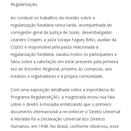
Regularização.
Ao conduzir os trabalhos da reunião sobre a
regularização fundiária nesta tarde, acompanhada do
corregedor-geral da Justiça de Goiás, desembargador
Leandro Crispim, a juíza Soraya Fagury Brito, auxiliar da
CGJGO e responsável pela pasta relacionada à
regularização fundiária, saudou todos os participantes e
falou sobre a satisfação em estar presente pela primeira
vez ao Encontro Regional, próximo às comarcas, aos
notários e registradores e à própria comunidade.
Com uma exposição detalhada sobre a importância do
Programa RegularizAÇÃO, a magistrada inciou sua fala
sobre o direito à moradia enfatizando que o primeiro
documento internacional a reconhecer o Direito Universal
à Moradia foi a Declaração Universal dos Direitos
Humanos, em 1948. No Brasil, conforme observou, esse