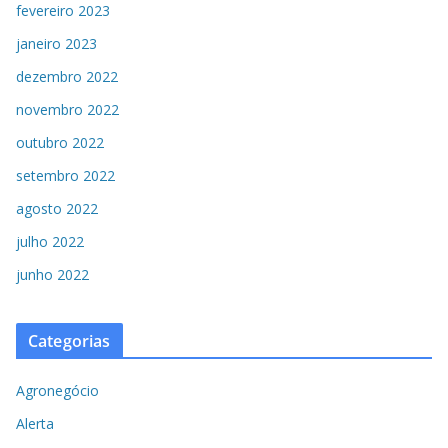
fevereiro 2023
janeiro 2023
dezembro 2022
novembro 2022
outubro 2022
setembro 2022
agosto 2022
julho 2022
junho 2022
Categorias
Agronegócio
Alerta