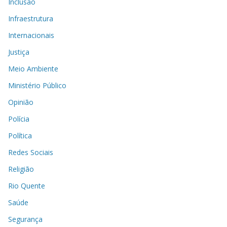
Inclusão
Infraestrutura
Internacionais
Justiça
Meio Ambiente
Ministério Público
Opinião
Polícia
Política
Redes Sociais
Religião
Rio Quente
Saúde
Segurança