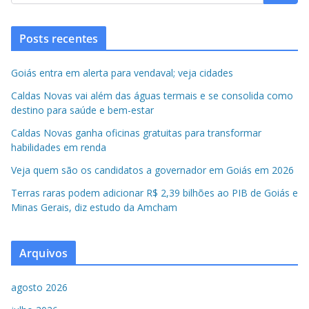
Posts recentes
Goiás entra em alerta para vendaval; veja cidades
Caldas Novas vai além das águas termais e se consolida como
destino para saúde e bem-estar
Caldas Novas ganha oficinas gratuitas para transformar
habilidades em renda
Veja quem são os candidatos a governador em Goiás em 2026
Terras raras podem adicionar R$ 2,39 bilhões ao PIB de Goiás e
Minas Gerais, diz estudo da Amcham
Arquivos
agosto 2026