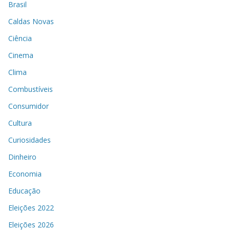
Brasil
Caldas Novas
Ciência
Cinema
Clima
Combustíveis
Consumidor
Cultura
Curiosidades
Dinheiro
Economia
Educação
Eleições 2022
Eleições 2026