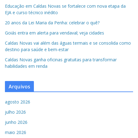
Educação em Caldas Novas se fortalece com nova etapa da
EJA e curso técnico inédito
20 anos da Lei Maria da Penha: celebrar o quê?
Goiás entra em alerta para vendaval; veja cidades
Caldas Novas vai além das águas termais e se consolida como
destino para saúde e bem-estar
Caldas Novas ganha oficinas gratuitas para transformar
habilidades em renda
Arquivos
agosto 2026
julho 2026
junho 2026
maio 2026