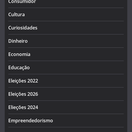
Consumidor
Cultura
Curiosidades
Dinheiro
Economia
Educação
Eleições 2022
Eleições 2026
Elieções 2024
Empreendedorismo