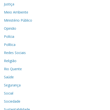
Justiça
Meio Ambiente
Ministério Público
Opinião
Polícia
Política
Redes Sociais
Religião
Rio Quente
Saúde
Segurança
Social
Sociedade
Sustentabilidade