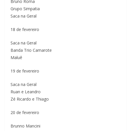
Bruno Roma
Grupo Simpatia
Saca na Geral
18 de fevereiro
Saca na Geral
Banda Trio Camarote
Maluê
19 de fevereiro
Saca na Geral
Ruan e Leandro
Zé Ricardo e Thiago
20 de fevereiro
Brunno Mancini