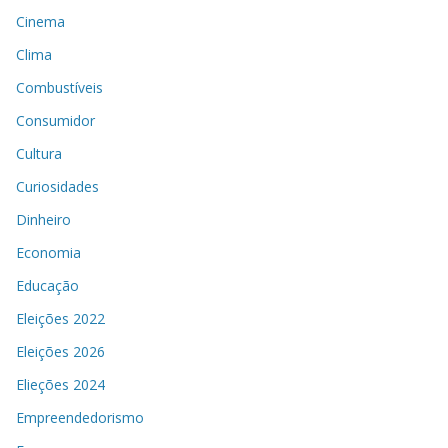
Cinema
Clima
Combustíveis
Consumidor
Cultura
Curiosidades
Dinheiro
Economia
Educação
Eleições 2022
Eleições 2026
Elieções 2024
Empreendedorismo