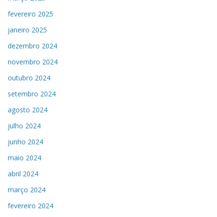
fevereiro 2025
janeiro 2025
dezembro 2024
novembro 2024
outubro 2024
setembro 2024
agosto 2024
julho 2024
junho 2024
maio 2024
abril 2024
março 2024
fevereiro 2024