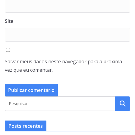
Site
Salvar meus dados neste navegador para a próxima
vez que eu comentar.
Posts recentes