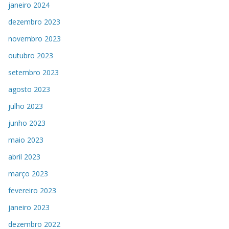
janeiro 2024
dezembro 2023
novembro 2023
outubro 2023
setembro 2023
agosto 2023
julho 2023
junho 2023
maio 2023
abril 2023
março 2023
fevereiro 2023
janeiro 2023
dezembro 2022