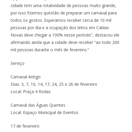
cidade tem uma rotatividade de pessoas muito grande,
por isso fizemos questão de preparar um carnaval para
todos os gostos. Esperamos receber cerca de 10 mil
pessoas por dia e a ocupação dos leitos em Caldas
Novas deve chegar a 100% nesse período”, destacou ele
afirmando ainda que a cidade deve receber “ao todo 200
mil pessoas durante o mês de fevereiro.”
Serviço
Carnaval Antigo
Dias: 3, 7, 10, 14, 17, 24, 25 e 26 de fevereiro
Local: Praça 4 Rodas
Carnaval das Águas Quentes
Local: Espaço Municipal de Eventos
17 de fevereiro