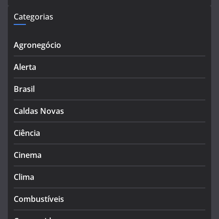
Categorias
Agronegócio
Alerta
Brasil
Caldas Novas
Ciência
Cinema
Clima
Combustíveis