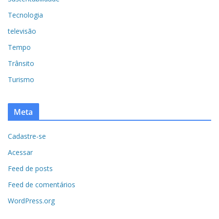
Tecnologia
televisão
Tempo
Trânsito
Turismo
Meta
Cadastre-se
Acessar
Feed de posts
Feed de comentários
WordPress.org