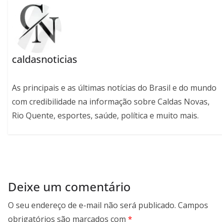
caldasnoticias
As principais e as últimas notícias do Brasil e do mundo
com credibilidade na informação sobre Caldas Novas,
Rio Quente, esportes, saúde, política e muito mais.
Deixe um comentário
O seu endereço de e-mail não será publicado.
Campos
obrigatórios são marcados com
*