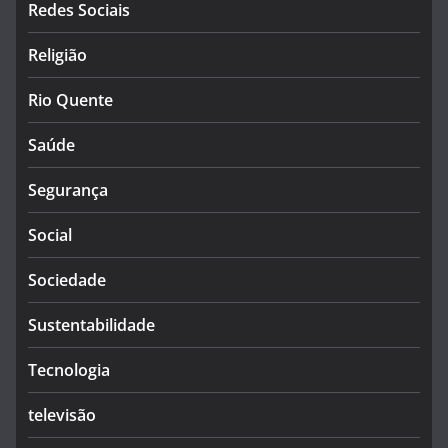
Redes Sociais
Religião
Rio Quente
Saúde
Segurança
Social
Sociedade
Sustentabilidade
Tecnologia
televisão