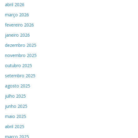
abril 2026
março 2026
fevereiro 2026
janeiro 2026
dezembro 2025
novembro 2025
outubro 2025
setembro 2025
agosto 2025
julho 2025
junho 2025
maio 2025
abril 2025
março 2025