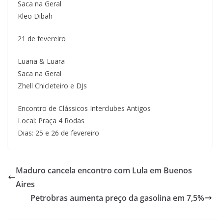
Saca na Geral
Kleo Dibah
21 de fevereiro
Luana & Luara
Saca na Geral
Zhell Chicleteiro e DJs
Encontro de Clássicos Interclubes Antigos
Local: Praça 4 Rodas
Dias: 25 e 26 de fevereiro
Maduro cancela encontro com Lula em Buenos
Aires
Petrobras aumenta preço da gasolina em 7,5%