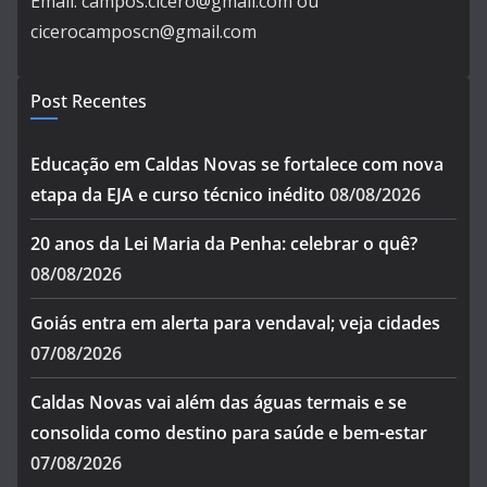
Email: campos.cicero@gmail.com ou
cicerocamposcn@gmail.com
Post Recentes
Educação em Caldas Novas se fortalece com nova
etapa da EJA e curso técnico inédito
08/08/2026
20 anos da Lei Maria da Penha: celebrar o quê?
08/08/2026
Goiás entra em alerta para vendaval; veja cidades
07/08/2026
Caldas Novas vai além das águas termais e se
consolida como destino para saúde e bem-estar
07/08/2026