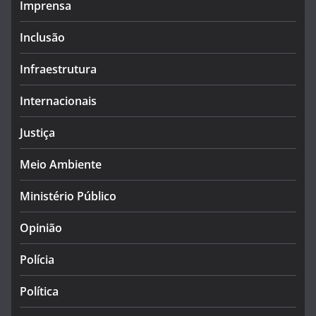
Imprensa
Inclusão
Infraestrutura
Internacionais
Justiça
Meio Ambiente
Ministério Público
Opinião
Polícia
Política