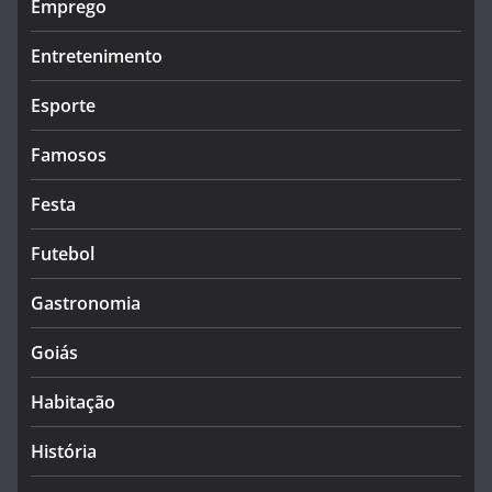
Emprego
Entretenimento
Esporte
Famosos
Festa
Futebol
Gastronomia
Goiás
Habitação
História