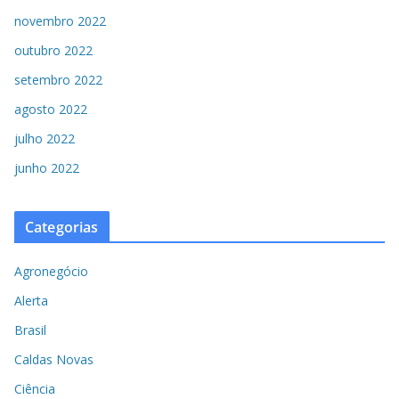
novembro 2022
outubro 2022
setembro 2022
agosto 2022
julho 2022
junho 2022
Categorias
Agronegócio
Alerta
Brasil
Caldas Novas
Ciência