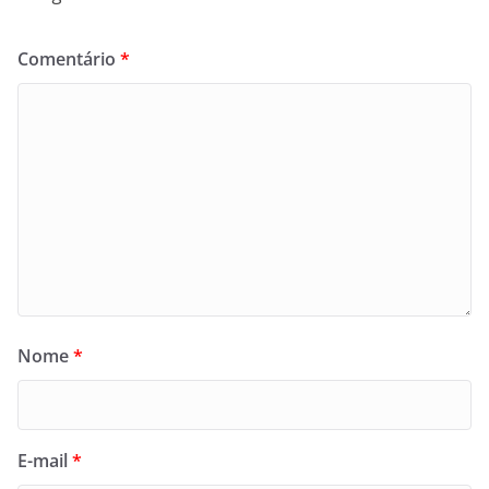
Comentário
*
Nome
*
E-mail
*