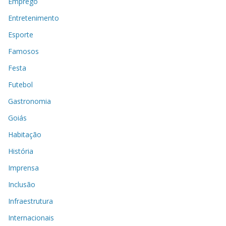
Emprego
Entretenimento
Esporte
Famosos
Festa
Futebol
Gastronomia
Goiás
Habitação
História
Imprensa
Inclusão
Infraestrutura
Internacionais