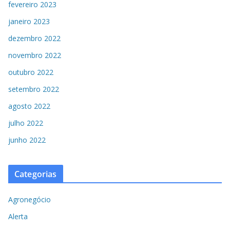
fevereiro 2023
janeiro 2023
dezembro 2022
novembro 2022
outubro 2022
setembro 2022
agosto 2022
julho 2022
junho 2022
Categorias
Agronegócio
Alerta