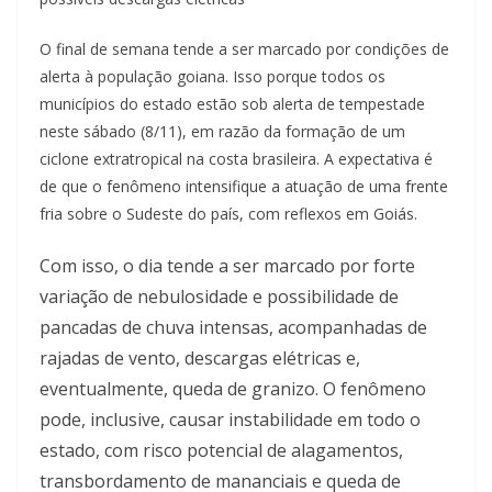
O final de semana tende a ser marcado por condições de
alerta à população goiana. Isso porque todos os
municípios do estado estão sob alerta de tempestade
neste sábado (8/11), em razão da formação de um
ciclone extratropical na costa brasileira. A expectativa é
de que o fenômeno intensifique a atuação de uma frente
fria sobre o Sudeste do país, com reflexos em Goiás.
Com isso, o dia tende a ser marcado por forte
variação de nebulosidade e possibilidade de
pancadas de chuva intensas, acompanhadas de
rajadas de vento, descargas elétricas e,
eventualmente, queda de granizo. O fenômeno
pode, inclusive, causar instabilidade em todo o
estado, com risco potencial de alagamentos,
transbordamento de mananciais e queda de