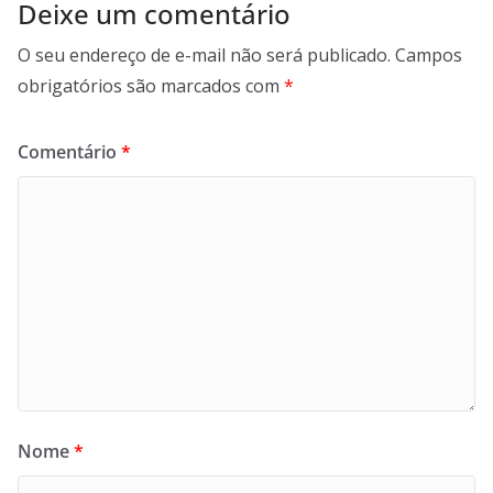
Deixe um comentário
O seu endereço de e-mail não será publicado.
Campos
obrigatórios são marcados com
*
Comentário
*
Nome
*