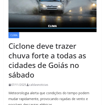
CLIMA
Ciclone deve trazer
chuva forte a todas as
cidades de Goiás no
sábado
07/11/2025
caldasnoticias
Meteorologia alerta que condições do tempo podem
mudar rapidamente, provocando rajadas de vento e
possíveis descargas elétricas