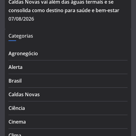
Caldas Novas vai além das águas termais e se
consolida como destino para saúde e bem-estar
07/08/2026
Categorias
Agronegócio
Alerta
Brasil
Caldas Novas
Ciência
Cinema
Clima