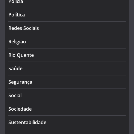
Polícia
Política
Redes Sociais
Religião
Rio Quente
Saúde
Segurança
Social
Sociedade
Sustentabilidade