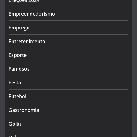
Elieções 2024
Empreendedorismo
Emprego
Entretenimento
Esporte
Famosos
Festa
Futebol
Gastronomia
Goiás