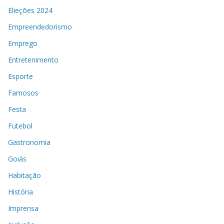
Elieções 2024
Empreendedorismo
Emprego
Entretenimento
Esporte
Famosos
Festa
Futebol
Gastronomia
Goiás
Habitação
História
Imprensa