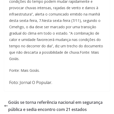
condições do tempo podem mudar rapidamente e
provocar chuvas intensas, rajadas de vento e danos à
infraestrutura”, alerta o comunicado emitido na manhã
desta sexta-feira, 7.Nesta sexta-feira (7/11), segundo o
Cimehgo, o dia deve ser marcado por uma transição
gradual do clima em todo o estado. “A combinação de
calor e umidade favorecerá mudança nas condições do
tempo no decorrer do dia”, diz um trecho do documento
que não descarta a possibilidade de chuva.Fonte: Mais
Goiás.
Fonte: Mais Goiás.
Foto: Jornal O Popular.
Goiás se torna referência nacional em segurança
pública e sedia encontro com 21 estados