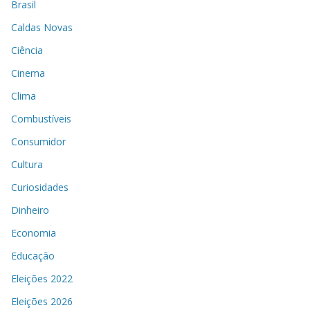
Brasil
Caldas Novas
Ciência
Cinema
Clima
Combustíveis
Consumidor
Cultura
Curiosidades
Dinheiro
Economia
Educação
Eleições 2022
Eleições 2026