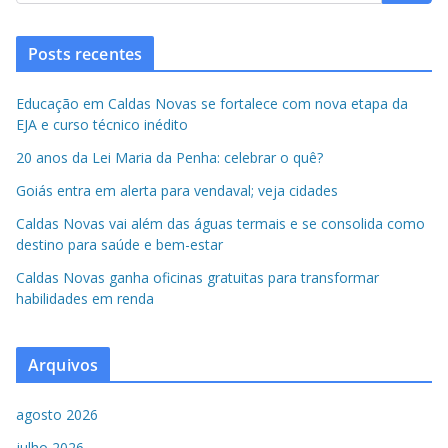
Posts recentes
Educação em Caldas Novas se fortalece com nova etapa da
EJA e curso técnico inédito
20 anos da Lei Maria da Penha: celebrar o quê?
Goiás entra em alerta para vendaval; veja cidades
Caldas Novas vai além das águas termais e se consolida como
destino para saúde e bem-estar
Caldas Novas ganha oficinas gratuitas para transformar
habilidades em renda
Arquivos
agosto 2026
julho 2026