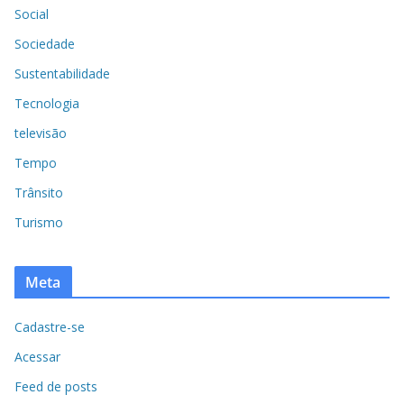
Social
Sociedade
Sustentabilidade
Tecnologia
televisão
Tempo
Trânsito
Turismo
Meta
Cadastre-se
Acessar
Feed de posts