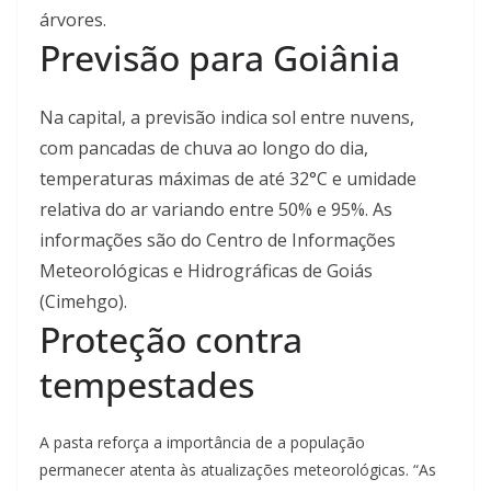
árvores.
Previsão para Goiânia
Na capital, a previsão indica sol entre nuvens,
com pancadas de chuva ao longo do dia,
temperaturas máximas de até 32°C e umidade
relativa do ar variando entre 50% e 95%. As
informações são do Centro de Informações
Meteorológicas e Hidrográficas de Goiás
(Cimehgo).
Proteção contra
tempestades
A pasta reforça a importância de a população
permanecer atenta às atualizações meteorológicas. “As