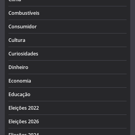
Combustíveis
Consumidor
Cultura
Curiosidades
Dinheiro
Economia
Educação
Eleições 2022
Eleições 2026