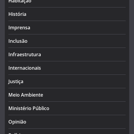
Habitação
História
Imprensa
Inclusão
Infraestrutura
Internacionais
Justiça
Meio Ambiente
Ministério Público
Opinião