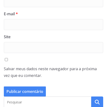
E-mail
*
Site
Salvar meus dados neste navegador para a próxima
vez que eu comentar.