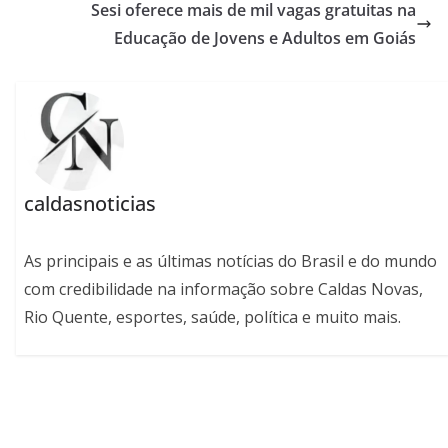
Sesi oferece mais de mil vagas gratuitas na
Educação de Jovens e Adultos em Goiás
caldasnoticias
As principais e as últimas notícias do Brasil e do mundo
com credibilidade na informação sobre Caldas Novas,
Rio Quente, esportes, saúde, política e muito mais.