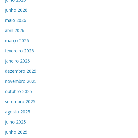
junho 2026
maio 2026
abril 2026
março 2026
fevereiro 2026
janeiro 2026
dezembro 2025
novembro 2025
outubro 2025
setembro 2025
agosto 2025
julho 2025
junho 2025