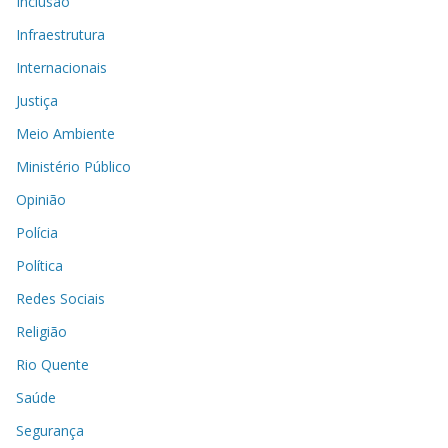
Inclusão
Infraestrutura
Internacionais
Justiça
Meio Ambiente
Ministério Público
Opinião
Polícia
Política
Redes Sociais
Religião
Rio Quente
Saúde
Segurança