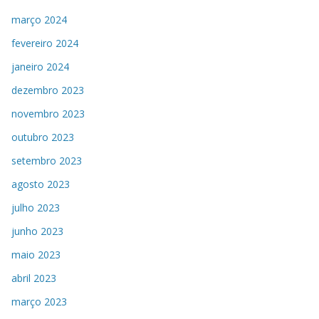
março 2024
fevereiro 2024
janeiro 2024
dezembro 2023
novembro 2023
outubro 2023
setembro 2023
agosto 2023
julho 2023
junho 2023
maio 2023
abril 2023
março 2023