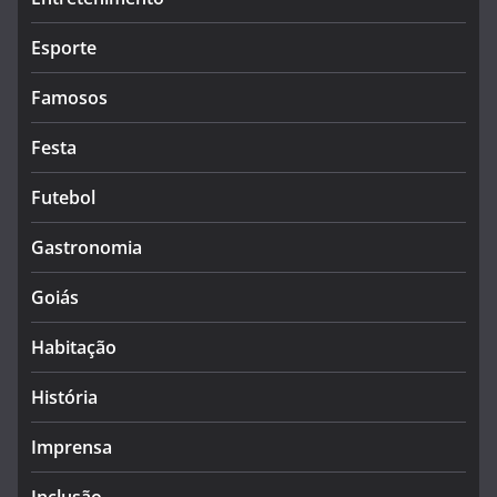
Esporte
Famosos
Festa
Futebol
Gastronomia
Goiás
Habitação
História
Imprensa