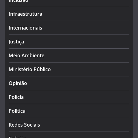
Inclusão
Infraestrutura
Internacionais
Justiça
Meio Ambiente
Ministério Público
Opinião
Polícia
Política
Redes Sociais