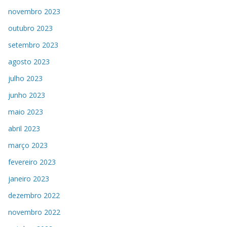
novembro 2023
outubro 2023
setembro 2023
agosto 2023
julho 2023
junho 2023
maio 2023
abril 2023
março 2023
fevereiro 2023
janeiro 2023
dezembro 2022
novembro 2022