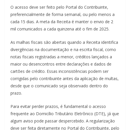
O acesso deve ser feito pelo Portal do Contribuinte,
preferencialmente de forma semanal, ou pelo menos a
cada 15 dias. A meta da Receita é manter o envio de 2
mil comunicados a cada quinzena até o fim de 2025.
As malhas fiscais são abertas quando a Receita identifica
divergências na documentação e na escrita fiscal, como
notas fiscais registradas a menor, créditos lançados a
maior ou desencontros entre declarações e dados de
cartões de crédito. Essas inconsistências podem ser
corrigidas pelo contribuinte antes da aplicação de multas,
desde que o comunicado seja observado dentro do
prazo.
Para evitar perder prazos, é fundamental o acesso
frequente ao Domicílio Tributário Eletrônico (DTE), já que
algum aviso pode passar despercebido. A regularização
deve ser feita diretamente no Portal do Contribuinte, pelo