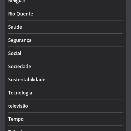
Religião
Rio Quente
Saúde
Segurança
Social
Sociedade
Sustentabilidade
Tecnologia
televisão
Tempo