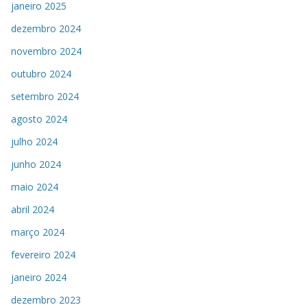
janeiro 2025
dezembro 2024
novembro 2024
outubro 2024
setembro 2024
agosto 2024
julho 2024
junho 2024
maio 2024
abril 2024
março 2024
fevereiro 2024
janeiro 2024
dezembro 2023