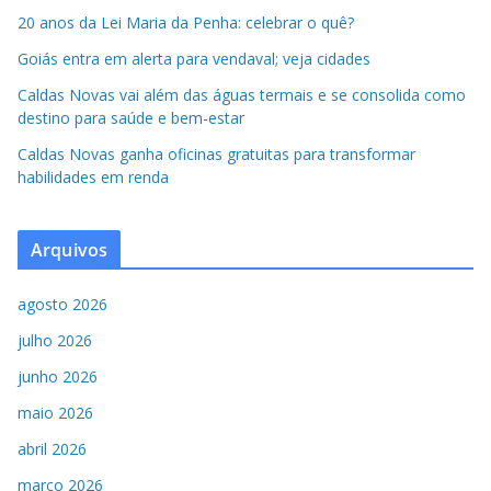
20 anos da Lei Maria da Penha: celebrar o quê?
Goiás entra em alerta para vendaval; veja cidades
Caldas Novas vai além das águas termais e se consolida como
destino para saúde e bem-estar
Caldas Novas ganha oficinas gratuitas para transformar
habilidades em renda
Arquivos
agosto 2026
julho 2026
junho 2026
maio 2026
abril 2026
março 2026