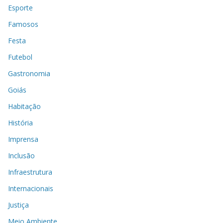
Esporte
Famosos
Festa
Futebol
Gastronomia
Goiás
Habitação
História
Imprensa
Inclusão
Infraestrutura
Internacionais
Justiça
Meio Ambiente