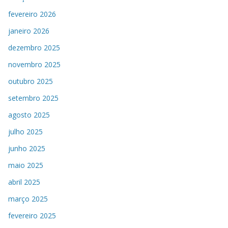
fevereiro 2026
janeiro 2026
dezembro 2025
novembro 2025
outubro 2025
setembro 2025
agosto 2025
julho 2025
junho 2025
maio 2025
abril 2025
março 2025
fevereiro 2025