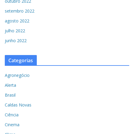
outubro 2022
setembro 2022
agosto 2022
julho 2022
junho 2022
Categorias
Agronegócio
Alerta
Brasil
Caldas Novas
Ciência
Cinema