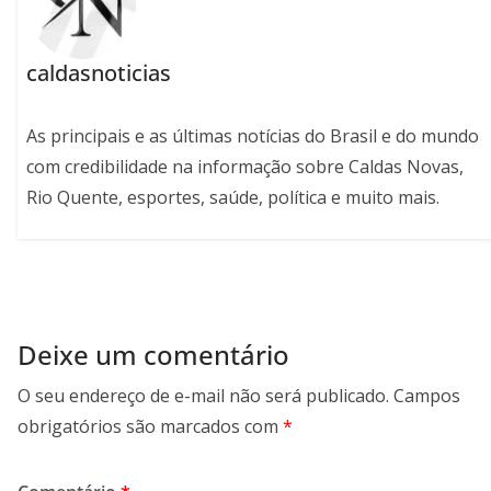
caldasnoticias
As principais e as últimas notícias do Brasil e do mundo
com credibilidade na informação sobre Caldas Novas,
Rio Quente, esportes, saúde, política e muito mais.
Deixe um comentário
O seu endereço de e-mail não será publicado.
Campos
obrigatórios são marcados com
*