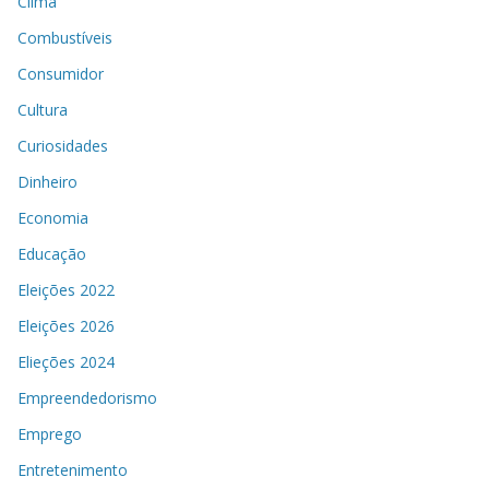
Clima
Combustíveis
Consumidor
Cultura
Curiosidades
Dinheiro
Economia
Educação
Eleições 2022
Eleições 2026
Elieções 2024
Empreendedorismo
Emprego
Entretenimento