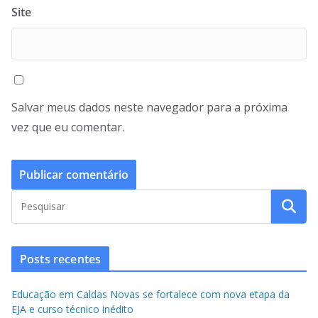
Site
Salvar meus dados neste navegador para a próxima
vez que eu comentar.
Posts recentes
Educação em Caldas Novas se fortalece com nova etapa da
EJA e curso técnico inédito