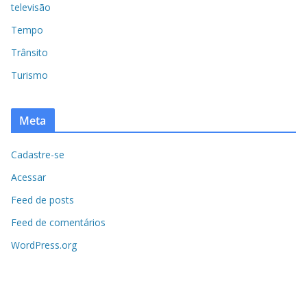
televisão
Tempo
Trânsito
Turismo
Meta
Cadastre-se
Acessar
Feed de posts
Feed de comentários
WordPress.org