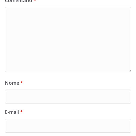
Comentário
*
Nome
*
E-mail
*