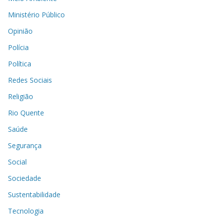
Ministério Público
Opinião
Polícia
Política
Redes Sociais
Religião
Rio Quente
Saúde
Segurança
Social
Sociedade
Sustentabilidade
Tecnologia