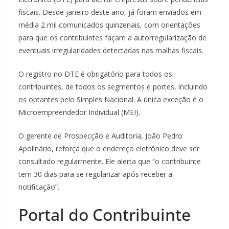
fiscais. Desde janeiro deste ano, já foram enviados em
média 2 mil comunicados quinzenais, com orientações
para que os contribuintes façam a autorregularização de
eventuais irregularidades detectadas nas malhas fiscais.
O registro no DTE é obrigatório para todos os
contribuintes, de todos os segmentos e portes, incluindo
os optantes pelo Simples Nacional. A única exceção é o
Microempreendedor Individual (MEI).
O gerente de Prospecção e Auditoria, João Pedro
Apolinário, reforça que o endereço eletrônico deve ser
consultado regularmente. Ele alerta que “o contribuinte
tem 30 dias para se regularizar após receber a
notificação”.
Portal do Contribuinte