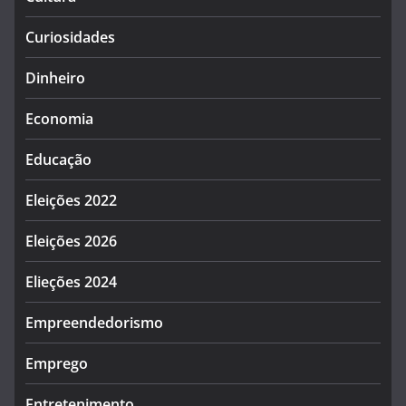
Curiosidades
Dinheiro
Economia
Educação
Eleições 2022
Eleições 2026
Elieções 2024
Empreendedorismo
Emprego
Entretenimento