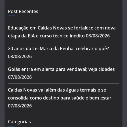
Post Recentes
Educação em Caldas Novas se fortalece com nova
etapa da EJA e curso técnico inédito
08/08/2026
20 anos da Lei Maria da Penha: celebrar o quê?
08/08/2026
Goiás entra em alerta para vendaval; veja cidades
07/08/2026
Caldas Novas vai além das águas termais e se
consolida como destino para saúde e bem-estar
07/08/2026
Categorias