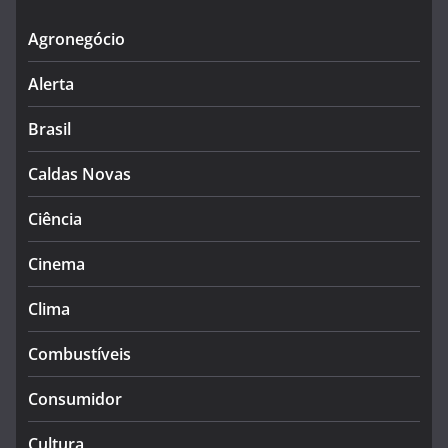
Agronegócio
Alerta
Brasil
Caldas Novas
Ciência
Cinema
Clima
Combustíveis
Consumidor
Cultura