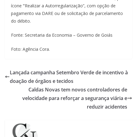
ícone
“
Realizar a Autorregularização”, com opção de
pagamento via DARE ou de solicitação de parcelamento
do débito.
Fonte: Secretaria da Economia – Governo de Goiás
Foto: Agência Cora.
Lançada campanha Setembro Verde de incentivo à
doação de órgãos e tecidos
Caldas Novas tem novos controladores de
velocidade para reforçar a segurança viária e
reduzir acidentes