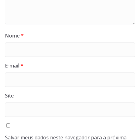
Nome
*
E-mail
*
Site
Salvar meus dados neste navegador para a próxima