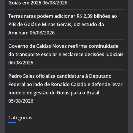
Goiás em 2026
06/08/2026
Terras raras podem adicionar R$ 2,39 bilhões ao
PIB de Goiás e Minas Gerais, diz estudo da
Amcham
06/08/2026
Governo de Caldas Novas reafirma continuidade
do transporte escolar e esclarece decisões judiciais
06/08/2026
Pedro Sales oficializa candidatura à Deputado
Federal ao lado de Ronaldo Caiado e defende levar
modelo de gestão de Goiás para o Brasil
05/08/2026
Categorias