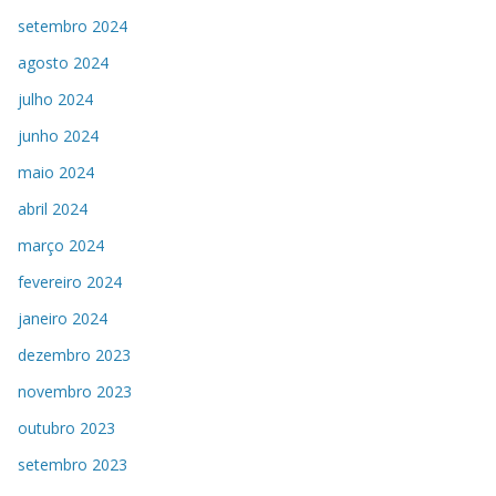
setembro 2024
agosto 2024
julho 2024
junho 2024
maio 2024
abril 2024
março 2024
fevereiro 2024
janeiro 2024
dezembro 2023
novembro 2023
outubro 2023
setembro 2023