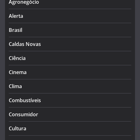
Agronegócio
Alerta
Brasil
Caldas Novas
Ciência
Cinema
Clima
Combustíveis
Consumidor
Cultura