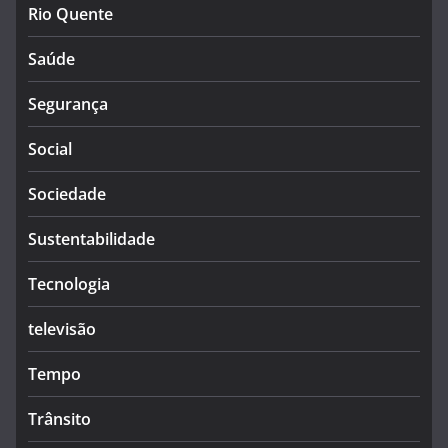
Rio Quente
Saúde
Segurança
Social
Sociedade
Sustentabilidade
Tecnologia
televisão
Tempo
Trânsito