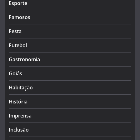
Esporte
Famosos
Festa
Futebol
Gastronomia
Goiás
Habitação
História
Imprensa
Inclusão