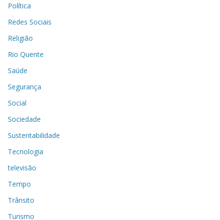
Política
Redes Sociais
Religião
Rio Quente
Saúde
Segurança
Social
Sociedade
Sustentabilidade
Tecnologia
televisão
Tempo
Trânsito
Turismo