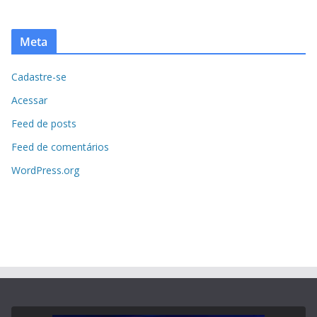
Meta
Cadastre-se
Acessar
Feed de posts
Feed de comentários
WordPress.org