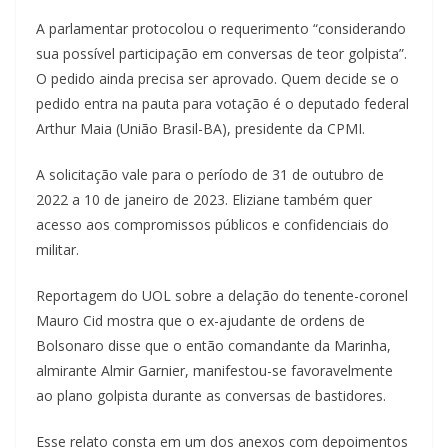
A parlamentar protocolou o requerimento “considerando
sua possível participação em conversas de teor golpista”.
O pedido ainda precisa ser aprovado. Quem decide se o
pedido entra na pauta para votação é o deputado federal
Arthur Maia (União Brasil-BA), presidente da CPMI.
A solicitação vale para o período de 31 de outubro de
2022 a 10 de janeiro de 2023. Eliziane também quer
acesso aos compromissos públicos e confidenciais do
militar.
Reportagem do UOL sobre a delação do tenente-coronel
Mauro Cid mostra que o ex-ajudante de ordens de
Bolsonaro disse que o então comandante da Marinha,
almirante Almir Garnier, manifestou-se favoravelmente
ao plano golpista durante as conversas de bastidores.
Esse relato consta em um dos anexos com depoimentos