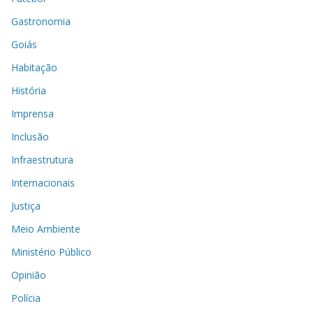
Gastronomia
Goiás
Habitação
História
Imprensa
Inclusão
Infraestrutura
Internacionais
Justiça
Meio Ambiente
Ministério Público
Opinião
Polícia