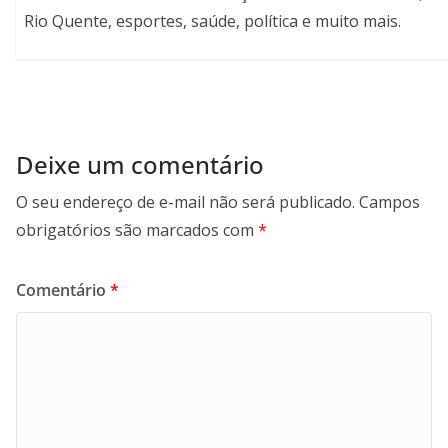
Rio Quente, esportes, saúde, política e muito mais.
Deixe um comentário
O seu endereço de e-mail não será publicado.
Campos
obrigatórios são marcados com
*
Comentário
*