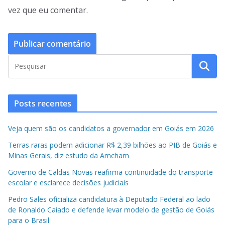
vez que eu comentar.
Posts recentes
Veja quem são os candidatos a governador em Goiás em 2026
Terras raras podem adicionar R$ 2,39 bilhões ao PIB de Goiás e
Minas Gerais, diz estudo da Amcham
Governo de Caldas Novas reafirma continuidade do transporte
escolar e esclarece decisões judiciais
Pedro Sales oficializa candidatura à Deputado Federal ao lado
de Ronaldo Caiado e defende levar modelo de gestão de Goiás
para o Brasil