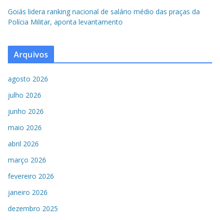
Goiás lidera ranking nacional de salário médio das praças da
Polícia Militar, aponta levantamento
Arquivos
agosto 2026
julho 2026
junho 2026
maio 2026
abril 2026
março 2026
fevereiro 2026
janeiro 2026
dezembro 2025