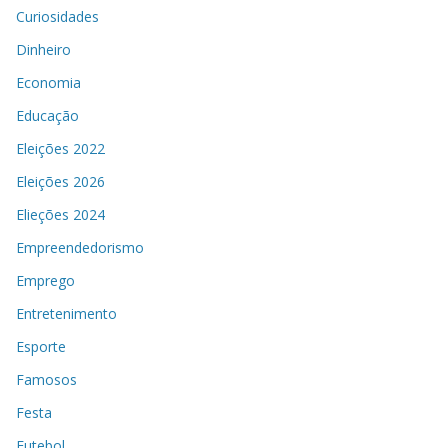
Curiosidades
Dinheiro
Economia
Educação
Eleições 2022
Eleições 2026
Elieções 2024
Empreendedorismo
Emprego
Entretenimento
Esporte
Famosos
Festa
Futebol