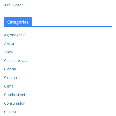
junho 2022
Categorias
Agronegócio
Alerta
Brasil
Caldas Novas
Ciência
Cinema
Clima
Combustíveis
Consumidor
Cultura