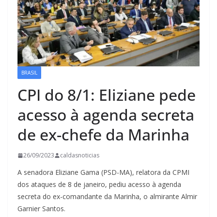
BRASIL
CPI do 8/1: Eliziane pede
acesso à agenda secreta
de ex-chefe da Marinha
26/09/2023
caldasnoticias
A senadora Eliziane Gama (PSD-MA), relatora da CPMI
dos ataques de 8 de janeiro, pediu acesso à agenda
secreta do ex-comandante da Marinha, o almirante Almir
Garnier Santos.