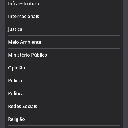
Infraestrutura
Internacionais
Justiça
Meio Ambiente
Ministério Público
Opinião
Polícia
Política
Redes Sociais
Religião