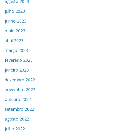
agosto 2023
julho 2023
junho 2023
maio 2023
abril 2023
março 2023
fevereiro 2023
janeiro 2023
dezembro 2022
novembro 2022
outubro 2022
setembro 2022
agosto 2022
julho 2022