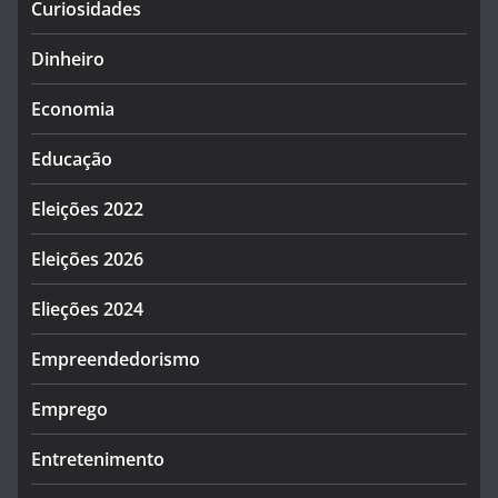
Curiosidades
Dinheiro
Economia
Educação
Eleições 2022
Eleições 2026
Elieções 2024
Empreendedorismo
Emprego
Entretenimento