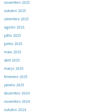
novembro 2025
outubro 2025
setembro 2025
agosto 2025
julho 2025
junho 2025
maio 2025
abril 2025
março 2025
fevereiro 2025
janeiro 2025
dezembro 2024
novembro 2024
outubro 2024