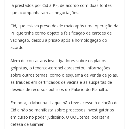
já prestados por Cid à PF, de acordo com duas fontes
que acompanharam as negociações.
Cid, que estava preso desde maio após uma operação da
PF que tinha como objeto a falsificação de cartões de
vacinação, deixou a prisão após a homologação do
acordo.
Além de contar aos investigadores sobre os planos
golpistas, o tenente-coronel apresentou informações
sobre outros temas, como o esquema de venda de joias,
as fraudes em certificados de vacina e as suspeitas de
desvios de recursos públicos do Palácio do Planalto.
Em nota, a Marinha diz que não teve acesso à delação de
Cid e não se manifesta sobre processos investigatórios
em curso no poder Judiciário. O UOL tenta localizar a
defesa de Garnier.