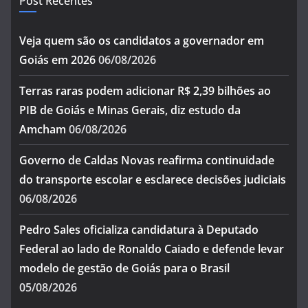
Post Recentes
Veja quem são os candidatos a governador em
Goiás em 2026
06/08/2026
Terras raras podem adicionar R$ 2,39 bilhões ao
PIB de Goiás e Minas Gerais, diz estudo da
Amcham
06/08/2026
Governo de Caldas Novas reafirma continuidade
do transporte escolar e esclarece decisões judiciais
06/08/2026
Pedro Sales oficializa candidatura à Deputado
Federal ao lado de Ronaldo Caiado e defende levar
modelo de gestão de Goiás para o Brasil
05/08/2026