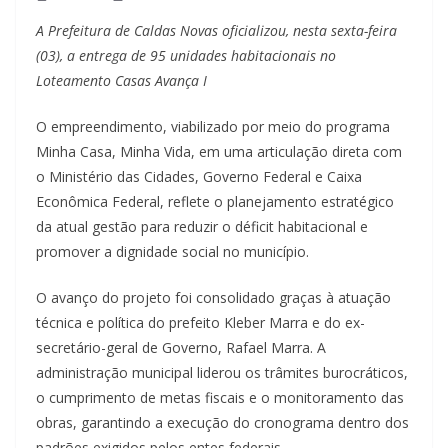
A Prefeitura de Caldas Novas oficializou, nesta sexta-feira
(03), a entrega de 95 unidades habitacionais no
Loteamento Casas Avança I
O empreendimento, viabilizado por meio do programa
Minha Casa, Minha Vida, em uma articulação direta com
o Ministério das Cidades, Governo Federal e Caixa
Econômica Federal, reflete o planejamento estratégico
da atual gestão para reduzir o déficit habitacional e
promover a dignidade social no município.
O avanço do projeto foi consolidado graças à atuação
técnica e política do prefeito Kleber Marra e do ex-
secretário-geral de Governo, Rafael Marra. A
administração municipal liderou os trâmites burocráticos,
o cumprimento de metas fiscais e o monitoramento das
obras, garantindo a execução do cronograma dentro dos
padrões exigidos pelos entes federais.