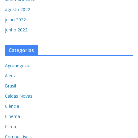
agosto 2022
julho 2022
junho 2022
Categorias
Agronegócio
Alerta
Brasil
Caldas Novas
Ciência
Cinema
Clima
Combustíveis