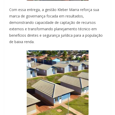
Com essa entrega, a gestão Kleber Marra reforça sua
marca de governança focada em resultados,
demonstrando capacidade de captação de recursos
externos e transformando planejamento técnico em
benefícios diretes e segurança jurídica para a população
de baixa renda.