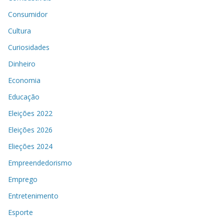
Consumidor
Cultura
Curiosidades
Dinheiro
Economia
Educação
Eleições 2022
Eleições 2026
Elieções 2024
Empreendedorismo
Emprego
Entretenimento
Esporte