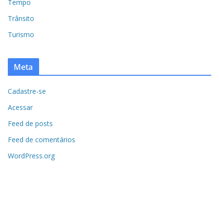
Tempo
Trânsito
Turismo
Meta
Cadastre-se
Acessar
Feed de posts
Feed de comentários
WordPress.org