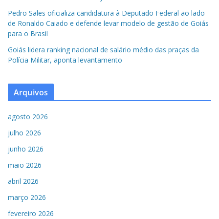
Pedro Sales oficializa candidatura à Deputado Federal ao lado
de Ronaldo Caiado e defende levar modelo de gestão de Goiás
para o Brasil
Goiás lidera ranking nacional de salário médio das praças da
Polícia Militar, aponta levantamento
Arquivos
agosto 2026
julho 2026
junho 2026
maio 2026
abril 2026
março 2026
fevereiro 2026