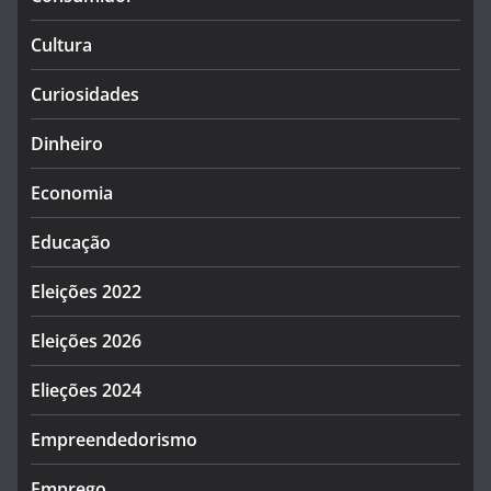
Cultura
Curiosidades
Dinheiro
Economia
Educação
Eleições 2022
Eleições 2026
Elieções 2024
Empreendedorismo
Emprego