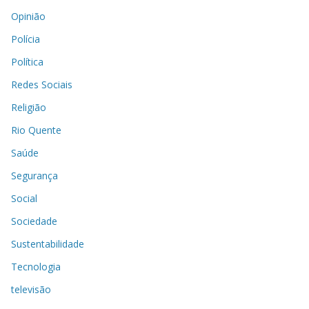
Opinião
Polícia
Política
Redes Sociais
Religião
Rio Quente
Saúde
Segurança
Social
Sociedade
Sustentabilidade
Tecnologia
televisão