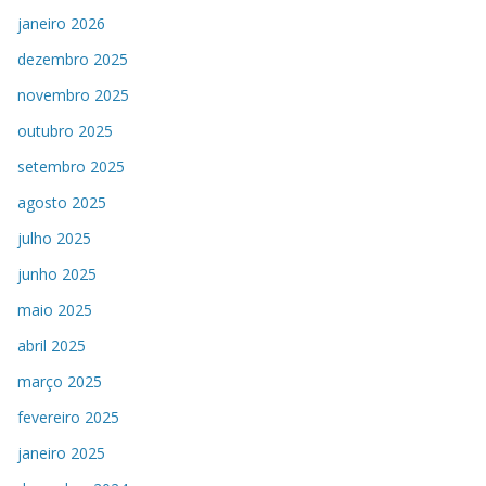
janeiro 2026
dezembro 2025
novembro 2025
outubro 2025
setembro 2025
agosto 2025
julho 2025
junho 2025
maio 2025
abril 2025
março 2025
fevereiro 2025
janeiro 2025