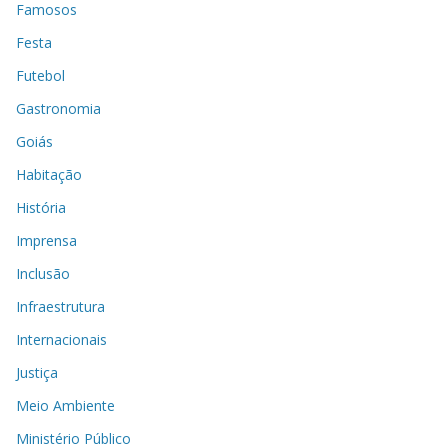
Famosos
Festa
Futebol
Gastronomia
Goiás
Habitação
História
Imprensa
Inclusão
Infraestrutura
Internacionais
Justiça
Meio Ambiente
Ministério Público