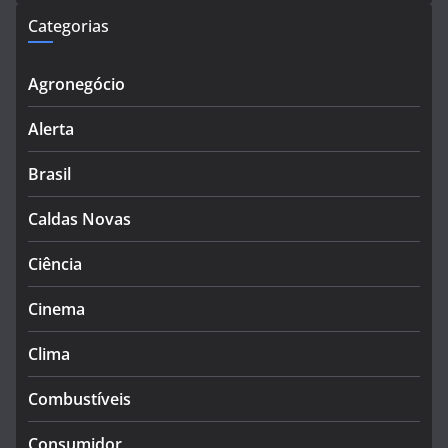
Categorias
Agronegócio
Alerta
Brasil
Caldas Novas
Ciência
Cinema
Clima
Combustíveis
Consumidor