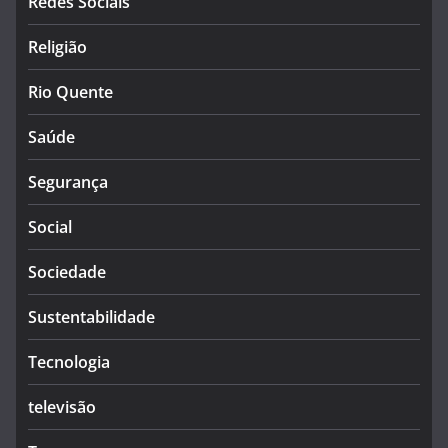
Redes Sociais
Religião
Rio Quente
Saúde
Segurança
Social
Sociedade
Sustentabilidade
Tecnologia
televisão