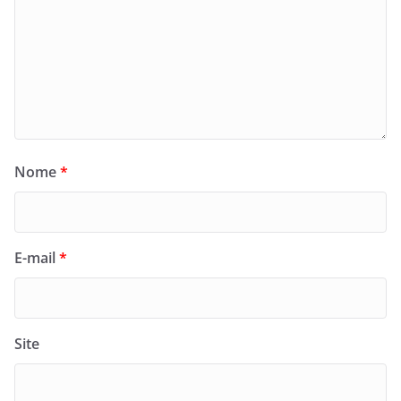
Nome
*
E-mail
*
Site