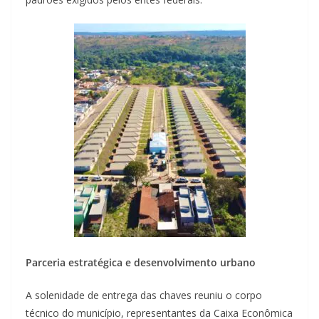
Parceria estratégica e desenvolvimento urbano
A solenidade de entrega das chaves reuniu o corpo
técnico do município, representantes da Caixa Econômica