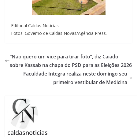
Editorial Caldas Noticias.
Fotos: Governo de Caldas Novas/Agência Press.
“Não quero um vice para tirar foto”, diz Caiado
sobre Kassab na chapa do PSD para as Eleições 2026
Faculdade Integra realiza neste domingo seu
primeiro vestibular de Medicina
caldasnoticias