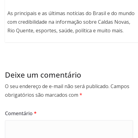
As principais e as últimas notícias do Brasil e do mundo
com credibilidade na informação sobre Caldas Novas,
Rio Quente, esportes, saúde, política e muito mais.
Deixe um comentário
O seu endereço de e-mail não será publicado.
Campos
obrigatórios são marcados com
*
Comentário
*