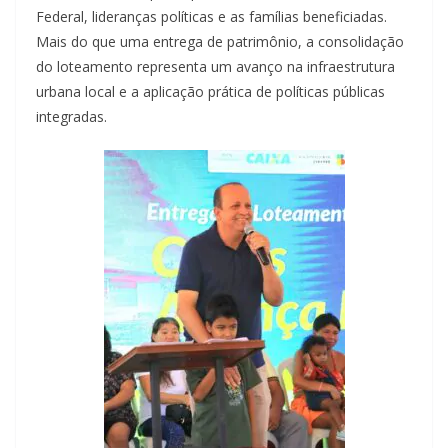
Federal, lideranças políticas e as famílias beneficiadas.
Mais do que uma entrega de patrimônio, a consolidação
do loteamento representa um avanço na infraestrutura
urbana local e a aplicação prática de políticas públicas
integradas.