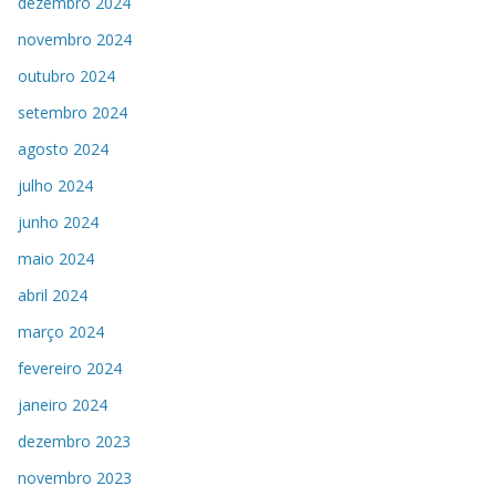
dezembro 2024
novembro 2024
outubro 2024
setembro 2024
agosto 2024
julho 2024
junho 2024
maio 2024
abril 2024
março 2024
fevereiro 2024
janeiro 2024
dezembro 2023
novembro 2023