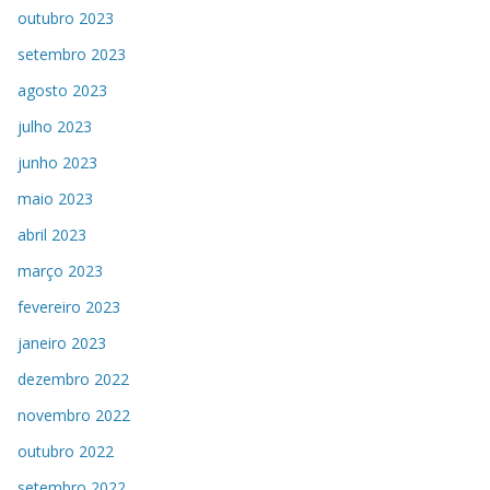
outubro 2023
setembro 2023
agosto 2023
julho 2023
junho 2023
maio 2023
abril 2023
março 2023
fevereiro 2023
janeiro 2023
dezembro 2022
novembro 2022
outubro 2022
setembro 2022