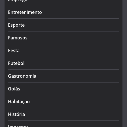
Entretenimento
Esporte
Famosos
Festa
Futebol
Gastronomia
Goiás
Habitação
História