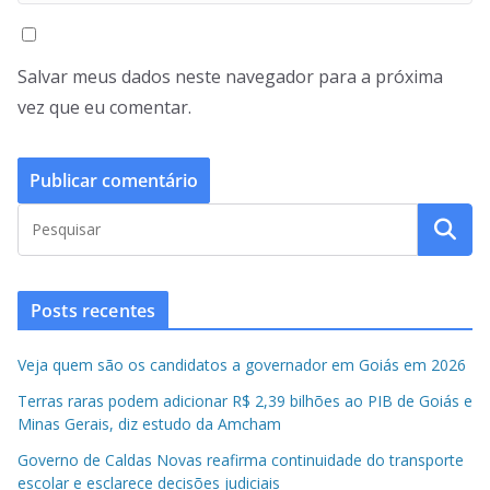
Salvar meus dados neste navegador para a próxima
vez que eu comentar.
Posts recentes
Veja quem são os candidatos a governador em Goiás em 2026
Terras raras podem adicionar R$ 2,39 bilhões ao PIB de Goiás e
Minas Gerais, diz estudo da Amcham
Governo de Caldas Novas reafirma continuidade do transporte
escolar e esclarece decisões judiciais