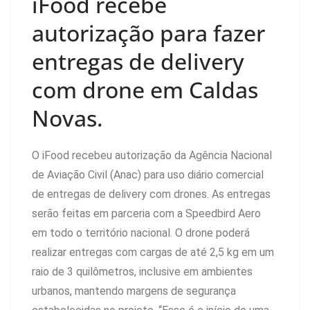
iFood recebe
autorização para fazer
entregas de delivery
com drone em Caldas
Novas.
O iFood recebeu autorização da Agência Nacional
de Aviação Civil (Anac) para uso diário comercial
de entregas de delivery com drones. As entregas
serão feitas em parceria com a Speedbird Aero
em todo o território nacional. O drone poderá
realizar entregas com cargas de até 2,5 kg em um
raio de 3 quilômetros, inclusive em ambientes
urbanos, mantendo margens de segurança