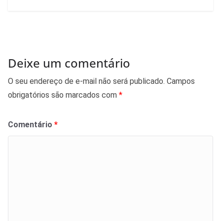
Deixe um comentário
O seu endereço de e-mail não será publicado.
Campos
obrigatórios são marcados com
*
Comentário
*