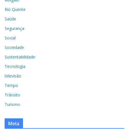
Rio Quente
Saúde
Segurança
Social
Sociedade
Sustentabilidade
Tecnologia
televisão
Tempo
Trânsito
Turismo
Meta