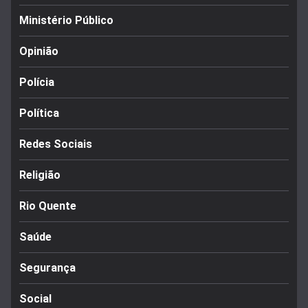
Ministério Público
Opinião
Polícia
Política
Redes Sociais
Religião
Rio Quente
Saúde
Segurança
Social