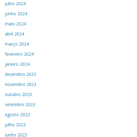
julho 2024
junho 2024
maio 2024
abril 2024
março 2024
fevereiro 2024
janeiro 2024
dezembro 2023
novembro 2023
outubro 2023
setembro 2023
agosto 2023
julho 2023
junho 2023