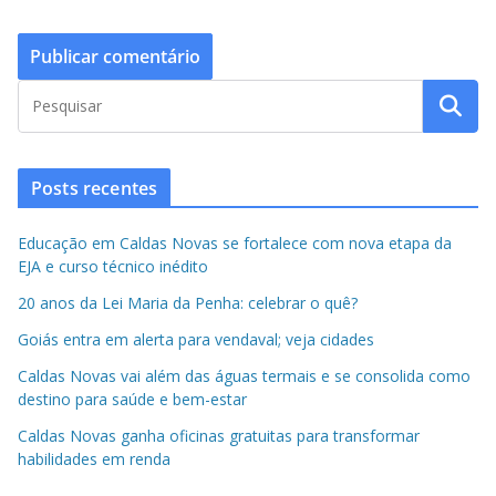
Posts recentes
Educação em Caldas Novas se fortalece com nova etapa da
EJA e curso técnico inédito
20 anos da Lei Maria da Penha: celebrar o quê?
Goiás entra em alerta para vendaval; veja cidades
Caldas Novas vai além das águas termais e se consolida como
destino para saúde e bem-estar
Caldas Novas ganha oficinas gratuitas para transformar
habilidades em renda