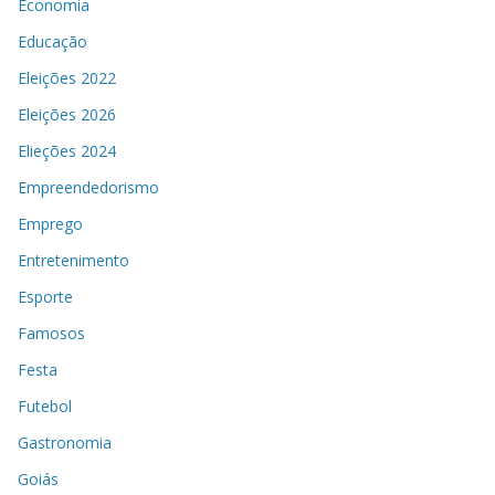
Economia
Educação
Eleições 2022
Eleições 2026
Elieções 2024
Empreendedorismo
Emprego
Entretenimento
Esporte
Famosos
Festa
Futebol
Gastronomia
Goiás