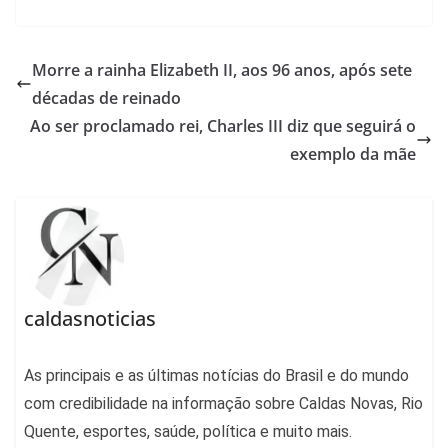
Morre a rainha Elizabeth II, aos 96 anos, após sete
décadas de reinado
Ao ser proclamado rei, Charles III diz que seguirá o
exemplo da mãe
caldasnoticias
As principais e as últimas notícias do Brasil e do mundo
com credibilidade na informação sobre Caldas Novas, Rio
Quente, esportes, saúde, política e muito mais.