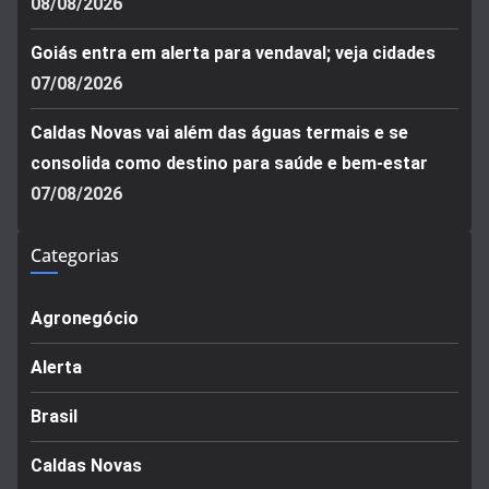
08/08/2026
Goiás entra em alerta para vendaval; veja cidades
07/08/2026
Caldas Novas vai além das águas termais e se
consolida como destino para saúde e bem-estar
07/08/2026
Categorias
Agronegócio
Alerta
Brasil
Caldas Novas