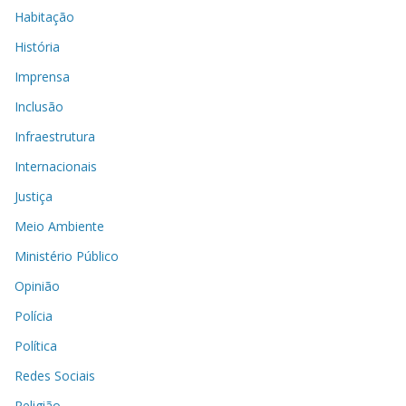
Habitação
História
Imprensa
Inclusão
Infraestrutura
Internacionais
Justiça
Meio Ambiente
Ministério Público
Opinião
Polícia
Política
Redes Sociais
Religião