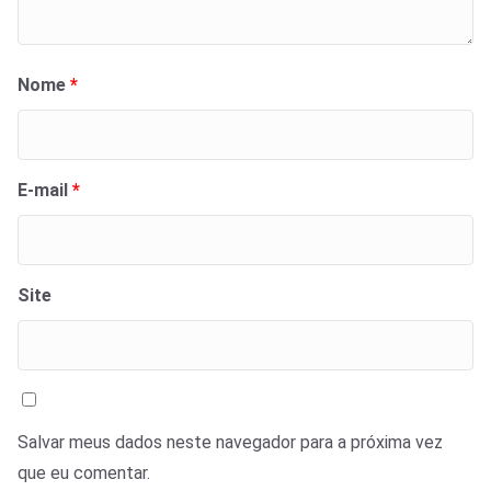
Nome
*
E-mail
*
Site
Salvar meus dados neste navegador para a próxima vez
que eu comentar.