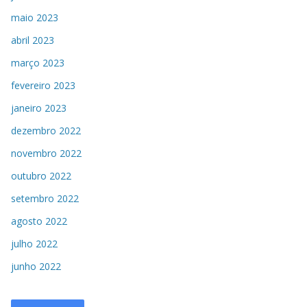
maio 2023
abril 2023
março 2023
fevereiro 2023
janeiro 2023
dezembro 2022
novembro 2022
outubro 2022
setembro 2022
agosto 2022
julho 2022
junho 2022