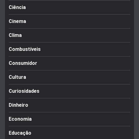
Ciência
Cinema
Clima
Combustíveis
Consumidor
Cultura
Curiosidades
Dinheiro
Economia
Educação