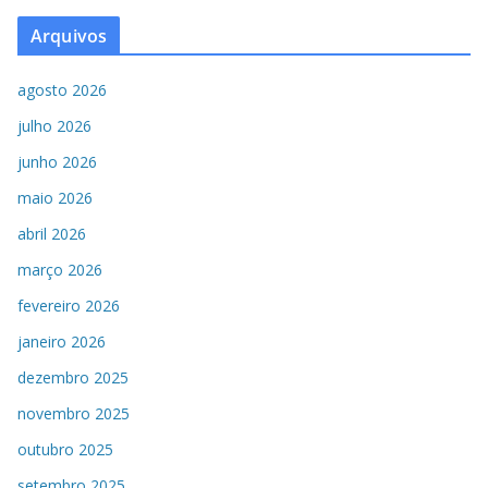
Arquivos
agosto 2026
julho 2026
junho 2026
maio 2026
abril 2026
março 2026
fevereiro 2026
janeiro 2026
dezembro 2025
novembro 2025
outubro 2025
setembro 2025