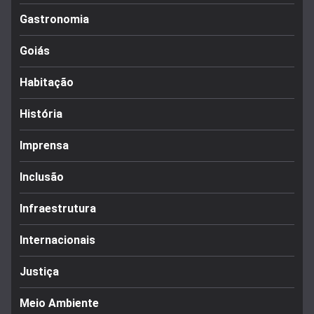
Gastronomia
Goiás
Habitação
História
Imprensa
Inclusão
Infraestrutura
Internacionais
Justiça
Meio Ambiente