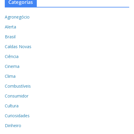
Categorias
Agronegócio
Alerta
Brasil
Caldas Novas
Ciência
Cinema
Clima
Combustíveis
Consumidor
Cultura
Curiosidades
Dinheiro