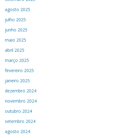
agosto 2025
julho 2025
junho 2025
maio 2025
abril 2025
março 2025
fevereiro 2025
janeiro 2025
dezembro 2024
novembro 2024
outubro 2024
setembro 2024
agosto 2024