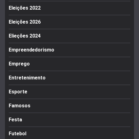
Eleições 2022
Eleições 2026
Elieções 2024
Empreendedorismo
Emprego
Entretenimento
Esporte
Famosos
Festa
Futebol