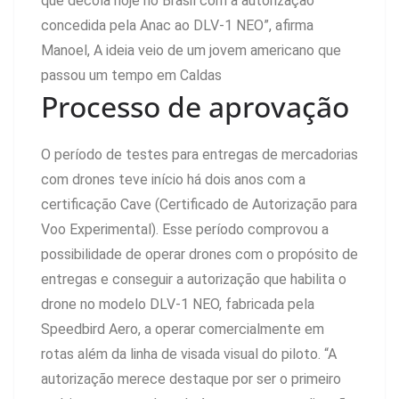
que decola hoje no Brasil com a autorização
concedida pela Anac ao DLV-1 NEO”, afirma
Manoel, A ideia veio de um jovem americano que
passou um tempo em Caldas
Processo de aprovação
O período de testes para entregas de mercadorias
com drones teve início há dois anos com a
certificação Cave (Certificado de Autorização para
Voo Experimental). Esse período comprovou a
possibilidade de operar drones com o propósito de
entregas e conseguir a autorização que habilita o
drone no modelo DLV-1 NEO, fabricada pela
Speedbird Aero, a operar comercialmente em
rotas além da linha de visada visual do piloto. “A
autorização merece destaque por ser o primeiro