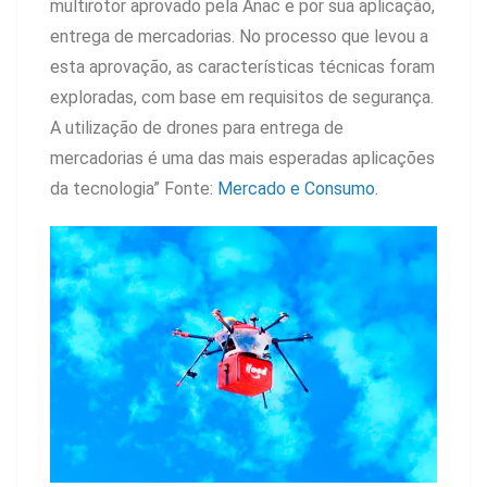
multirotor aprovado pela Anac e por sua aplicação,
entrega de mercadorias. No processo que levou a
esta aprovação, as características técnicas foram
exploradas, com base em requisitos de segurança.
A utilização de drones para entrega de
mercadorias é uma das mais esperadas aplicações
da tecnologia” Fonte:
Mercado e Consumo
.