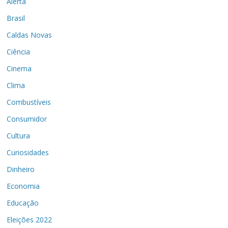
Alerta
Brasil
Caldas Novas
Ciência
Cinema
Clima
Combustíveis
Consumidor
Cultura
Curiosidades
Dinheiro
Economia
Educação
Eleições 2022