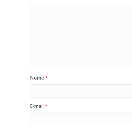
Nome
*
E-mail
*