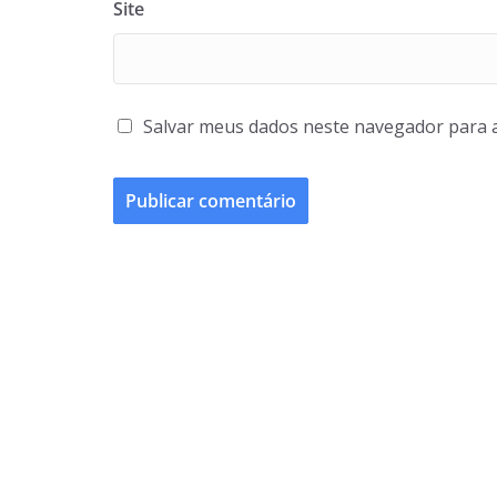
Site
Salvar meus dados neste navegador para 