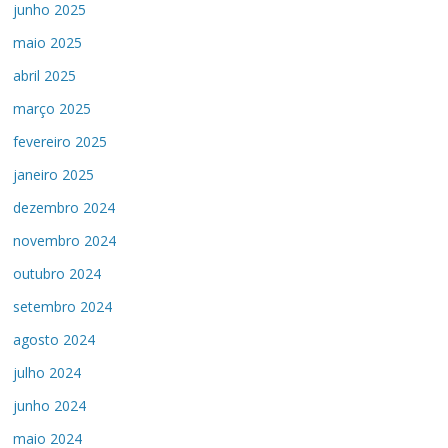
junho 2025
maio 2025
abril 2025
março 2025
fevereiro 2025
janeiro 2025
dezembro 2024
novembro 2024
outubro 2024
setembro 2024
agosto 2024
julho 2024
junho 2024
maio 2024