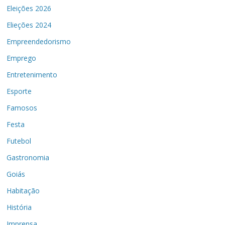
Eleições 2026
Elieções 2024
Empreendedorismo
Emprego
Entretenimento
Esporte
Famosos
Festa
Futebol
Gastronomia
Goiás
Habitação
História
Imprensa