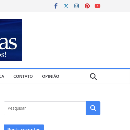
CA
CONTATO
OPINIÃO
Posts recentes