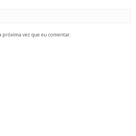
a próxima vez que eu comentar.