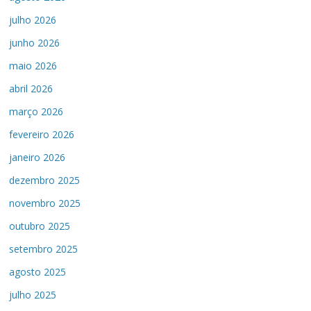
julho 2026
junho 2026
maio 2026
abril 2026
março 2026
fevereiro 2026
janeiro 2026
dezembro 2025
novembro 2025
outubro 2025
setembro 2025
agosto 2025
julho 2025