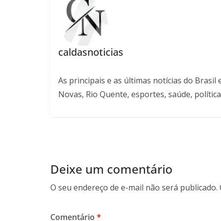
caldasnoticias
As principais e as últimas notícias do Bras
Novas, Rio Quente, esportes, saúde, política
Deixe um comentário
O seu endereço de e-mail não será publicado.
Comentário
*