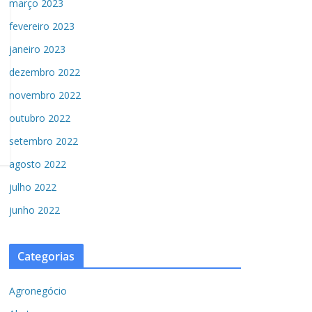
março 2023
fevereiro 2023
janeiro 2023
dezembro 2022
novembro 2022
outubro 2022
setembro 2022
agosto 2022
julho 2022
junho 2022
Categorias
Agronegócio