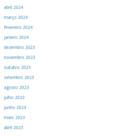
abril 2024
março 2024
fevereiro 2024
janeiro 2024
dezembro 2023
novembro 2023
outubro 2023
setembro 2023
agosto 2023
julho 2023
junho 2023
maio 2023
abril 2023