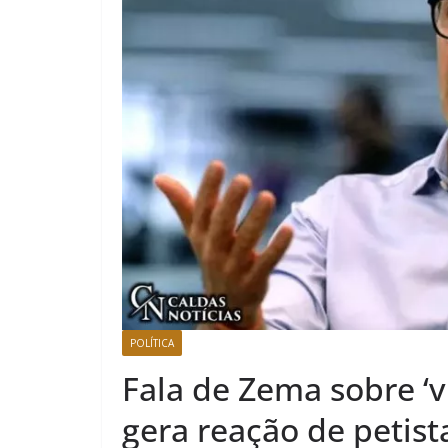
POLÍTICA
Fala de Zema sobre ‘v
gera reação de petist