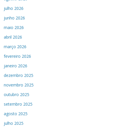
julho 2026
junho 2026
maio 2026
abril 2026
março 2026
fevereiro 2026
janeiro 2026
dezembro 2025
novembro 2025
outubro 2025
setembro 2025
agosto 2025
julho 2025