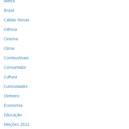
Alerta
Brasil
Caldas Novas
Ciência
Cinema
Clima
Combustíveis
Consumidor
Cultura
Curiosidades
Dinheiro
Economia
Educação
Eleições 2022