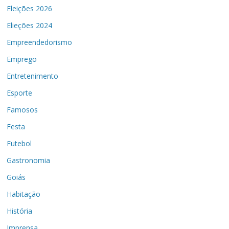
Eleições 2026
Elieções 2024
Empreendedorismo
Emprego
Entretenimento
Esporte
Famosos
Festa
Futebol
Gastronomia
Goiás
Habitação
História
Imprensa