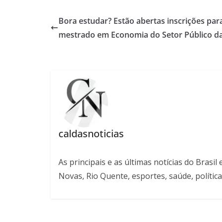
Bora estudar? Estão abertas inscrições par
mestrado em Economia do Setor Público d
caldasnoticias
As principais e as últimas notícias do Bras
Novas, Rio Quente, esportes, saúde, política