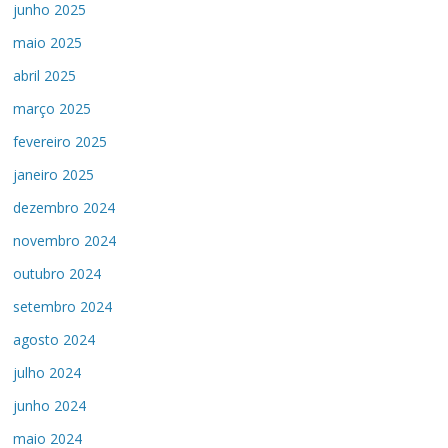
junho 2025
maio 2025
abril 2025
março 2025
fevereiro 2025
janeiro 2025
dezembro 2024
novembro 2024
outubro 2024
setembro 2024
agosto 2024
julho 2024
junho 2024
maio 2024