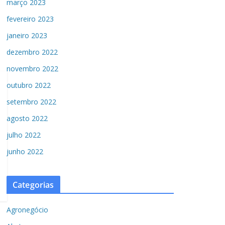
março 2023
fevereiro 2023
janeiro 2023
dezembro 2022
novembro 2022
outubro 2022
setembro 2022
agosto 2022
julho 2022
junho 2022
Categorias
Agronegócio