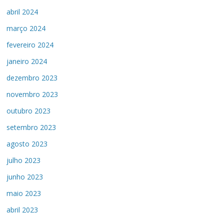
abril 2024
março 2024
fevereiro 2024
janeiro 2024
dezembro 2023
novembro 2023
outubro 2023
setembro 2023
agosto 2023
julho 2023
junho 2023
maio 2023
abril 2023