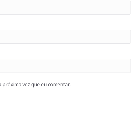
a próxima vez que eu comentar.