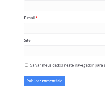
E-mail
*
Site
Salvar meus dados neste navegador para 