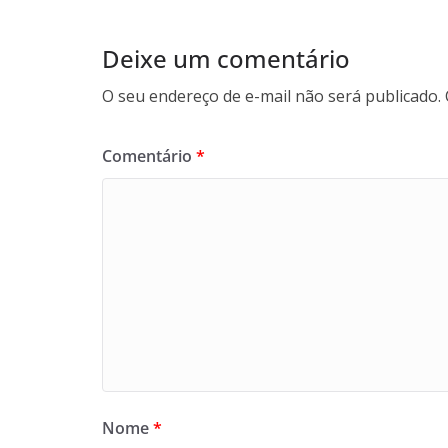
Deixe um comentário
O seu endereço de e-mail não será publicado.
Comentário
*
Nome
*