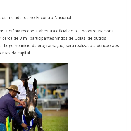
 aos muladeiros no Encontro Nacional
26, Goiânia recebe a abertura oficial do 3º Encontro Nacional
 cerca de 3 mil participantes vindos de Goiás, de outros
u. Logo no início da programação, será realizada a bênção aos
 ruas da capital.