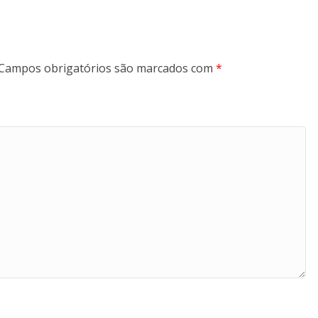
Campos obrigatórios são marcados com
*