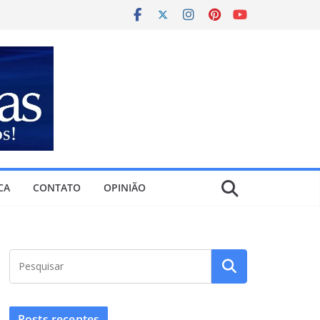
CA
CONTATO
OPINIÃO
Posts recentes