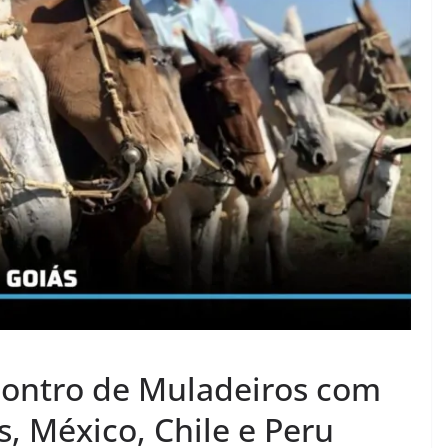
contro de Muladeiros com
s, México, Chile e Peru