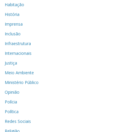
Habitação
História
Imprensa
Inclusão
Infraestrutura
Internacionais
Justiça
Meio Ambiente
Ministério Público
Opinião
Polícia
Política
Redes Sociais
Religião