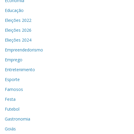
Economia
Educação
Eleições 2022
Eleições 2026
Elieções 2024
Empreendedorismo
Emprego
Entretenimento
Esporte
Famosos
Festa
Futebol
Gastronomia
Goiás