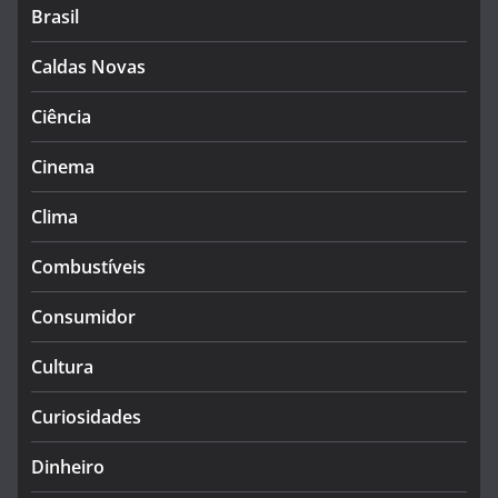
Brasil
Caldas Novas
Ciência
Cinema
Clima
Combustíveis
Consumidor
Cultura
Curiosidades
Dinheiro