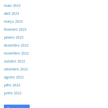
maio 2023
abril 2023
março 2023
fevereiro 2023
janeiro 2023
dezembro 2022
novembro 2022
outubro 2022
setembro 2022
agosto 2022
julho 2022
junho 2022