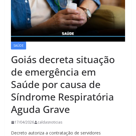
SAÚDE
Goiás decreta situação
de emergência em
Saúde por causa de
Síndrome Respiratória
Aguda Grave
17/04/2026
caldasnoticias
Decreto autoriza a contratação de servidores