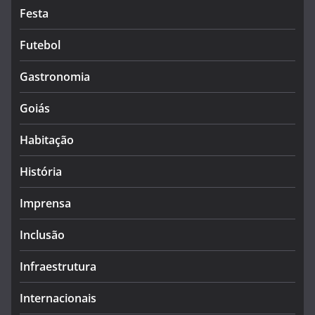
Festa
Futebol
Gastronomia
Goiás
Habitação
História
Imprensa
Inclusão
Infraestrutura
Internacionais