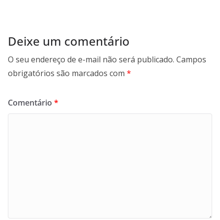
Deixe um comentário
O seu endereço de e-mail não será publicado.
Campos
obrigatórios são marcados com
*
Comentário
*