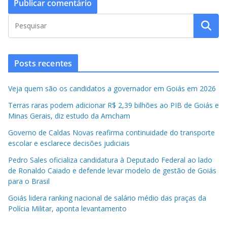
Posts recentes
Veja quem são os candidatos a governador em Goiás em 2026
Terras raras podem adicionar R$ 2,39 bilhões ao PIB de Goiás e
Minas Gerais, diz estudo da Amcham
Governo de Caldas Novas reafirma continuidade do transporte
escolar e esclarece decisões judiciais
Pedro Sales oficializa candidatura à Deputado Federal ao lado
de Ronaldo Caiado e defende levar modelo de gestão de Goiás
para o Brasil
Goiás lidera ranking nacional de salário médio das praças da
Polícia Militar, aponta levantamento