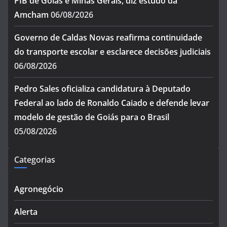
PIB de Goiás e Minas Gerais, diz estudo da
Amcham
06/08/2026
Governo de Caldas Novas reafirma continuidade
do transporte escolar e esclarece decisões judiciais
06/08/2026
Pedro Sales oficializa candidatura à Deputado
Federal ao lado de Ronaldo Caiado e defende levar
modelo de gestão de Goiás para o Brasil
05/08/2026
Categorias
Agronegócio
Alerta