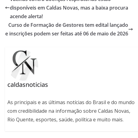
disponíveis em Caldas Novas, mas a baixa procura
acende alerta!
Curso de Formação de Gestores tem edital lançado
e inscrições podem ser feitas até 06 de maio de 2026
caldasnoticias
As principais e as últimas notícias do Brasil e do mundo
com credibilidade na informação sobre Caldas Novas,
Rio Quente, esportes, saúde, política e muito mais.