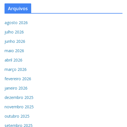
Arquivos
agosto 2026
julho 2026
junho 2026
maio 2026
abril 2026
março 2026
fevereiro 2026
janeiro 2026
dezembro 2025
novembro 2025
outubro 2025
setembro 2025