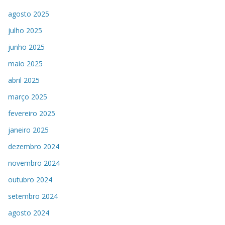
agosto 2025
julho 2025
junho 2025
maio 2025
abril 2025
março 2025
fevereiro 2025
janeiro 2025
dezembro 2024
novembro 2024
outubro 2024
setembro 2024
agosto 2024