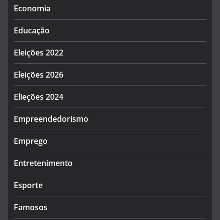
Economia
Educação
Eleições 2022
Eleições 2026
Elieções 2024
Empreendedorismo
Emprego
Entretenimento
Esporte
Famosos