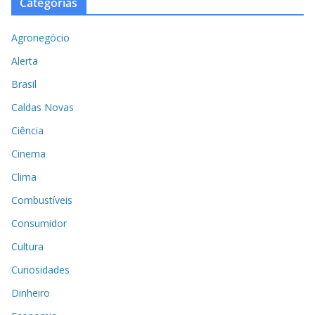
Categorias
Agronegócio
Alerta
Brasil
Caldas Novas
Ciência
Cinema
Clima
Combustíveis
Consumidor
Cultura
Curiosidades
Dinheiro