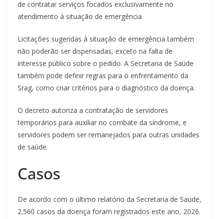
de contratar serviços focados exclusivamente no
atendimento à situação de emergência.
Licitações sugeridas à situação de emergência também
não poderão ser dispensadas, exceto na falta de
interesse público sobre o pedido. A Secretaria de Saúde
também pode definir regras para o enfrentamento da
Srag, como criar critérios para o diagnóstico da doença.
O decreto autoriza a contratação de servidores
temporários para auxiliar no combate da síndrome, e
servidores podem ser remanejados para outras unidades
de saúde.
Casos
De acordo com o último relatório da Secretaria de Saúde,
2.560 casos da doença foram registrados este ano, 2026.