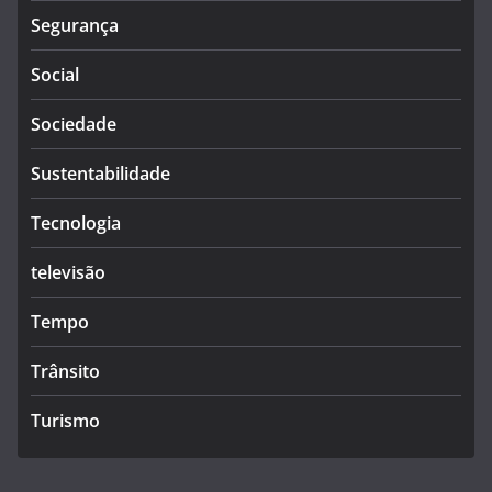
Segurança
Social
Sociedade
Sustentabilidade
Tecnologia
televisão
Tempo
Trânsito
Turismo