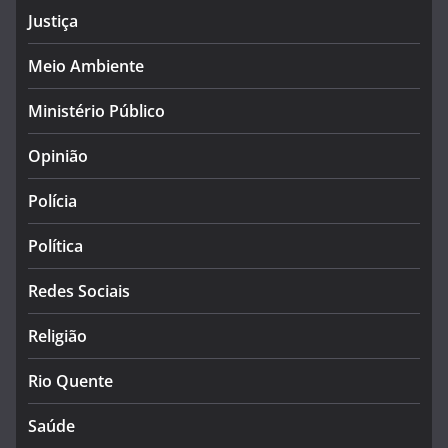
Justiça
Meio Ambiente
Ministério Público
Opinião
Polícia
Política
Redes Sociais
Religião
Rio Quente
Saúde