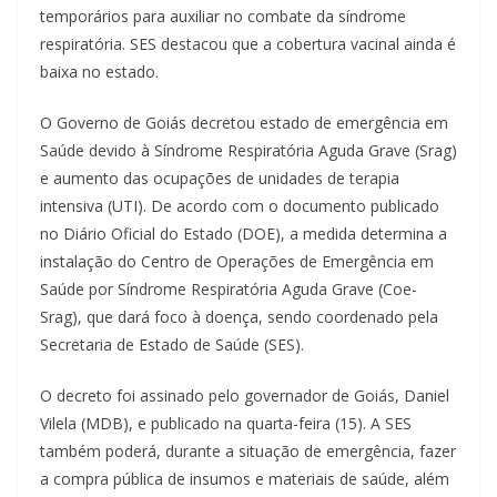
temporários para auxiliar no combate da síndrome
respiratória. SES destacou que a cobertura vacinal ainda é
baixa no estado.
O Governo de Goiás decretou estado de emergência em
Saúde devido à Síndrome Respiratória Aguda Grave (Srag)
e aumento das ocupações de unidades de terapia
intensiva (UTI). De acordo com o documento publicado
no Diário Oficial do Estado (DOE), a medida determina a
instalação do Centro de Operações de Emergência em
Saúde por Síndrome Respiratória Aguda Grave (Coe-
Srag), que dará foco à doença, sendo coordenado pela
Secretaria de Estado de Saúde (SES).
O decreto foi assinado pelo governador de Goiás, Daniel
Vilela (MDB), e publicado na quarta-feira (15). A SES
também poderá, durante a situação de emergência, fazer
a compra pública de insumos e materiais de saúde, além