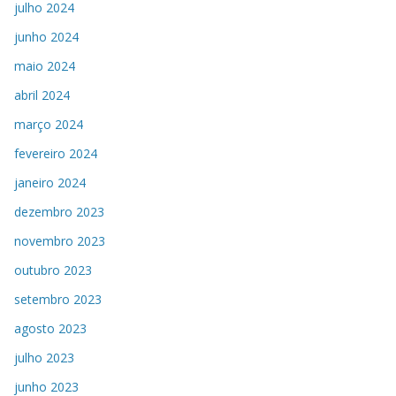
julho 2024
junho 2024
maio 2024
abril 2024
março 2024
fevereiro 2024
janeiro 2024
dezembro 2023
novembro 2023
outubro 2023
setembro 2023
agosto 2023
julho 2023
junho 2023