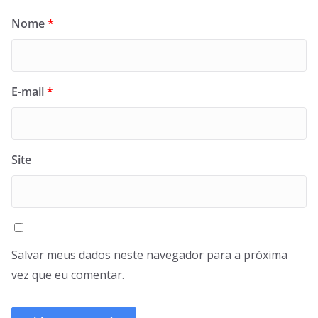
Nome
*
E-mail
*
Site
Salvar meus dados neste navegador para a próxima
vez que eu comentar.