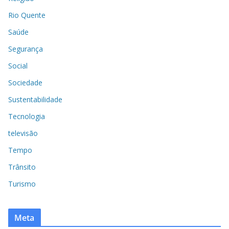
Rio Quente
Saúde
Segurança
Social
Sociedade
Sustentabilidade
Tecnologia
televisão
Tempo
Trânsito
Turismo
Meta