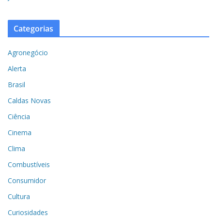
Categorias
Agronegócio
Alerta
Brasil
Caldas Novas
Ciência
Cinema
Clima
Combustíveis
Consumidor
Cultura
Curiosidades