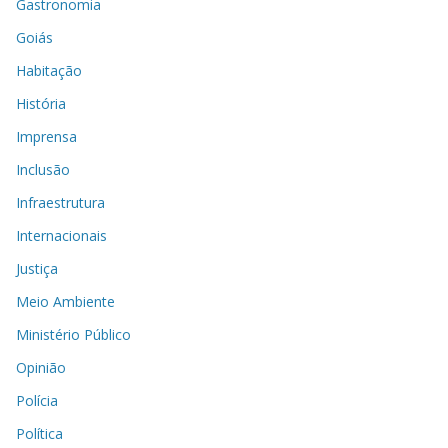
Gastronomia
Goiás
Habitação
História
Imprensa
Inclusão
Infraestrutura
Internacionais
Justiça
Meio Ambiente
Ministério Público
Opinião
Polícia
Política