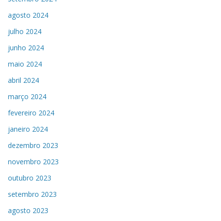
agosto 2024
julho 2024
junho 2024
maio 2024
abril 2024
março 2024
fevereiro 2024
janeiro 2024
dezembro 2023
novembro 2023
outubro 2023
setembro 2023
agosto 2023