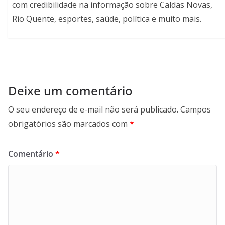
com credibilidade na informação sobre Caldas Novas,
Rio Quente, esportes, saúde, política e muito mais.
Deixe um comentário
O seu endereço de e-mail não será publicado.
Campos
obrigatórios são marcados com
*
Comentário
*