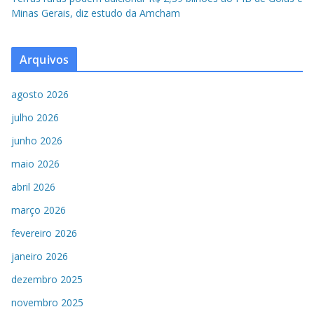
Minas Gerais, diz estudo da Amcham
Arquivos
agosto 2026
julho 2026
junho 2026
maio 2026
abril 2026
março 2026
fevereiro 2026
janeiro 2026
dezembro 2025
novembro 2025