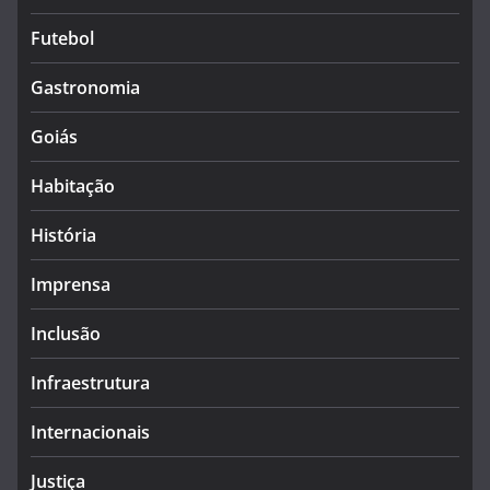
Futebol
Gastronomia
Goiás
Habitação
História
Imprensa
Inclusão
Infraestrutura
Internacionais
Justiça