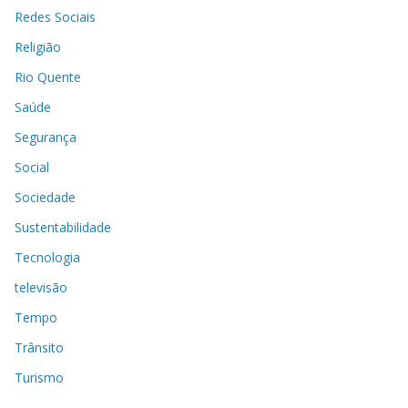
Redes Sociais
Religião
Rio Quente
Saúde
Segurança
Social
Sociedade
Sustentabilidade
Tecnologia
televisão
Tempo
Trânsito
Turismo