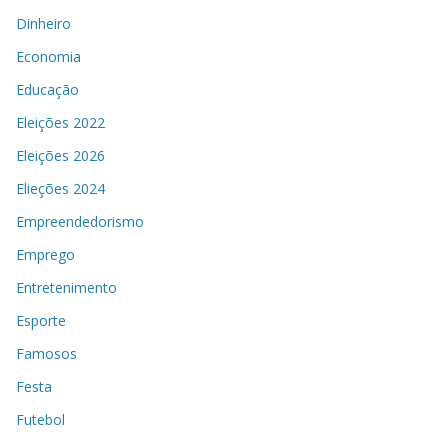
Dinheiro
Economia
Educação
Eleições 2022
Eleições 2026
Elieções 2024
Empreendedorismo
Emprego
Entretenimento
Esporte
Famosos
Festa
Futebol