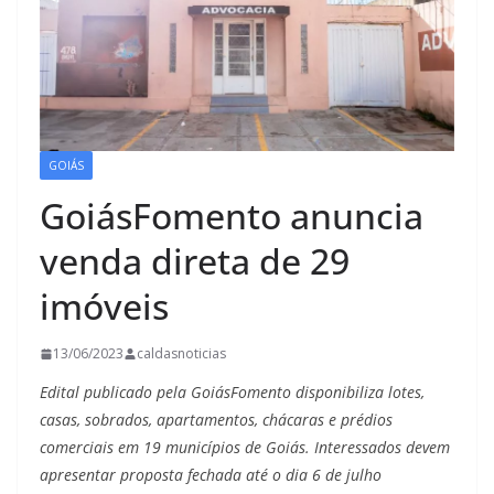
GOIÁS
GoiásFomento anuncia
venda direta de 29
imóveis
13/06/2023
caldasnoticias
Edital publicado pela GoiásFomento disponibiliza lotes,
casas, sobrados, apartamentos, chácaras e prédios
comerciais em 19 municípios de Goiás. Interessados devem
apresentar proposta fechada até o dia 6 de julho