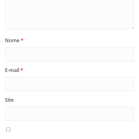
Nome
*
E-mail
*
Site