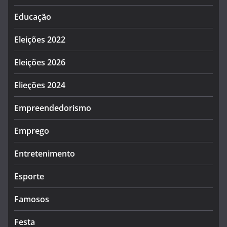
Educação
Eleições 2022
Eleições 2026
Elieções 2024
Empreendedorismo
Emprego
Entretenimento
Esporte
Famosos
Festa