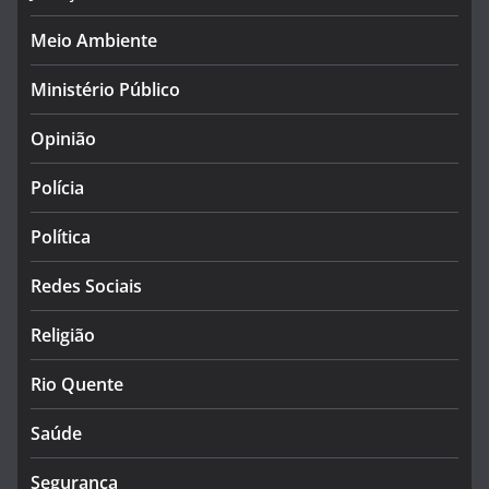
Meio Ambiente
Ministério Público
Opinião
Polícia
Política
Redes Sociais
Religião
Rio Quente
Saúde
Segurança