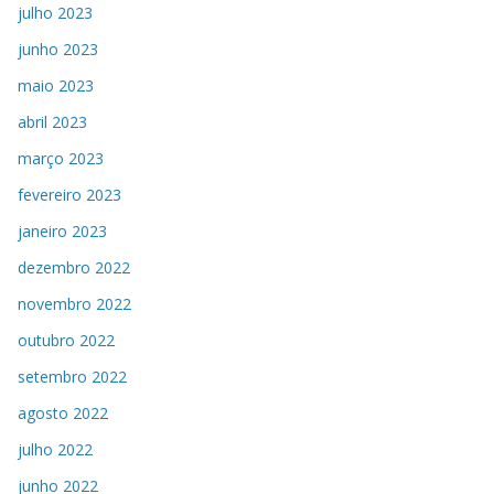
julho 2023
junho 2023
maio 2023
abril 2023
março 2023
fevereiro 2023
janeiro 2023
dezembro 2022
novembro 2022
outubro 2022
setembro 2022
agosto 2022
julho 2022
junho 2022