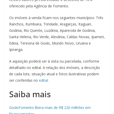
oferecido pela Agência de Fomento.
Os imóveis à venda ficam nos seguintes municípios: Três
Ranchos, Itumbiara, Trindade, Aragarças, Itaguari,
Goiânia, Rio Quente, Luziânia, Aparecida de Goiânia,
Santa Helena, Rio Verde, Alexânia, Caldas Novas, Ipameri,
Edeia, Teresina de Goiás, Mundo Novo, Uruana e
Ipiranga.
A aquisição poderá ser à vista ou parcelada, conforme
detalhado no edital. A relação dos imóveis, a descrição
de cada lote, situação atual e fotos ilustrativas podem
ser conferidas no
edital
.
Saiba mais
GoiásFomento libera mais de R$ 220 milhões em
financiamentos