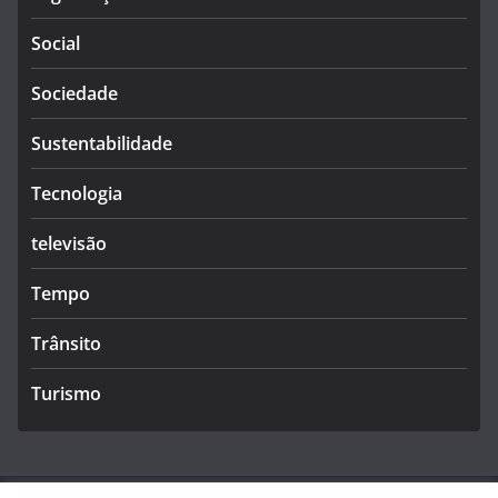
Social
Sociedade
Sustentabilidade
Tecnologia
televisão
Tempo
Trânsito
Turismo