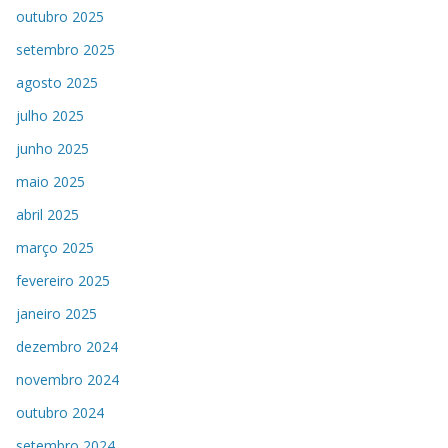
outubro 2025
setembro 2025
agosto 2025
julho 2025
junho 2025
maio 2025
abril 2025
março 2025
fevereiro 2025
janeiro 2025
dezembro 2024
novembro 2024
outubro 2024
setembro 2024