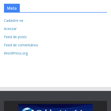
Meta
Cadastre-se
Acessar
Feed de posts
Feed de comentários
WordPress.org