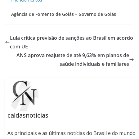
Agência de Fomento de Goiás – Governo de Goiás
Lula critica previsão de sanções ao Brasil em acordo
com UE
ANS aprova reajuste de até 9,63% em planos de
saúde individuais e familiares
caldasnoticias
As principais e as últimas notícias do Brasil e do mundo