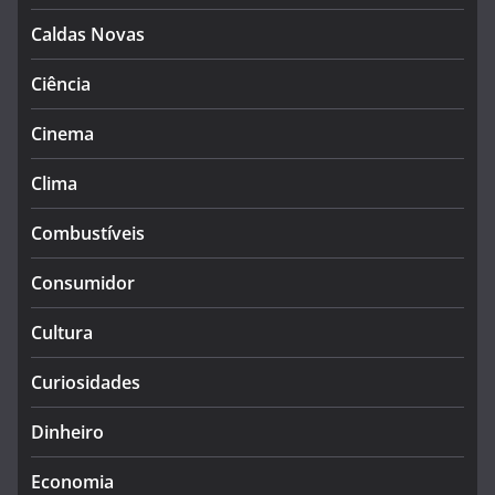
Caldas Novas
Ciência
Cinema
Clima
Combustíveis
Consumidor
Cultura
Curiosidades
Dinheiro
Economia