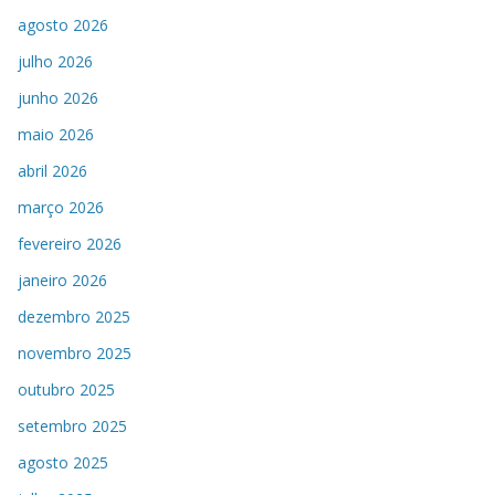
agosto 2026
julho 2026
junho 2026
maio 2026
abril 2026
março 2026
fevereiro 2026
janeiro 2026
dezembro 2025
novembro 2025
outubro 2025
setembro 2025
agosto 2025