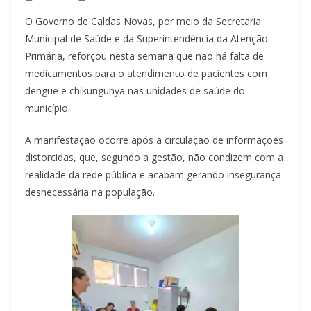
O Governo de Caldas Novas, por meio da Secretaria
Municipal de Saúde e da Superintendência da Atenção
Primária, reforçou nesta semana que não há falta de
medicamentos para o atendimento de pacientes com
dengue e chikungunya nas unidades de saúde do
município.
A manifestação ocorre após a circulação de informações
distorcidas, que, segundo a gestão, não condizem com a
realidade da rede pública e acabam gerando insegurança
desnecessária na população.