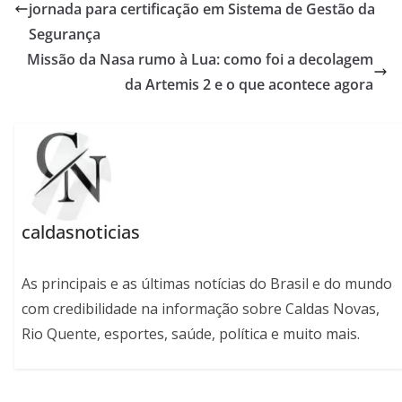
jornada para certificação em Sistema de Gestão da
Segurança
Missão da Nasa rumo à Lua: como foi a decolagem
da Artemis 2 e o que acontece agora
caldasnoticias
As principais e as últimas notícias do Brasil e do mundo
com credibilidade na informação sobre Caldas Novas,
Rio Quente, esportes, saúde, política e muito mais.