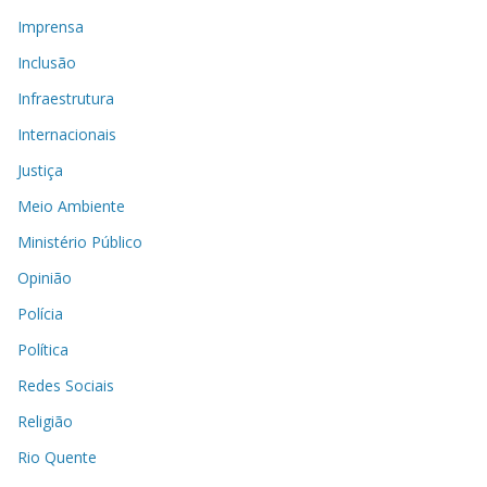
Imprensa
Inclusão
Infraestrutura
Internacionais
Justiça
Meio Ambiente
Ministério Público
Opinião
Polícia
Política
Redes Sociais
Religião
Rio Quente