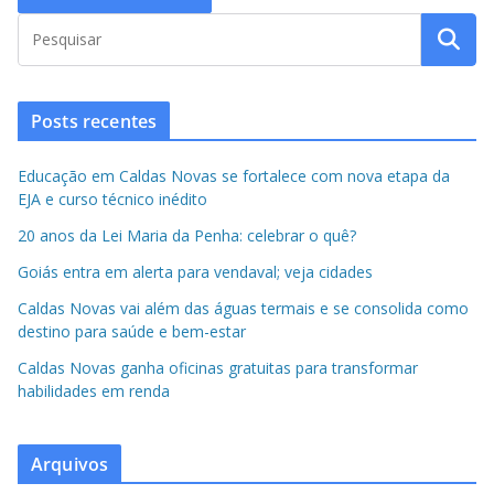
Posts recentes
Educação em Caldas Novas se fortalece com nova etapa da
EJA e curso técnico inédito
20 anos da Lei Maria da Penha: celebrar o quê?
Goiás entra em alerta para vendaval; veja cidades
Caldas Novas vai além das águas termais e se consolida como
destino para saúde e bem-estar
Caldas Novas ganha oficinas gratuitas para transformar
habilidades em renda
Arquivos