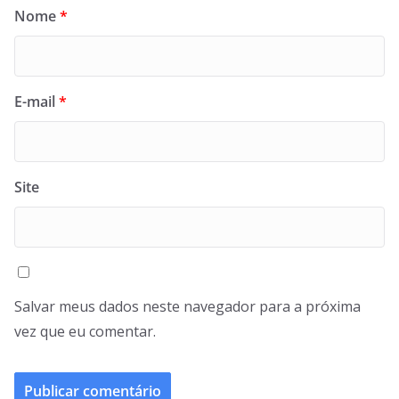
Nome
*
E-mail
*
Site
Salvar meus dados neste navegador para a próxima
vez que eu comentar.