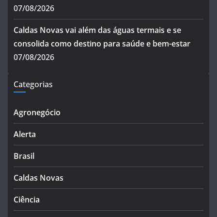
07/08/2026
Caldas Novas vai além das águas termais e se
consolida como destino para saúde e bem-estar
07/08/2026
Categorias
Agronegócio
Alerta
Brasil
Caldas Novas
Ciência