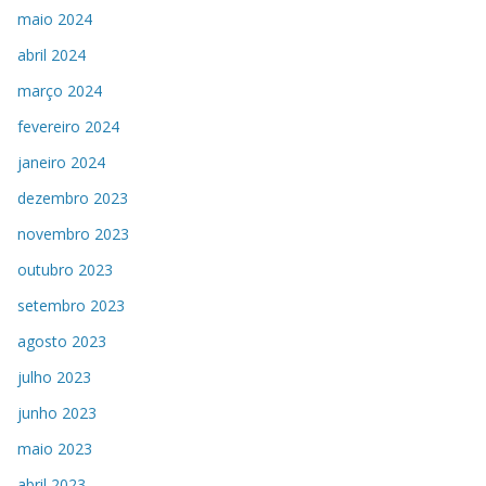
maio 2024
abril 2024
março 2024
fevereiro 2024
janeiro 2024
dezembro 2023
novembro 2023
outubro 2023
setembro 2023
agosto 2023
julho 2023
junho 2023
maio 2023
abril 2023