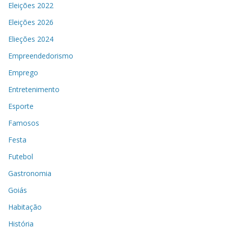
Eleições 2022
Eleições 2026
Elieções 2024
Empreendedorismo
Emprego
Entretenimento
Esporte
Famosos
Festa
Futebol
Gastronomia
Goiás
Habitação
História