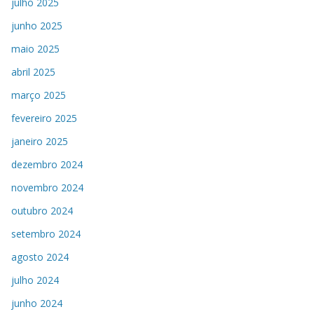
julho 2025
junho 2025
maio 2025
abril 2025
março 2025
fevereiro 2025
janeiro 2025
dezembro 2024
novembro 2024
outubro 2024
setembro 2024
agosto 2024
julho 2024
junho 2024