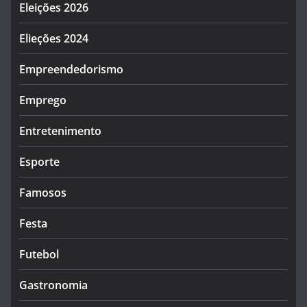
Eleições 2026
Elieções 2024
Empreendedorismo
Emprego
Entretenimento
Esporte
Famosos
Festa
Futebol
Gastronomia