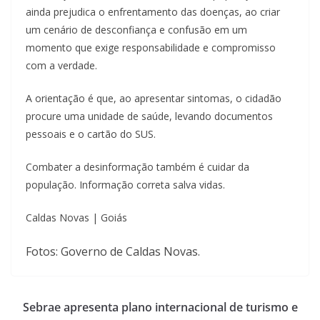
ainda prejudica o enfrentamento das doenças, ao criar
um cenário de desconfiança e confusão em um
momento que exige responsabilidade e compromisso
com a verdade.
A orientação é que, ao apresentar sintomas, o cidadão
procure uma unidade de saúde, levando documentos
pessoais e o cartão do SUS.
Combater a desinformação também é cuidar da
população. Informação correta salva vidas.
Caldas Novas | Goiás
Fotos: Governo de Caldas Novas.
Sebrae apresenta plano internacional de turismo e