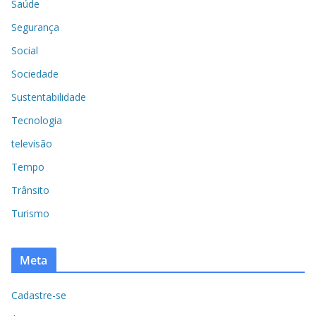
Saúde
Segurança
Social
Sociedade
Sustentabilidade
Tecnologia
televisão
Tempo
Trânsito
Turismo
Meta
Cadastre-se