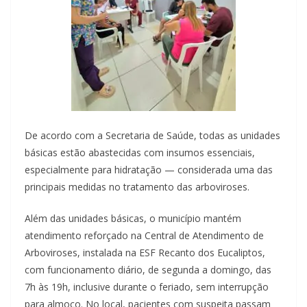
De acordo com a Secretaria de Saúde, todas as unidades
básicas estão abastecidas com insumos essenciais,
especialmente para hidratação — considerada uma das
principais medidas no tratamento das arboviroses.
Além das unidades básicas, o município mantém
atendimento reforçado na Central de Atendimento de
Arboviroses, instalada na ESF Recanto dos Eucaliptos,
com funcionamento diário, de segunda a domingo, das
7h às 19h, inclusive durante o feriado, sem interrupção
para almoço. No local, pacientes com suspeita passam