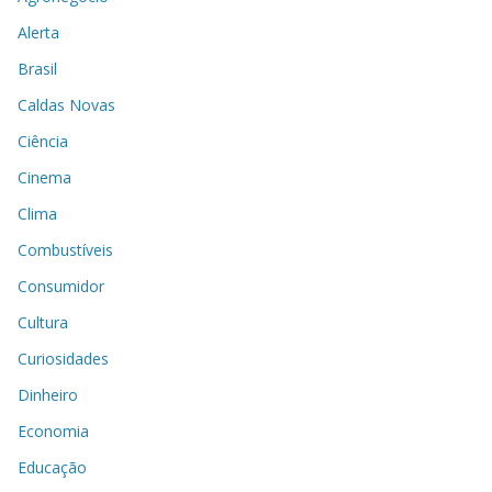
Alerta
Brasil
Caldas Novas
Ciência
Cinema
Clima
Combustíveis
Consumidor
Cultura
Curiosidades
Dinheiro
Economia
Educação