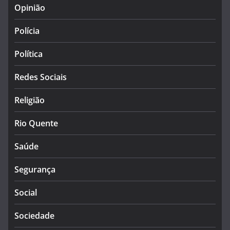
Opinião
Polícia
Política
Redes Sociais
Religião
Rio Quente
Saúde
Segurança
Social
Sociedade