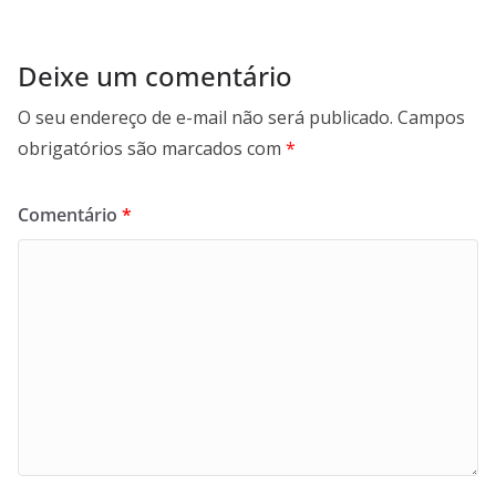
Deixe um comentário
O seu endereço de e-mail não será publicado.
Campos
obrigatórios são marcados com
*
Comentário
*