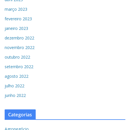
março 2023
fevereiro 2023
janeiro 2023
dezembro 2022
novembro 2022
outubro 2022
setembro 2022
agosto 2022
julho 2022
junho 2022
Categorias
Agronegócio