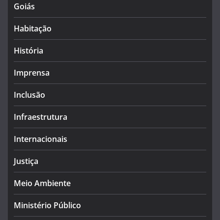
Goiás
Habitação
História
Imprensa
Inclusão
Infraestrutura
Internacionais
Justiça
Meio Ambiente
Ministério Público