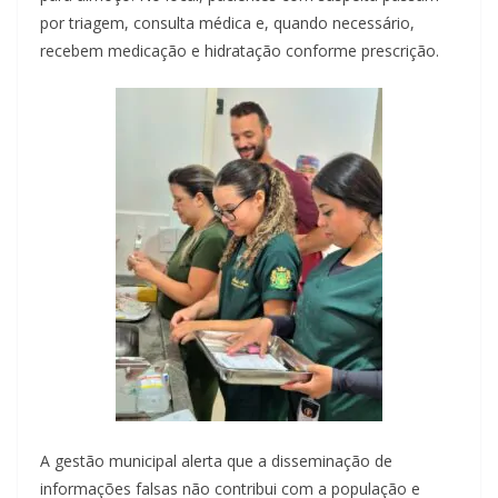
por triagem, consulta médica e, quando necessário,
recebem medicação e hidratação conforme prescrição.
A gestão municipal alerta que a disseminação de
informações falsas não contribui com a população e