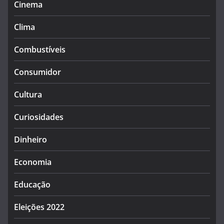
Cinema
Clima
Combustíveis
Consumidor
Cultura
Curiosidades
Dinheiro
Economia
Educação
Eleições 2022