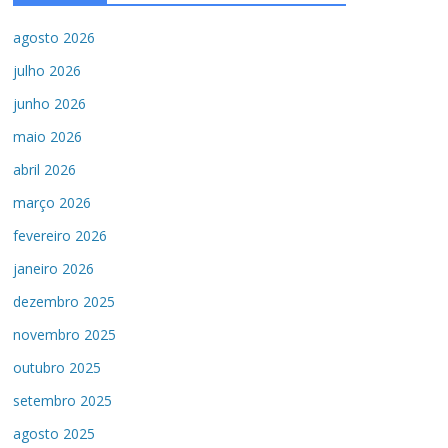
agosto 2026
julho 2026
junho 2026
maio 2026
abril 2026
março 2026
fevereiro 2026
janeiro 2026
dezembro 2025
novembro 2025
outubro 2025
setembro 2025
agosto 2025