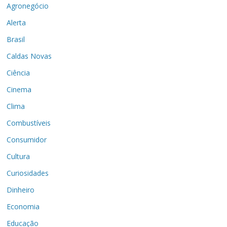
Agronegócio
Alerta
Brasil
Caldas Novas
Ciência
Cinema
Clima
Combustíveis
Consumidor
Cultura
Curiosidades
Dinheiro
Economia
Educação