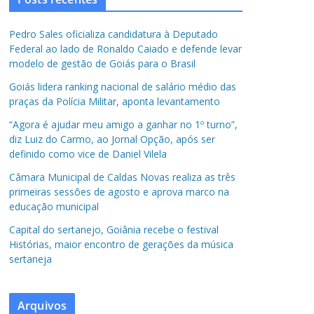
Pedro Sales oficializa candidatura à Deputado
Federal ao lado de Ronaldo Caiado e defende levar
modelo de gestão de Goiás para o Brasil
Goiás lidera ranking nacional de salário médio das
praças da Polícia Militar, aponta levantamento
“Agora é ajudar meu amigo a ganhar no 1º turno”,
diz Luiz do Carmo, ao Jornal Opção, após ser
definido como vice de Daniel Vilela
Câmara Municipal de Caldas Novas realiza as três
primeiras sessões de agosto e aprova marco na
educação municipal
Capital do sertanejo, Goiânia recebe o festival
Histórias, maior encontro de gerações da música
sertaneja
Arquivos