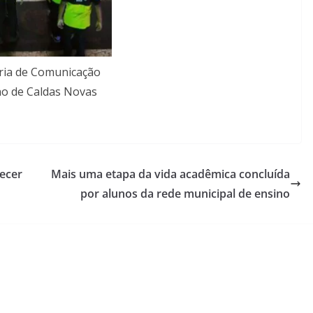
ria de Comunicação
o de Caldas Novas
recer
Mais uma etapa da vida acadêmica concluída
por alunos da rede municipal de ensino