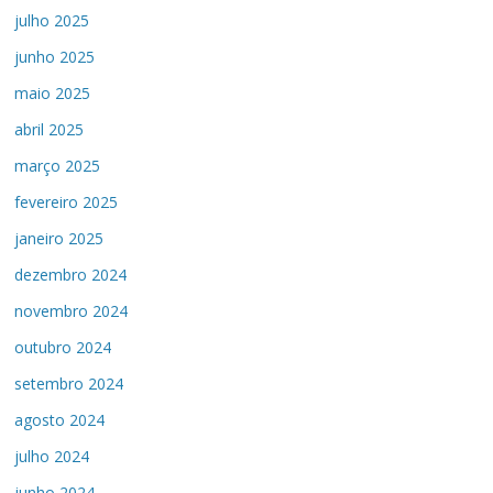
julho 2025
junho 2025
maio 2025
abril 2025
março 2025
fevereiro 2025
janeiro 2025
dezembro 2024
novembro 2024
outubro 2024
setembro 2024
agosto 2024
julho 2024
junho 2024