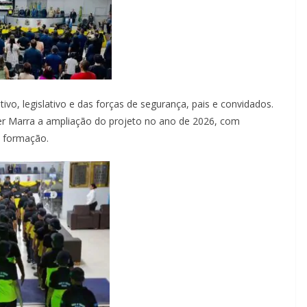
ivo, legislativo e das forças de segurança, pais e convidados.
ber Marra a ampliação do projeto no ano de 2026, com
e formação.