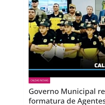
CALDAS NOVAS
Governo Municipal re
formatura de Agentes