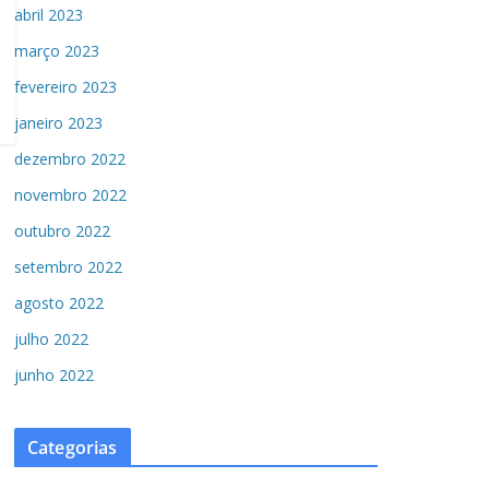
abril 2023
março 2023
fevereiro 2023
janeiro 2023
dezembro 2022
novembro 2022
outubro 2022
setembro 2022
agosto 2022
julho 2022
junho 2022
Categorias