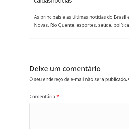
caldasnoticias
As principais e as últimas notícias do Bras
Novas, Rio Quente, esportes, saúde, política
Deixe um comentário
O seu endereço de e-mail não será publicado.
Comentário
*