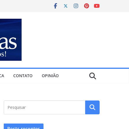
CA
CONTATO
OPINIÃO
Posts recentes