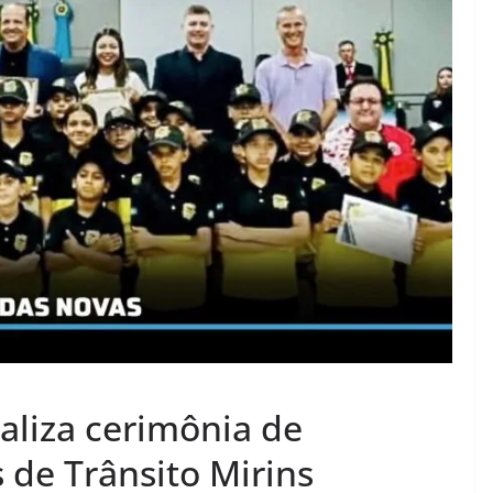
aliza cerimônia de
 de Trânsito Mirins