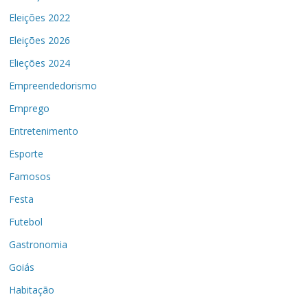
Eleições 2022
Eleições 2026
Elieções 2024
Empreendedorismo
Emprego
Entretenimento
Esporte
Famosos
Festa
Futebol
Gastronomia
Goiás
Habitação