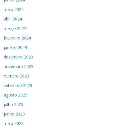
maio 2024
abril 2024
março 2024
fevereiro 2024
janeiro 2024
dezembro 2023
novembro 2023
outubro 2023
setembro 2023
agosto 2023
julho 2023
junho 2023
maio 2023