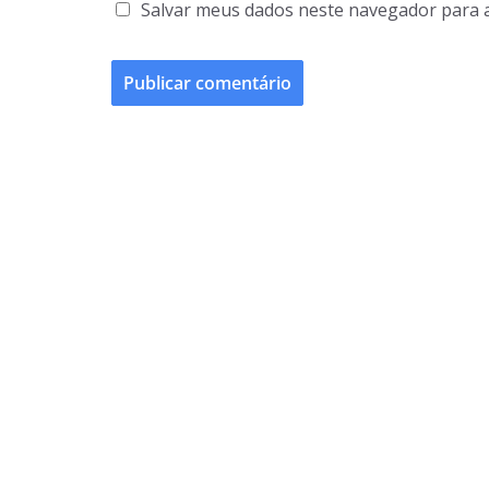
Salvar meus dados neste navegador para 