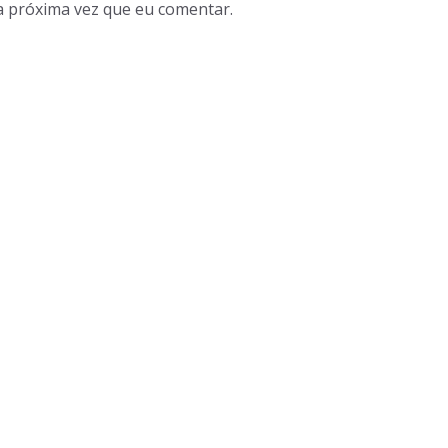
a próxima vez que eu comentar.