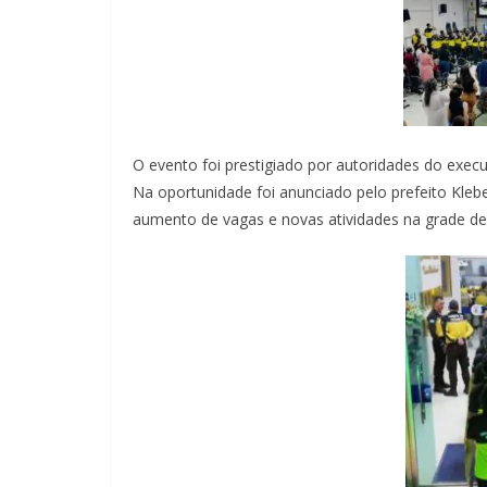
O evento foi prestigiado por autoridades do execut
Na oportunidade foi anunciado pelo prefeito Kle
aumento de vagas e novas atividades na grade d