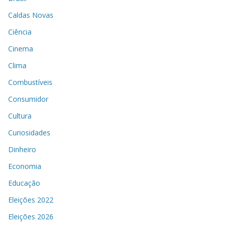
Caldas Novas
Ciência
Cinema
Clima
Combustíveis
Consumidor
Cultura
Curiosidades
Dinheiro
Economia
Educação
Eleições 2022
Eleições 2026