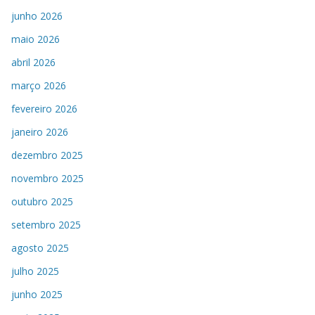
junho 2026
maio 2026
abril 2026
março 2026
fevereiro 2026
janeiro 2026
dezembro 2025
novembro 2025
outubro 2025
setembro 2025
agosto 2025
julho 2025
junho 2025