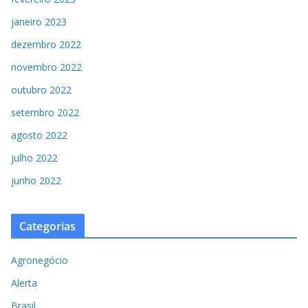
janeiro 2023
dezembro 2022
novembro 2022
outubro 2022
setembro 2022
agosto 2022
julho 2022
junho 2022
Categorias
Agronegócio
Alerta
Brasil