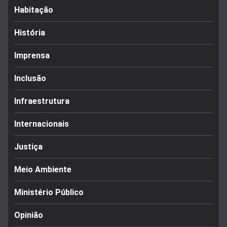
Habitação
História
Imprensa
Inclusão
Infraestrutura
Internacionais
Justiça
Meio Ambiente
Ministério Público
Opinião