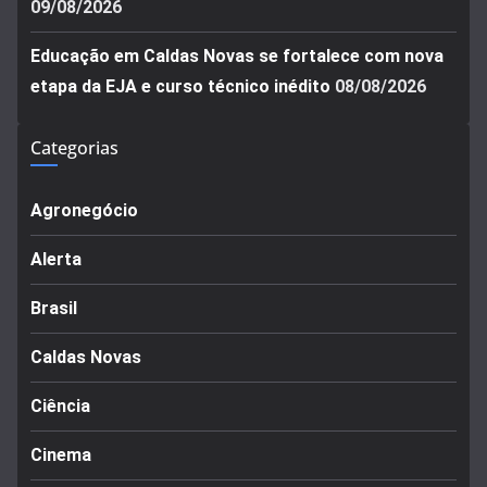
09/08/2026
Educação em Caldas Novas se fortalece com nova
etapa da EJA e curso técnico inédito
08/08/2026
Categorias
Agronegócio
Alerta
Brasil
Caldas Novas
Ciência
Cinema