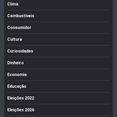
Clima
Combustíveis
Consumidor
Cultura
Curiosidades
Dinheiro
Economia
Educação
Eleições 2022
Eleições 2026