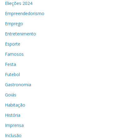
Elieções 2024
Empreendedorismo
Emprego
Entretenimento
Esporte
Famosos
Festa
Futebol
Gastronomia
Goiás
Habitação
História
Imprensa
Inclusão