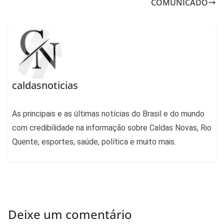
COMUNICADO
caldasnoticias
As principais e as últimas notícias do Brasil e do mundo
com credibilidade na informação sobre Caldas Novas, Rio
Quente, esportes, saúde, política e muito mais.
Deixe um comentário