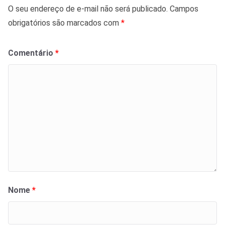
O seu endereço de e-mail não será publicado.
Campos
obrigatórios são marcados com
*
Comentário
*
Nome
*