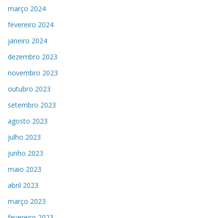
março 2024
fevereiro 2024
janeiro 2024
dezembro 2023
novembro 2023
outubro 2023
setembro 2023
agosto 2023
julho 2023
junho 2023
maio 2023
abril 2023
março 2023
fevereiro 2023