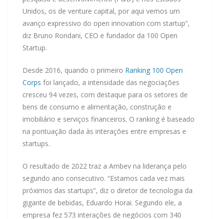
Unidos, os de venture capital, por aqui vemos um
avanço expressivo do open innovation com startup”,
diz Bruno Rondani, CEO e fundador da 100 Open
Startup.
Desde 2016, quando o primeiro
Ranking 100 Open
Corps
foi lançado, a intensidade das negociações
cresceu 94 vezes, com destaque para os setores de
bens de consumo e alimentação, construção e
imobiliário e serviços financeiros. O ranking é baseado
na pontuação dada às interações entre empresas e
startups.
O resultado de 2022 traz a Ambev na liderança pelo
segundo ano consecutivo. “Estamos cada vez mais
próximos das startups”, diz o diretor de tecnologia da
gigante de bebidas, Eduardo Horai. Segundo ele, a
empresa fez 573 interações de negócios com 340