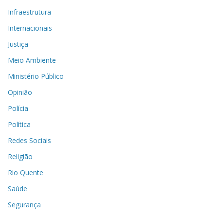
Infraestrutura
Internacionais
Justiça
Meio Ambiente
Ministério Público
Opinião
Polícia
Política
Redes Sociais
Religião
Rio Quente
Saúde
Segurança