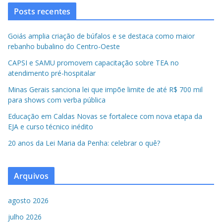
Posts recentes
Goiás amplia criação de búfalos e se destaca como maior
rebanho bubalino do Centro-Oeste
CAPSI e SAMU promovem capacitação sobre TEA no
atendimento pré-hospitalar
Minas Gerais sanciona lei que impõe limite de até R$ 700 mil
para shows com verba pública
Educação em Caldas Novas se fortalece com nova etapa da
EJA e curso técnico inédito
20 anos da Lei Maria da Penha: celebrar o quê?
Arquivos
agosto 2026
julho 2026