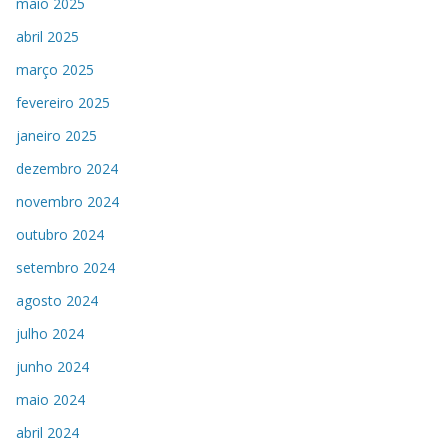
maio 2025
abril 2025
março 2025
fevereiro 2025
janeiro 2025
dezembro 2024
novembro 2024
outubro 2024
setembro 2024
agosto 2024
julho 2024
junho 2024
maio 2024
abril 2024