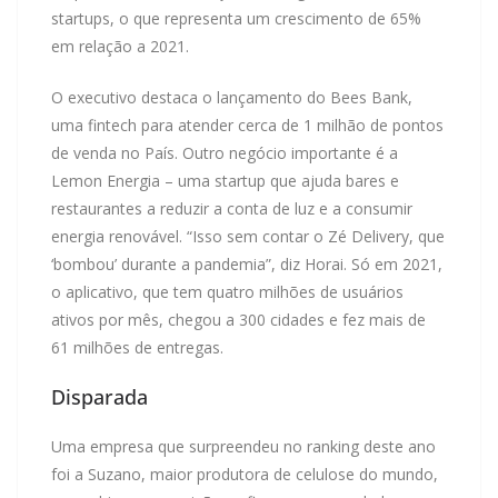
startups, o que representa um crescimento de 65%
em relação a 2021.
O executivo destaca o lançamento do Bees Bank,
uma fintech para atender cerca de 1 milhão de pontos
de venda no País. Outro negócio importante é a
Lemon Energia – uma startup que ajuda bares e
restaurantes a reduzir a conta de luz e a consumir
energia renovável. “Isso sem contar o Zé Delivery, que
‘bombou’ durante a pandemia”, diz Horai. Só em 2021,
o aplicativo, que tem quatro milhões de usuários
ativos por mês, chegou a 300 cidades e fez mais de
61 milhões de entregas.
Disparada
Uma empresa que surpreendeu no ranking deste ano
foi a Suzano, maior produtora de celulose do mundo,