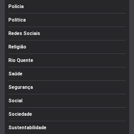
Polícia
Política
Redes Sociais
Religião
Rio Quente
Saúde
Segurança
Social
Sociedade
Sustentabilidade