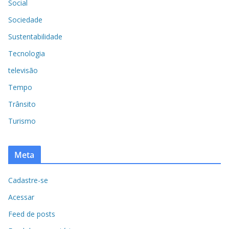
Social
Sociedade
Sustentabilidade
Tecnologia
televisão
Tempo
Trânsito
Turismo
Meta
Cadastre-se
Acessar
Feed de posts