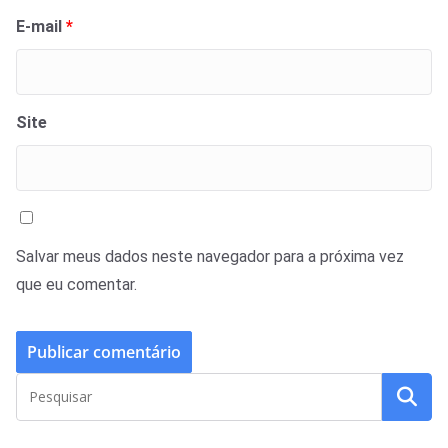
E-mail
*
Site
Salvar meus dados neste navegador para a próxima vez
que eu comentar.