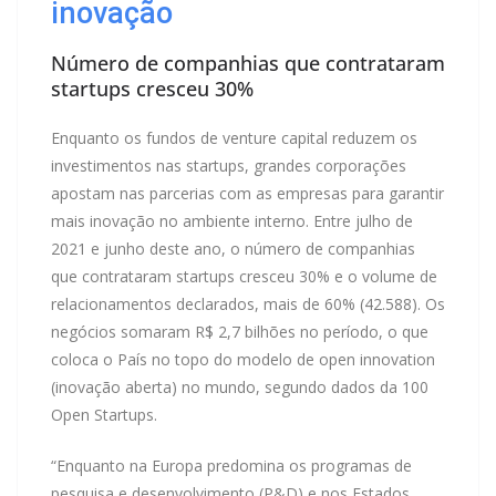
inovação
Número de companhias que contrataram
startups cresceu 30%
Enquanto os fundos de venture capital reduzem os
investimentos nas startups, grandes corporações
apostam nas parcerias com as empresas para garantir
mais inovação no ambiente interno. Entre julho de
2021 e junho deste ano, o número de companhias
que contrataram startups cresceu 30% e o volume de
relacionamentos declarados, mais de 60% (42.588). Os
negócios somaram R$ 2,7 bilhões no período, o que
coloca o País no topo do modelo de open innovation
(inovação aberta) no mundo, segundo dados da 100
Open Startups.
“Enquanto na Europa predomina os programas de
pesquisa e desenvolvimento (P&D) e nos Estados