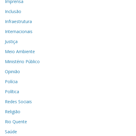
Imprensa
Inclusão
Infraestrutura
Internacionais
Justiça
Meio Ambiente
Ministério Público
Opinião
Polícia
Política
Redes Sociais
Religião
Rio Quente
Saúde