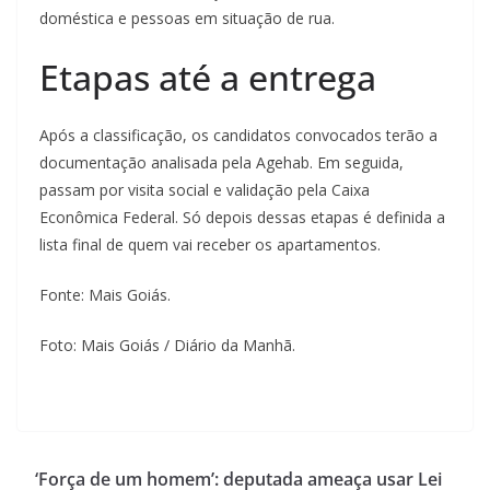
doméstica e pessoas em situação de rua.
Etapas até a entrega
Após a classificação, os candidatos convocados terão a
documentação analisada pela Agehab. Em seguida,
passam por visita social e validação pela Caixa
Econômica Federal. Só depois dessas etapas é definida a
lista final de quem vai receber os apartamentos.
Fonte: Mais Goiás.
Foto: Mais Goiás / Diário da Manhã.
‘Força de um homem’: deputada ameaça usar Lei