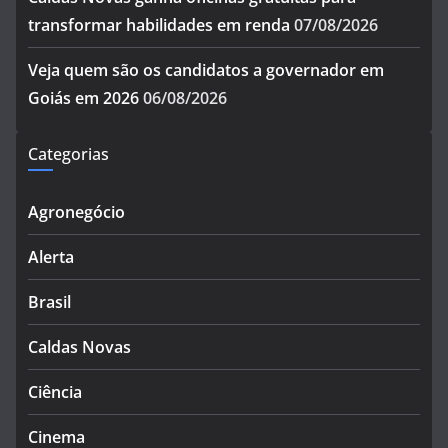
transformar habilidades em renda
07/08/2026
Veja quem são os candidatos a governador em
Goiás em 2026
06/08/2026
Categorias
Agronegócio
Alerta
Brasil
Caldas Novas
Ciência
Cinema