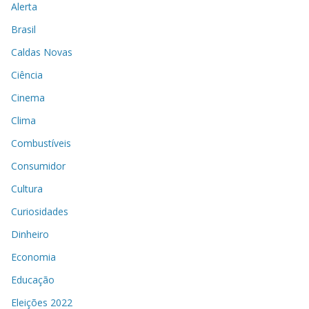
Alerta
Brasil
Caldas Novas
Ciência
Cinema
Clima
Combustíveis
Consumidor
Cultura
Curiosidades
Dinheiro
Economia
Educação
Eleições 2022