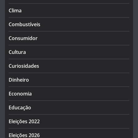
Clima
Combustíveis
Consumidor
Cultura
Curiosidades
Dinheiro
Economia
Educação
Eleições 2022
Eleições 2026