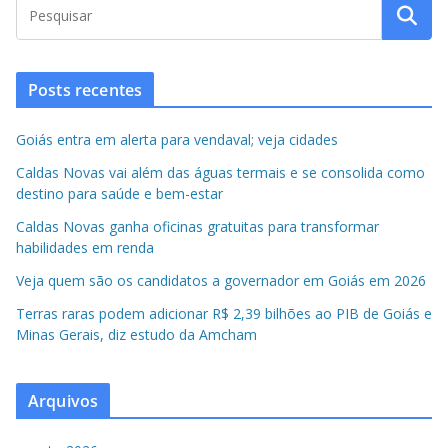
Posts recentes
Goiás entra em alerta para vendaval; veja cidades
Caldas Novas vai além das águas termais e se consolida como
destino para saúde e bem-estar
Caldas Novas ganha oficinas gratuitas para transformar
habilidades em renda
Veja quem são os candidatos a governador em Goiás em 2026
Terras raras podem adicionar R$ 2,39 bilhões ao PIB de Goiás e
Minas Gerais, diz estudo da Amcham
Arquivos