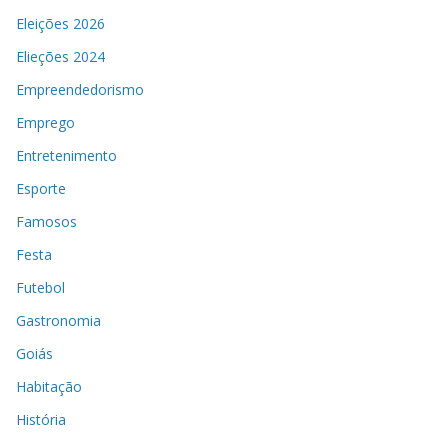
Eleições 2026
Elieções 2024
Empreendedorismo
Emprego
Entretenimento
Esporte
Famosos
Festa
Futebol
Gastronomia
Goiás
Habitação
História