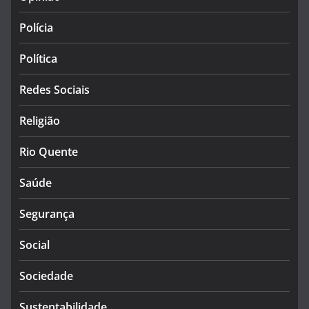
Polícia
Política
Redes Sociais
Religião
Rio Quente
Saúde
Segurança
Social
Sociedade
Sustentabilidade