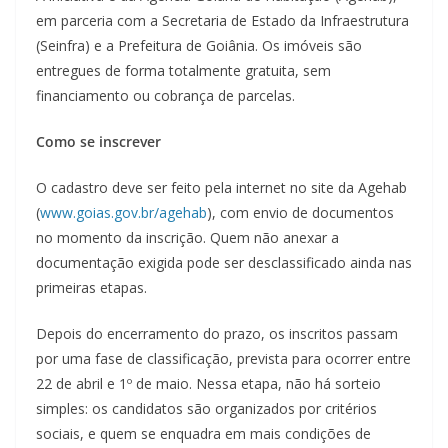
em parceria com a Secretaria de Estado da Infraestrutura
(Seinfra) e a Prefeitura de Goiânia. Os imóveis são
entregues de forma totalmente gratuita, sem
financiamento ou cobrança de parcelas.
Como se inscrever
O cadastro deve ser feito pela internet no site da Agehab
(
www.goias.gov.br/agehab
), com envio de documentos
no momento da inscrição. Quem não anexar a
documentação exigida pode ser desclassificado ainda nas
primeiras etapas.
Depois do encerramento do prazo, os inscritos passam
por uma fase de classificação, prevista para ocorrer entre
22 de abril e 1º de maio. Nessa etapa, não há sorteio
simples: os candidatos são organizados por critérios
sociais, e quem se enquadra em mais condições de