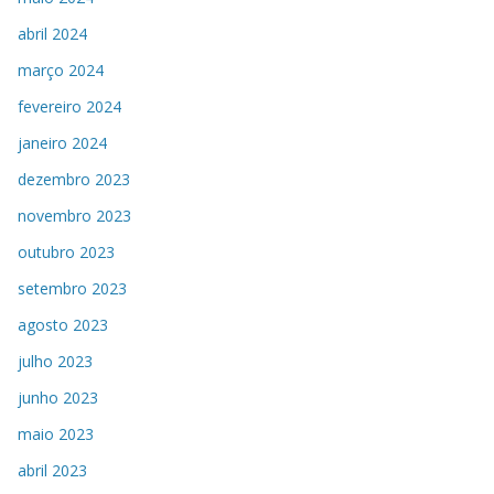
abril 2024
março 2024
fevereiro 2024
janeiro 2024
dezembro 2023
novembro 2023
outubro 2023
setembro 2023
agosto 2023
julho 2023
junho 2023
maio 2023
abril 2023