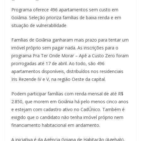
Programa oferece 496 apartamentos sem custo em
Goiânia. Seleção prioriza famílias de baixa renda e em
situação de vulnerabilidade
Famílias de Goiânia ganharam mais prazo para tentar um
imóvel próprio sem pagar nada. As inscrições para o
programa Pra Ter Onde Morar – Apê a Custo Zero foram
prorrogadas até 17 de abril. Ao todo, são 496
apartamentos disponíveis, distribuídos nos residenciais
Iris Rezende IV e V, na região Oeste da capital.
Podem participar famílias com renda mensal de até R$
2.850, que morem em Goiânia há pelo menos cinco anos
e estejam com cadastro ativo no CadÚnico. Também é
exigido que o candidato não tenha imóvel próprio nem
financiamento habitacional em andamento.
A iniciativa é da Agência Goiana de Habitação (Agehab),