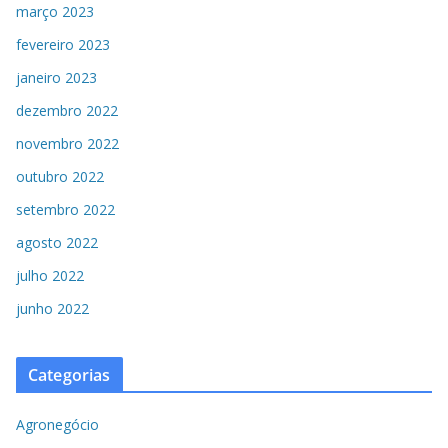
março 2023
fevereiro 2023
janeiro 2023
dezembro 2022
novembro 2022
outubro 2022
setembro 2022
agosto 2022
julho 2022
junho 2022
Categorias
Agronegócio