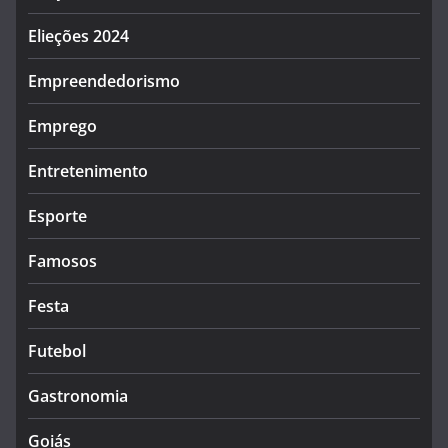
Elieções 2024
Empreendedorismo
Emprego
Entretenimento
Esporte
Famosos
Festa
Futebol
Gastronomia
Goiás