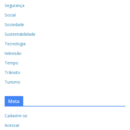
Segurança
Social
Sociedade
Sustentabilidade
Tecnologia
televisão
Tempo
Trânsito
Turismo
Meta
Cadastre-se
Acessar