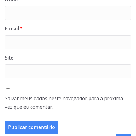
E-mail
*
Site
Salvar meus dados neste navegador para a próxima
vez que eu comentar.