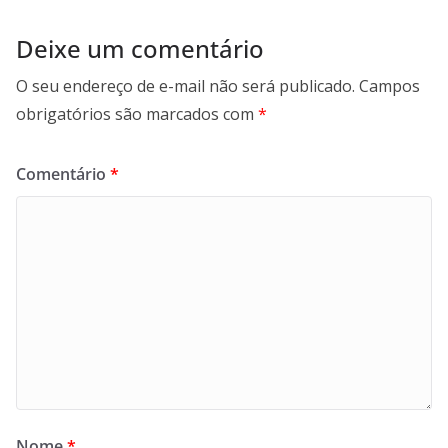
Deixe um comentário
O seu endereço de e-mail não será publicado.
Campos
obrigatórios são marcados com
*
Comentário
*
Nome
*