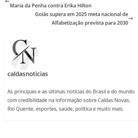
Maria da Penha contra Erika Hilton
Goiás supera em 2025 meta nacional de
Alfabetização prevista para 2030
caldasnoticias
As principais e as últimas notícias do Brasil e do mundo
com credibilidade na informação sobre Caldas Novas,
Rio Quente, esportes, saúde, política e muito mais.