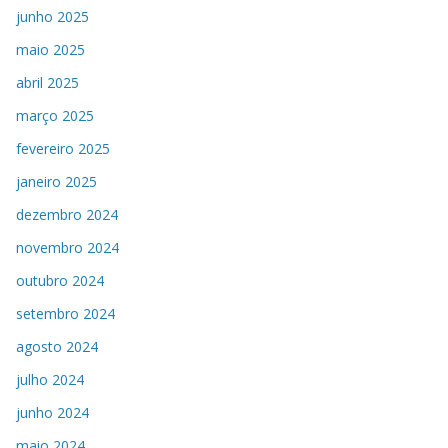
junho 2025
maio 2025
abril 2025
março 2025
fevereiro 2025
janeiro 2025
dezembro 2024
novembro 2024
outubro 2024
setembro 2024
agosto 2024
julho 2024
junho 2024
maio 2024