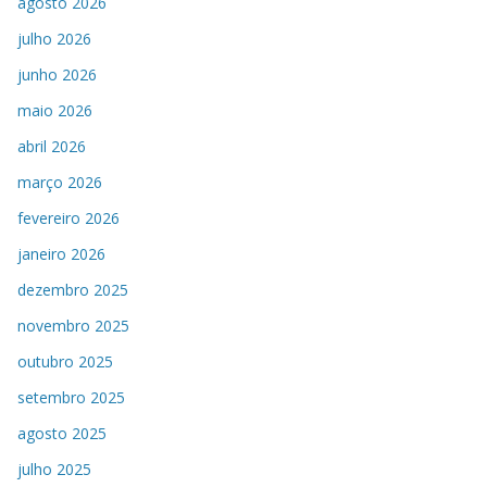
agosto 2026
julho 2026
junho 2026
maio 2026
abril 2026
março 2026
fevereiro 2026
janeiro 2026
dezembro 2025
novembro 2025
outubro 2025
setembro 2025
agosto 2025
julho 2025