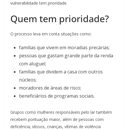
vulnerabilidade tem prioridade.
Quem tem prioridade?
O processo leva em conta situações como:
famílias que vivem em moradias precárias;
pessoas que gastam grande parte da renda
com aluguel;
famílias que dividem a casa com outros
núcleos;
moradores de áreas de risco;
beneficiários de programas sociais.
Grupos como mulheres responsáveis pelo lar também
recebem pontuação maior, além de pessoas com
deficiência, idosos, crianças, vítimas de violência