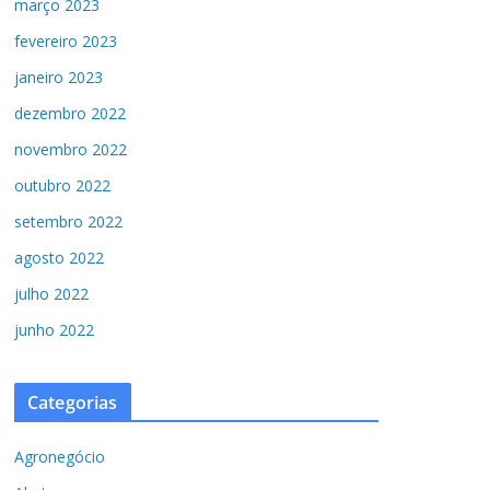
março 2023
fevereiro 2023
janeiro 2023
dezembro 2022
novembro 2022
outubro 2022
setembro 2022
agosto 2022
julho 2022
junho 2022
Categorias
Agronegócio