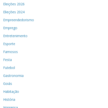
Eleições 2026
Elieções 2024
Empreendedorismo
Emprego
Entretenimento
Esporte
Famosos
Festa
Futebol
Gastronomia
Goiás
Habitação
História
Imprensa