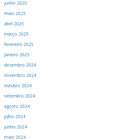
junho 2025
maio 2025
abril 2025
março 2025
fevereiro 2025
janeiro 2025
dezembro 2024
novembro 2024
outubro 2024
setembro 2024
agosto 2024
julho 2024
junho 2024
maio 2024