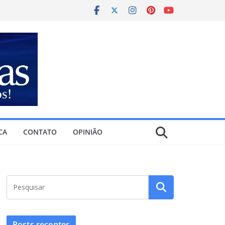
CA
CONTATO
OPINIÃO
Posts recentes