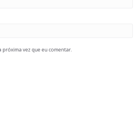
a próxima vez que eu comentar.