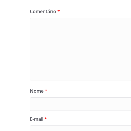
Comentário
*
Nome
*
E-mail
*