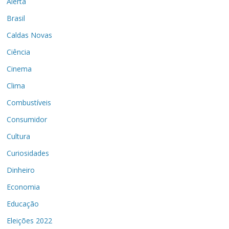
Alerta
Brasil
Caldas Novas
Ciência
Cinema
Clima
Combustíveis
Consumidor
Cultura
Curiosidades
Dinheiro
Economia
Educação
Eleições 2022