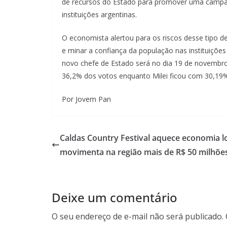
de recursos do Estado para promover uma campan
instituições argentinas.
O economista alertou para os riscos desse tipo de
e minar a confiança da população nas instituições
novo chefe de Estado será no dia 19 de novembro
36,2% dos votos enquanto Milei ficou com 30,19%
Por Jovem Pan
Caldas Country Festival aquece economia lo
movimenta na região mais de R$ 50 milhõe
Deixe um comentário
O seu endereço de e-mail não será publicado.