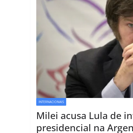
INTERNACIONAIS
Milei acusa Lula de 
presidencial na Argen