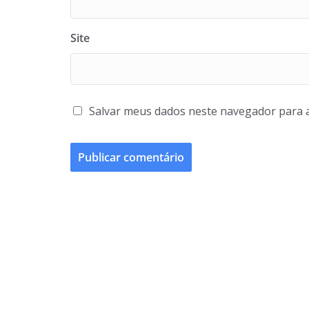
Site
Salvar meus dados neste navegador para 