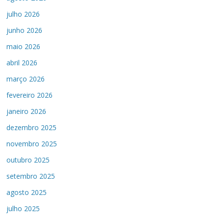
julho 2026
junho 2026
maio 2026
abril 2026
março 2026
fevereiro 2026
janeiro 2026
dezembro 2025
novembro 2025
outubro 2025
setembro 2025
agosto 2025
julho 2025