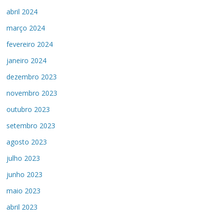
abril 2024
março 2024
fevereiro 2024
janeiro 2024
dezembro 2023
novembro 2023
outubro 2023
setembro 2023
agosto 2023
julho 2023
junho 2023
maio 2023
abril 2023