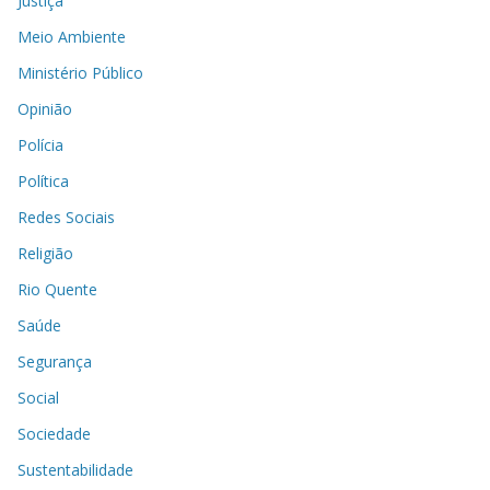
Justiça
Meio Ambiente
Ministério Público
Opinião
Polícia
Política
Redes Sociais
Religião
Rio Quente
Saúde
Segurança
Social
Sociedade
Sustentabilidade