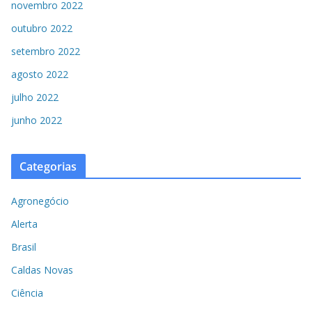
novembro 2022
outubro 2022
setembro 2022
agosto 2022
julho 2022
junho 2022
Categorias
Agronegócio
Alerta
Brasil
Caldas Novas
Ciência