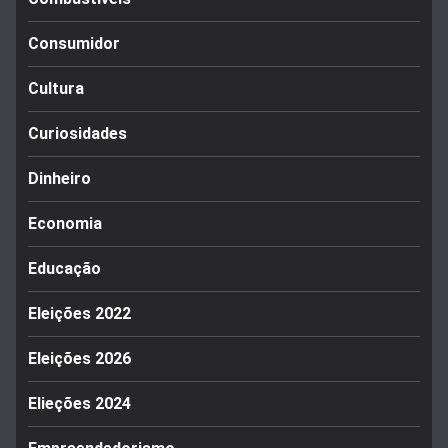
Consumidor
Cultura
Curiosidades
Dinheiro
Economia
Educação
Eleições 2022
Eleições 2026
Elieções 2024