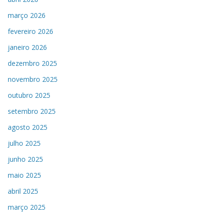
março 2026
fevereiro 2026
janeiro 2026
dezembro 2025
novembro 2025
outubro 2025
setembro 2025
agosto 2025
julho 2025
junho 2025
maio 2025
abril 2025
março 2025