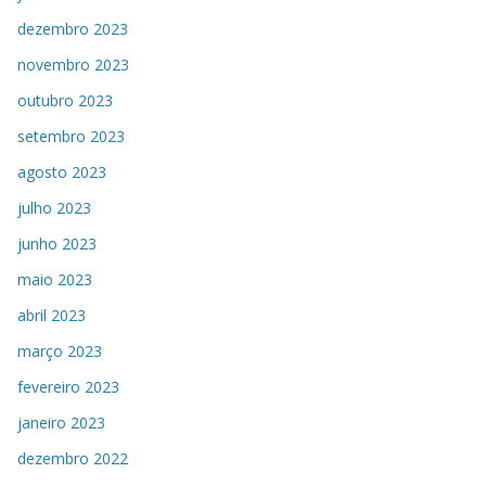
dezembro 2023
novembro 2023
outubro 2023
setembro 2023
agosto 2023
julho 2023
junho 2023
maio 2023
abril 2023
março 2023
fevereiro 2023
janeiro 2023
dezembro 2022