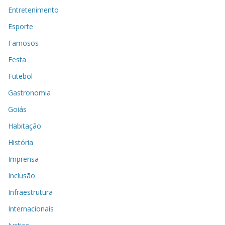
Entretenimento
Esporte
Famosos
Festa
Futebol
Gastronomia
Goiás
Habitação
História
Imprensa
Inclusão
Infraestrutura
Internacionais