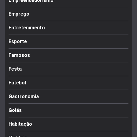
Empreendedorismo
Emprego
Entretenimento
Esporte
Famosos
Festa
Futebol
Gastronomia
Goiás
Habitação