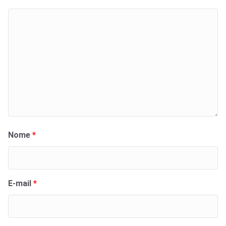
Nome
*
E-mail
*