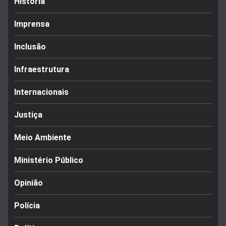
História
Imprensa
Inclusão
Infraestrutura
Internacionais
Justiça
Meio Ambiente
Ministério Público
Opinião
Polícia