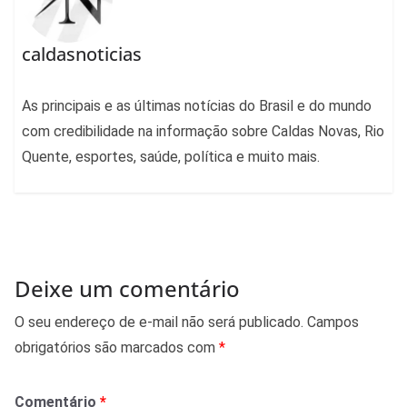
caldasnoticias
As principais e as últimas notícias do Brasil e do mundo
com credibilidade na informação sobre Caldas Novas, Rio
Quente, esportes, saúde, política e muito mais.
Deixe um comentário
O seu endereço de e-mail não será publicado.
Campos
obrigatórios são marcados com
*
Comentário
*