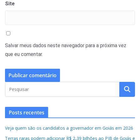
Site
Salvar meus dados neste navegador para a próxima vez
que eu comentar.
Posts recentes
Veja quem são os candidatos a governador em Goiás em 2026
Terras raras podem adicionar R$ 2,39 bilhões ao PIB de Goiás e