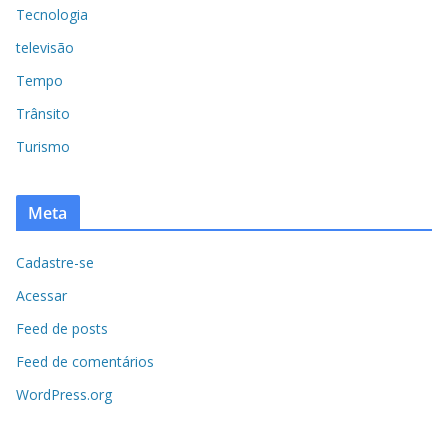
Tecnologia
televisão
Tempo
Trânsito
Turismo
Meta
Cadastre-se
Acessar
Feed de posts
Feed de comentários
WordPress.org