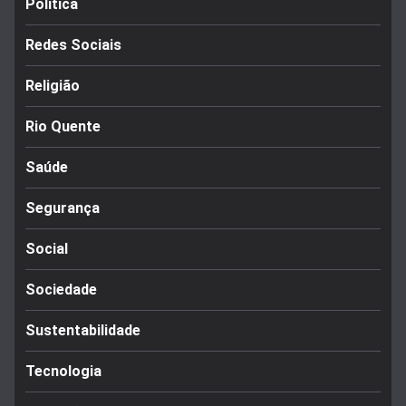
Política
Redes Sociais
Religião
Rio Quente
Saúde
Segurança
Social
Sociedade
Sustentabilidade
Tecnologia