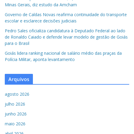
Minas Gerais, diz estudo da Amcham
Governo de Caldas Novas reafirma continuidade do transporte
escolar e esclarece decisões judiciais
Pedro Sales oficializa candidatura à Deputado Federal ao lado
de Ronaldo Caiado e defende levar modelo de gestão de Goiás
para o Brasil
Goiás lidera ranking nacional de salário médio das praças da
Polícia Militar, aponta levantamento
Arquivos
agosto 2026
julho 2026
junho 2026
maio 2026
abril 2026