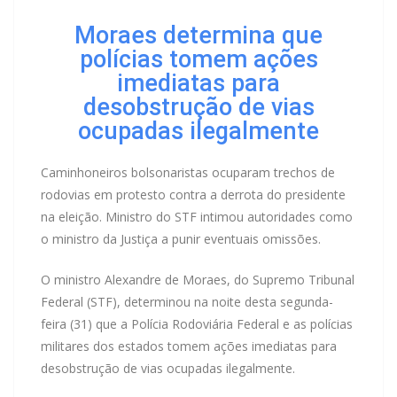
Moraes determina que
polícias tomem ações
imediatas para
desobstrução de vias
ocupadas ilegalmente
Caminhoneiros bolsonaristas ocuparam trechos de
rodovias em protesto contra a derrota do presidente
na eleição. Ministro do STF intimou autoridades como
o ministro da Justiça a punir eventuais omissões.
O ministro Alexandre de Moraes, do Supremo Tribunal
Federal (STF), determinou na noite desta segunda-
feira (31) que a Polícia Rodoviária Federal e as polícias
militares dos estados tomem ações imediatas para
desobstrução de vias ocupadas ilegalmente.