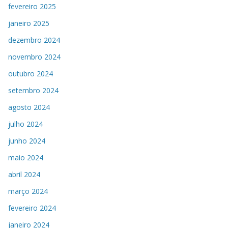
fevereiro 2025
janeiro 2025
dezembro 2024
novembro 2024
outubro 2024
setembro 2024
agosto 2024
julho 2024
junho 2024
maio 2024
abril 2024
março 2024
fevereiro 2024
janeiro 2024