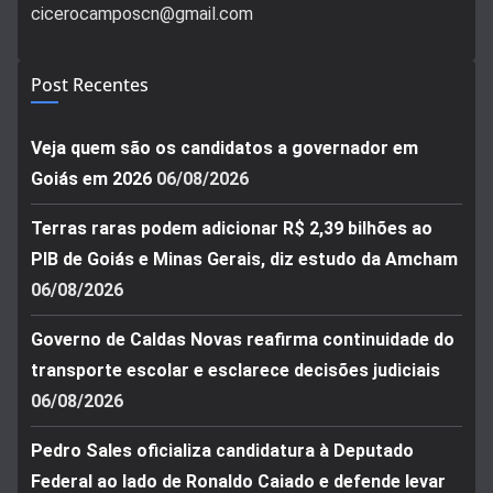
cicerocamposcn@gmail.com
Post Recentes
Veja quem são os candidatos a governador em
Goiás em 2026
06/08/2026
Terras raras podem adicionar R$ 2,39 bilhões ao
PIB de Goiás e Minas Gerais, diz estudo da Amcham
06/08/2026
Governo de Caldas Novas reafirma continuidade do
transporte escolar e esclarece decisões judiciais
06/08/2026
Pedro Sales oficializa candidatura à Deputado
Federal ao lado de Ronaldo Caiado e defende levar