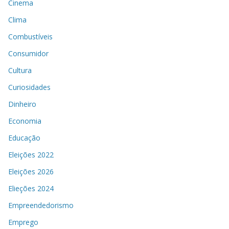
Cinema
Clima
Combustíveis
Consumidor
Cultura
Curiosidades
Dinheiro
Economia
Educação
Eleições 2022
Eleições 2026
Elieções 2024
Empreendedorismo
Emprego