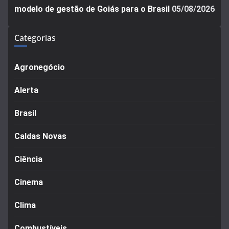
modelo de gestão de Goiás para o Brasil
05/08/2026
Categorias
Agronegócio
Alerta
Brasil
Caldas Novas
Ciência
Cinema
Clima
Combustíveis