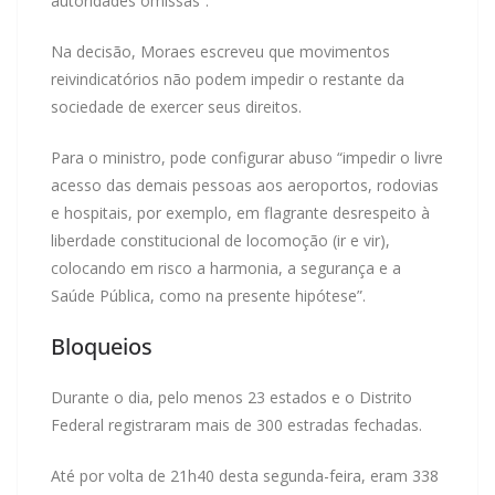
autoridades omissas”.
Na decisão, Moraes escreveu que movimentos
reivindicatórios não podem impedir o restante da
sociedade de exercer seus direitos.
Para o ministro, pode configurar abuso “impedir o livre
acesso das demais pessoas aos aeroportos, rodovias
e hospitais, por exemplo, em flagrante desrespeito à
liberdade constitucional de locomoção (ir e vir),
colocando em risco a harmonia, a segurança e a
Saúde Pública, como na presente hipótese”.
Bloqueios
Durante o dia, pelo menos 23 estados e o Distrito
Federal registraram mais de 300 estradas fechadas.
Até por volta de 21h40 desta segunda-feira, eram 338