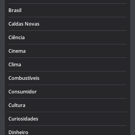
Brasil
Caldas Novas
Ciência
Cinema
Clima
Combustíveis
Consumidor
Cultura
Curiosidades
Dinheiro