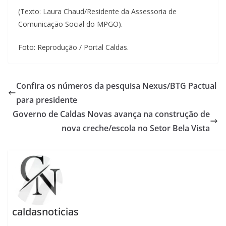
(Texto: Laura Chaud/Residente da Assessoria de
Comunicação Social do MPGO).
Foto: Reprodução / Portal Caldas.
Confira os números da pesquisa Nexus/BTG Pactual
para presidente
Governo de Caldas Novas avança na construção de
nova creche/escola no Setor Bela Vista
caldasnoticias