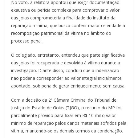
No voto, a relatora apontou que exigir documentação
exaustiva ou perícia complexa para comprovar o valor
das joias comprometeria a finalidade do instituto da
reparação mínima, que busca conferir maior celeridade à
recomposição patrimonial da vítima no âmbito do
processo penal.
O colegiado, entretanto, entendeu que parte significativa
das joias foi recuperada e devolvida à vítima durante a
investigação. Diante disso, concluiu que a indenização
não poderia corresponder ao valor integral inicialmente
apontado, sob pena de gerar enriquecimento sem causa.
Com a decisão da 2ª Câmara Criminal do Tribunal de
Justiça do Estado de Goiás (TJGO), o recurso do MP foi
parcialmente provido para fixar em R$ 10 mil o valor
mínimo de reparação pelos danos materiais sofridos pela
vítima, mantendo-se os demais termos da condenação.