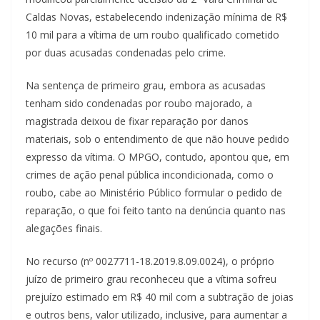
Caldas Novas, estabelecendo indenização mínima de R$
10 mil para a vítima de um roubo qualificado cometido
por duas acusadas condenadas pelo crime.
Na sentença de primeiro grau, embora as acusadas
tenham sido condenadas por roubo majorado, a
magistrada deixou de fixar reparação por danos
materiais, sob o entendimento de que não houve pedido
expresso da vítima. O MPGO, contudo, apontou que, em
crimes de ação penal pública incondicionada, como o
roubo, cabe ao Ministério Público formular o pedido de
reparação, o que foi feito tanto na denúncia quanto nas
alegações finais.
No recurso (nº 0027711-18.2019.8.09.0024), o próprio
juízo de primeiro grau reconheceu que a vítima sofreu
prejuízo estimado em R$ 40 mil com a subtração de joias
e outros bens, valor utilizado, inclusive, para aumentar a