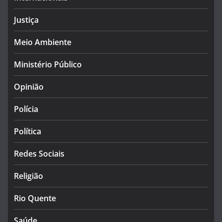
Justiça
Meio Ambiente
Ministério Público
Opinião
Polícia
Política
Redes Sociais
Religião
Rio Quente
Saúde