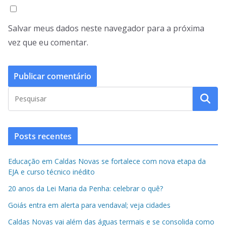
Salvar meus dados neste navegador para a próxima
vez que eu comentar.
Posts recentes
Educação em Caldas Novas se fortalece com nova etapa da
EJA e curso técnico inédito
20 anos da Lei Maria da Penha: celebrar o quê?
Goiás entra em alerta para vendaval; veja cidades
Caldas Novas vai além das águas termais e se consolida como