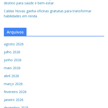
destino para saúde e bem-estar
Caldas Novas ganha oficinas gratuitas para transformar
habilidades em renda
Arquivos
agosto 2026
julho 2026
junho 2026
maio 2026
abril 2026
março 2026
fevereiro 2026
janeiro 2026
dezembro 2025