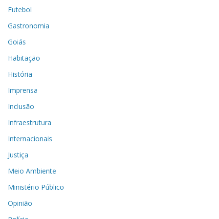
Futebol
Gastronomia
Goiás
Habitação
História
Imprensa
Inclusão
Infraestrutura
Internacionais
Justiça
Meio Ambiente
Ministério Público
Opinião