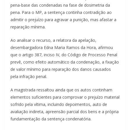
pena-base das condenadas na fase de dosimetria da
pena. Para o MP, a sentença continha contradição ao
admitir o prejuízo para agravar a punição, mas afastar a
reparação mínima.
Ao analisar o recurso, a relatora da apelação,
desembargadora Edna Maria Ramos da Hora, afirmou
que o artigo 387, inciso IV, do Código de Processo Penal
prevê, como efeito automático da condenação, a fixação
de valor mínimo para reparação dos danos causados
pela infração penal.
A magistrada ressaltou ainda que os autos continham
elementos suficientes para comprovar o prejuízo material
sofrido pela vítima, incluindo depoimentos, auto de
avaliação indireta, apreensão parcial dos bens e a própria
fundamentação da sentença condenatória.