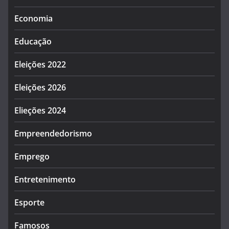
Economia
Educação
Eleições 2022
Eleições 2026
Elieções 2024
Empreendedorismo
Emprego
Entretenimento
Esporte
Famosos