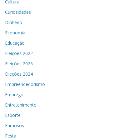
Cultura
Curiosidades
Dinheiro
Economia
Educação
Eleições 2022
Eleições 2026
Elieções 2024
Empreendedorismo
Emprego
Entretenimento
Esporte
Famosos
Festa