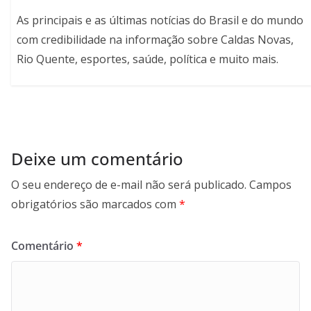
As principais e as últimas notícias do Brasil e do mundo
com credibilidade na informação sobre Caldas Novas,
Rio Quente, esportes, saúde, política e muito mais.
Deixe um comentário
O seu endereço de e-mail não será publicado.
Campos
obrigatórios são marcados com
*
Comentário
*