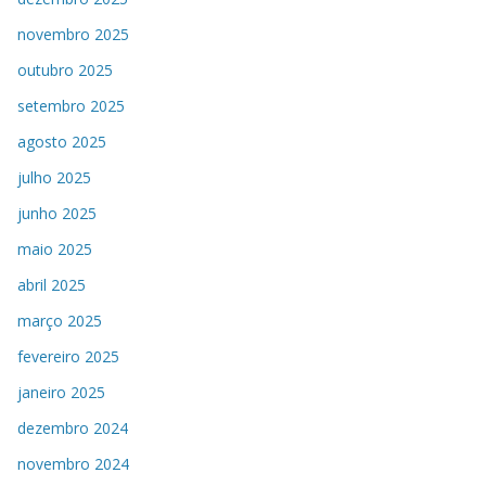
novembro 2025
outubro 2025
setembro 2025
agosto 2025
julho 2025
junho 2025
maio 2025
abril 2025
março 2025
fevereiro 2025
janeiro 2025
dezembro 2024
novembro 2024