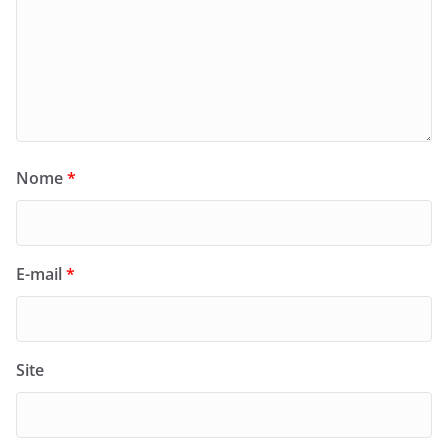
Nome
*
E-mail
*
Site