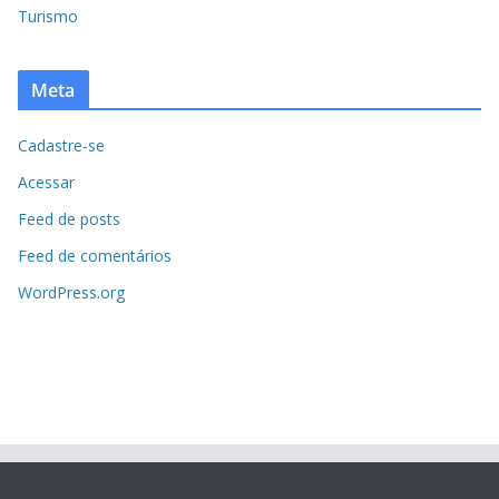
Turismo
Meta
Cadastre-se
Acessar
Feed de posts
Feed de comentários
WordPress.org