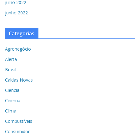
julho 2022
junho 2022
Categorias
Agronegócio
Alerta
Brasil
Caldas Novas
Ciência
Cinema
Clima
Combustíveis
Consumidor