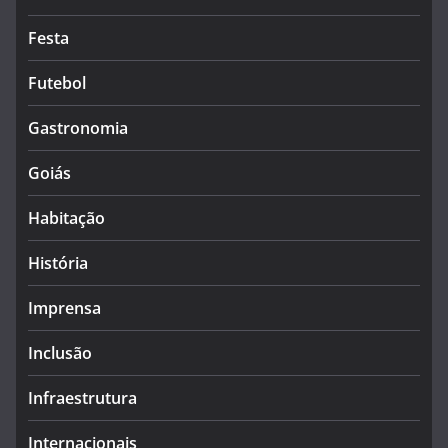
Festa
Futebol
Gastronomia
Goiás
Habitação
História
Imprensa
Inclusão
Infraestrutura
Internacionais