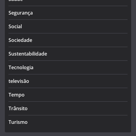
Segurança
Social
Sociedade
Sustentabilidade
Tecnologia
televisão
Tempo
Trânsito
Turismo