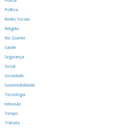
Polícia
Política
Redes Sociais
Religião
Rio Quente
Saúde
Segurança
Social
Sociedade
Sustentabilidade
Tecnologia
televisão
Tempo
Trânsito