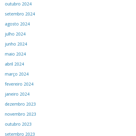
outubro 2024
setembro 2024
agosto 2024
julho 2024
junho 2024
maio 2024
abril 2024
março 2024
fevereiro 2024
janeiro 2024
dezembro 2023
novembro 2023
outubro 2023
setembro 2023