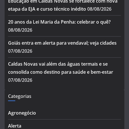
Educação em Caldas Novas se fortalece com nova
etapa da EJA e curso técnico inédito
08/08/2026
20 anos da Lei Maria da Penha: celebrar o quê?
08/08/2026
Goiás entra em alerta para vendaval; veja cidades
07/08/2026
Caldas Novas vai além das águas termais e se
consolida como destino para saúde e bem-estar
07/08/2026
Categorias
Agronegócio
Alerta