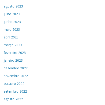
agosto 2023
julho 2023
junho 2023
maio 2023
abril 2023
março 2023
fevereiro 2023
janeiro 2023
dezembro 2022
novembro 2022
outubro 2022
setembro 2022
agosto 2022