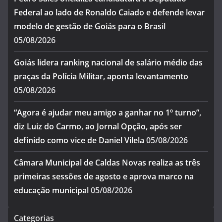
Federal ao lado de Ronaldo Caiado e defende levar
modelo de gestão de Goiás para o Brasil
05/08/2026
Goiás lidera ranking nacional de salário médio das
praças da Polícia Militar, aponta levantamento
05/08/2026
“Agora é ajudar meu amigo a ganhar no 1º turno”,
diz Luiz do Carmo, ao Jornal Opção, após ser
definido como vice de Daniel Vilela
05/08/2026
Câmara Municipal de Caldas Novas realiza as três
primeiras sessões de agosto e aprova marco na
educação municipal
05/08/2026
Categorias