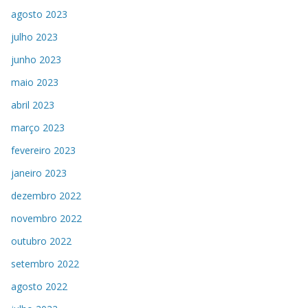
agosto 2023
julho 2023
junho 2023
maio 2023
abril 2023
março 2023
fevereiro 2023
janeiro 2023
dezembro 2022
novembro 2022
outubro 2022
setembro 2022
agosto 2022