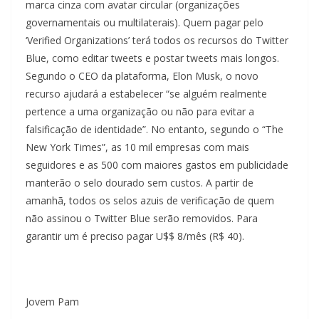
marca cinza com avatar circular (organizações
governamentais ou multilaterais). Quem pagar pelo
‘Verified Organizations’ terá todos os recursos do Twitter
Blue, como editar tweets e postar tweets mais longos.
Segundo o CEO da plataforma, Elon Musk, o novo
recurso ajudará a estabelecer “se alguém realmente
pertence a uma organização ou não para evitar a
falsificação de identidade”. No entanto, segundo o “The
New York Times”, as 10 mil empresas com mais
seguidores e as 500 com maiores gastos em publicidade
manterão o selo dourado sem custos. A partir de
amanhã, todos os selos azuis de verificação de quem
não assinou o Twitter Blue serão removidos. Para
garantir um é preciso pagar U$$ 8/mês (R$ 40).
Jovem Pam