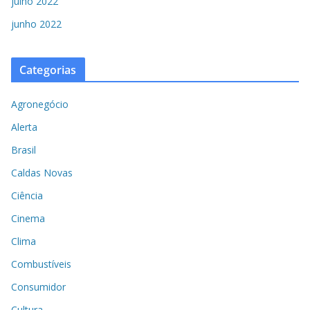
julho 2022
junho 2022
Categorias
Agronegócio
Alerta
Brasil
Caldas Novas
Ciência
Cinema
Clima
Combustíveis
Consumidor
Cultura