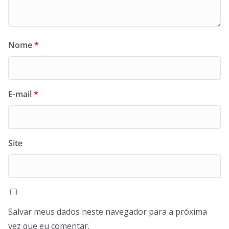
Nome
*
E-mail
*
Site
Salvar meus dados neste navegador para a próxima
vez que eu comentar.