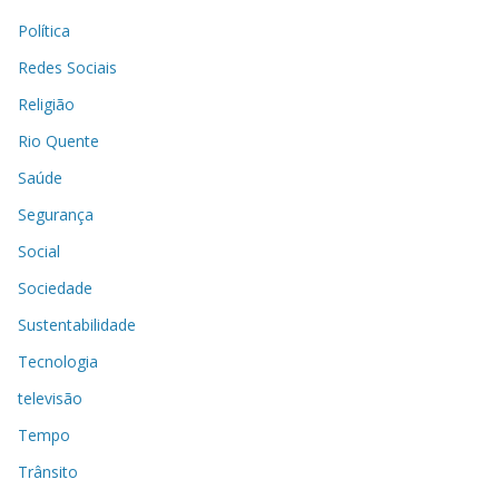
Política
Redes Sociais
Religião
Rio Quente
Saúde
Segurança
Social
Sociedade
Sustentabilidade
Tecnologia
televisão
Tempo
Trânsito