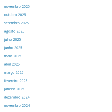
novembro 2025
outubro 2025
setembro 2025
agosto 2025
julho 2025
junho 2025
maio 2025
abril 2025
março 2025
fevereiro 2025
janeiro 2025
dezembro 2024
novembro 2024