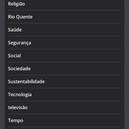
Religião
Rio Quente
Saúde
Segurança
Social
Sociedade
Sustentabilidade
Tecnologia
televisão
Tempo