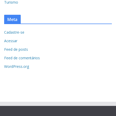
Turismo
Meta
Cadastre-se
Acessar
Feed de posts
Feed de comentários
WordPress.org