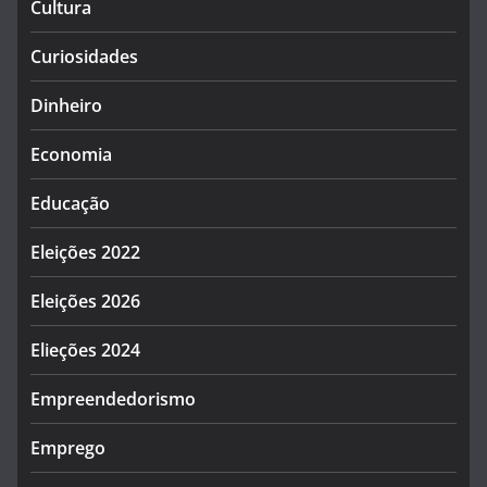
Cultura
Curiosidades
Dinheiro
Economia
Educação
Eleições 2022
Eleições 2026
Elieções 2024
Empreendedorismo
Emprego