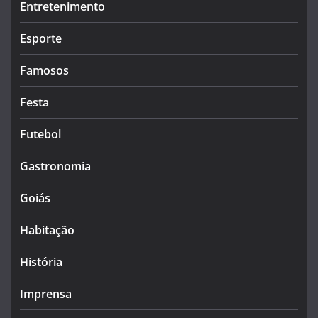
Entretenimento
Esporte
Famosos
Festa
Futebol
Gastronomia
Goiás
Habitação
História
Imprensa