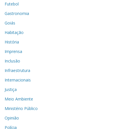
Futebol
Gastronomia
Goiás
Habitação
História
Imprensa
Inclusão
Infraestrutura
Internacionais
Justiça
Meio Ambiente
Ministério Público
Opinião
Polícia