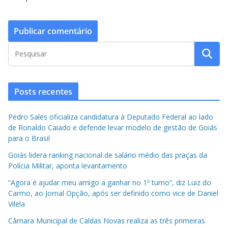
Posts recentes
Pedro Sales oficializa candidatura à Deputado Federal ao lado
de Ronaldo Caiado e defende levar modelo de gestão de Goiás
para o Brasil
Goiás lidera ranking nacional de salário médio das praças da
Polícia Militar, aponta levantamento
“Agora é ajudar meu amigo a ganhar no 1º turno”, diz Luiz do
Carmo, ao Jornal Opção, após ser definido como vice de Daniel
Vilela
Câmara Municipal de Caldas Novas realiza as três primeiras