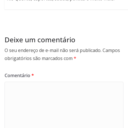
Deixe um comentário
O seu endereço de e-mail não será publicado.
Campos
obrigatórios são marcados com
*
Comentário
*