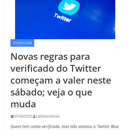
TECNOLOGIA
Novas regras para
verificado do Twitter
começam a valer neste
sábado; veja o que
muda
01/04/2023
caldasnoticias
Quem tem conta verificada, mas não assinou o Twitter Blue