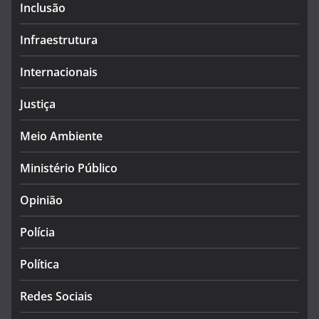
Inclusão
Infraestrutura
Internacionais
Justiça
Meio Ambiente
Ministério Público
Opinião
Polícia
Política
Redes Sociais