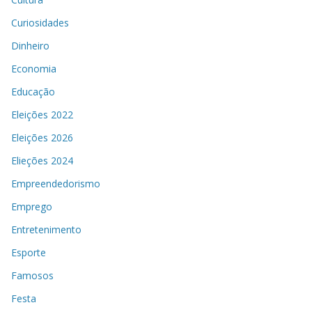
Curiosidades
Dinheiro
Economia
Educação
Eleições 2022
Eleições 2026
Elieções 2024
Empreendedorismo
Emprego
Entretenimento
Esporte
Famosos
Festa