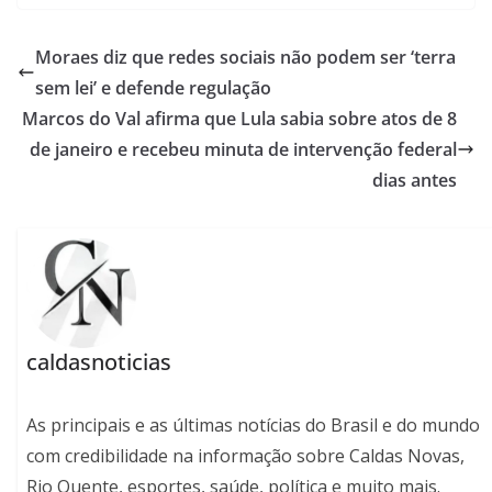
Moraes diz que redes sociais não podem ser ‘terra
sem lei’ e defende regulação
Marcos do Val afirma que Lula sabia sobre atos de 8
de janeiro e recebeu minuta de intervenção federal
dias antes
caldasnoticias
As principais e as últimas notícias do Brasil e do mundo
com credibilidade na informação sobre Caldas Novas,
Rio Quente, esportes, saúde, política e muito mais.