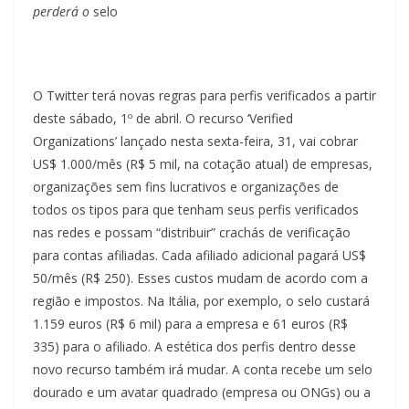
perderá o
selo
O Twitter terá novas regras para perfis verificados a partir
deste sábado, 1º de abril. O recurso ‘Verified
Organizations’ lançado nesta sexta-feira, 31, vai cobrar
US$ 1.000/mês (R$ 5 mil, na cotação atual) de empresas,
organizações sem fins lucrativos e organizações de
todos os tipos para que tenham seus perfis verificados
nas redes e possam “distribuir” crachás de verificação
para contas afiliadas. Cada afiliado adicional pagará US$
50/mês (R$ 250). Esses custos mudam de acordo com a
região e impostos. Na Itália, por exemplo, o selo custará
1.159 euros (R$ 6 mil) para a empresa e 61 euros (R$
335) para o afiliado. A estética dos perfis dentro desse
novo recurso também irá mudar. A conta recebe um selo
dourado e um avatar quadrado (empresa ou ONGs) ou a