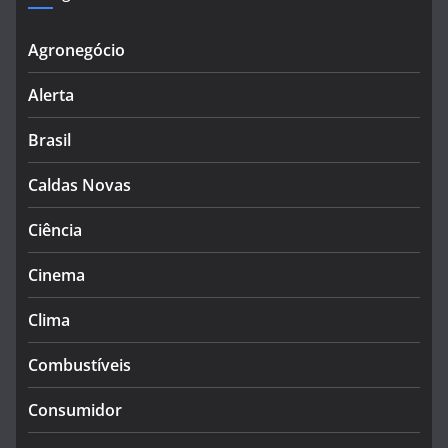
Agronegócio
Alerta
Brasil
Caldas Novas
Ciência
Cinema
Clima
Combustíveis
Consumidor