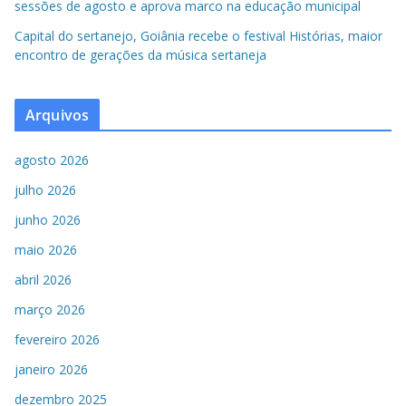
sessões de agosto e aprova marco na educação municipal
Capital do sertanejo, Goiânia recebe o festival Histórias, maior
encontro de gerações da música sertaneja
Arquivos
agosto 2026
julho 2026
junho 2026
maio 2026
abril 2026
março 2026
fevereiro 2026
janeiro 2026
dezembro 2025