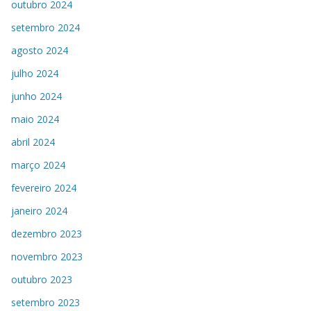
outubro 2024
setembro 2024
agosto 2024
julho 2024
junho 2024
maio 2024
abril 2024
março 2024
fevereiro 2024
janeiro 2024
dezembro 2023
novembro 2023
outubro 2023
setembro 2023