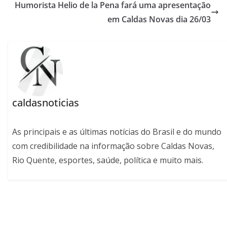
Humorista Helio de la Pena fará uma apresentação
em Caldas Novas dia 26/03
caldasnoticias
As principais e as últimas notícias do Brasil e do mundo
com credibilidade na informação sobre Caldas Novas,
Rio Quente, esportes, saúde, política e muito mais.