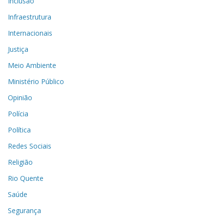
Inclusão
Infraestrutura
Internacionais
Justiça
Meio Ambiente
Ministério Público
Opinião
Polícia
Política
Redes Sociais
Religião
Rio Quente
Saúde
Segurança