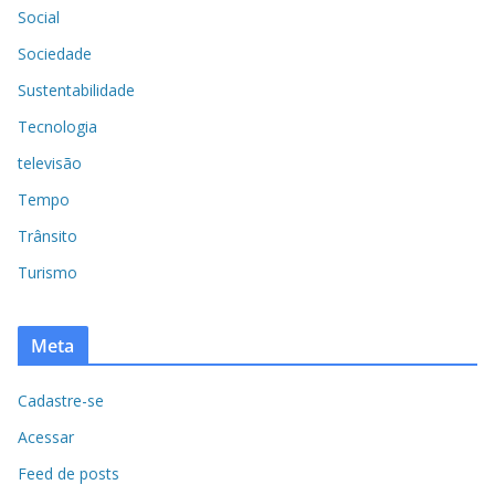
Social
Sociedade
Sustentabilidade
Tecnologia
televisão
Tempo
Trânsito
Turismo
Meta
Cadastre-se
Acessar
Feed de posts