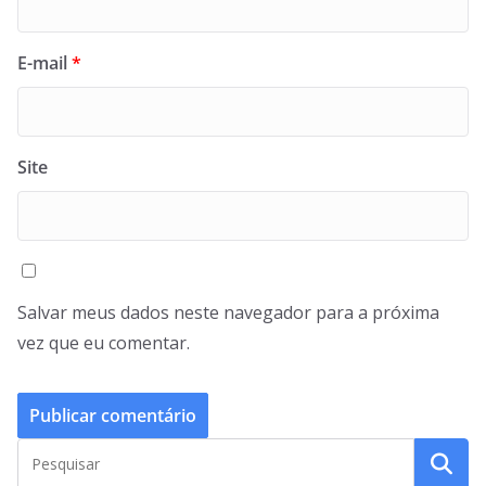
E-mail
*
Site
Salvar meus dados neste navegador para a próxima
vez que eu comentar.