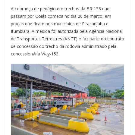
A cobrança de pedágio em trechos da BR-153 que
passam por Goiás começa no dia 26 de março, em
praças que ficam nos municípios de Piracanjuba e
Itumbiara. A medida foi autorizada pela Agência Nacional
de Transportes Terrestres (ANTT) e faz parte do contrato
de concessão do trecho da rodovia administrado pela
concessionária Way-153.