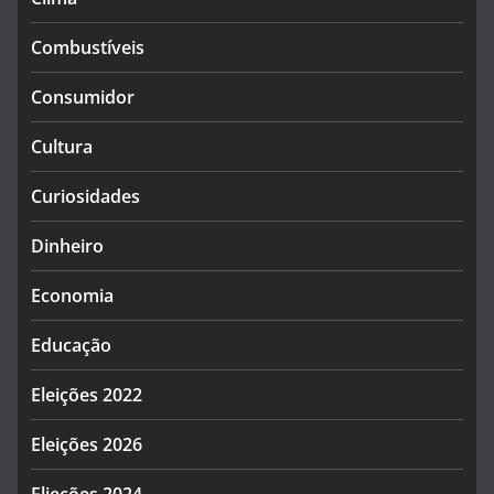
Combustíveis
Consumidor
Cultura
Curiosidades
Dinheiro
Economia
Educação
Eleições 2022
Eleições 2026
Elieções 2024