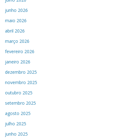
junho 2026
maio 2026
abril 2026
março 2026
fevereiro 2026
janeiro 2026
dezembro 2025
novembro 2025
outubro 2025
setembro 2025
agosto 2025
julho 2025
junho 2025