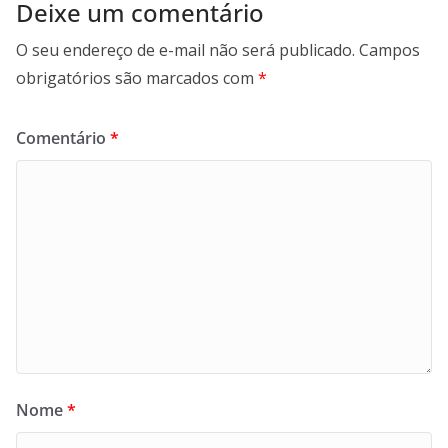
Deixe um comentário
O seu endereço de e-mail não será publicado.
Campos
obrigatórios são marcados com
*
Comentário
*
Nome
*