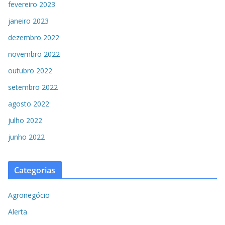
fevereiro 2023
janeiro 2023
dezembro 2022
novembro 2022
outubro 2022
setembro 2022
agosto 2022
julho 2022
junho 2022
Categorias
Agronegócio
Alerta