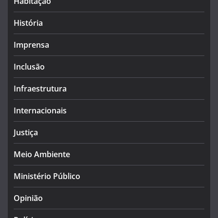
Habitação
História
Imprensa
Inclusão
Infraestrutura
Internacionais
Justiça
Meio Ambiente
Ministério Público
Opinião