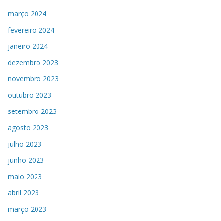
março 2024
fevereiro 2024
janeiro 2024
dezembro 2023
novembro 2023
outubro 2023
setembro 2023
agosto 2023
julho 2023
junho 2023
maio 2023
abril 2023
março 2023