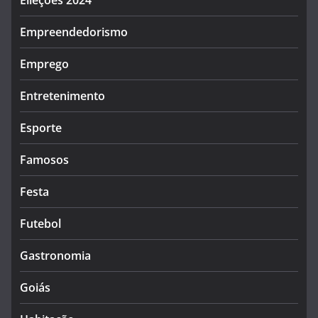
Empreendedorismo
Emprego
Entretenimento
Esporte
Famosos
Festa
Futebol
Gastronomia
Goiás