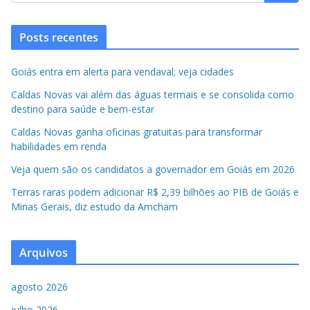
Posts recentes
Goiás entra em alerta para vendaval; veja cidades
Caldas Novas vai além das águas termais e se consolida como
destino para saúde e bem-estar
Caldas Novas ganha oficinas gratuitas para transformar
habilidades em renda
Veja quem são os candidatos a governador em Goiás em 2026
Terras raras podem adicionar R$ 2,39 bilhões ao PIB de Goiás e
Minas Gerais, diz estudo da Amcham
Arquivos
agosto 2026
julho 2026