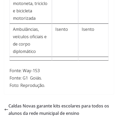
motoneta, triciclo
e bicicleta
motorizada
Ambulâncias,
Isento
Isento
veículos oficiais e
de corpo
diplomático
Fonte: Way-153
Fonte: G1 Goiás.
Foto: Reprodução.
Caldas Novas garante kits escolares para todos os
alunos da rede municipal de ensino