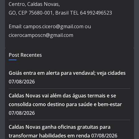
Centro, Caldas Novas,
GO, CEP 75680-001, Brasil TEL 64 992496523
Email: campos.cicero@gmail.com ou
cicerocamposcn@gmail.com
Post Recentes
Goiás entra em alerta para vendaval; veja cidades
07/08/2026
Caldas Novas vai além das águas termais e se
consolida como destino para saúde e bem-estar
07/08/2026
Caldas Novas ganha oficinas gratuitas para
transformar habilidades em renda
07/08/2026