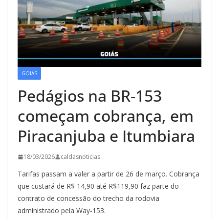
GOIÁS
Pedágios na BR-153
começam cobrança, em
Piracanjuba e Itumbiara
18/03/2026
caldasnoticias
Tarifas passam a valer a partir de 26 de março. Cobrança
que custará de R$ 14,90 até R$119,90 faz parte do
contrato de concessão do trecho da rodovia
administrado pela Way-153.