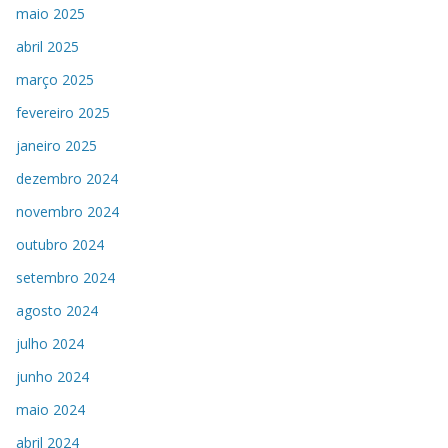
maio 2025
abril 2025
março 2025
fevereiro 2025
janeiro 2025
dezembro 2024
novembro 2024
outubro 2024
setembro 2024
agosto 2024
julho 2024
junho 2024
maio 2024
abril 2024