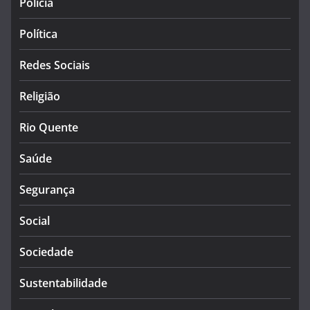
Polícia
Política
Redes Sociais
Religião
Rio Quente
Saúde
Segurança
Social
Sociedade
Sustentabilidade