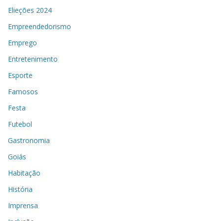
Elieções 2024
Empreendedorismo
Emprego
Entretenimento
Esporte
Famosos
Festa
Futebol
Gastronomia
Goiás
Habitação
História
Imprensa