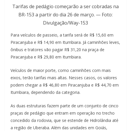
Tarifas de pedágio começarão a ser cobradas na
BR-153 a partir do dia 26 de março. — Foto:
Divulgação/Way-153
Para veículos de passeio, a tarifa será de R$ 15,60 em
Piracanjuba e R$ 14,90 em Itumbiara. Já caminhões leves,
ônibus e tratores vão pagar R$ 31,20 na praça de
Piracanjuba e R$ 29,80 em Itumbiara.
Veículos de maior porte, como caminhões com mais
eixos, terão tarifas mais altas. Nesses casos, os valores
podem chegar a R$ 46,80 em Piracanjuba e R$ 44,70 em
Itumbiara, dependendo da categoria.
As duas estruturas fazem parte de um conjunto de cinco
praças de pedágio que entram em operação no trecho
concedido da rodovia, que se estende de Hidrolândia até
a região de Uberaba. Além das unidades em Goiás,