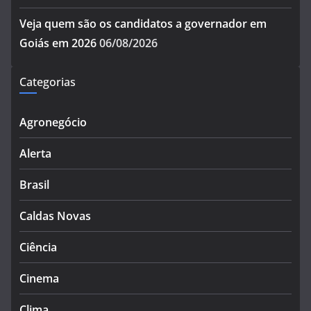
Veja quem são os candidatos a governador em
Goiás em 2026
06/08/2026
Categorias
Agronegócio
Alerta
Brasil
Caldas Novas
Ciência
Cinema
Clima