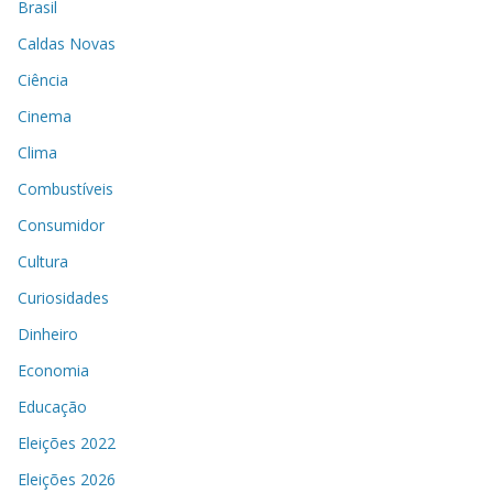
Brasil
Caldas Novas
Ciência
Cinema
Clima
Combustíveis
Consumidor
Cultura
Curiosidades
Dinheiro
Economia
Educação
Eleições 2022
Eleições 2026