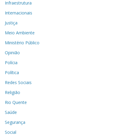
Infraestrutura
Internacionais
Justiça
Meio Ambiente
Ministério Público
Opinião
Polícia
Política
Redes Sociais
Religião
Rio Quente
Saúde
Segurança
Social