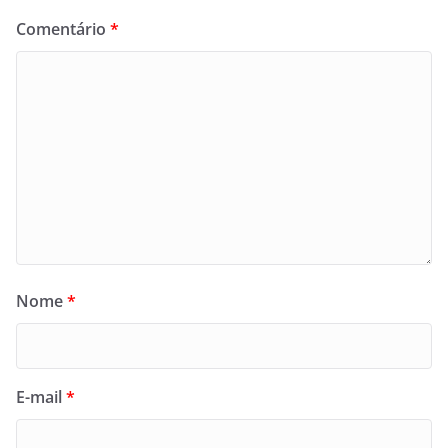
Comentário
*
Nome
*
E-mail
*