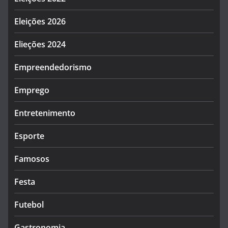
Eleições 2026
Elieções 2024
Empreendedorismo
Emprego
Entretenimento
Esporte
Famosos
Festa
Futebol
Gastronomia