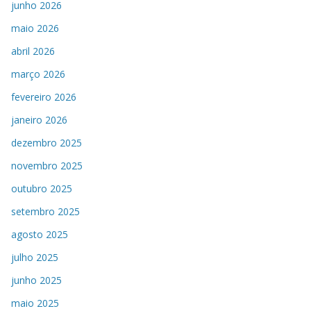
junho 2026
maio 2026
abril 2026
março 2026
fevereiro 2026
janeiro 2026
dezembro 2025
novembro 2025
outubro 2025
setembro 2025
agosto 2025
julho 2025
junho 2025
maio 2025