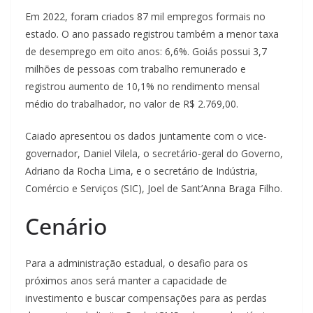
Em 2022, foram criados 87 mil empregos formais no
estado. O ano passado registrou também a menor taxa
de desemprego em oito anos: 6,6%. Goiás possui 3,7
milhões de pessoas com trabalho remunerado e
registrou aumento de 10,1% no rendimento mensal
médio do trabalhador, no valor de R$ 2.769,00.
Caiado apresentou os dados juntamente com o vice-
governador, Daniel Vilela, o secretário-geral do Governo,
Adriano da Rocha Lima, e o secretário de Indústria,
Comércio e Serviços (SIC), Joel de Sant’Anna Braga Filho.
Cenário
Para a administração estadual, o desafio para os
próximos anos será manter a capacidade de
investimento e buscar compensações para as perdas