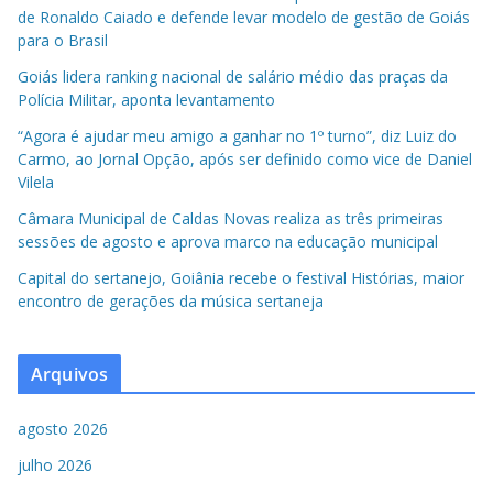
de Ronaldo Caiado e defende levar modelo de gestão de Goiás
para o Brasil
Goiás lidera ranking nacional de salário médio das praças da
Polícia Militar, aponta levantamento
“Agora é ajudar meu amigo a ganhar no 1º turno”, diz Luiz do
Carmo, ao Jornal Opção, após ser definido como vice de Daniel
Vilela
Câmara Municipal de Caldas Novas realiza as três primeiras
sessões de agosto e aprova marco na educação municipal
Capital do sertanejo, Goiânia recebe o festival Histórias, maior
encontro de gerações da música sertaneja
Arquivos
agosto 2026
julho 2026