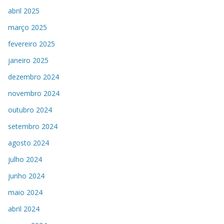
abril 2025
março 2025
fevereiro 2025
janeiro 2025
dezembro 2024
novembro 2024
outubro 2024
setembro 2024
agosto 2024
julho 2024
junho 2024
maio 2024
abril 2024