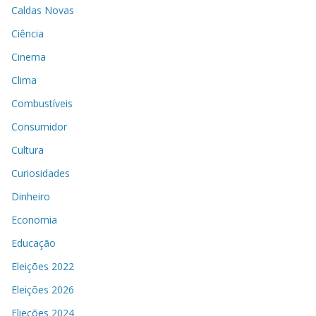
Caldas Novas
Ciência
Cinema
Clima
Combustíveis
Consumidor
Cultura
Curiosidades
Dinheiro
Economia
Educação
Eleições 2022
Eleições 2026
Elieções 2024