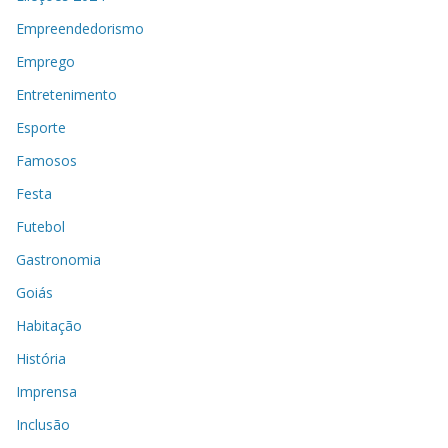
Empreendedorismo
Emprego
Entretenimento
Esporte
Famosos
Festa
Futebol
Gastronomia
Goiás
Habitação
História
Imprensa
Inclusão