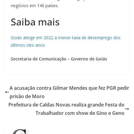
negócios em 140 países.
Saiba mais
Goiás atinge em 2022 a menor taxa de desemprego dos
últimos oito anos
Secretaria de Comunicação – Governo de Goiás
A acusação contra Gilmar Mendes que fez PGR pedir
prisão de Moro
Prefeitura de Caldas Novas realiza grande Festa do
Trabalhador com show de Gino e Geno