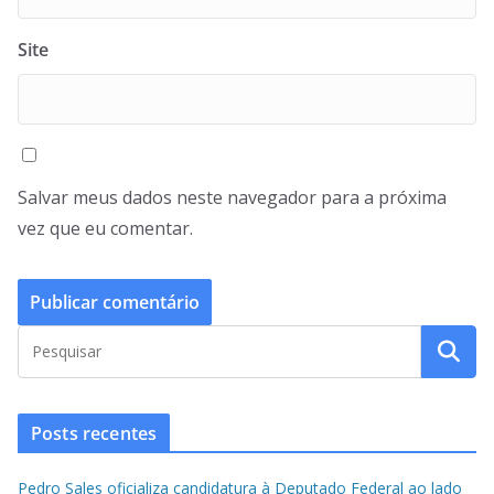
Site
Salvar meus dados neste navegador para a próxima
vez que eu comentar.
Posts recentes
Pedro Sales oficializa candidatura à Deputado Federal ao lado