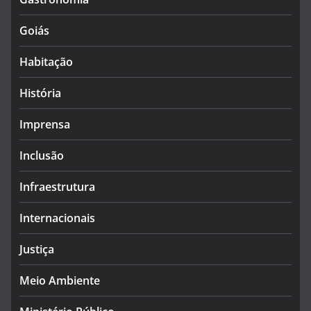
Goiás
Habitação
História
Imprensa
Inclusão
Infraestrutura
Internacionais
Justiça
Meio Ambiente