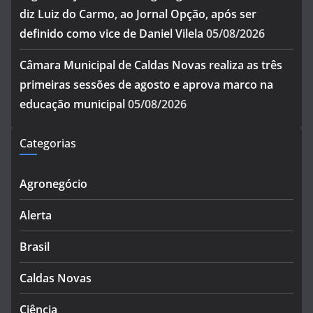
diz Luiz do Carmo, ao Jornal Opção, após ser
definido como vice de Daniel Vilela
05/08/2026
Câmara Municipal de Caldas Novas realiza as três
primeiras sessões de agosto e aprova marco na
educação municipal
05/08/2026
Categorias
Agronegócio
Alerta
Brasil
Caldas Novas
Ciência