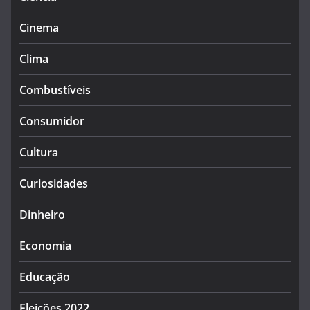
Cinema
Clima
Combustíveis
Consumidor
Cultura
Curiosidades
Dinheiro
Economia
Educação
Eleições 2022