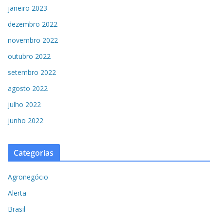
janeiro 2023
dezembro 2022
novembro 2022
outubro 2022
setembro 2022
agosto 2022
julho 2022
junho 2022
Categorias
Agronegócio
Alerta
Brasil