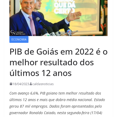
ECONOMIA
PIB de Goiás em 2022 é o
melhor resultado dos
últimos 12 anos
18/04/2023
caldasnoticias
Com avanço 6,6%, PIB goiano tem melhor resultado dos
últimos 12 anos e mais que dobra média nacional. Estado
gerou 87 mil empregos. Dados foram apresentados pelo
governador Ronaldo Caiado, nesta segunda-feira (17/04)