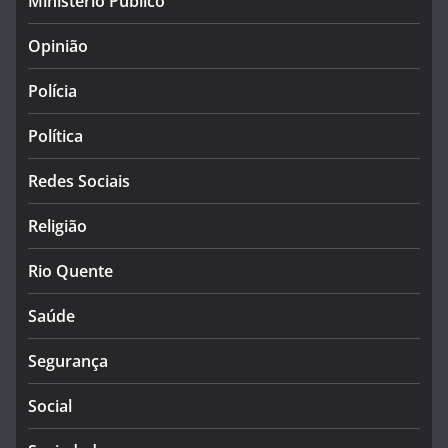
Ministério Público
Opinião
Polícia
Política
Redes Sociais
Religião
Rio Quente
Saúde
Segurança
Social