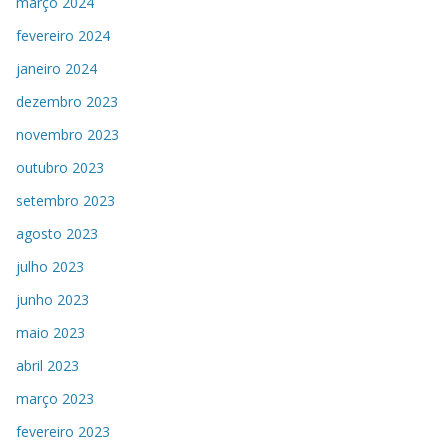
março 2024
fevereiro 2024
janeiro 2024
dezembro 2023
novembro 2023
outubro 2023
setembro 2023
agosto 2023
julho 2023
junho 2023
maio 2023
abril 2023
março 2023
fevereiro 2023