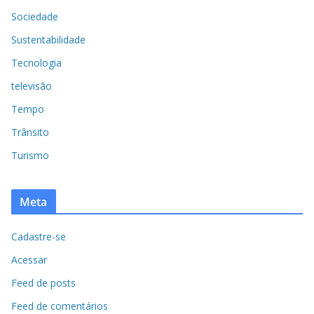
Sociedade
Sustentabilidade
Tecnologia
televisão
Tempo
Trânsito
Turismo
Meta
Cadastre-se
Acessar
Feed de posts
Feed de comentários