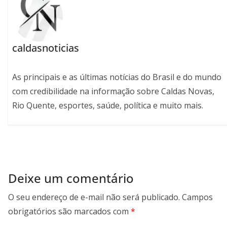
caldasnoticias
As principais e as últimas notícias do Brasil e do mundo
com credibilidade na informação sobre Caldas Novas,
Rio Quente, esportes, saúde, política e muito mais.
Deixe um comentário
O seu endereço de e-mail não será publicado.
Campos
obrigatórios são marcados com
*