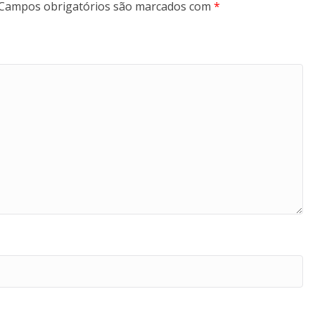
Campos obrigatórios são marcados com
*