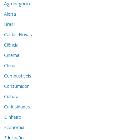
Agronegócio
Alerta
Brasil
Caldas Novas
Ciência
Cinema
Clima
Combustíveis
Consumidor
Cultura
Curiosidades
Dinheiro
Economia
Educação