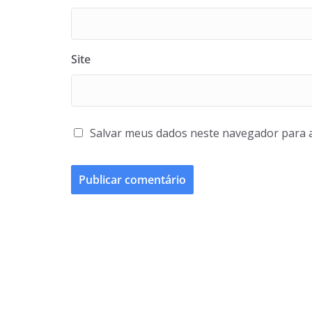
Site
Salvar meus dados neste navegador para 