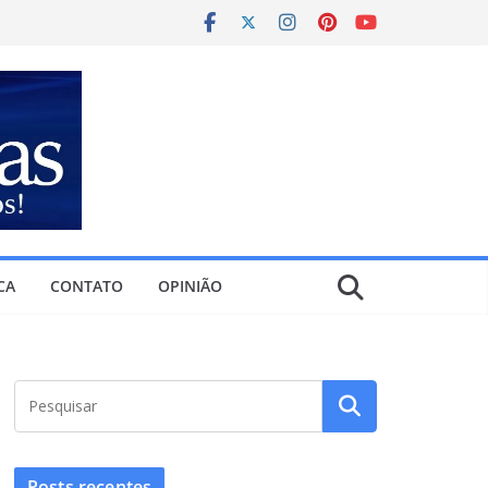
CA
CONTATO
OPINIÃO
Posts recentes