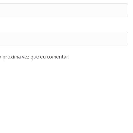
a próxima vez que eu comentar.