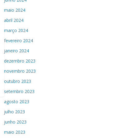
maio 2024
abril 2024
março 2024
fevereiro 2024
janeiro 2024
dezembro 2023
novembro 2023
outubro 2023
setembro 2023
agosto 2023
julho 2023
junho 2023
maio 2023