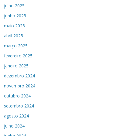
julho 2025
junho 2025
maio 2025
abril 2025
março 2025
fevereiro 2025
janeiro 2025
dezembro 2024
novembro 2024
outubro 2024
setembro 2024
agosto 2024
julho 2024
junho 2024