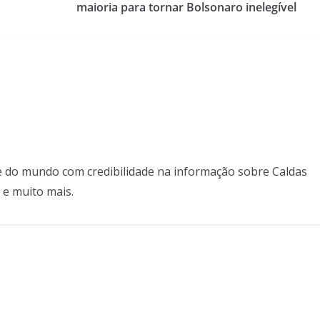
maioria para tornar Bolsonaro inelegível
il e do mundo com credibilidade na informação sobre Caldas
 e muito mais.