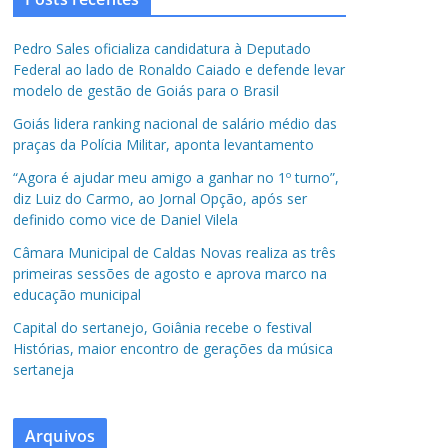
Pedro Sales oficializa candidatura à Deputado
Federal ao lado de Ronaldo Caiado e defende levar
modelo de gestão de Goiás para o Brasil
Goiás lidera ranking nacional de salário médio das
praças da Polícia Militar, aponta levantamento
“Agora é ajudar meu amigo a ganhar no 1º turno”,
diz Luiz do Carmo, ao Jornal Opção, após ser
definido como vice de Daniel Vilela
Câmara Municipal de Caldas Novas realiza as três
primeiras sessões de agosto e aprova marco na
educação municipal
Capital do sertanejo, Goiânia recebe o festival
Histórias, maior encontro de gerações da música
sertaneja
Arquivos