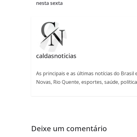
nesta sexta
caldasnoticias
As principais e as últimas notícias do Bras
Novas, Rio Quente, esportes, saúde, política
Deixe um comentário