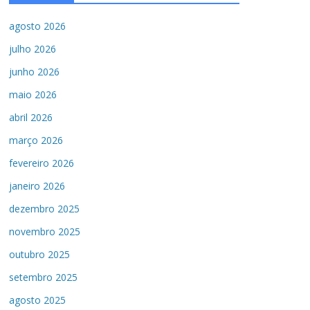
agosto 2026
julho 2026
junho 2026
maio 2026
abril 2026
março 2026
fevereiro 2026
janeiro 2026
dezembro 2025
novembro 2025
outubro 2025
setembro 2025
agosto 2025