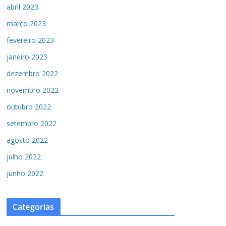
abril 2023
março 2023
fevereiro 2023
janeiro 2023
dezembro 2022
novembro 2022
outubro 2022
setembro 2022
agosto 2022
julho 2022
junho 2022
Categorias