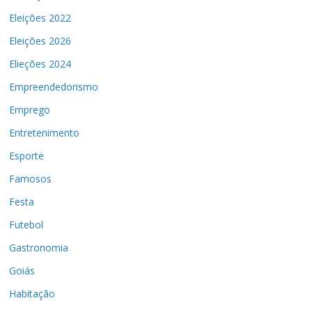
Eleições 2022
Eleições 2026
Elieções 2024
Empreendedorismo
Emprego
Entretenimento
Esporte
Famosos
Festa
Futebol
Gastronomia
Goiás
Habitação