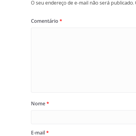
O seu endereço de e-mail não será publicado.
Comentário
*
Nome
*
E-mail
*