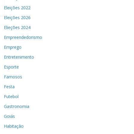
Eleições 2022
Eleições 2026
Elieções 2024
Empreendedorismo
Emprego
Entretenimento
Esporte
Famosos
Festa
Futebol
Gastronomia
Goiás
Habitação