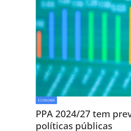
ECONOMIA
PPA 2024/27 tem prev
políticas públicas