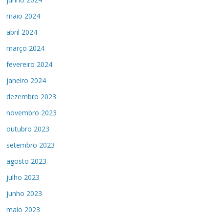
maio 2024
abril 2024
março 2024
fevereiro 2024
janeiro 2024
dezembro 2023
novembro 2023
outubro 2023
setembro 2023
agosto 2023
julho 2023
junho 2023
maio 2023