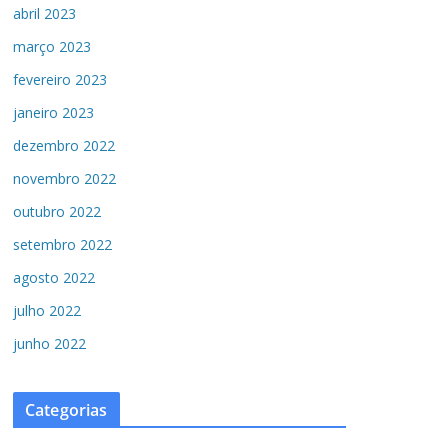
abril 2023
março 2023
fevereiro 2023
janeiro 2023
dezembro 2022
novembro 2022
outubro 2022
setembro 2022
agosto 2022
julho 2022
junho 2022
Categorias