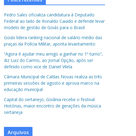
Pedro Sales oficializa candidatura à Deputado
Federal ao lado de Ronaldo Caiado e defende levar
modelo de gestão de Goiás para o Brasil
Goiás lidera ranking nacional de salário médio das
praças da Polícia Militar, aponta levantamento
“Agora é ajudar meu amigo a ganhar no 1º turno”,
diz Luiz do Carmo, ao Jornal Opção, após ser
definido como vice de Daniel Vilela
Câmara Municipal de Caldas Novas realiza as três
primeiras sessões de agosto e aprova marco na
educação municipal
Capital do sertanejo, Goiânia recebe o festival
Histórias, maior encontro de gerações da música
sertaneja
Arquivos