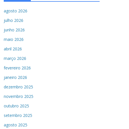
agosto 2026
julho 2026
junho 2026
maio 2026
abril 2026
março 2026
fevereiro 2026
janeiro 2026
dezembro 2025
novembro 2025
outubro 2025
setembro 2025
agosto 2025