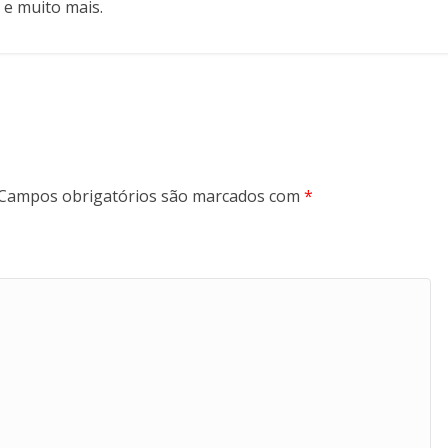
 e muito mais.
Campos obrigatórios são marcados com
*