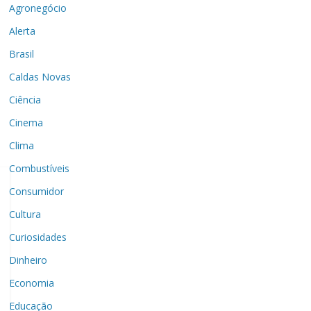
Agronegócio
Alerta
Brasil
Caldas Novas
Ciência
Cinema
Clima
Combustíveis
Consumidor
Cultura
Curiosidades
Dinheiro
Economia
Educação