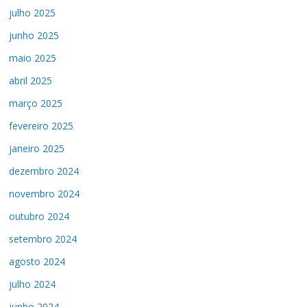
julho 2025
junho 2025
maio 2025
abril 2025
março 2025
fevereiro 2025
janeiro 2025
dezembro 2024
novembro 2024
outubro 2024
setembro 2024
agosto 2024
julho 2024
junho 2024