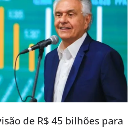
isão de R$ 45 bilhões para