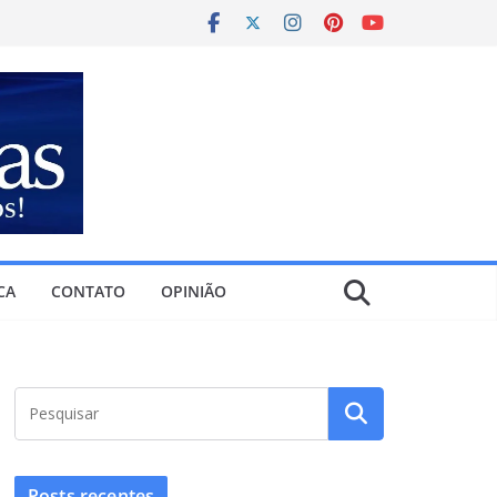
CA
CONTATO
OPINIÃO
Posts recentes