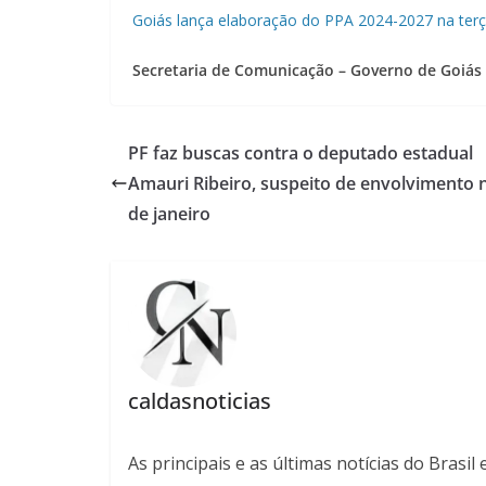
Goiás lança elaboração do PPA 2024-2027 na terç
Secretaria de Comunicação – Governo de Goiás
PF faz buscas contra o deputado estadual
Amauri Ribeiro, suspeito de envolvimento 
de janeiro
caldasnoticias
As principais e as últimas notícias do Bras