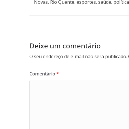
Novas, Rio Quente, esportes, saúde, política
Deixe um comentário
O seu endereço de e-mail não será publicado.
Comentário
*