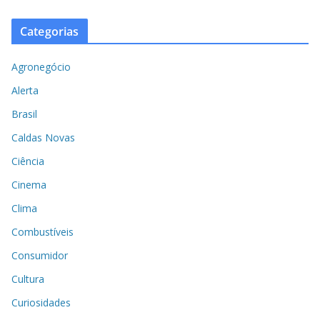
Categorias
Agronegócio
Alerta
Brasil
Caldas Novas
Ciência
Cinema
Clima
Combustíveis
Consumidor
Cultura
Curiosidades