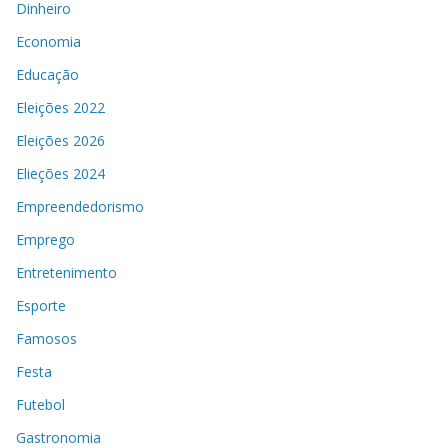
Dinheiro
Economia
Educação
Eleições 2022
Eleições 2026
Elieções 2024
Empreendedorismo
Emprego
Entretenimento
Esporte
Famosos
Festa
Futebol
Gastronomia