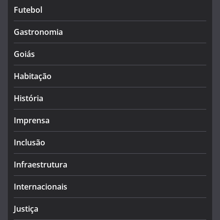
Futebol
Gastronomia
Goiás
Habitação
História
Imprensa
Inclusão
Infraestrutura
Internacionais
Justiça