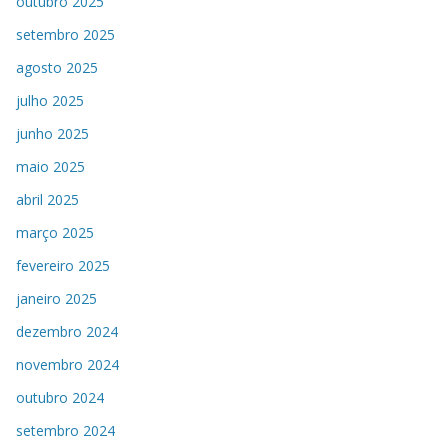
outubro 2025
setembro 2025
agosto 2025
julho 2025
junho 2025
maio 2025
abril 2025
março 2025
fevereiro 2025
janeiro 2025
dezembro 2024
novembro 2024
outubro 2024
setembro 2024