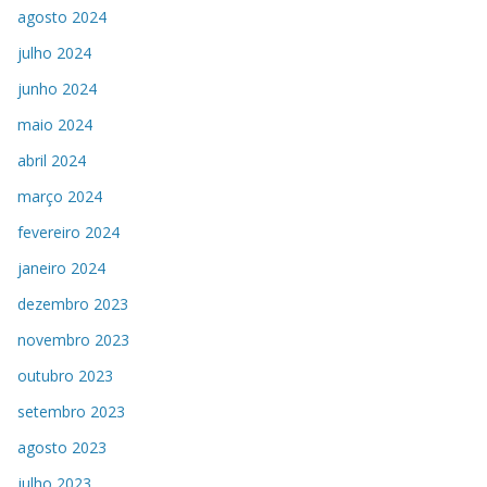
agosto 2024
julho 2024
junho 2024
maio 2024
abril 2024
março 2024
fevereiro 2024
janeiro 2024
dezembro 2023
novembro 2023
outubro 2023
setembro 2023
agosto 2023
julho 2023