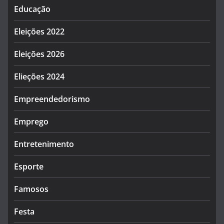
Educação
Eleições 2022
Eleições 2026
Elieções 2024
Empreendedorismo
Emprego
Entretenimento
Esporte
Famosos
Festa