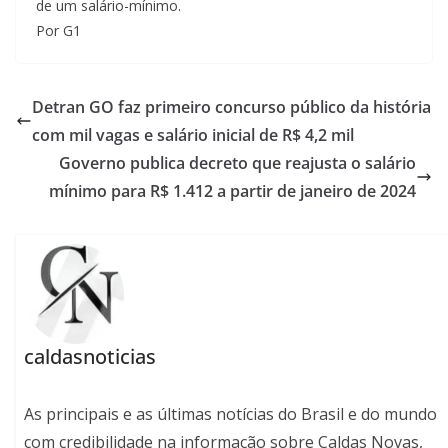
de um salário-mínimo.
Por G1
Detran GO faz primeiro concurso público da história
com mil vagas e salário inicial de R$ 4,2 mil
Governo publica decreto que reajusta o salário
mínimo para R$ 1.412 a partir de janeiro de 2024
caldasnoticias
As principais e as últimas notícias do Brasil e do mundo
com credibilidade na informação sobre Caldas Novas,