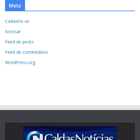
Meta
Cadastre-se
Acessar
Feed de posts
Feed de comentários
WordPress.org