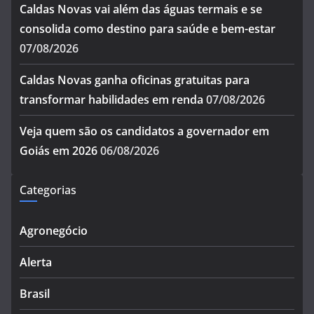
Caldas Novas vai além das águas termais e se
consolida como destino para saúde e bem-estar
07/08/2026
Caldas Novas ganha oficinas gratuitas para
transformar habilidades em renda
07/08/2026
Veja quem são os candidatos a governador em
Goiás em 2026
06/08/2026
Categorias
Agronegócio
Alerta
Brasil