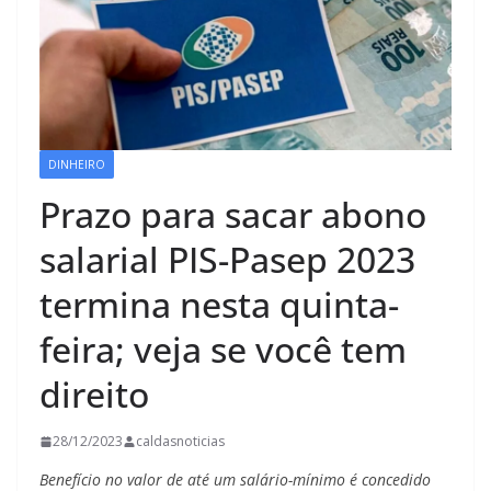
DINHEIRO
Prazo para sacar abono
salarial PIS-Pasep 2023
termina nesta quinta-
feira; veja se você tem
direito
28/12/2023
caldasnoticias
Benefício no valor de até um salário-mínimo é concedido