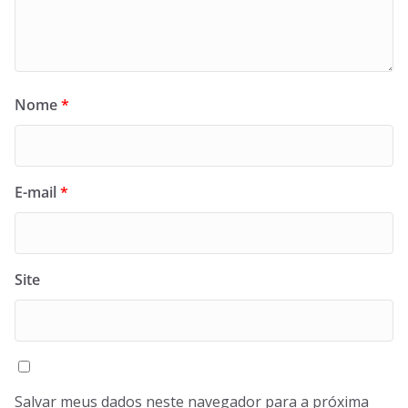
Nome
*
E-mail
*
Site
Salvar meus dados neste navegador para a próxima