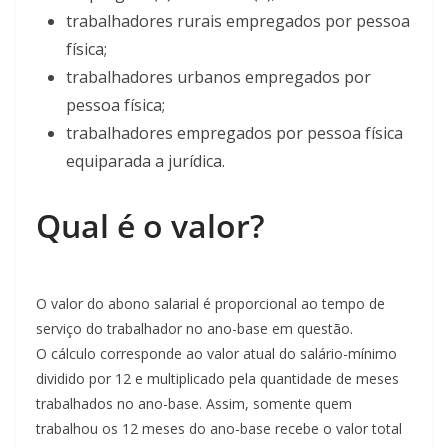
trabalhadores rurais empregados por pessoa
física;
trabalhadores urbanos empregados por
pessoa física;
trabalhadores empregados por pessoa física
equiparada a jurídica.
Qual é o valor?
O valor do abono salarial é proporcional ao tempo de
serviço do trabalhador no ano-base em questão.
O cálculo corresponde ao valor atual do salário-mínimo
dividido por 12 e multiplicado pela quantidade de meses
trabalhados no ano-base. Assim, somente quem
trabalhou os 12 meses do ano-base recebe o valor total