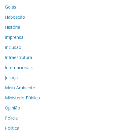
Goiás
Habitação
História
Imprensa
Inclusão
Infraestrutura
Internacionais
Justiça
Meio Ambiente
Ministério Público
Opinião
Polícia
Política