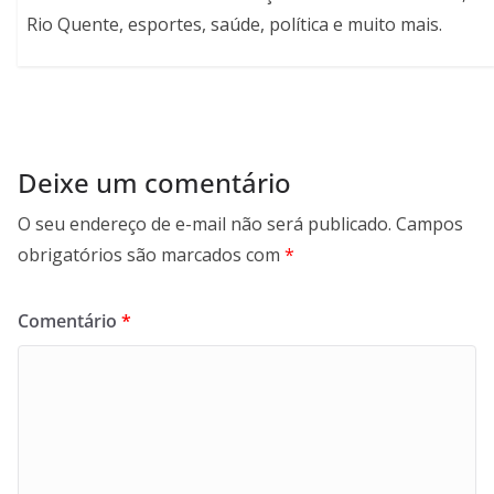
Rio Quente, esportes, saúde, política e muito mais.
Deixe um comentário
O seu endereço de e-mail não será publicado.
Campos
obrigatórios são marcados com
*
Comentário
*