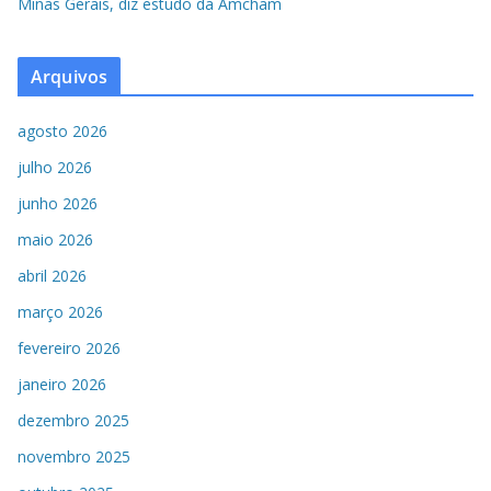
Minas Gerais, diz estudo da Amcham
Arquivos
agosto 2026
julho 2026
junho 2026
maio 2026
abril 2026
março 2026
fevereiro 2026
janeiro 2026
dezembro 2025
novembro 2025