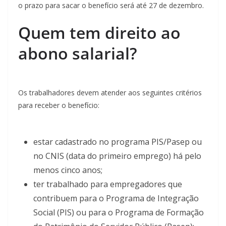
o prazo para sacar o benefício será até 27 de dezembro.
Quem tem direito ao
abono salarial?
Os trabalhadores devem atender aos seguintes critérios
para receber o benefício:
estar cadastrado no programa PIS/Pasep ou
no CNIS (data do primeiro emprego) há pelo
menos cinco anos;
ter trabalhado para empregadores que
contribuem para o Programa de Integração
Social (PIS) ou para o Programa de Formação