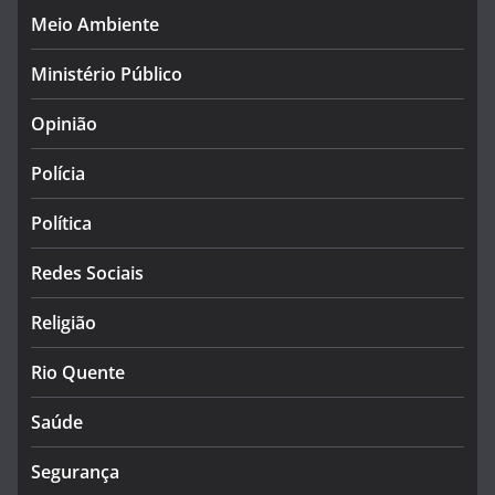
Meio Ambiente
Ministério Público
Opinião
Polícia
Política
Redes Sociais
Religião
Rio Quente
Saúde
Segurança