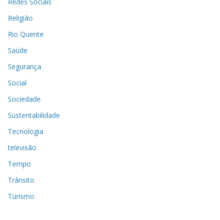
Redes Sociais
Religião
Rio Quente
Saúde
Segurança
Social
Sociedade
Sustentabilidade
Tecnologia
televisão
Tempo
Trânsito
Turismo