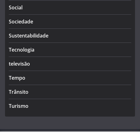
Social
Sociedade
Sustentabilidade
Tecnologia
televisão
Tempo
Trânsito
Turismo