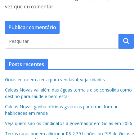
vez que eu comentar.
Posts recentes
Goiás entra em alerta para vendaval; veja cidades
Caldas Novas vai além das águas termais e se consolida como
destino para saúde e bem-estar
Caldas Novas ganha oficinas gratuitas para transformar
habilidades em renda
Veja quem são os candidatos a governador em Goiás em 2026
Terras raras podem adicionar R$ 2,39 bilhões ao PIB de Goiás e