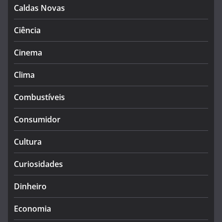
Caldas Novas
Ciência
Cinema
Clima
Combustíveis
Consumidor
Cultura
Curiosidades
Dinheiro
Economia