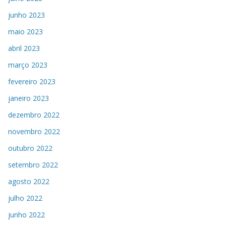
junho 2023
maio 2023
abril 2023
março 2023
fevereiro 2023
janeiro 2023
dezembro 2022
novembro 2022
outubro 2022
setembro 2022
agosto 2022
julho 2022
junho 2022