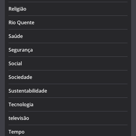
Religião
Rio Quente
Saúde
Segurança
Social
Sociedade
Sustentabilidade
Tecnologia
televisão
Tempo