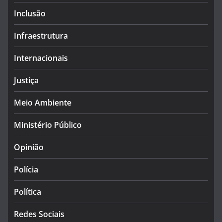
Inclusão
Infraestrutura
Internacionais
Justiça
Meio Ambiente
Ministério Público
Opinião
Polícia
Política
Redes Sociais