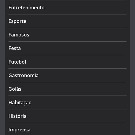
Entretenimento
Esporte
Famosos
Festa
Futebol
Gastronomia
Goiás
Habitação
História
Imprensa