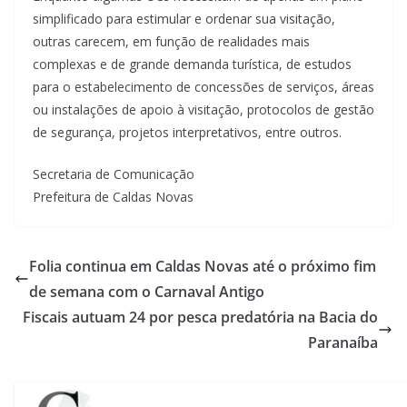
simplificado para estimular e ordenar sua visitação,
outras carecem, em função de realidades mais
complexas e de grande demanda turística, de estudos
para o estabelecimento de concessões de serviços, áreas
ou instalações de apoio à visitação, protocolos de gestão
de segurança, projetos interpretativos, entre outros.
Secretaria de Comunicação
Prefeitura de Caldas Novas
Folia continua em Caldas Novas até o próximo fim
de semana com o Carnaval Antigo
Fiscais autuam 24 por pesca predatória na Bacia do
Paranaíba