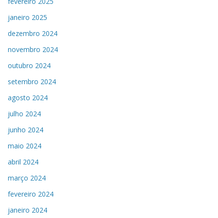
fevereiro 2025
janeiro 2025
dezembro 2024
novembro 2024
outubro 2024
setembro 2024
agosto 2024
julho 2024
junho 2024
maio 2024
abril 2024
março 2024
fevereiro 2024
janeiro 2024