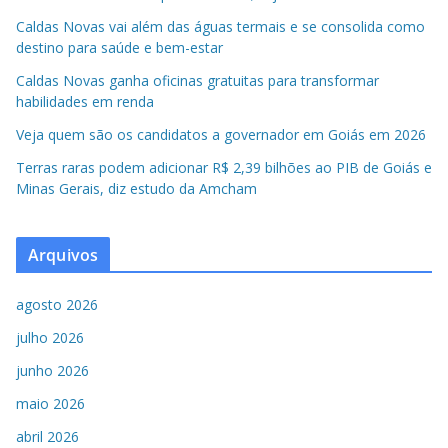
Caldas Novas vai além das águas termais e se consolida como
destino para saúde e bem-estar
Caldas Novas ganha oficinas gratuitas para transformar
habilidades em renda
Veja quem são os candidatos a governador em Goiás em 2026
Terras raras podem adicionar R$ 2,39 bilhões ao PIB de Goiás e
Minas Gerais, diz estudo da Amcham
Arquivos
agosto 2026
julho 2026
junho 2026
maio 2026
abril 2026