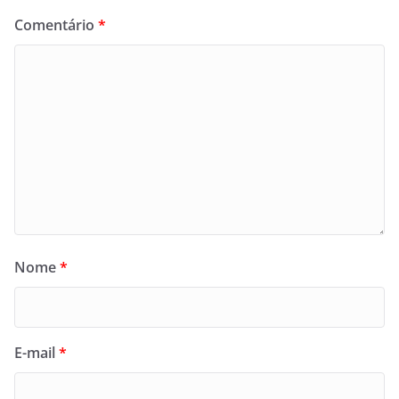
Comentário
*
Nome
*
E-mail
*