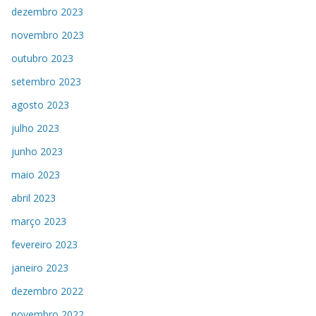
dezembro 2023
novembro 2023
outubro 2023
setembro 2023
agosto 2023
julho 2023
junho 2023
maio 2023
abril 2023
março 2023
fevereiro 2023
janeiro 2023
dezembro 2022
novembro 2022