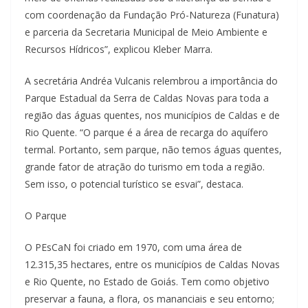
com coordenação da Fundação Pró-Natureza (Funatura)
e parceria da Secretaria Municipal de Meio Ambiente e
Recursos Hídricos”, explicou Kleber Marra.
A secretária Andréa Vulcanis relembrou a importância do
Parque Estadual da Serra de Caldas Novas para toda a
região das águas quentes, nos municípios de Caldas e de
Rio Quente. “O parque é a área de recarga do aquífero
termal. Portanto, sem parque, não temos águas quentes,
grande fator de atração do turismo em toda a região.
Sem isso, o potencial turístico se esvai”, destaca.
O Parque
O PEsCaN foi criado em 1970, com uma área de
12.315,35 hectares, entre os municípios de Caldas Novas
e Rio Quente, no Estado de Goiás. Tem como objetivo
preservar a fauna, a flora, os mananciais e seu entorno;