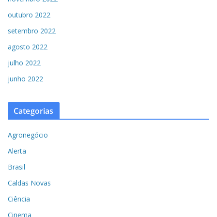
outubro 2022
setembro 2022
agosto 2022
julho 2022
junho 2022
Categorias
Agronegócio
Alerta
Brasil
Caldas Novas
Ciência
Cinema