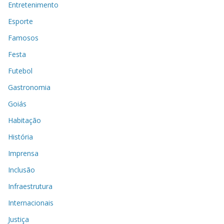
Entretenimento
Esporte
Famosos
Festa
Futebol
Gastronomia
Goiás
Habitação
História
Imprensa
Inclusão
Infraestrutura
Internacionais
Justiça