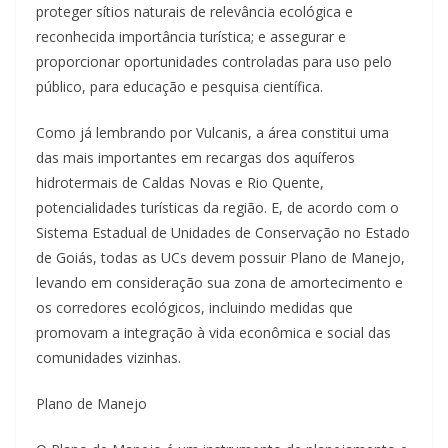
proteger sítios naturais de relevância ecológica e
reconhecida importância turística; e assegurar e
proporcionar oportunidades controladas para uso pelo
público, para educação e pesquisa científica.
Como já lembrando por Vulcanis, a área constitui uma
das mais importantes em recargas dos aquíferos
hidrotermais de Caldas Novas e Rio Quente,
potencialidades turísticas da região. E, de acordo com o
Sistema Estadual de Unidades de Conservação no Estado
de Goiás, todas as UCs devem possuir Plano de Manejo,
levando em consideração sua zona de amortecimento e
os corredores ecológicos, incluindo medidas que
promovam a integração à vida econômica e social das
comunidades vizinhas.
Plano de Manejo