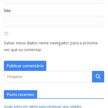
Site
Salvar meus dados neste navegador para a próxima
vez que eu comentar.
Posts recentes
Goiás entra em alerta para vendaval; veja cidades