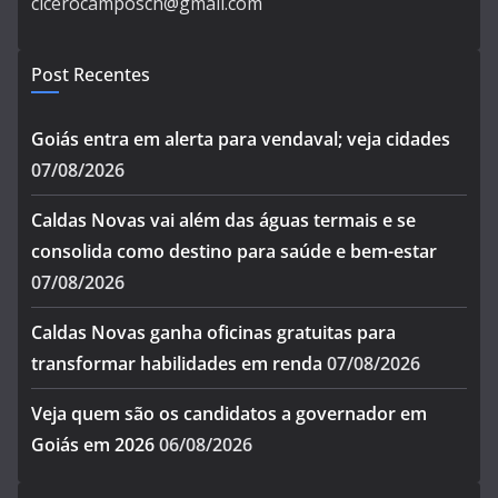
cicerocamposcn@gmail.com
Post Recentes
Goiás entra em alerta para vendaval; veja cidades
07/08/2026
Caldas Novas vai além das águas termais e se
consolida como destino para saúde e bem-estar
07/08/2026
Caldas Novas ganha oficinas gratuitas para
transformar habilidades em renda
07/08/2026
Veja quem são os candidatos a governador em
Goiás em 2026
06/08/2026