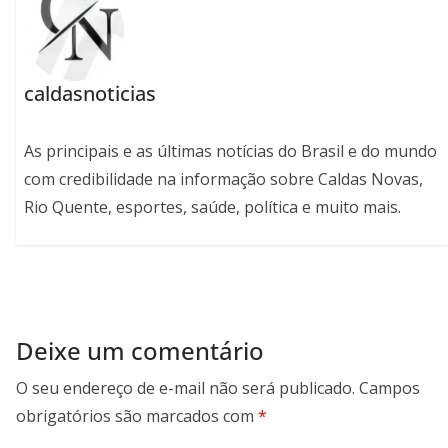
caldasnoticias
As principais e as últimas notícias do Brasil e do mundo
com credibilidade na informação sobre Caldas Novas,
Rio Quente, esportes, saúde, política e muito mais.
Deixe um comentário
O seu endereço de e-mail não será publicado.
Campos
obrigatórios são marcados com
*