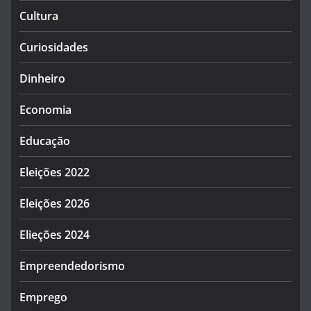
Cultura
Curiosidades
Dinheiro
Economia
Educação
Eleições 2022
Eleições 2026
Elieções 2024
Empreendedorismo
Emprego