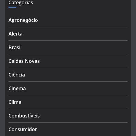
Categorias
Agronegócio
Alerta
Brasil
Caldas Novas
Ciência
Cinema
Clima
Combustíveis
Consumidor