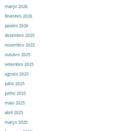
março 2026
fevereiro 2026
janeiro 2026
dezembro 2025
novembro 2025
outubro 2025
setembro 2025
agosto 2025
julho 2025
junho 2025
maio 2025
abril 2025
março 2025