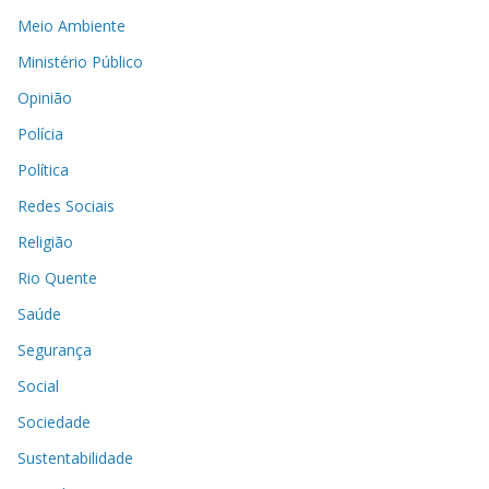
Meio Ambiente
Ministério Público
Opinião
Polícia
Política
Redes Sociais
Religião
Rio Quente
Saúde
Segurança
Social
Sociedade
Sustentabilidade