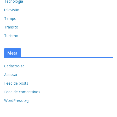
Tecnologia
televisão
Tempo
Trânsito
Turismo
Meta
Cadastre-se
Acessar
Feed de posts
Feed de comentários
WordPress.org