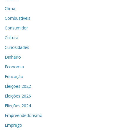
Clima
Combustíveis
Consumidor
Cultura
Curiosidades
Dinheiro
Economia
Educação
Eleições 2022
Eleições 2026
Elieções 2024
Empreendedorismo
Emprego