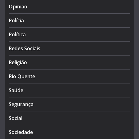
Opinião
Polícia
Política
Redes Sociais
Religião
Rio Quente
Saúde
Segurança
Social
Sociedade