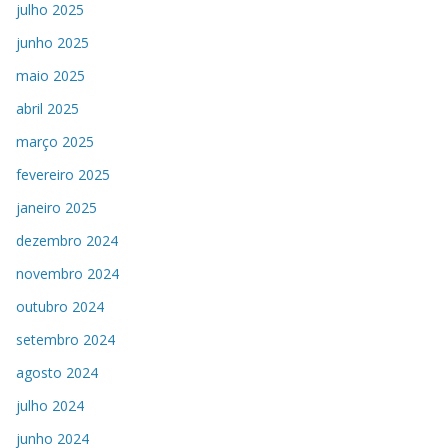
julho 2025
junho 2025
maio 2025
abril 2025
março 2025
fevereiro 2025
janeiro 2025
dezembro 2024
novembro 2024
outubro 2024
setembro 2024
agosto 2024
julho 2024
junho 2024