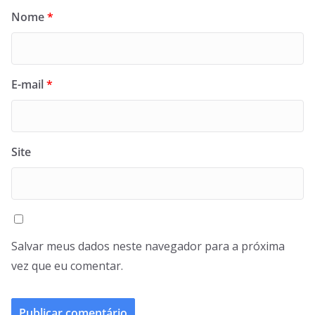
Nome
*
E-mail
*
Site
Salvar meus dados neste navegador para a próxima
vez que eu comentar.