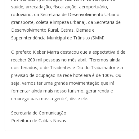
saúde, arrecadação, fiscalização, aeroportuário,
rodoviário, da Secretaria de Desenvolvimento Urbano
(transporte, coleta e limpeza urbana), da Secretaria de
Desenvolvimento Rural, Cetras, Demae e
Superintendência Municipal de Trânsito (SMM).
O prefeito Kleber Marra destacou que a expectativa é de
receber 200 mil pessoas no mês abril. “Teremos ainda
dois feriados, o de Tiradentes e Dia do Trabalhador e a
previsão de ocupação na rede hoteleira é de 100%. Ou
seja, vamos ter uma grande movimentação que irá
fomentar ainda mais nosso turismo, gerar renda e
emprego para nossa gente”, disse ele.
Secretaria de Comunicação
Prefeitura de Caldas Novas