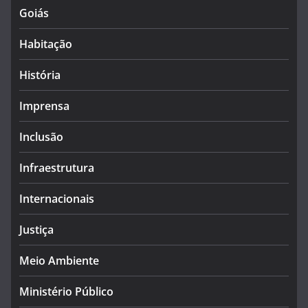
Goiás
Habitação
História
Imprensa
Inclusão
Infraestrutura
Internacionais
Justiça
Meio Ambiente
Ministério Público