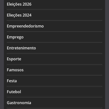
Eleições 2026
Elieções 2024
Empreendedorismo
Emprego
Entretenimento
Esporte
Famosos
Festa
Futebol
Gastronomia