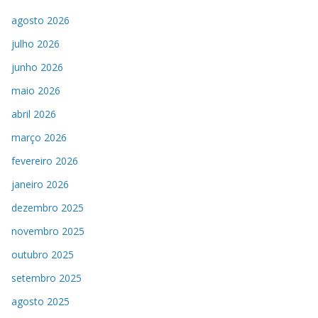
agosto 2026
julho 2026
junho 2026
maio 2026
abril 2026
março 2026
fevereiro 2026
janeiro 2026
dezembro 2025
novembro 2025
outubro 2025
setembro 2025
agosto 2025