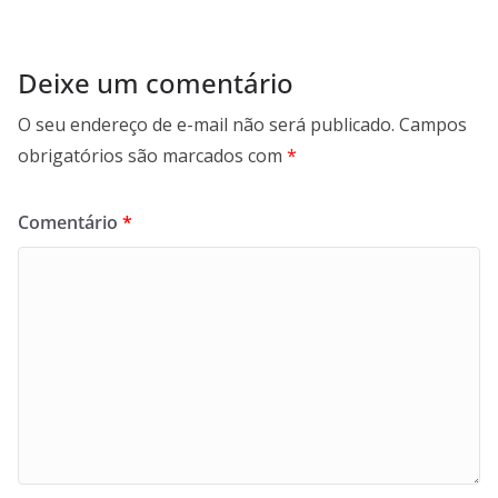
Deixe um comentário
O seu endereço de e-mail não será publicado.
Campos
obrigatórios são marcados com
*
Comentário
*