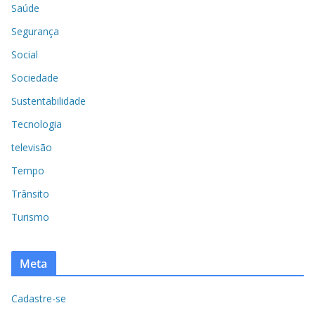
Saúde
Segurança
Social
Sociedade
Sustentabilidade
Tecnologia
televisão
Tempo
Trânsito
Turismo
Meta
Cadastre-se