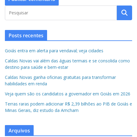
Posts recentes
Goiás entra em alerta para vendaval; veja cidades
Caldas Novas vai além das águas termais e se consolida como
destino para saúde e bem-estar
Caldas Novas ganha oficinas gratuitas para transformar
habilidades em renda
Veja quem são os candidatos a governador em Goiás em 2026
Terras raras podem adicionar R$ 2,39 bilhões ao PIB de Goiás e
Minas Gerais, diz estudo da Amcham
Arquivos