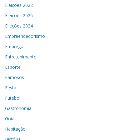
Eleições 2022
Eleições 2026
Elieções 2024
Empreendedorismo
Emprego
Entretenimento
Esporte
Famosos
Festa
Futebol
Gastronomia
Goiás
Habitação
História