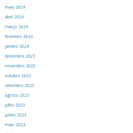
maio 2024
abril 2024
março 2024
fevereiro 2024
janeiro 2024
dezembro 2023
novembro 2023
outubro 2023
setembro 2023
agosto 2023
julho 2023
junho 2023
maio 2023