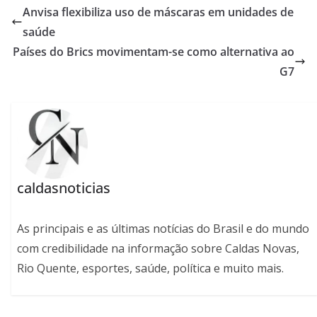
Anvisa flexibiliza uso de máscaras em unidades de
saúde
Países do Brics movimentam-se como alternativa ao
G7
caldasnoticias
As principais e as últimas notícias do Brasil e do mundo
com credibilidade na informação sobre Caldas Novas,
Rio Quente, esportes, saúde, política e muito mais.