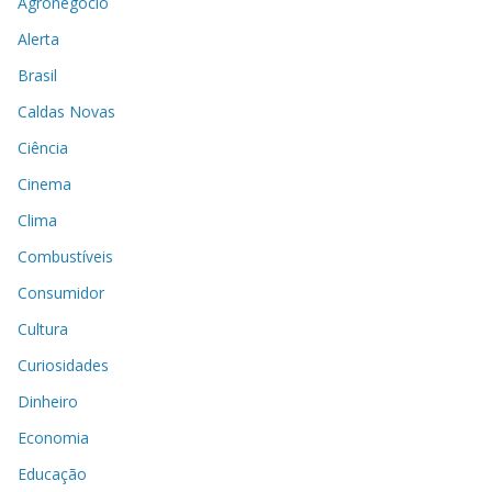
Agronegócio
Alerta
Brasil
Caldas Novas
Ciência
Cinema
Clima
Combustíveis
Consumidor
Cultura
Curiosidades
Dinheiro
Economia
Educação