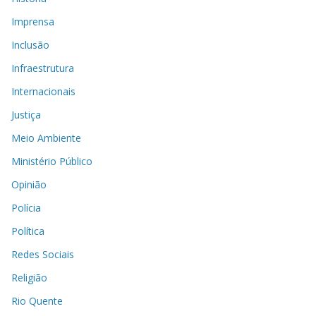
Imprensa
Inclusão
Infraestrutura
Internacionais
Justiça
Meio Ambiente
Ministério Público
Opinião
Polícia
Política
Redes Sociais
Religião
Rio Quente