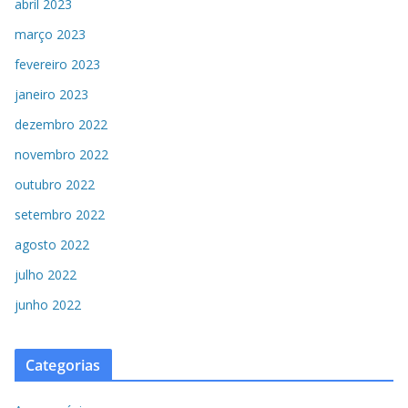
abril 2023
março 2023
fevereiro 2023
janeiro 2023
dezembro 2022
novembro 2022
outubro 2022
setembro 2022
agosto 2022
julho 2022
junho 2022
Categorias