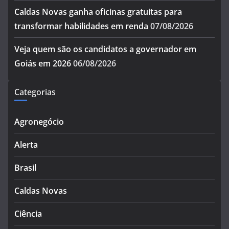
Caldas Novas ganha oficinas gratuitas para
transformar habilidades em renda
07/08/2026
Veja quem são os candidatos a governador em
Goiás em 2026
06/08/2026
Categorias
Agronegócio
Alerta
Brasil
Caldas Novas
Ciência