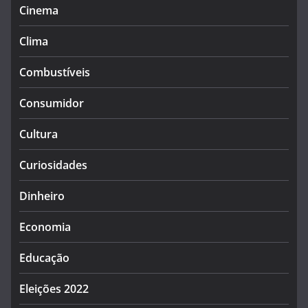
Cinema
Clima
Combustíveis
Consumidor
Cultura
Curiosidades
Dinheiro
Economia
Educação
Eleições 2022