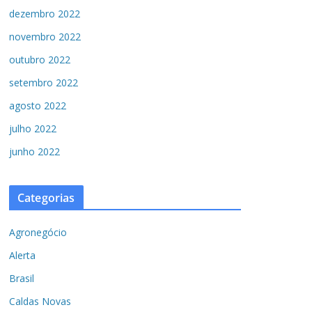
dezembro 2022
novembro 2022
outubro 2022
setembro 2022
agosto 2022
julho 2022
junho 2022
Categorias
Agronegócio
Alerta
Brasil
Caldas Novas