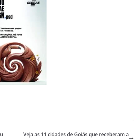
eu
Veja as 11 cidades de Goiás que receberam a