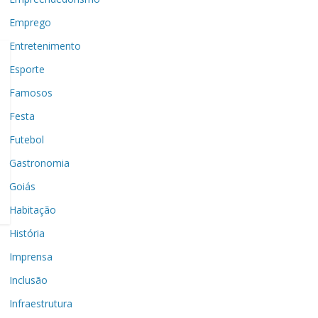
Emprego
Entretenimento
Esporte
Famosos
Festa
Futebol
Gastronomia
Goiás
Habitação
História
Imprensa
Inclusão
Infraestrutura