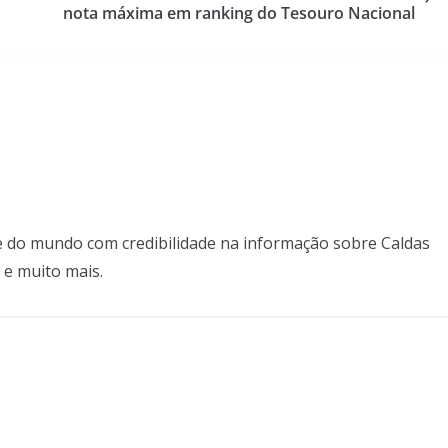
nota máxima em ranking do Tesouro Nacional
il e do mundo com credibilidade na informação sobre Caldas
 e muito mais.