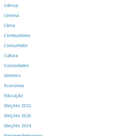
Ciência
Cinema
Clima
Combustíveis
Consumidor
Cultura
Curiosidades
Dinheiro
Economia
Educação
Eleições 2022
Eleições 2026
Elieções 2024
Empreendedorismo