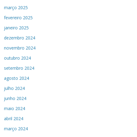
março 2025
fevereiro 2025
janeiro 2025
dezembro 2024
novembro 2024
outubro 2024
setembro 2024
agosto 2024
julho 2024
junho 2024
maio 2024
abril 2024
março 2024