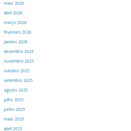
maio 2026
abril 2026
março 2026
fevereiro 2026
janeiro 2026
dezembro 2025
novembro 2025
outubro 2025
setembro 2025
agosto 2025
julho 2025
junho 2025
maio 2025
abril 2025