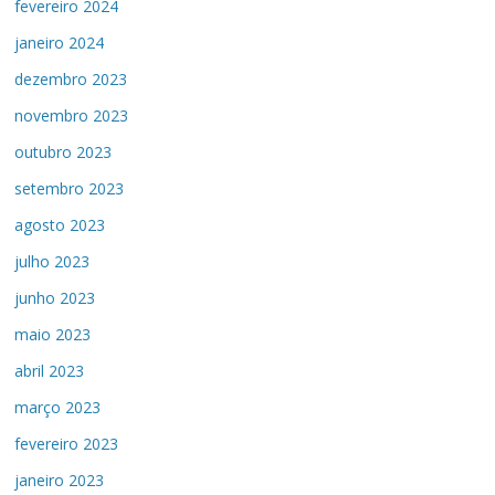
fevereiro 2024
janeiro 2024
dezembro 2023
novembro 2023
outubro 2023
setembro 2023
agosto 2023
julho 2023
junho 2023
maio 2023
abril 2023
março 2023
fevereiro 2023
janeiro 2023