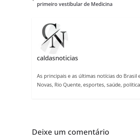
primeiro vestibular de Medicina
caldasnoticias
As principais e as últimas notícias do Bras
Novas, Rio Quente, esportes, saúde, política
Deixe um comentário