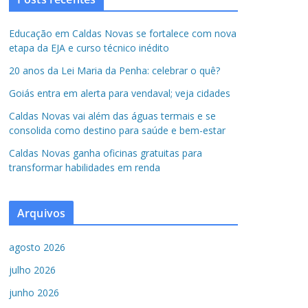
Educação em Caldas Novas se fortalece com nova
etapa da EJA e curso técnico inédito
20 anos da Lei Maria da Penha: celebrar o quê?
Goiás entra em alerta para vendaval; veja cidades
Caldas Novas vai além das águas termais e se
consolida como destino para saúde e bem-estar
Caldas Novas ganha oficinas gratuitas para
transformar habilidades em renda
Arquivos
agosto 2026
julho 2026
junho 2026