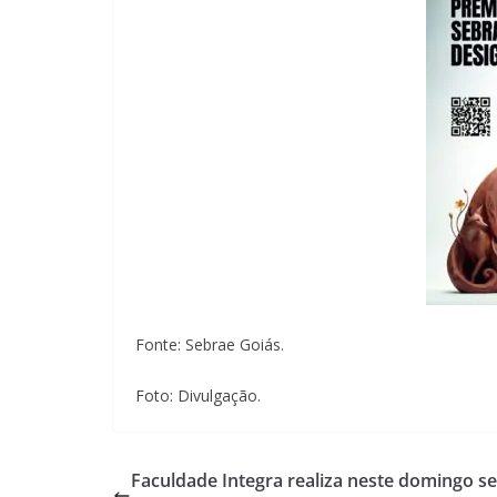
Fonte: Sebrae Goiás.
Foto: Divulgação.
Faculdade Integra realiza neste domingo s