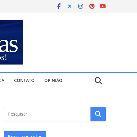
CA
CONTATO
OPINIÃO
Posts recentes