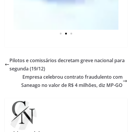
Pilotos e comissários decretam greve nacional para
segunda (19/12)
Empresa celebrou contrato fraudulento com
Saneago no valor de R$ 4 milhões, diz MP-GO