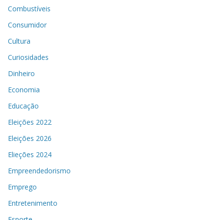
Combustíveis
Consumidor
Cultura
Curiosidades
Dinheiro
Economia
Educação
Eleições 2022
Eleições 2026
Elieções 2024
Empreendedorismo
Emprego
Entretenimento
Esporte