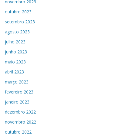
novembro 2023
outubro 2023
setembro 2023
agosto 2023
julho 2023
junho 2023
maio 2023
abril 2023
março 2023
fevereiro 2023
janeiro 2023
dezembro 2022
novembro 2022
outubro 2022