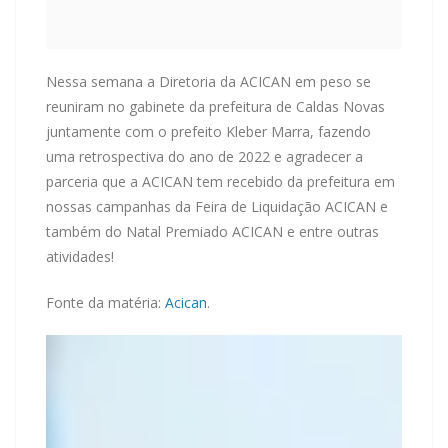
Nessa semana a Diretoria da ACICAN em peso se
reuniram no gabinete da prefeitura de Caldas Novas
juntamente com o prefeito Kleber Marra, fazendo
uma retrospectiva do ano de 2022 e agradecer a
parceria que a ACICAN tem recebido da prefeitura em
nossas campanhas da Feira de Liquidação ACICAN e
também do Natal Premiado ACICAN e entre outras
atividades!
Fonte da matéria:
Acican
.