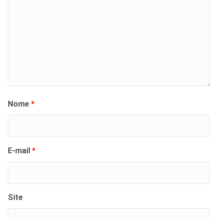
Nome
*
E-mail
*
Site