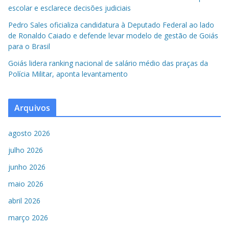
escolar e esclarece decisões judiciais
Pedro Sales oficializa candidatura à Deputado Federal ao lado
de Ronaldo Caiado e defende levar modelo de gestão de Goiás
para o Brasil
Goiás lidera ranking nacional de salário médio das praças da
Polícia Militar, aponta levantamento
Arquivos
agosto 2026
julho 2026
junho 2026
maio 2026
abril 2026
março 2026