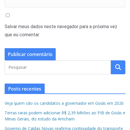
Salvar meus dados neste navegador para a próxima vez
que eu comentar.
Posts recentes
Veja quem são os candidatos a governador em Goiás em 2026
Terras raras podem adicionar R$ 2,39 bilhões ao PIB de Goiás e
Minas Gerais, diz estudo da Amcham
Governo de Caldas Novas reafirma continuidade do transporte