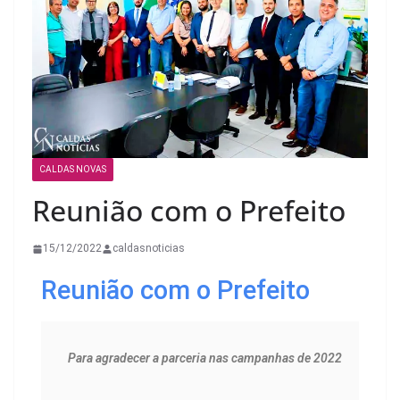
CALDAS NOVAS
Reunião com o Prefeito
15/12/2022
caldasnoticias
Reunião com o Prefeito
Para agradecer a parceria nas campanhas de 2022