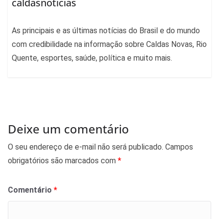
caldasnoticias
As principais e as últimas notícias do Brasil e do mundo
com credibilidade na informação sobre Caldas Novas, Rio
Quente, esportes, saúde, política e muito mais.
Deixe um comentário
O seu endereço de e-mail não será publicado.
Campos
obrigatórios são marcados com
*
Comentário
*