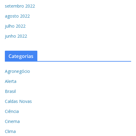
setembro 2022
agosto 2022
julho 2022
junho 2022
Categorias
Agronegócio
Alerta
Brasil
Caldas Novas
Ciência
Cinema
Clima