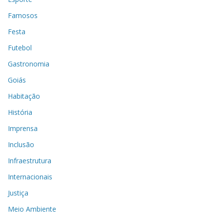
Famosos
Festa
Futebol
Gastronomia
Goiás
Habitação
História
Imprensa
Inclusão
Infraestrutura
Internacionais
Justiça
Meio Ambiente