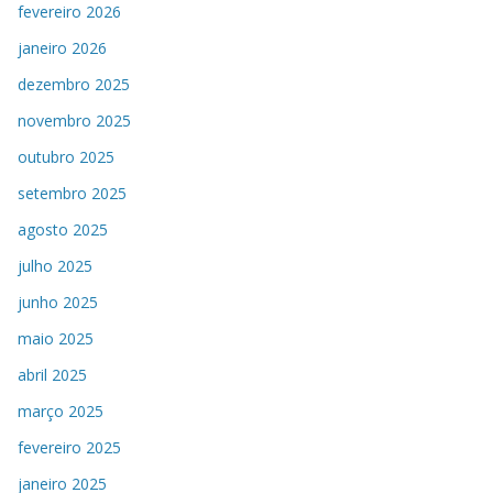
fevereiro 2026
janeiro 2026
dezembro 2025
novembro 2025
outubro 2025
setembro 2025
agosto 2025
julho 2025
junho 2025
maio 2025
abril 2025
março 2025
fevereiro 2025
janeiro 2025