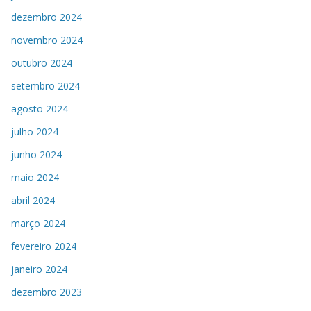
dezembro 2024
novembro 2024
outubro 2024
setembro 2024
agosto 2024
julho 2024
junho 2024
maio 2024
abril 2024
março 2024
fevereiro 2024
janeiro 2024
dezembro 2023