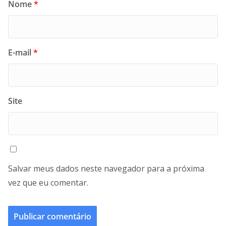
Nome
*
E-mail
*
Site
Salvar meus dados neste navegador para a próxima
vez que eu comentar.