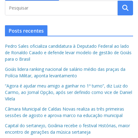
Posts recentes
Pedro Sales oficializa candidatura à Deputado Federal ao lado
de Ronaldo Caiado e defende levar modelo de gestão de Goiás
para o Brasil
Goiás lidera ranking nacional de salário médio das praças da
Polícia Militar, aponta levantamento
“Agora é ajudar meu amigo a ganhar no 1º turno”, diz Luiz do
Carmo, ao Jornal Opção, após ser definido como vice de Daniel
Vilela
Câmara Municipal de Caldas Novas realiza as três primeiras
sessões de agosto e aprova marco na educação municipal
Capital do sertanejo, Goiânia recebe o festival Histórias, maior
encontro de gerações da música sertaneja