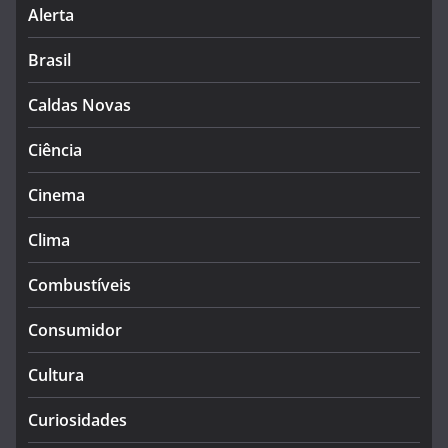
Alerta
Brasil
Caldas Novas
Ciência
Cinema
Clima
Combustíveis
Consumidor
Cultura
Curiosidades