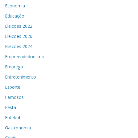
Economia
Educação
Eleições 2022
Eleições 2026
Elieções 2024
Empreendedorismo
Emprego
Entretenimento
Esporte
Famosos
Festa
Futebol
Gastronomia
Goiás