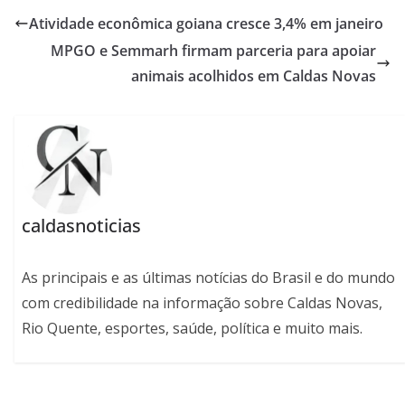
Atividade econômica goiana cresce 3,4% em janeiro
MPGO e Semmarh firmam parceria para apoiar
animais acolhidos em Caldas Novas
caldasnoticias
As principais e as últimas notícias do Brasil e do mundo
com credibilidade na informação sobre Caldas Novas,
Rio Quente, esportes, saúde, política e muito mais.