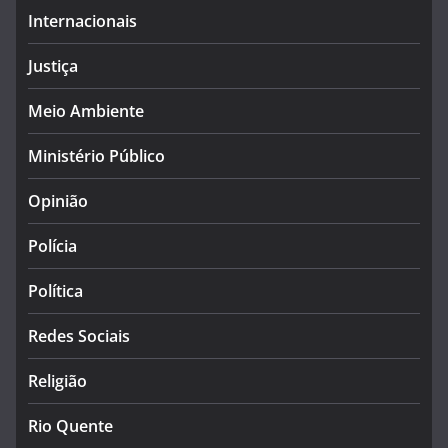
Internacionais
Justiça
Meio Ambiente
Ministério Público
Opinião
Polícia
Política
Redes Sociais
Religião
Rio Quente