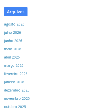
Arquivos
agosto 2026
julho 2026
junho 2026
maio 2026
abril 2026
março 2026
fevereiro 2026
janeiro 2026
dezembro 2025
novembro 2025
outubro 2025