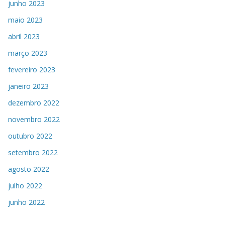
junho 2023
maio 2023
abril 2023
março 2023
fevereiro 2023
janeiro 2023
dezembro 2022
novembro 2022
outubro 2022
setembro 2022
agosto 2022
julho 2022
junho 2022