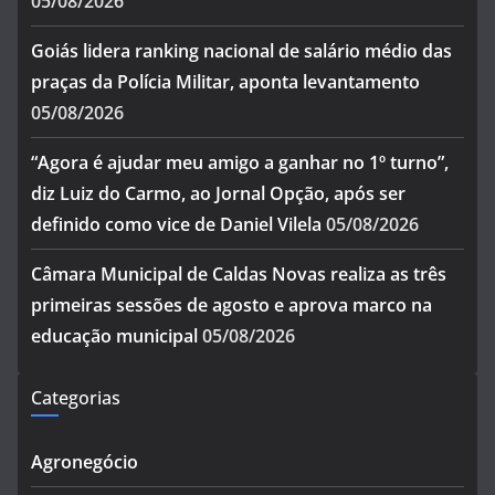
05/08/2026
Goiás lidera ranking nacional de salário médio das
praças da Polícia Militar, aponta levantamento
05/08/2026
“Agora é ajudar meu amigo a ganhar no 1º turno”,
diz Luiz do Carmo, ao Jornal Opção, após ser
definido como vice de Daniel Vilela
05/08/2026
Câmara Municipal de Caldas Novas realiza as três
primeiras sessões de agosto e aprova marco na
educação municipal
05/08/2026
Categorias
Agronegócio