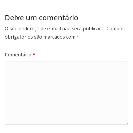
Deixe um comentário
O seu endereço de e-mail não será publicado.
Campos
obrigatórios são marcados com
*
Comentário
*