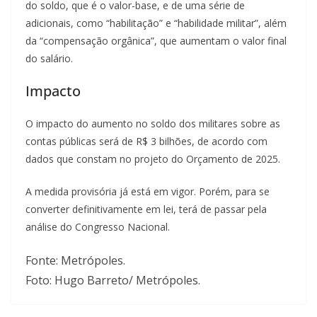
do soldo, que é o valor-base, e de uma série de
adicionais, como “habilitação” e “habilidade militar”, além
da “compensação orgânica”, que aumentam o valor final
do salário.
Impacto
O impacto do aumento no soldo dos militares sobre as
contas públicas será de R$ 3 bilhões, de acordo com
dados que constam no projeto do Orçamento de 2025.
A medida provisória já está em vigor. Porém, para se
converter definitivamente em lei, terá de passar pela
análise do Congresso Nacional.
Fonte: Metrópoles.
Foto: Hugo Barreto/ Metrópoles.