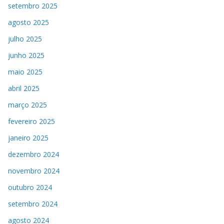
setembro 2025
agosto 2025
julho 2025
junho 2025
maio 2025
abril 2025
março 2025
fevereiro 2025
janeiro 2025
dezembro 2024
novembro 2024
outubro 2024
setembro 2024
agosto 2024