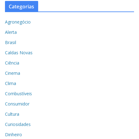
Categorias
Agronegócio
Alerta
Brasil
Caldas Novas
Ciência
Cinema
Clima
Combustíveis
Consumidor
Cultura
Curiosidades
Dinheiro