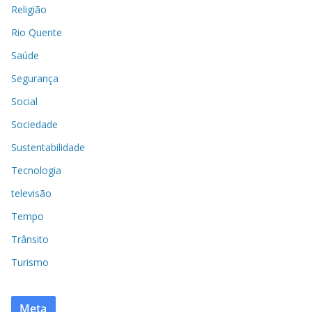
Religião
Rio Quente
Saúde
Segurança
Social
Sociedade
Sustentabilidade
Tecnologia
televisão
Tempo
Trânsito
Turismo
Meta