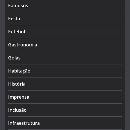
Famosos
Festa
Futebol
Gastronomia
Goiás
Habitação
História
Imprensa
Inclusão
Infraestrutura