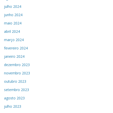
julho 2024
junho 2024
maio 2024
abril 2024
março 2024
fevereiro 2024
janeiro 2024
dezembro 2023
novembro 2023
outubro 2023
setembro 2023
agosto 2023
julho 2023