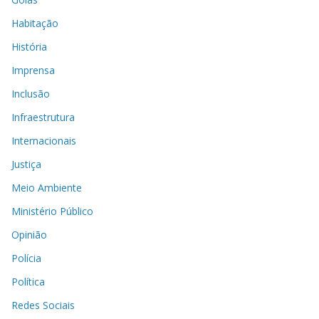
Habitação
História
Imprensa
Inclusão
Infraestrutura
Internacionais
Justiça
Meio Ambiente
Ministério Público
Opinião
Polícia
Política
Redes Sociais