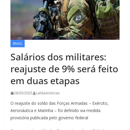
BRASIL
Salários dos militares:
reajuste de 9% será feito
em duas etapas
28/03/2025
caldasnoticias
O reajuste do soldo das Forças Armadas – Exército,
Aeronáutica e Marinha – foi definido via medida
provisória publicada pelo governo federal