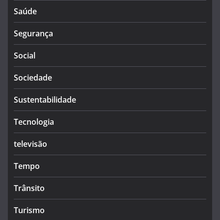
Saúde
Segurança
Social
Sociedade
Sustentabilidade
Tecnologia
televisão
Tempo
Trânsito
Turismo