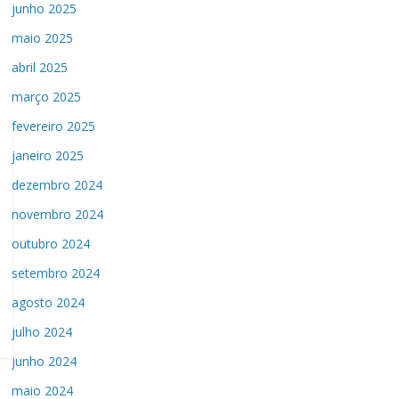
junho 2025
maio 2025
abril 2025
março 2025
fevereiro 2025
janeiro 2025
dezembro 2024
novembro 2024
outubro 2024
setembro 2024
agosto 2024
julho 2024
junho 2024
maio 2024