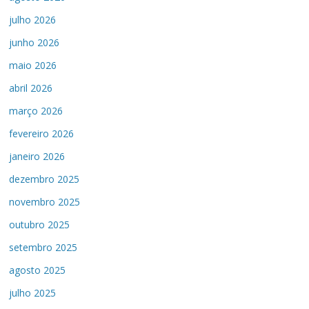
julho 2026
junho 2026
maio 2026
abril 2026
março 2026
fevereiro 2026
janeiro 2026
dezembro 2025
novembro 2025
outubro 2025
setembro 2025
agosto 2025
julho 2025