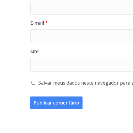
E-mail
*
Site
Salvar meus dados neste navegador para 