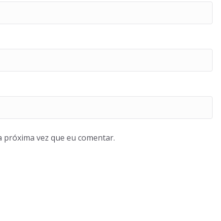
a próxima vez que eu comentar.