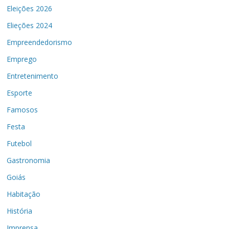
Eleições 2026
Elieções 2024
Empreendedorismo
Emprego
Entretenimento
Esporte
Famosos
Festa
Futebol
Gastronomia
Goiás
Habitação
História
Imprensa