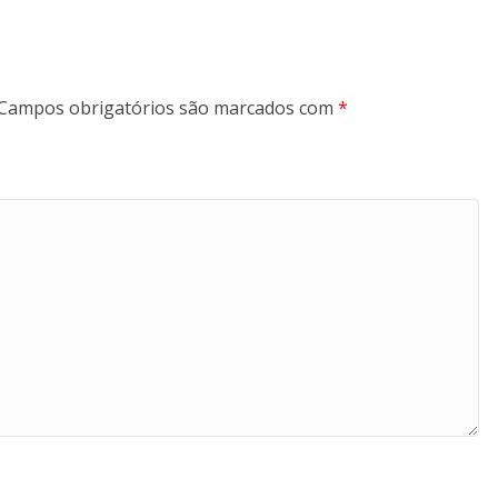
Campos obrigatórios são marcados com
*