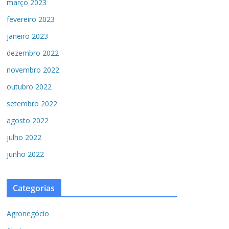
março 2023
fevereiro 2023
janeiro 2023
dezembro 2022
novembro 2022
outubro 2022
setembro 2022
agosto 2022
julho 2022
junho 2022
Categorias
Agronegócio