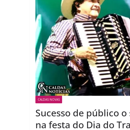
CALDAS NOVAS
Sucesso de público o
na festa do Dia do T