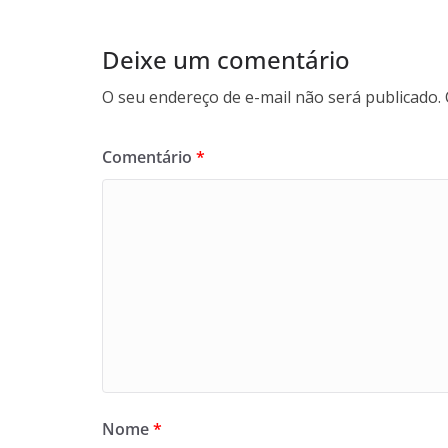
Deixe um comentário
O seu endereço de e-mail não será publicado.
Comentário
*
Nome
*