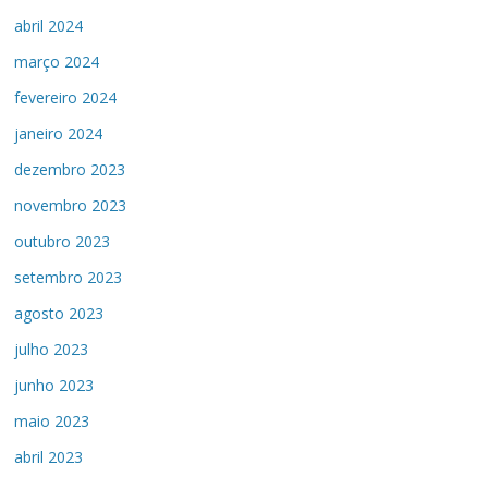
abril 2024
março 2024
fevereiro 2024
janeiro 2024
dezembro 2023
novembro 2023
outubro 2023
setembro 2023
agosto 2023
julho 2023
junho 2023
maio 2023
abril 2023