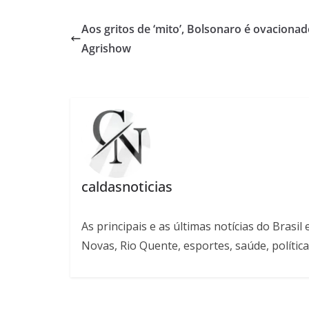
Aos gritos de ‘mito’, Bolsonaro é ovaciona
Agrishow
caldasnoticias
As principais e as últimas notícias do Bras
Novas, Rio Quente, esportes, saúde, política