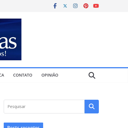
CA
CONTATO
OPINIÃO
Posts recentes