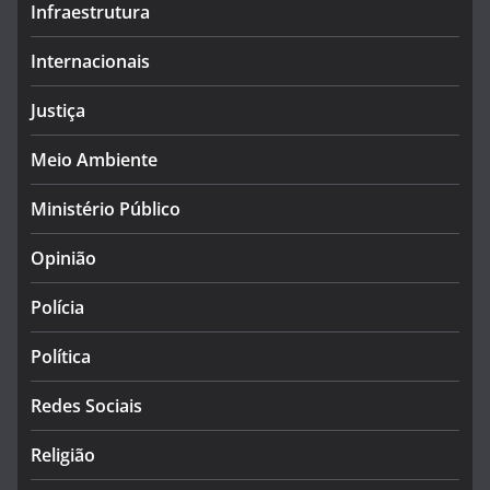
Infraestrutura
Internacionais
Justiça
Meio Ambiente
Ministério Público
Opinião
Polícia
Política
Redes Sociais
Religião