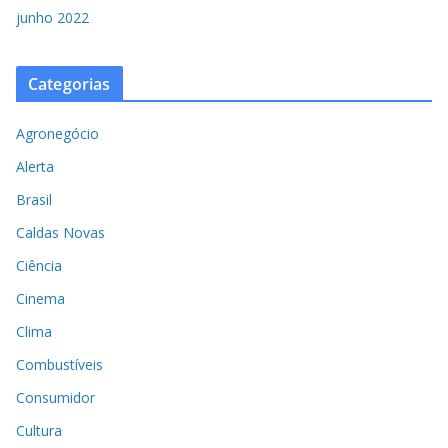
junho 2022
Categorias
Agronegócio
Alerta
Brasil
Caldas Novas
Ciência
Cinema
Clima
Combustíveis
Consumidor
Cultura