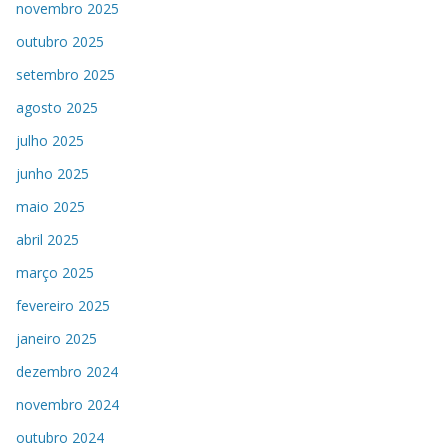
novembro 2025
outubro 2025
setembro 2025
agosto 2025
julho 2025
junho 2025
maio 2025
abril 2025
março 2025
fevereiro 2025
janeiro 2025
dezembro 2024
novembro 2024
outubro 2024