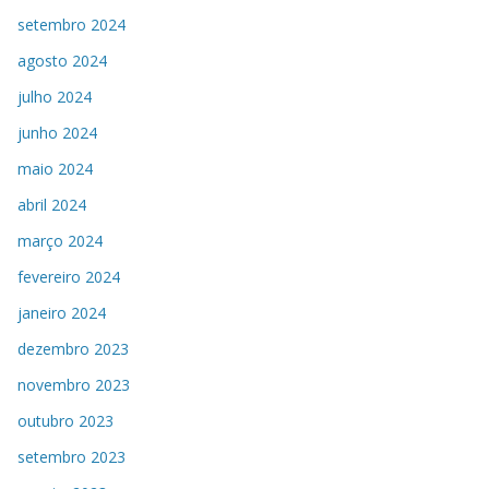
setembro 2024
agosto 2024
julho 2024
junho 2024
maio 2024
abril 2024
março 2024
fevereiro 2024
janeiro 2024
dezembro 2023
novembro 2023
outubro 2023
setembro 2023