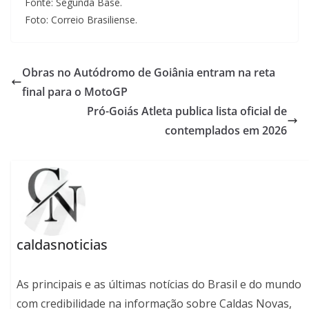
Fonte: Segunda Base.
Foto: Correio Brasiliense.
Obras no Autódromo de Goiânia entram na reta
final para o MotoGP
Pró-Goiás Atleta publica lista oficial de
contemplados em 2026
caldasnoticias
As principais e as últimas notícias do Brasil e do mundo
com credibilidade na informação sobre Caldas Novas,