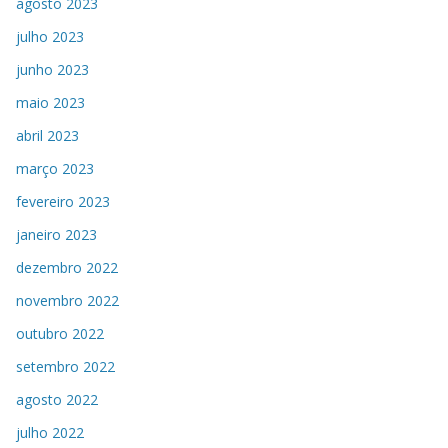
agosto 2023
julho 2023
junho 2023
maio 2023
abril 2023
março 2023
fevereiro 2023
janeiro 2023
dezembro 2022
novembro 2022
outubro 2022
setembro 2022
agosto 2022
julho 2022