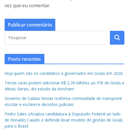
vez que eu comentar.
Posts recentes
Veja quem são os candidatos a governador em Goiás em 2026
Terras raras podem adicionar R$ 2,39 bilhões ao PIB de Goiás e
Minas Gerais, diz estudo da Amcham
Governo de Caldas Novas reafirma continuidade do transporte
escolar e esclarece decisões judiciais
Pedro Sales oficializa candidatura à Deputado Federal ao lado
de Ronaldo Caiado e defende levar modelo de gestão de Goiás
para o Brasil