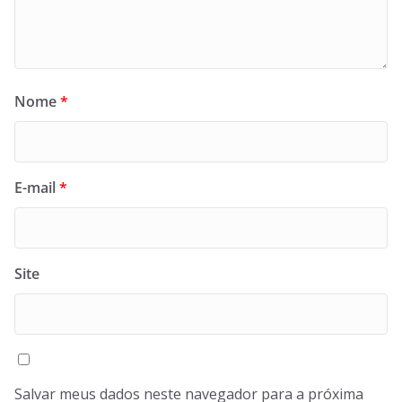
Nome
*
E-mail
*
Site
Salvar meus dados neste navegador para a próxima