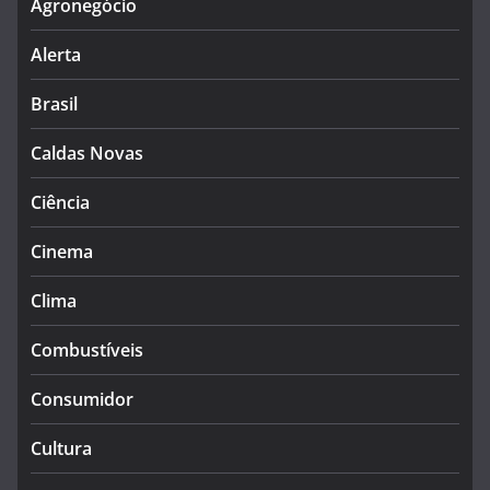
Agronegócio
Alerta
Brasil
Caldas Novas
Ciência
Cinema
Clima
Combustíveis
Consumidor
Cultura