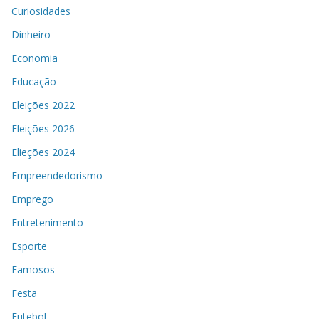
Curiosidades
Dinheiro
Economia
Educação
Eleições 2022
Eleições 2026
Elieções 2024
Empreendedorismo
Emprego
Entretenimento
Esporte
Famosos
Festa
Futebol