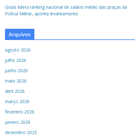
Goiás lidera ranking nacional de salário médio das praças da
Polícia Militar, aponta levantamento
Arquivos
agosto 2026
julho 2026
junho 2026
maio 2026
abril 2026
março 2026
fevereiro 2026
janeiro 2026
dezembro 2025