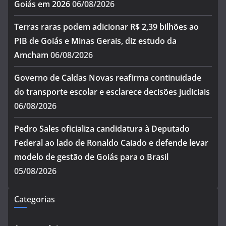
Goiás em 2026
06/08/2026
Terras raras podem adicionar R$ 2,39 bilhões ao
PIB de Goiás e Minas Gerais, diz estudo da
Amcham
06/08/2026
Governo de Caldas Novas reafirma continuidade
do transporte escolar e esclarece decisões judiciais
06/08/2026
Pedro Sales oficializa candidatura à Deputado
Federal ao lado de Ronaldo Caiado e defende levar
modelo de gestão de Goiás para o Brasil
05/08/2026
Categorias