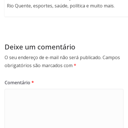
Rio Quente, esportes, saúde, política e muito mais.
Deixe um comentário
O seu endereço de e-mail não será publicado.
Campos
obrigatórios são marcados com
*
Comentário
*