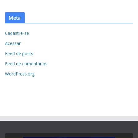
Meta
Cadastre-se
Acessar
Feed de posts
Feed de comentários
WordPress.org