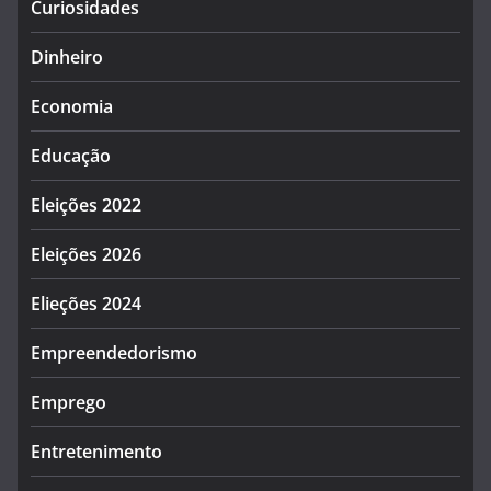
Curiosidades
Dinheiro
Economia
Educação
Eleições 2022
Eleições 2026
Elieções 2024
Empreendedorismo
Emprego
Entretenimento