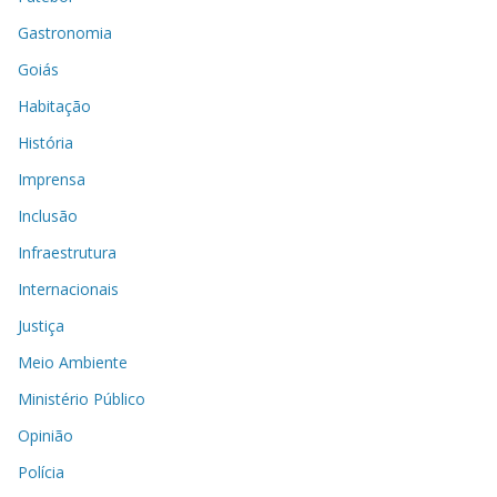
Gastronomia
Goiás
Habitação
História
Imprensa
Inclusão
Infraestrutura
Internacionais
Justiça
Meio Ambiente
Ministério Público
Opinião
Polícia