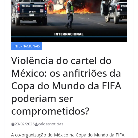
INTERNACIONAIS
Violência do cartel do
México: os anfitriões da
Copa do Mundo da FIFA
poderiam ser
comprometidos?
23/02/2026
caldasnoticias
A co-organização do México na Copa do Mundo da FIFA