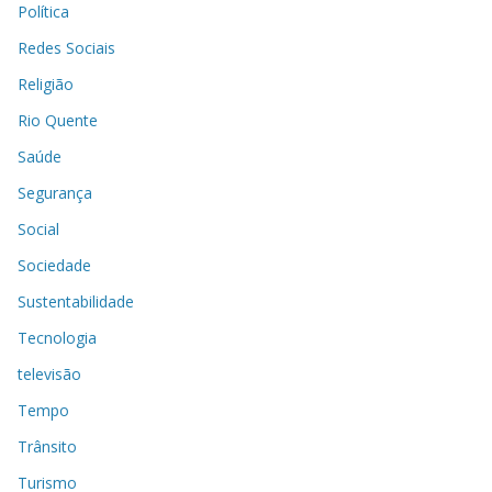
Política
Redes Sociais
Religião
Rio Quente
Saúde
Segurança
Social
Sociedade
Sustentabilidade
Tecnologia
televisão
Tempo
Trânsito
Turismo