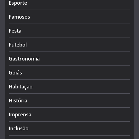
Esporte
Famosos
Festa
Futebol
Gastronomia
Goiás
Habitação
História
Imprensa
Inclusão