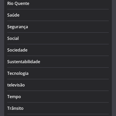
Rio Quente
Saúde
Segurança
Social
Sociedade
Sustentabilidade
Tecnologia
televisão
Tempo
Trânsito