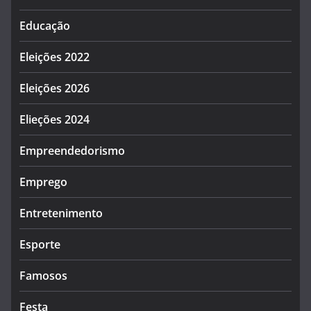
Educação
Eleições 2022
Eleições 2026
Elieções 2024
Empreendedorismo
Emprego
Entretenimento
Esporte
Famosos
Festa