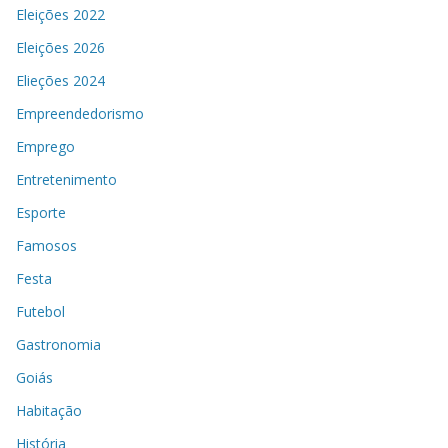
Eleições 2022
Eleições 2026
Elieções 2024
Empreendedorismo
Emprego
Entretenimento
Esporte
Famosos
Festa
Futebol
Gastronomia
Goiás
Habitação
História