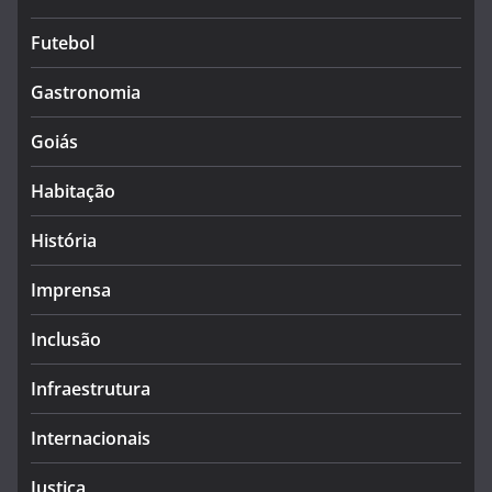
Futebol
Gastronomia
Goiás
Habitação
História
Imprensa
Inclusão
Infraestrutura
Internacionais
Justiça