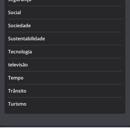
Social
Sociedade
Sustentabilidade
Tecnologia
televisão
Tempo
Trânsito
Turismo