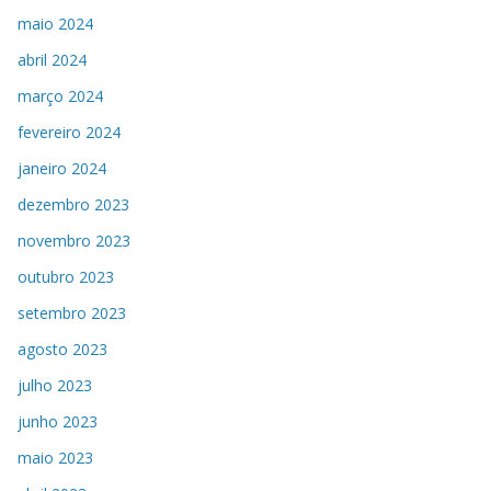
maio 2024
abril 2024
março 2024
fevereiro 2024
janeiro 2024
dezembro 2023
novembro 2023
outubro 2023
setembro 2023
agosto 2023
julho 2023
junho 2023
maio 2023