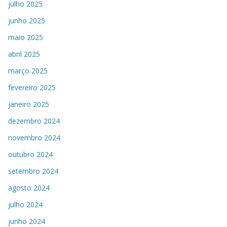
julho 2025
junho 2025
maio 2025
abril 2025
março 2025
fevereiro 2025
janeiro 2025
dezembro 2024
novembro 2024
outubro 2024
setembro 2024
agosto 2024
julho 2024
junho 2024