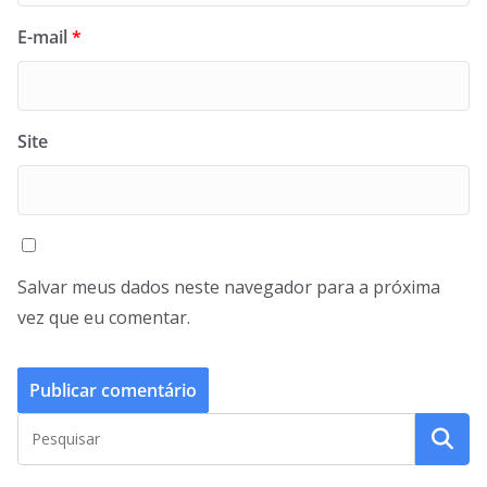
E-mail
*
Site
Salvar meus dados neste navegador para a próxima
vez que eu comentar.