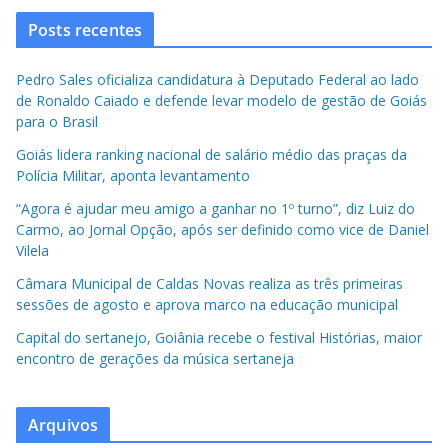
Posts recentes
Pedro Sales oficializa candidatura à Deputado Federal ao lado
de Ronaldo Caiado e defende levar modelo de gestão de Goiás
para o Brasil
Goiás lidera ranking nacional de salário médio das praças da
Polícia Militar, aponta levantamento
“Agora é ajudar meu amigo a ganhar no 1º turno”, diz Luiz do
Carmo, ao Jornal Opção, após ser definido como vice de Daniel
Vilela
Câmara Municipal de Caldas Novas realiza as três primeiras
sessões de agosto e aprova marco na educação municipal
Capital do sertanejo, Goiânia recebe o festival Histórias, maior
encontro de gerações da música sertaneja
Arquivos