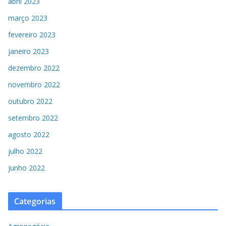
abril 2023
março 2023
fevereiro 2023
janeiro 2023
dezembro 2022
novembro 2022
outubro 2022
setembro 2022
agosto 2022
julho 2022
junho 2022
Categorias