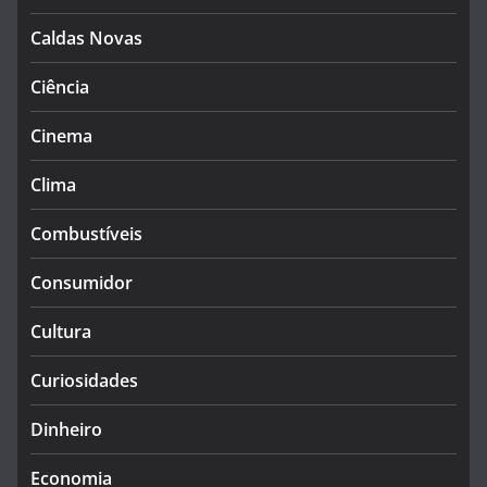
Caldas Novas
Ciência
Cinema
Clima
Combustíveis
Consumidor
Cultura
Curiosidades
Dinheiro
Economia