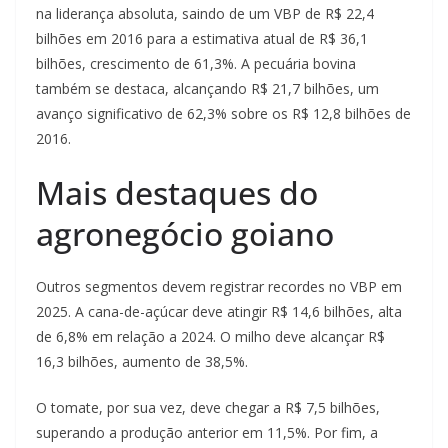
na liderança absoluta, saindo de um VBP de R$ 22,4
bilhões em 2016 para a estimativa atual de R$ 36,1
bilhões, crescimento de 61,3%. A pecuária bovina
também se destaca, alcançando R$ 21,7 bilhões, um
avanço significativo de 62,3% sobre os R$ 12,8 bilhões de
2016.
Mais destaques do
agronegócio goiano
Outros segmentos devem registrar recordes no VBP em
2025. A cana-de-açúcar deve atingir R$ 14,6 bilhões, alta
de 6,8% em relação a 2024. O milho deve alcançar R$
16,3 bilhões, aumento de 38,5%.
O tomate, por sua vez, deve chegar a R$ 7,5 bilhões,
superando a produção anterior em 11,5%. Por fim, a