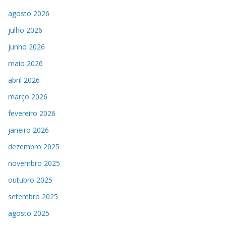
agosto 2026
julho 2026
junho 2026
maio 2026
abril 2026
março 2026
fevereiro 2026
janeiro 2026
dezembro 2025
novembro 2025
outubro 2025
setembro 2025
agosto 2025