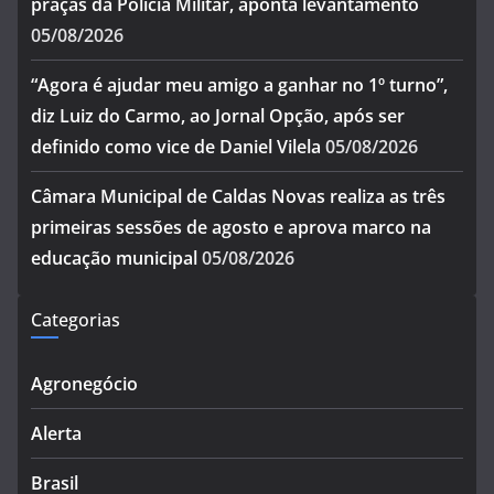
praças da Polícia Militar, aponta levantamento
05/08/2026
“Agora é ajudar meu amigo a ganhar no 1º turno”,
diz Luiz do Carmo, ao Jornal Opção, após ser
definido como vice de Daniel Vilela
05/08/2026
Câmara Municipal de Caldas Novas realiza as três
primeiras sessões de agosto e aprova marco na
educação municipal
05/08/2026
Categorias
Agronegócio
Alerta
Brasil