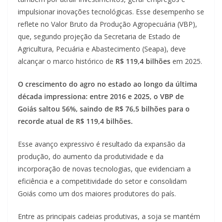
impulsionar inovações tecnológicas. Esse desempenho se
reflete no Valor Bruto da Produção Agropecuária (VBP),
que, segundo projeção da Secretaria de Estado de
Agricultura, Pecuária e Abastecimento (Seapa), deve
alcançar o marco histórico de
R$ 119,4 bilhões
em 2025.
O crescimento do agro no estado ao longo da última
década impressiona: entre 2016 e 2025, o VBP de
Goiás saltou 56%, saindo de R$ 76,5 bilhões para o
recorde atual de R$ 119,4 bilhões.
Esse avanço expressivo é resultado da expansão da
produção, do aumento da produtividade e da
incorporação de novas tecnologias, que evidenciam a
eficiência e a competitividade do setor e consolidam
Goiás como um dos maiores produtores do país.
Entre as principais cadeias produtivas, a soja se mantém