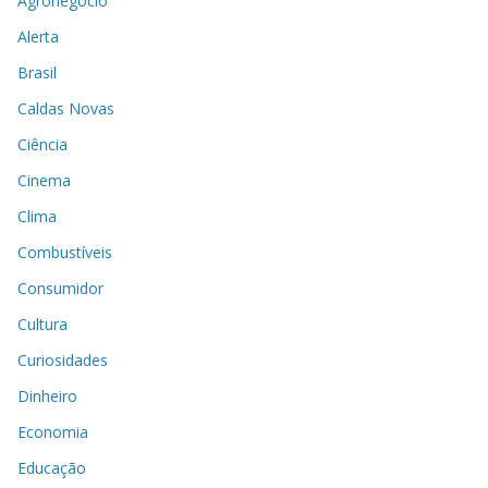
Agronegócio
Alerta
Brasil
Caldas Novas
Ciência
Cinema
Clima
Combustíveis
Consumidor
Cultura
Curiosidades
Dinheiro
Economia
Educação