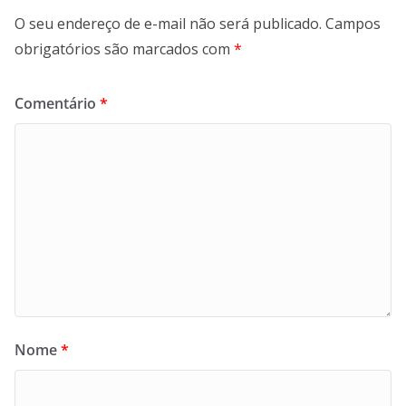
O seu endereço de e-mail não será publicado.
Campos
obrigatórios são marcados com
*
Comentário
*
Nome
*