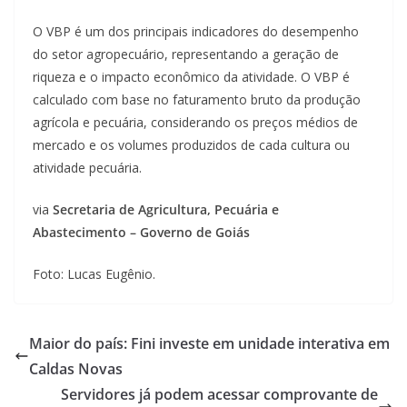
O VBP é um dos principais indicadores do desempenho
do setor agropecuário, representando a geração de
riqueza e o impacto econômico da atividade. O VBP é
calculado com base no faturamento bruto da produção
agrícola e pecuária, considerando os preços médios de
mercado e os volumes produzidos de cada cultura ou
atividade pecuária.
via
Secretaria de Agricultura, Pecuária e
Abastecimento – Governo de Goiás
Foto: Lucas Eugênio.
Maior do país: Fini investe em unidade interativa em
Caldas Novas
Servidores já podem acessar comprovante de