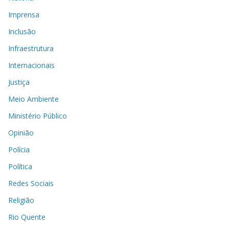
Imprensa
Inclusão
Infraestrutura
Internacionais
Justiça
Meio Ambiente
Ministério Público
Opinião
Polícia
Política
Redes Sociais
Religião
Rio Quente