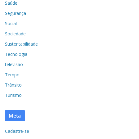
Saúde
Segurança
Social
Sociedade
Sustentabilidade
Tecnologia
televisão
Tempo
Trânsito
Turismo
Meta
Cadastre-se