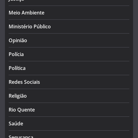
Meio Ambiente
Ministério Público
Opinião
Polícia
Política
Redes Sociais
Religião
Rio Quente
Saúde
Segurança