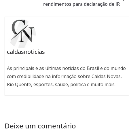
rendimentos para declaração de IR
caldasnoticias
As principais e as últimas notícias do Brasil e do mundo
com credibilidade na informação sobre Caldas Novas,
Rio Quente, esportes, saúde, política e muito mais.
Deixe um comentário