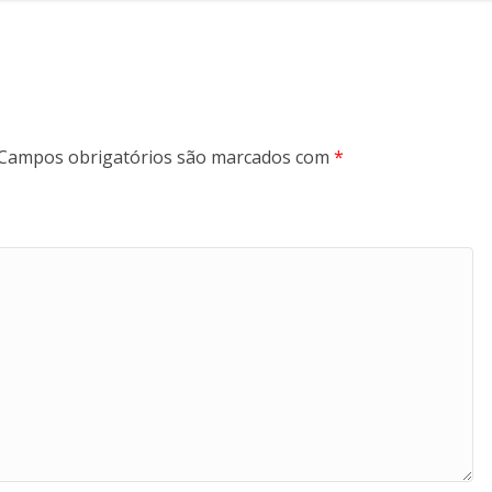
Campos obrigatórios são marcados com
*