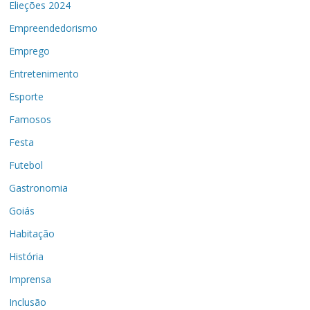
Elieções 2024
Empreendedorismo
Emprego
Entretenimento
Esporte
Famosos
Festa
Futebol
Gastronomia
Goiás
Habitação
História
Imprensa
Inclusão