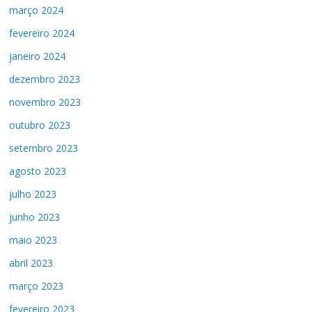
março 2024
fevereiro 2024
janeiro 2024
dezembro 2023
novembro 2023
outubro 2023
setembro 2023
agosto 2023
julho 2023
junho 2023
maio 2023
abril 2023
março 2023
fevereiro 2023