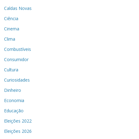
Caldas Novas
Ciência
Cinema
Clima
Combustíveis
Consumidor
Cultura
Curiosidades
Dinheiro
Economia
Educação
Eleições 2022
Eleições 2026