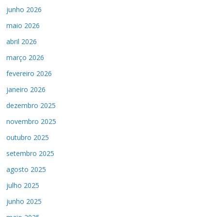
junho 2026
maio 2026
abril 2026
março 2026
fevereiro 2026
janeiro 2026
dezembro 2025
novembro 2025
outubro 2025
setembro 2025
agosto 2025
julho 2025
junho 2025