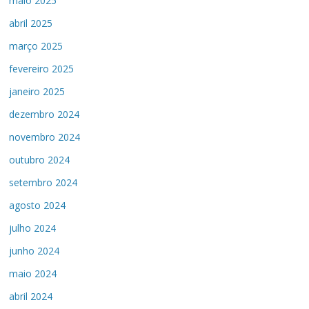
maio 2025
abril 2025
março 2025
fevereiro 2025
janeiro 2025
dezembro 2024
novembro 2024
outubro 2024
setembro 2024
agosto 2024
julho 2024
junho 2024
maio 2024
abril 2024