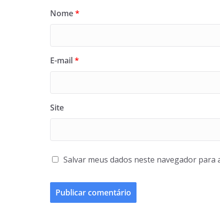
Nome
*
E-mail
*
Site
Salvar meus dados neste navegador para 