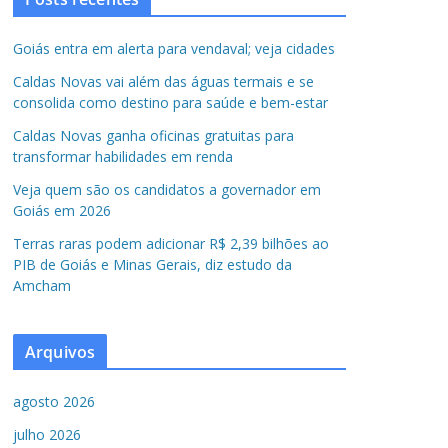
Goiás entra em alerta para vendaval; veja cidades
Caldas Novas vai além das águas termais e se
consolida como destino para saúde e bem-estar
Caldas Novas ganha oficinas gratuitas para
transformar habilidades em renda
Veja quem são os candidatos a governador em
Goiás em 2026
Terras raras podem adicionar R$ 2,39 bilhões ao
PIB de Goiás e Minas Gerais, diz estudo da
Amcham
Arquivos
agosto 2026
julho 2026