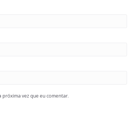
a próxima vez que eu comentar.