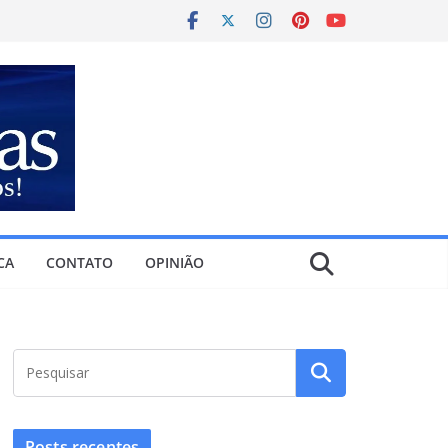
CA
CONTATO
OPINIÃO
Posts recentes