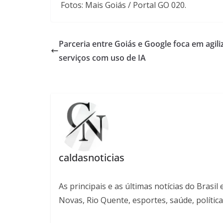
Fotos: Mais Goiás / Portal GO 020.
Parceria entre Goiás e Google foca em agili
serviços com uso de IA
caldasnoticias
As principais e as últimas notícias do Bras
Novas, Rio Quente, esportes, saúde, política