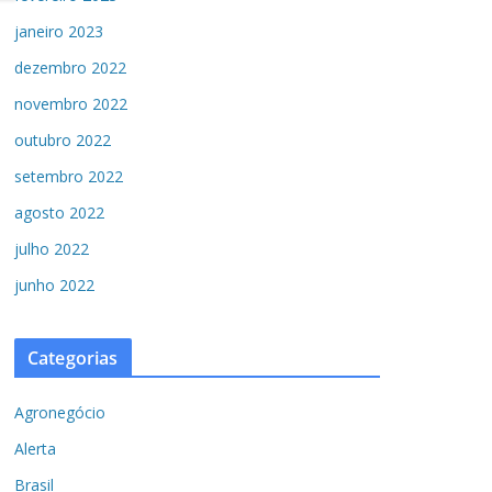
janeiro 2023
dezembro 2022
novembro 2022
outubro 2022
setembro 2022
agosto 2022
julho 2022
junho 2022
Categorias
Agronegócio
Alerta
Brasil