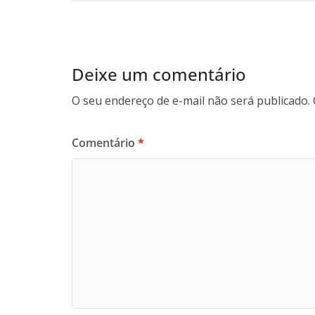
Deixe um comentário
O seu endereço de e-mail não será publicado.
Comentário
*