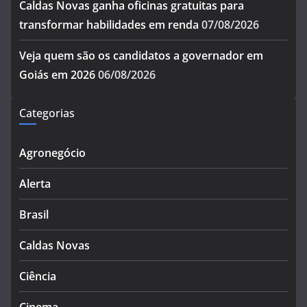
Caldas Novas ganha oficinas gratuitas para
transformar habilidades em renda
07/08/2026
Veja quem são os candidatos a governador em
Goiás em 2026
06/08/2026
Categorias
Agronegócio
Alerta
Brasil
Caldas Novas
Ciência