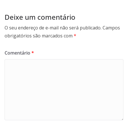
Deixe um comentário
O seu endereço de e-mail não será publicado.
Campos
obrigatórios são marcados com
*
Comentário
*