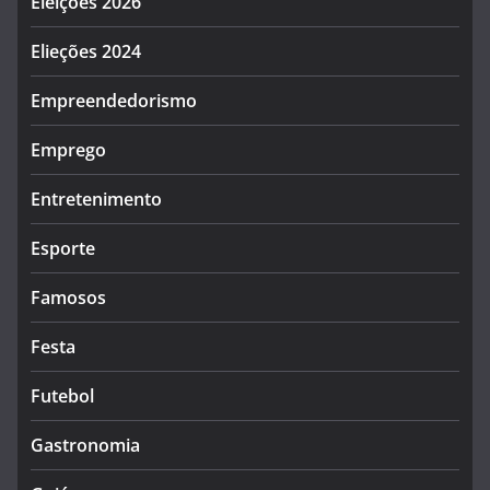
Eleições 2026
Elieções 2024
Empreendedorismo
Emprego
Entretenimento
Esporte
Famosos
Festa
Futebol
Gastronomia