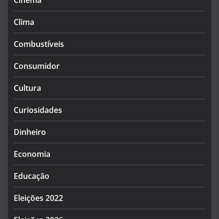
Cinema
Clima
Combustíveis
Consumidor
Cultura
Curiosidades
Dinheiro
Economia
Educação
Eleições 2022