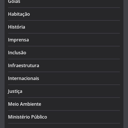
Goiás
Habitação
História
Imprensa
Inclusão
Infraestrutura
Internacionais
Justiça
Meio Ambiente
Ministério Público