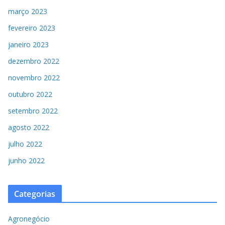
março 2023
fevereiro 2023
janeiro 2023
dezembro 2022
novembro 2022
outubro 2022
setembro 2022
agosto 2022
julho 2022
junho 2022
Categorias
Agronegócio