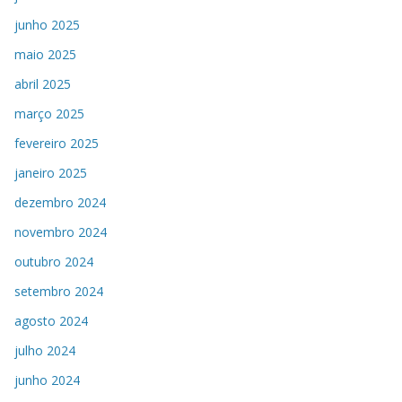
junho 2025
maio 2025
abril 2025
março 2025
fevereiro 2025
janeiro 2025
dezembro 2024
novembro 2024
outubro 2024
setembro 2024
agosto 2024
julho 2024
junho 2024