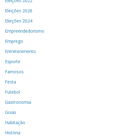
Eleições 2022
Eleições 2026
Elieções 2024
Empreendedorismo
Emprego
Entretenimento
Esporte
Famosos
Festa
Futebol
Gastronomia
Goiás
Habitação
História