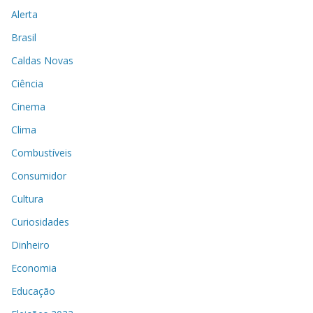
Alerta
Brasil
Caldas Novas
Ciência
Cinema
Clima
Combustíveis
Consumidor
Cultura
Curiosidades
Dinheiro
Economia
Educação