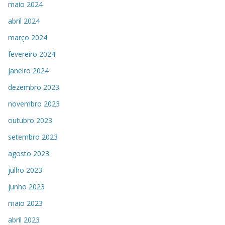
maio 2024
abril 2024
março 2024
fevereiro 2024
janeiro 2024
dezembro 2023
novembro 2023
outubro 2023
setembro 2023
agosto 2023
julho 2023
junho 2023
maio 2023
abril 2023