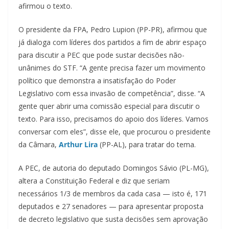
afirmou o texto.
O presidente da FPA, Pedro Lupion (PP-PR), afirmou que
já dialoga com líderes dos partidos a fim de abrir espaço
para discutir a PEC que pode sustar decisões não-
unânimes do STF. “A gente precisa fazer um movimento
político que demonstra a insatisfação do Poder
Legislativo com essa invasão de competência”, disse. “A
gente quer abrir uma comissão especial para discutir o
texto. Para isso, precisamos do apoio dos líderes. Vamos
conversar com eles”, disse ele, que procurou o presidente
da Câmara,
Arthur Lira
(PP-AL), para tratar do tema.
A PEC, de autoria do deputado Domingos Sávio (PL-MG),
altera a Constituição Federal e diz que seriam
necessários 1/3 de membros da cada casa — isto é, 171
deputados e 27 senadores — para apresentar proposta
de decreto legislativo que susta decisões sem aprovação