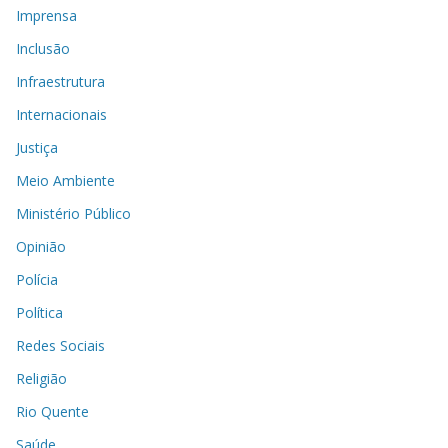
Imprensa
Inclusão
Infraestrutura
Internacionais
Justiça
Meio Ambiente
Ministério Público
Opinião
Polícia
Política
Redes Sociais
Religião
Rio Quente
Saúde