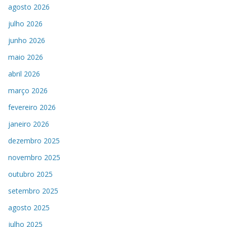
agosto 2026
julho 2026
junho 2026
maio 2026
abril 2026
março 2026
fevereiro 2026
janeiro 2026
dezembro 2025
novembro 2025
outubro 2025
setembro 2025
agosto 2025
julho 2025