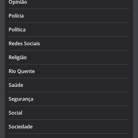
Opinião
Polícia
Política
Redes Sociais
Religião
Rio Quente
Saúde
Segurança
Social
Sociedade