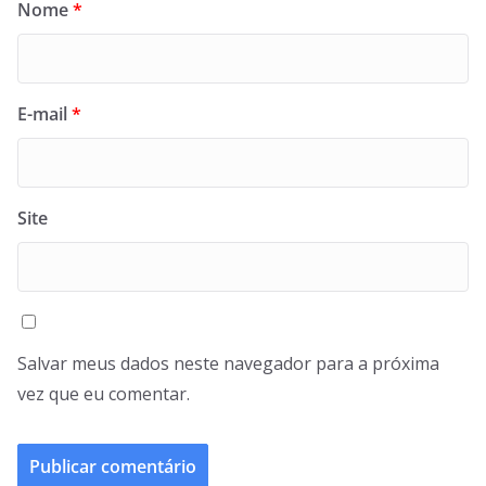
Nome
*
E-mail
*
Site
Salvar meus dados neste navegador para a próxima
vez que eu comentar.