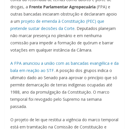
drogas, a
Frente Parlamentar Agropecuária
(FPA) e
outras bancadas iniciaram obstrução e declararam apoio
a um
projeto de emenda à Constituição (PEC) que
pretende sustar decisões da Corte
. Deputados planejam
não marcar presença no plenário e em nenhuma
comissão para impedir a formação de quórum e barrar
votações em qualquer instância da Câmara.
A FPA anunciou a união com as bancadas evangélica e da
bala em reação ao STF
. A posição dos grupos indica o
ultimato dado ao Senado para aprovar o princípio que só
permite demarcação de terras indígenas ocupadas até
1988, ano da promulgação da Constituição. O marco
temporal foi revogado pelo Supremo na semana
passada.
O projeto de lei que restitui a vigência do marco temporal
está em tramitação na Comissão de Constituição e