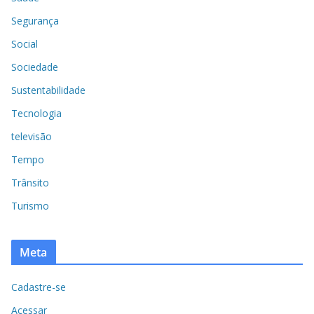
Segurança
Social
Sociedade
Sustentabilidade
Tecnologia
televisão
Tempo
Trânsito
Turismo
Meta
Cadastre-se
Acessar