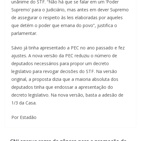
unânime do STF. “Não há que se falar em um ‘Poder
Supremo’ para o Judiciário, mas antes em dever Supremo
de assegurar o respeito às leis elaboradas por aqueles
que detém o poder que emana do povo”, justifica o
parlamentar.
Sávio já tinha apresentado a PEC no ano passado e fez
ajustes. A nova versão da PEC reduziu o número de
deputados necessários para propor um decreto
legislativo para revogar decisões do STF. Na versão
original, a proposta dizia que a maioria absoluta dos
deputados tinha que endossar a apresentação do
decreto legislativo. Na nova versão, basta a adesão de
1/3 da Casa.
Por Estadão