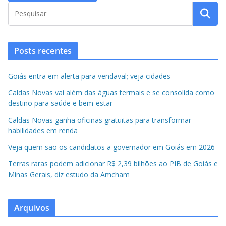
Posts recentes
Goiás entra em alerta para vendaval; veja cidades
Caldas Novas vai além das águas termais e se consolida como
destino para saúde e bem-estar
Caldas Novas ganha oficinas gratuitas para transformar
habilidades em renda
Veja quem são os candidatos a governador em Goiás em 2026
Terras raras podem adicionar R$ 2,39 bilhões ao PIB de Goiás e
Minas Gerais, diz estudo da Amcham
Arquivos