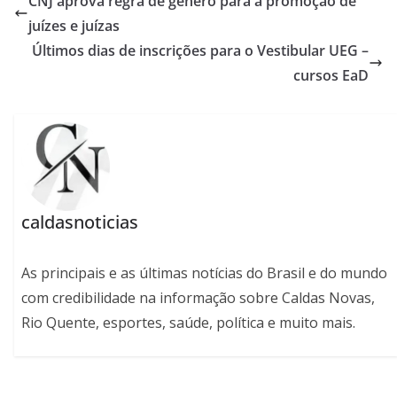
CNJ aprova regra de gênero para a promoção de
juízes e juízas
Últimos dias de inscrições para o Vestibular UEG –
cursos EaD
caldasnoticias
As principais e as últimas notícias do Brasil e do mundo
com credibilidade na informação sobre Caldas Novas,
Rio Quente, esportes, saúde, política e muito mais.