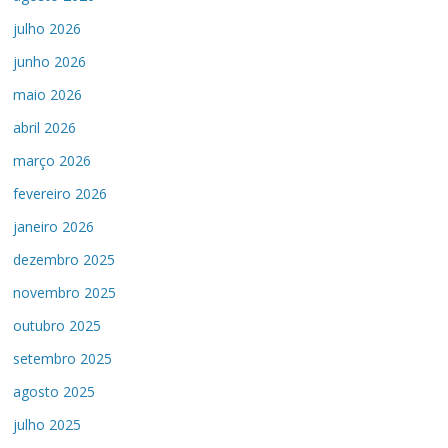
julho 2026
junho 2026
maio 2026
abril 2026
março 2026
fevereiro 2026
janeiro 2026
dezembro 2025
novembro 2025
outubro 2025
setembro 2025
agosto 2025
julho 2025