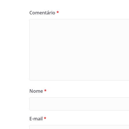
Comentário
*
Nome
*
E-mail
*