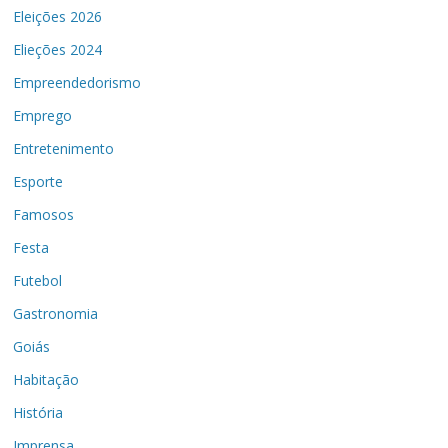
Eleições 2026
Elieções 2024
Empreendedorismo
Emprego
Entretenimento
Esporte
Famosos
Festa
Futebol
Gastronomia
Goiás
Habitação
História
Imprensa