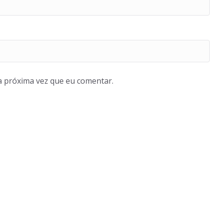
a próxima vez que eu comentar.