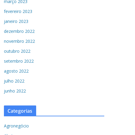
março 2023
fevereiro 2023
janeiro 2023
dezembro 2022
novembro 2022
outubro 2022
setembro 2022
agosto 2022
julho 2022
junho 2022
Categorias
Agronegócio