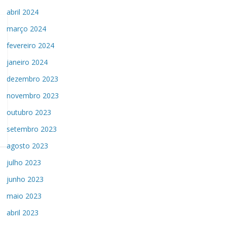
abril 2024
março 2024
fevereiro 2024
janeiro 2024
dezembro 2023
novembro 2023
outubro 2023
setembro 2023
agosto 2023
julho 2023
junho 2023
maio 2023
abril 2023