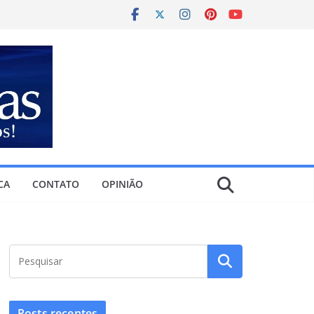
CA
CONTATO
OPINIÃO
Posts recentes