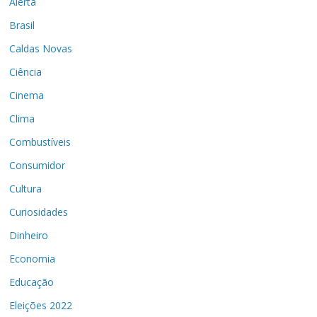
Alerta
Brasil
Caldas Novas
Ciência
Cinema
Clima
Combustíveis
Consumidor
Cultura
Curiosidades
Dinheiro
Economia
Educação
Eleições 2022