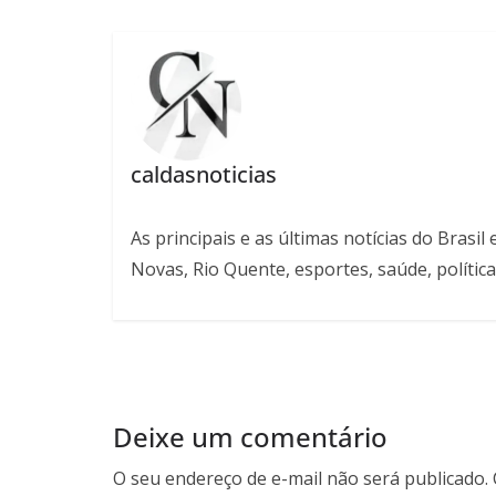
caldasnoticias
As principais e as últimas notícias do Bras
Novas, Rio Quente, esportes, saúde, política
Deixe um comentário
O seu endereço de e-mail não será publicado.