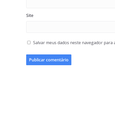
Site
Salvar meus dados neste navegador para 