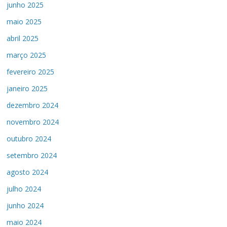
junho 2025
maio 2025
abril 2025
março 2025
fevereiro 2025
janeiro 2025
dezembro 2024
novembro 2024
outubro 2024
setembro 2024
agosto 2024
julho 2024
junho 2024
maio 2024