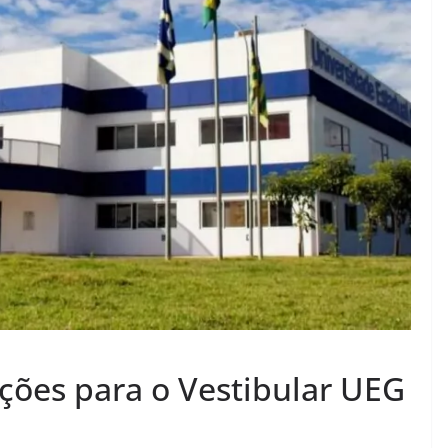
ições para o Vestibular UEG