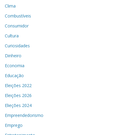
Clima
Combustíveis
Consumidor
Cultura
Curiosidades
Dinheiro
Economia
Educação
Eleições 2022
Eleições 2026
Elieções 2024
Empreendedorismo
Emprego