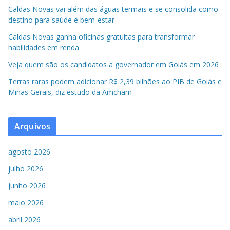
Caldas Novas vai além das águas termais e se consolida como
destino para saúde e bem-estar
Caldas Novas ganha oficinas gratuitas para transformar
habilidades em renda
Veja quem são os candidatos a governador em Goiás em 2026
Terras raras podem adicionar R$ 2,39 bilhões ao PIB de Goiás e
Minas Gerais, diz estudo da Amcham
Arquivos
agosto 2026
julho 2026
junho 2026
maio 2026
abril 2026