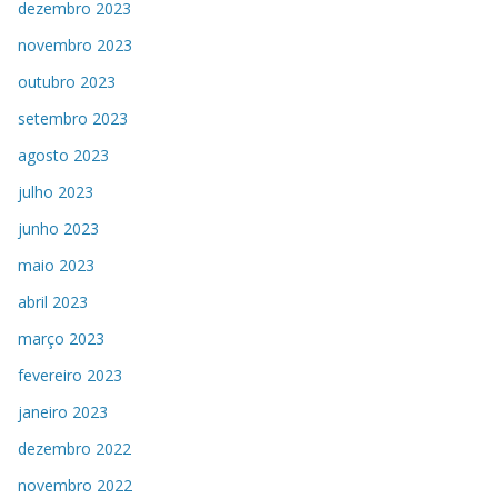
dezembro 2023
novembro 2023
outubro 2023
setembro 2023
agosto 2023
julho 2023
junho 2023
maio 2023
abril 2023
março 2023
fevereiro 2023
janeiro 2023
dezembro 2022
novembro 2022