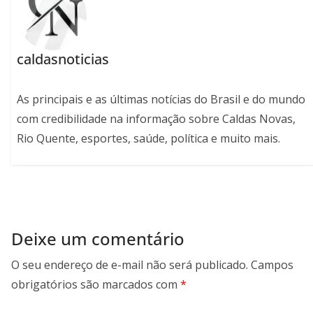
caldasnoticias
As principais e as últimas notícias do Brasil e do mundo
com credibilidade na informação sobre Caldas Novas,
Rio Quente, esportes, saúde, política e muito mais.
Deixe um comentário
O seu endereço de e-mail não será publicado.
Campos
obrigatórios são marcados com
*