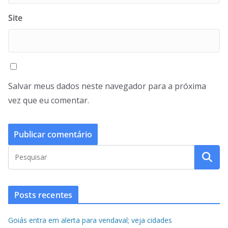
Site
Salvar meus dados neste navegador para a próxima
vez que eu comentar.
Posts recentes
Goiás entra em alerta para vendaval; veja cidades