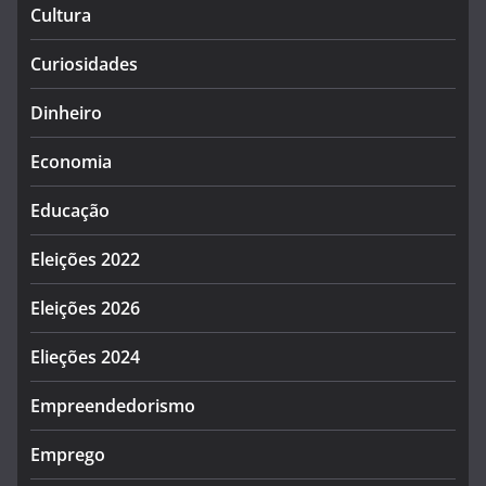
Cultura
Curiosidades
Dinheiro
Economia
Educação
Eleições 2022
Eleições 2026
Elieções 2024
Empreendedorismo
Emprego