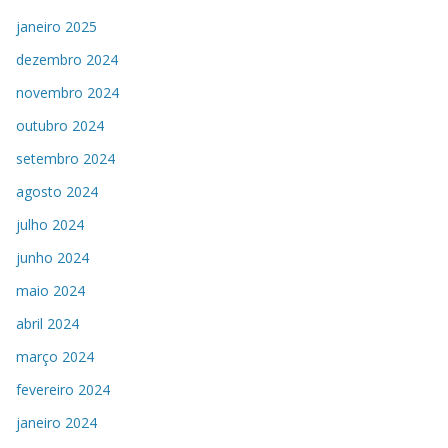
janeiro 2025
dezembro 2024
novembro 2024
outubro 2024
setembro 2024
agosto 2024
julho 2024
junho 2024
maio 2024
abril 2024
março 2024
fevereiro 2024
janeiro 2024