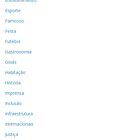
Entretenimento
Esporte
Famosos
Festa
Futebol
Gastronomia
Goiás
Habitação
História
Imprensa
Inclusão
Infraestrutura
Internacionais
Justiça