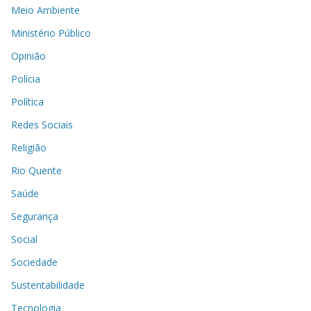
Meio Ambiente
Ministério Público
Opinião
Polícia
Política
Redes Sociais
Religião
Rio Quente
Saúde
Segurança
Social
Sociedade
Sustentabilidade
Tecnologia