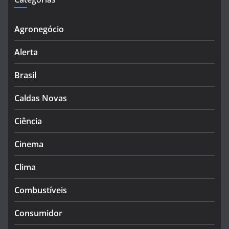
Agronegócio
Alerta
Brasil
Caldas Novas
Ciência
Cinema
Clima
Combustíveis
Consumidor