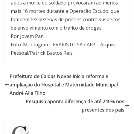
após a morte do soldado provocaram ao menos
mais 16 mortes durante a Operação Escudo, que
também fez dezenas de prisões contra suspeitos
de envolvimento com o tráfico de drogas.
Por Jovem Pan
Foto: Montagem – EVARISTO SA / AFP – Arquivo
Pessoal/Patrick Bastos Reis
Prefeitura de Caldas Novas inicia reforma e
ampliação do Hospital e Maternidade Municipal
André Alla Filho
Pesquisa aponta diferença de até 240% nos
presentes dos pais