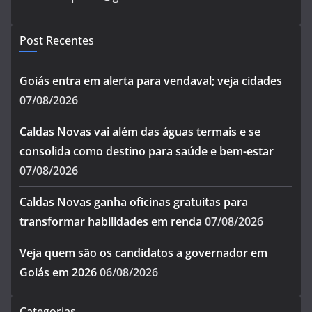
Post Recentes
Goiás entra em alerta para vendaval; veja cidades
07/08/2026
Caldas Novas vai além das águas termais e se
consolida como destino para saúde e bem-estar
07/08/2026
Caldas Novas ganha oficinas gratuitas para
transformar habilidades em renda
07/08/2026
Veja quem são os candidatos a governador em
Goiás em 2026
06/08/2026
Categorias