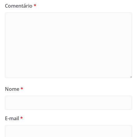
Comentário
*
Nome
*
E-mail
*