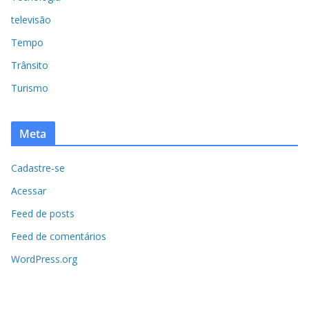
televisão
Tempo
Trânsito
Turismo
Meta
Cadastre-se
Acessar
Feed de posts
Feed de comentários
WordPress.org