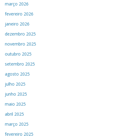
março 2026
fevereiro 2026
janeiro 2026
dezembro 2025
novembro 2025
outubro 2025
setembro 2025
agosto 2025
julho 2025
junho 2025
maio 2025
abril 2025
março 2025
fevereiro 2025