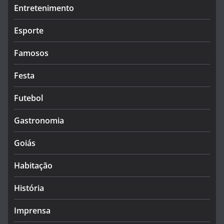
Entretenimento
Esporte
Famosos
Festa
Futebol
Gastronomia
Goiás
Habitação
História
Imprensa