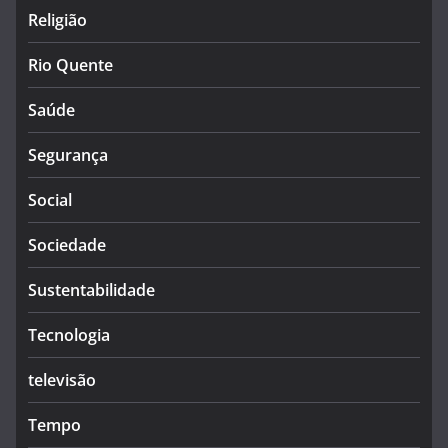
Religião
Rio Quente
Saúde
Segurança
Social
Sociedade
Sustentabilidade
Tecnologia
televisão
Tempo