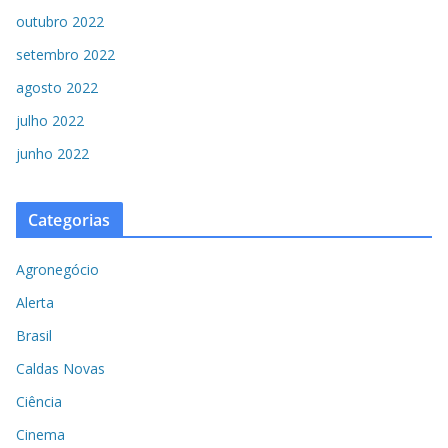
outubro 2022
setembro 2022
agosto 2022
julho 2022
junho 2022
Categorias
Agronegócio
Alerta
Brasil
Caldas Novas
Ciência
Cinema