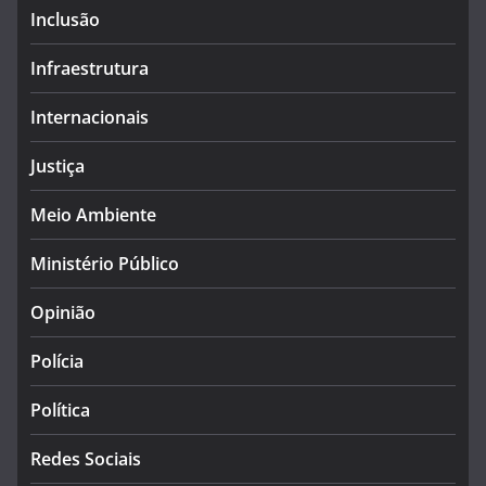
Inclusão
Infraestrutura
Internacionais
Justiça
Meio Ambiente
Ministério Público
Opinião
Polícia
Política
Redes Sociais