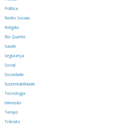
Política
Redes Sociais
Religião
Rio Quente
Saúde
Segurança
Social
Sociedade
Sustentabilidade
Tecnologia
televisão
Tempo
Trânsito