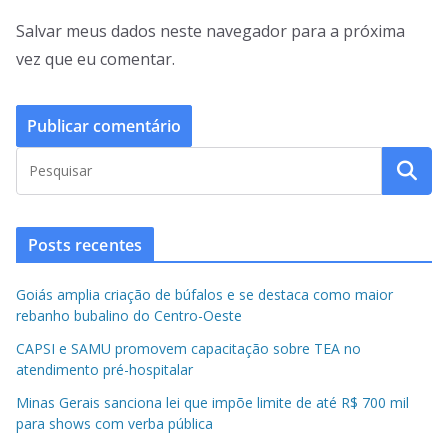
Salvar meus dados neste navegador para a próxima
vez que eu comentar.
Posts recentes
Goiás amplia criação de búfalos e se destaca como maior
rebanho bubalino do Centro-Oeste
CAPSI e SAMU promovem capacitação sobre TEA no
atendimento pré-hospitalar
Minas Gerais sanciona lei que impõe limite de até R$ 700 mil
para shows com verba pública