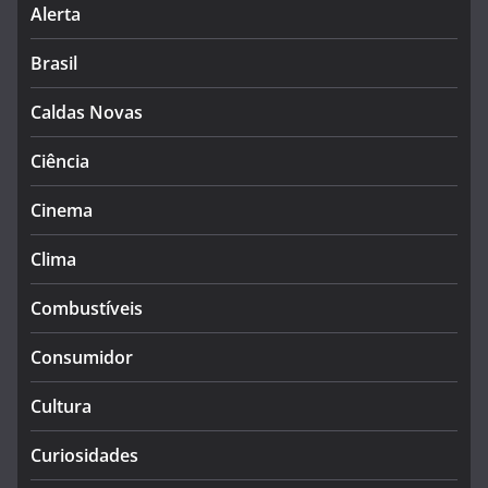
Alerta
Brasil
Caldas Novas
Ciência
Cinema
Clima
Combustíveis
Consumidor
Cultura
Curiosidades