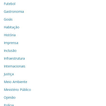
Futebol
Gastronomia
Goiás
Habitação
História
Imprensa
Inclusão
Infraestrutura
Internacionais
Justiça
Meio Ambiente
Ministério Público
Opinião
Polícia