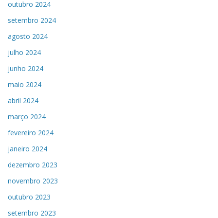
outubro 2024
setembro 2024
agosto 2024
julho 2024
junho 2024
maio 2024
abril 2024
março 2024
fevereiro 2024
janeiro 2024
dezembro 2023
novembro 2023
outubro 2023
setembro 2023