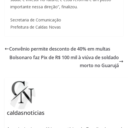
importante nessa direção”, finalizou.
Secretaria de Comunicação
Prefeitura de Caldas Novas
Convênio permite desconto de 40% em multas
Bolsonaro faz Pix de R$ 100 mil à viúva de soldado
morto no Guarujá
caldasnoticias