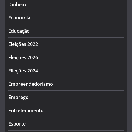
Dinheiro
Economia
Educação
Eleições 2022
Eleições 2026
Elieções 2024
Empreendedorismo
Emprego
Entretenimento
Esporte