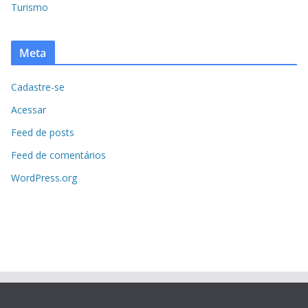
Turismo
Meta
Cadastre-se
Acessar
Feed de posts
Feed de comentários
WordPress.org