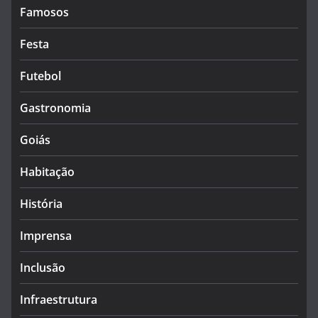
Famosos
Festa
Futebol
Gastronomia
Goiás
Habitação
História
Imprensa
Inclusão
Infraestrutura