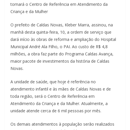
tornará o Centro de Referência em Atendimento da
Criança e da Mulher
O prefeito de Caldas Novas, Kleber Marra, assinou, na
manhã desta quinta-feira, 10, a ordem de serviço que
dará início às obras de reforma e ampliação do Hospital
Municipal André Ala Filho, o PAI. Ao custo de R$ 4,8
milhões, a obra faz parte do Programa Caldas Avança,
maior pacote de investimentos da história de Caldas
Novas.
A unidade de saúde, que hoje é referência no
atendimento infantil e às mães de Caldas Novas e de
toda região, será o Centro de Referência em
Atendimento da Criança e da Mulher. Atualmente, a
unidade atende cerca de 6 mil pessoas por mês.
Os demais atendimentos à população serão realizados