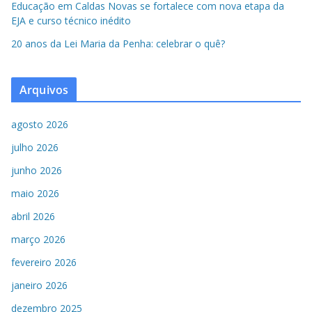
Educação em Caldas Novas se fortalece com nova etapa da
EJA e curso técnico inédito
20 anos da Lei Maria da Penha: celebrar o quê?
Arquivos
agosto 2026
julho 2026
junho 2026
maio 2026
abril 2026
março 2026
fevereiro 2026
janeiro 2026
dezembro 2025