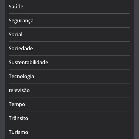
Saúde
Segurança
Social
Sociedade
Sustentabilidade
Tecnologia
televisão
Tempo
Trânsito
Turismo