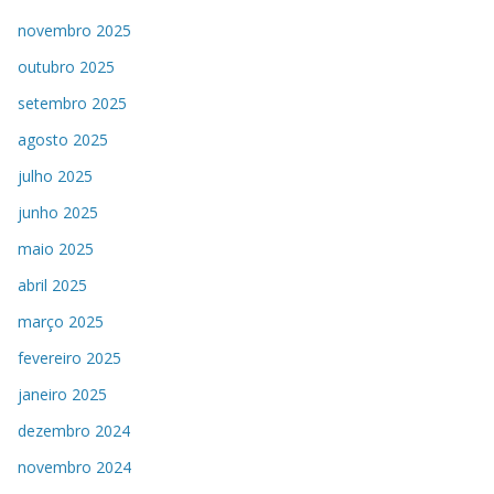
novembro 2025
outubro 2025
setembro 2025
agosto 2025
julho 2025
junho 2025
maio 2025
abril 2025
março 2025
fevereiro 2025
janeiro 2025
dezembro 2024
novembro 2024