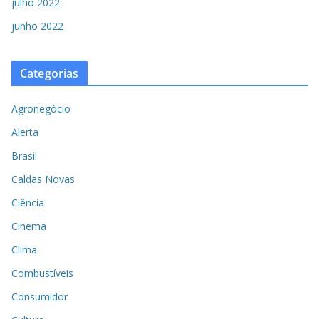
julho 2022
junho 2022
Categorias
Agronegócio
Alerta
Brasil
Caldas Novas
Ciência
Cinema
Clima
Combustíveis
Consumidor