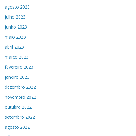
agosto 2023
julho 2023
junho 2023
maio 2023
abril 2023
março 2023
fevereiro 2023
janeiro 2023
dezembro 2022
novembro 2022
outubro 2022
setembro 2022
agosto 2022