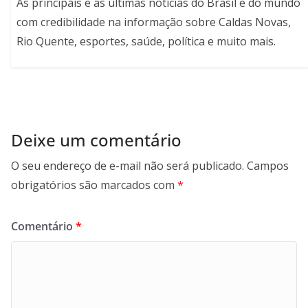
As principais e as últimas notícias do Brasil e do mundo
com credibilidade na informação sobre Caldas Novas,
Rio Quente, esportes, saúde, política e muito mais.
Deixe um comentário
O seu endereço de e-mail não será publicado.
Campos
obrigatórios são marcados com
*
Comentário
*