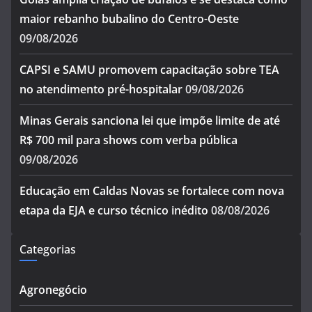
maior rebanho bubalino do Centro-Oeste
09/08/2026
CAPSI e SAMU promovem capacitação sobre TEA
no atendimento pré-hospitalar
09/08/2026
Minas Gerais sanciona lei que impõe limite de até
R$ 700 mil para shows com verba pública
09/08/2026
Educação em Caldas Novas se fortalece com nova
etapa da EJA e curso técnico inédito
08/08/2026
Categorias
Agronegócio