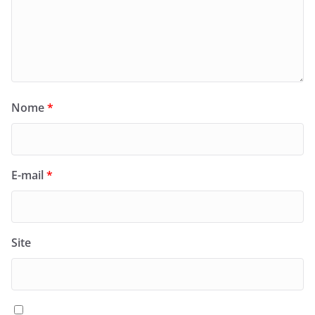
Nome
*
E-mail
*
Site