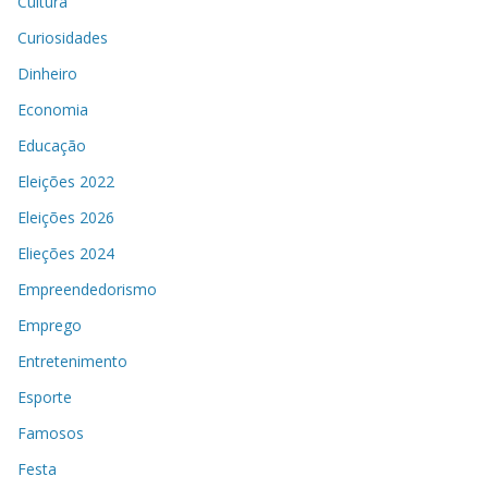
Cultura
Curiosidades
Dinheiro
Economia
Educação
Eleições 2022
Eleições 2026
Elieções 2024
Empreendedorismo
Emprego
Entretenimento
Esporte
Famosos
Festa