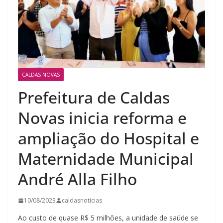
CALDAS NOVAS
Prefeitura de Caldas
Novas inicia reforma e
ampliação do Hospital e
Maternidade Municipal
André Alla Filho
10/08/2023
caldasnoticias
Ao custo de quase R$ 5 milhões, a unidade de saúde se