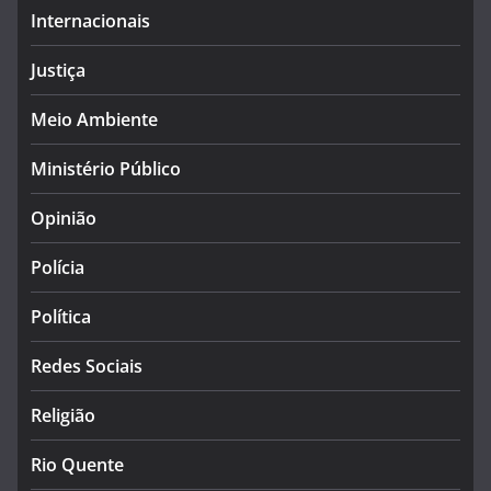
Internacionais
Justiça
Meio Ambiente
Ministério Público
Opinião
Polícia
Política
Redes Sociais
Religião
Rio Quente